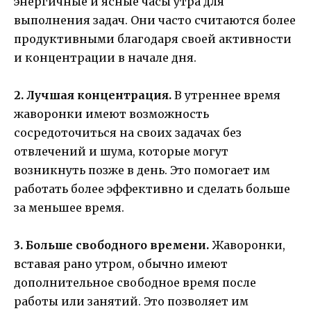
энергичные и ясные часы утра для
выполнения задач. Они часто считаются более
продуктивными благодаря своей активности
и концентрации в начале дня.
2. Лучшая концентрация.
В утреннее время
жаворонки имеют возможность
сосредоточиться на своих задачах без
отвлечений и шума, которые могут
возникнуть позже в день. Это помогает им
работать более эффективно и сделать больше
за меньшее время.
3. Больше свободного времени.
Жаворонки,
вставая рано утром, обычно имеют
дополнительное свободное время после
работы или занятий. Это позволяет им