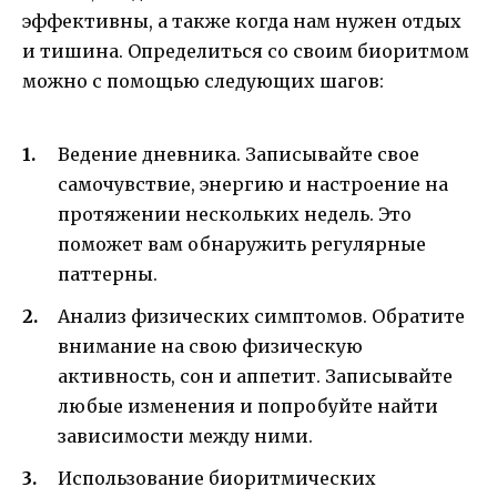
эффективны, а также когда нам нужен отдых
и тишина. Определиться со своим биоритмом
можно с помощью следующих шагов:
Ведение дневника. Записывайте свое
самочувствие, энергию и настроение на
протяжении нескольких недель. Это
поможет вам обнаружить регулярные
паттерны.
Анализ физических симптомов. Обратите
внимание на свою физическую
активность, сон и аппетит. Записывайте
любые изменения и попробуйте найти
зависимости между ними.
Использование биоритмических