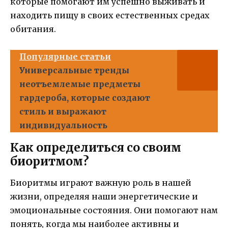
которые помогают им успешно выживать и
находить пищу в своих естественных средах
обитания.
Популярные статьи
Универсальные тренды
неотъемлемые предметы
гардероба, которые создают
стиль и выражают
индивидуальность
Как определиться со своим
биоритмом?
Биоритмы играют важную роль в нашей
жизни, определяя наши энергетические и
эмоциональные состояния. Они помогают нам
понять, когда мы наиболее активны и