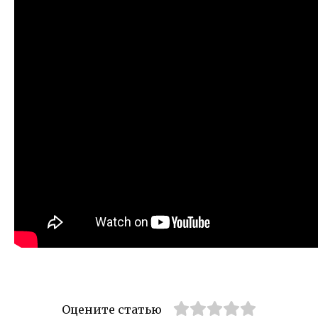
Оцените статью