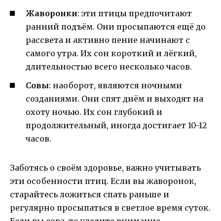
Жаворонки
: эти птицы предпочитают
ранний подъём. Они просыпаются ещё до
рассвета и активно пение начинают с
самого утра. Их сон короткий и лёгкий,
длительностью всего несколько часов.
Совы
: наоборот, являются ночными
созданиями. Они спят днём и выходят на
охоту ночью. Их сон глубокий и
продолжительный, иногда достигает 10-12
часов.
Заботясь о своём здоровье, важно учитывать
эти особенности птиц. Если вы жаворонок,
старайтесь ложиться спать раньше и
регулярно просыпаться в светлое время суток.