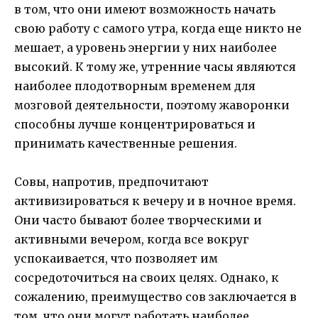
в том, что они имеют возможность начать
свою работу с самого утра, когда еще никто не
мешает, а уровень энергии у них наиболее
высокий. К тому же, утренние часы являются
наиболее плодотворным временем для
мозговой деятельности, поэтому жаворонки
способны лучше концентрироваться и
принимать качественные решения.
Совы, напротив, предпочитают
активизироваться к вечеру и в ночное время.
Они часто бывают более творческими и
активными вечером, когда все вокруг
успокаивается, что позволяет им
сосредоточиться на своих целях. Однако, к
сожалению, преимущество сов заключается в
том, что они могут работать наиболее