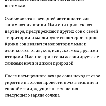
потомкам.
Особое место в вечерней активности сов
занимают их крики. Ими они привлекают
партнера, предупреждают других сов о своей
территории и маркируют свою территорию.
Крики сов являются неповторимыми и
отличаются от звуков, испускаемых другими
птицами. Именно крик совы ассоциируется с
тайнами ночи и дикой природой.
После насыщенного вечера совы находят свое
укрытие и готовы провести ночь в тишине и
спокойствии, ждущие наступления
следующего заряда солнца.