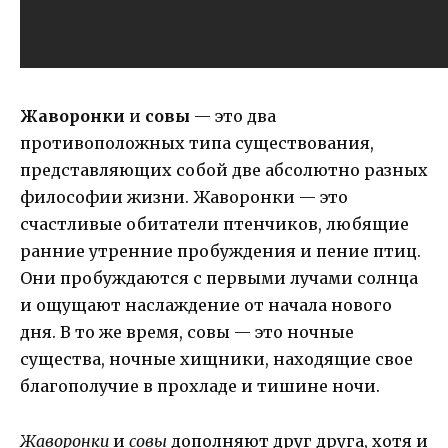
Жаворонки
и
совы
— это два
противоположных типа существования,
представляющих собой две абсолютно разных
философии жизни. Жаворонки — это
счастливые обитатели птенчиков, любящие
ранние утренние пробуждения и пение птиц.
Они пробуждаются с первыми лучами солнца
и ощущают наслаждение от начала нового
дня. В то же время, совы — это ночные
существа, ночные хищники, находящие свое
благополучие в прохладе и тишине ночи.
Жаворонки
и
совы
дополняют друг друга, хотя и