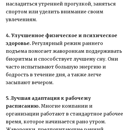
насладиться утренней прогулкой, заняться
спортом или уделить внимание своим
увлечениям.
4. Улучшенное физическое и психическое
здоровье.
Регулярный режим раннего
подъема помогает жаворонкам поддерживать
биоритмы и способствует лучшему сну. Они
часто испытывают большую энергию и
бодрость в течение дня, а также легче
засыпают вечером.
5. Лучшая адаптация к рабочему
расписанию.
Многие компании и
организации работают в стандартное рабочее
время, которое начинается рано утром.
Жаворонки, предпочитающие ранний