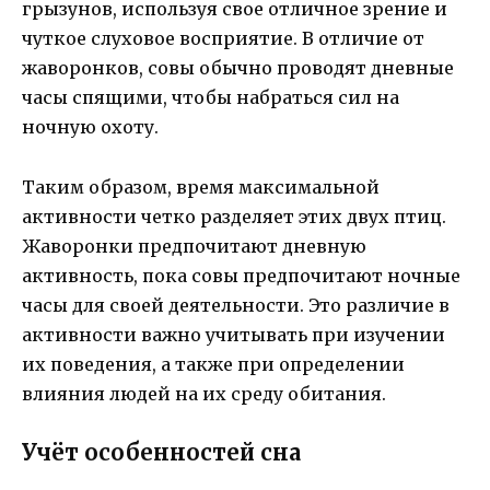
грызунов, используя свое отличное зрение и
чуткое слуховое восприятие. В отличие от
жаворонков, совы обычно проводят дневные
часы спящими, чтобы набраться сил на
ночную охоту.
Таким образом, время максимальной
активности четко разделяет этих двух птиц.
Жаворонки предпочитают дневную
активность, пока совы предпочитают ночные
часы для своей деятельности. Это различие в
активности важно учитывать при изучении
их поведения, а также при определении
влияния людей на их среду обитания.
Учёт особенностей сна