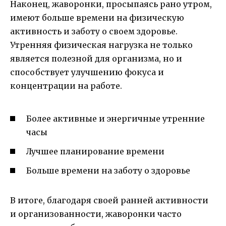
Наконец, жаворонки, просыпаясь рано утром,
имеют больше времени на физическую
активность и заботу о своем здоровье.
Утренняя физическая нагрузка не только
является полезной для организма, но и
способствует улучшению фокуса и
концентрации на работе.
Более активные и энергичные утренние
часы
Лучшее планирование времени
Больше времени на заботу о здоровье
В итоге, благодаря своей ранней активности
и организованности, жаворонки часто