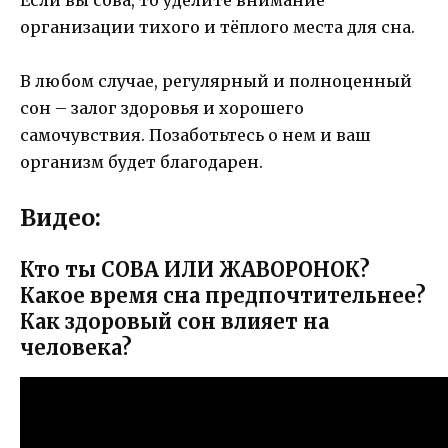
Если вы сова, то уделите внимание
организации тихого и тёплого места для сна.
В любом случае, регулярный и полноценный
сон – залог здоровья и хорошего
самочувствия. Позаботьтесь о нем и ваш
организм будет благодарен.
Видео:
Кто ты СОВА ИЛИ ЖАВОРОНОК?
Какое время сна предпочтительнее?
Как здоровый сон влияет на
человека?