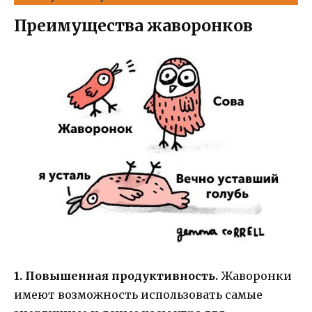
Преимущества жаворонков
1. Повышенная продуктивность.
Жаворонки
имеют возможность использовать самые