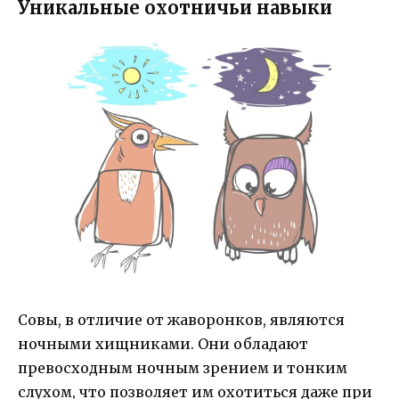
Уникальные охотничьи навыки
Совы, в отличие от жаворонков, являются
ночными хищниками. Они обладают
превосходным ночным зрением и тонким
слухом, что позволяет им охотиться даже при