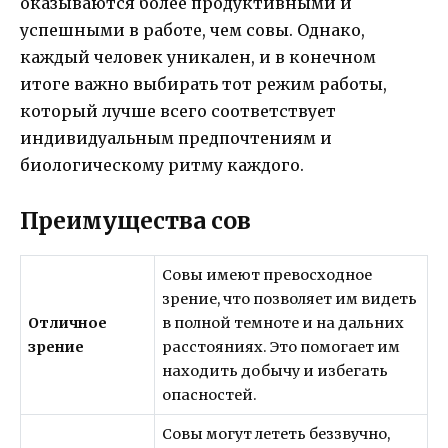
оказываются более продуктивными и
успешными в работе, чем совы. Однако,
каждый человек уникален, и в конечном
итоге важно выбирать тот режим работы,
который лучше всего соответствует
индивидуальным предпочтениям и
биологическому ритму каждого.
Преимущества сов
Совы имеют превосходное
зрение, что позволяет им видеть
Отличное
в полной темноте и на дальних
зрение
расстояниях. Это помогает им
находить добычу и избегать
опасностей.
Совы могут лететь беззвучно,