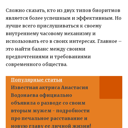
Сложно сказать, кто из двух типов биоритмов
является более успешным и эффективным. Но
лучше всего прислушиваться к своему
внутреннему часовому механизму и
использовать его в своих интересах. Главное –
это найти баланс между своими
предпочтениями и требованиями
современного общества.
Популярные статьи
Известная актриса Анастасия
Водонаева официально
объявила о разводе со своим
вторым мужем - подробности
про печальное расставание и
новую главу ее личной жизни!