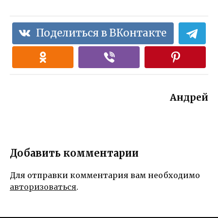
Поделиться в ВКонтакте
Андрей
Добавить комментарии
Для отправки комментария вам необходимо
авторизоваться
.