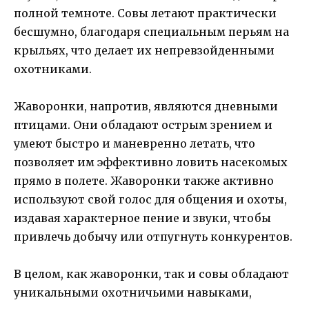
полной темноте. Совы летают практически
бесшумно, благодаря специальным перьям на
крыльях, что делает их непревзойденными
охотниками.
Жаворонки, напротив, являются дневными
птицами. Они обладают острым зрением и
умеют быстро и маневренно летать, что
позволяет им эффективно ловить насекомых
прямо в полете. Жаворонки также активно
используют свой голос для общения и охоты,
издавая характерное пение и звуки, чтобы
привлечь добычу или отпугнуть конкурентов.
В целом, как жаворонки, так и совы обладают
уникальными охотничьими навыками,