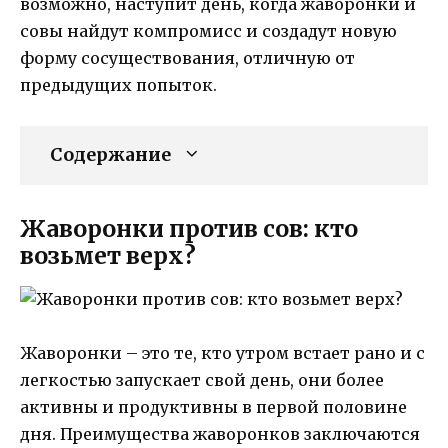
возможно, наступит день, когда жаворонки и
совы найдут компромисс и создадут новую
форму сосуществования, отличную от
предыдущих попыток.
Содержание
Жаворонки против сов: кто
возьмет верх?
Жаворонки – это те, кто утром встает рано и с
легкостью запускает свой день, они более
активны и продуктивны в первой половине
дня. Преимущества жаворонков заключаются