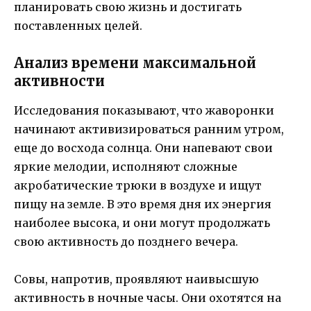
планировать свою жизнь и достигать
поставленных целей.
Анализ времени максимальной
активности
Исследования показывают, что жаворонки
начинают активизироваться ранним утром,
еще до восхода солнца. Они напевают свои
яркие мелодии, исполняют сложные
акробатические трюки в воздухе и ищут
пищу на земле. В это время дня их энергия
наиболее высока, и они могут продолжать
свою активность до позднего вечера.
Совы, напротив, проявляют наивысшую
активность в ночные часы. Они охотятся на