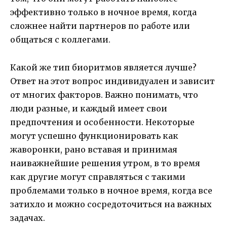
эффективно только в ночное время, когда
сложнее найти партнеров по работе или
общаться с коллегами.
Какой же тип биоритмов является лучше?
Ответ на этот вопрос индивидуален и зависит
от многих факторов. Важно понимать, что
люди разные, и каждый имеет свои
предпочтения и особенности. Некоторые
могут успешно функционировать как
жаворонки, рано вставая и принимая
наиважнейшие решения утром, в то время
как другие могут справляться с такими
проблемами только в ночное время, когда все
затихло и можно сосредоточиться на важных
задачах.