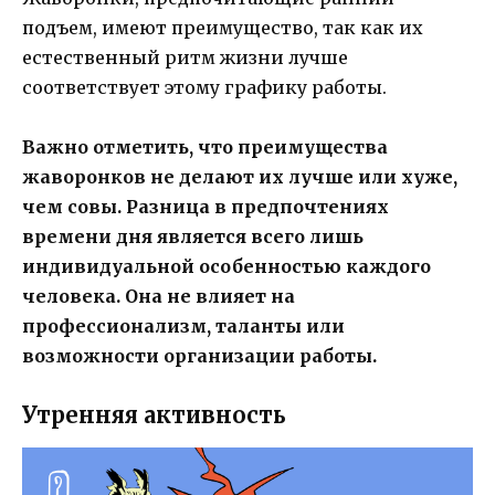
подъем, имеют преимущество, так как их
естественный ритм жизни лучше
соответствует этому графику работы.
Важно отметить, что преимущества
жаворонков не делают их лучше или хуже,
чем совы. Разница в предпочтениях
времени дня является всего лишь
индивидуальной особенностью каждого
человека. Она не влияет на
профессионализм, таланты или
возможности организации работы.
Утренняя активность