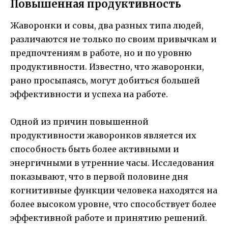
Повышенная продуктивность
Жаворонки и совы, два разных типа людей,
различаются не только по своим привычкам и
предпочтениям в работе, но и по уровню
продуктивности. Известно, что жаворонки,
рано просыпаясь, могут добиться большей
эффективности и успеха на работе.
Одной из причин повышенной
продуктивности жаворонков является их
способность быть более активными и
энергичными в утренние часы. Исследования
показывают, что в первой половине дня
когнитивные функции человека находятся на
более высоком уровне, что способствует более
эффективной работе и принятию решений.