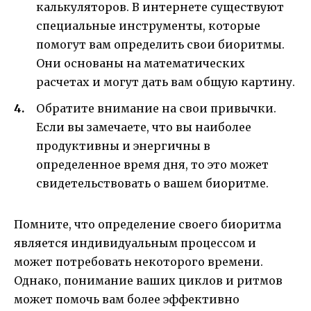
калькуляторов. В интернете существуют
специальные инструменты, которые
помогут вам определить свои биоритмы.
Они основаны на математических
расчетах и могут дать вам общую картину.
Обратите внимание на свои привычки.
Если вы замечаете, что вы наиболее
продуктивны и энергичны в
определенное время дня, то это может
свидетельствовать о вашем биоритме.
Помните, что определение своего биоритма
является индивидуальным процессом и
может потребовать некоторого времени.
Однако, понимание ваших циклов и ритмов
может помочь вам более эффективно