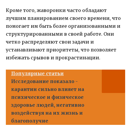
Кроме того, жаворонки часто обладают
лучшим планированием своего времени, что
помогает им быть более организованными и
структурированными в своей работе. Они
четко распределяют свои задачи и
устанавливают приоритеты, что позволяет
избежать срывов и прокрастинации.
Популярные статьи
Исследование показало -
карантин сильно влияет на
психическое и физическое
здоровье людей, негативно
воздействуя на их жизнь и
благополучие