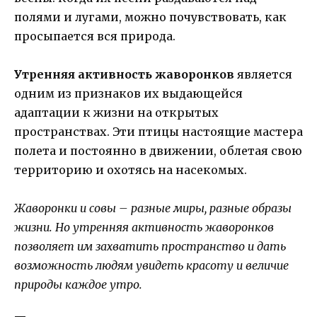
полями и лугами, можно почувствовать, как
просыпается вся природа.
Утренняя активность жаворонков
является
одним из признаков их выдающейся
адаптации к жизни на открытых
пространствах. Эти птицы настоящие мастера
полета и постоянно в движении, облетая свою
территорию и охотясь на насекомых.
Жаворонки и совы – разные миры, разные образы
жизни. Но утренняя активность жаворонков
позволяет им захватить пространство и дать
возможность людям увидеть красоту и величие
природы каждое утро.