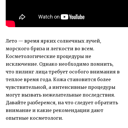
Лето — время ярких солнечных лучей,
морского бриза и легкости во всем.
Косметологические процедуры не
исключение. Однако необходимо помнить,
что пилинг лица требует особого внимания в
теплое время года. Кожа становится более
чувствительной, а интенсивные процедуры
могут вызвать нежелательные последствия.
Давайте разберемся, на что следует обратить
внимание и какие рекомендации дают
опытные косметологи.