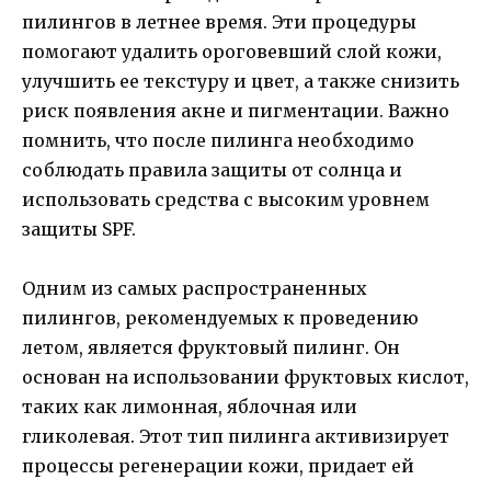
пилингов в летнее время. Эти процедуры
помогают удалить ороговевший слой кожи,
улучшить ее текстуру и цвет, а также снизить
риск появления акне и пигментации. Важно
помнить, что после пилинга необходимо
соблюдать правила защиты от солнца и
использовать средства с высоким уровнем
защиты SPF.
Одним из самых распространенных
пилингов, рекомендуемых к проведению
летом, является фруктовый пилинг. Он
основан на использовании фруктовых кислот,
таких как лимонная, яблочная или
гликолевая. Этот тип пилинга активизирует
процессы регенерации кожи, придает ей