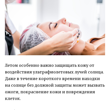
Летом особенно важно защищать кожу от
воздействия ультрафиолетовых лучей солнца.
Даже в течение короткого времени находки
на солнце без должной защиты может вызвать
ожоги, покраснение кожи и повреждения
клеток.