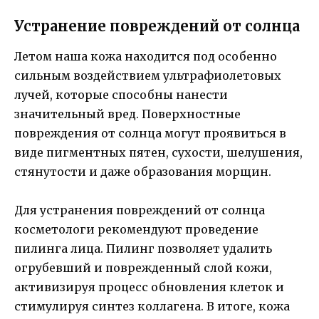
Устранение повреждений от солнца
Летом наша кожа находится под особенно
сильным воздействием ультрафиолетовых
лучей, которые способны нанести
значительный вред. Поверхностные
повреждения от солнца могут проявиться в
виде пигментных пятен, сухости, шелушения,
стянутости и даже образования морщин.
Для устранения повреждений от солнца
косметологи рекомендуют проведение
пилинга лица. Пилинг позволяет удалить
огрубевший и поврежденный слой кожи,
активизируя процесс обновления клеток и
стимулируя синтез коллагена. В итоге, кожа