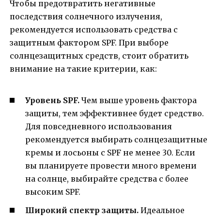
Чтобы предотвратить негативные
последствия солнечного излучения,
рекомендуется использовать средства с
защитным фактором SPF. При выборе
солнцезащитных средств, стоит обратить
внимание на такие критерии, как:
Уровень SPF.
Чем выше уровень фактора
защиты, тем эффективнее будет средство.
Для повседневного использования
рекомендуется выбирать солнцезащитные
кремы и лосьоны с SPF не менее 30. Если
вы планируете провести много времени
на солнце, выбирайте средства с более
высоким SPF.
Широкий спектр защиты.
Идеальное