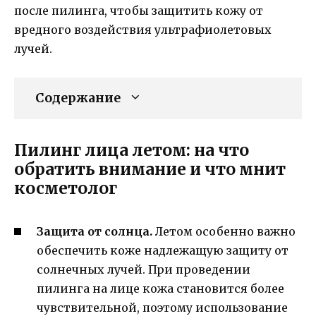
после пилинга, чтобы защитить кожу от
вредного воздействия ультрафиолетовых
лучей.
Содержание
Пилинг лица летом: на что
обратить внимание и что мнит
косметолог
Защита от солнца.
Летом особенно важно
обеспечить коже надлежащую защиту от
солнечных лучей. При проведении
пилинга на лице кожа становится более
чувствительной, поэтому использование