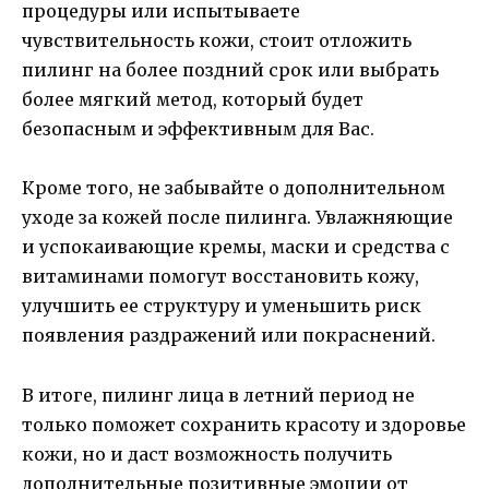
процедуры или испытываете
чувствительность кожи, стоит отложить
пилинг на более поздний срок или выбрать
более мягкий метод, который будет
безопасным и эффективным для Вас.
Кроме того, не забывайте о дополнительном
уходе за кожей после пилинга. Увлажняющие
и успокаивающие кремы, маски и средства с
витаминами помогут восстановить кожу,
улучшить ее структуру и уменьшить риск
появления раздражений или покраснений.
В итоге, пилинг лица в летний период не
только поможет сохранить красоту и здоровье
кожи, но и даст возможность получить
дополнительные позитивные эмоции от