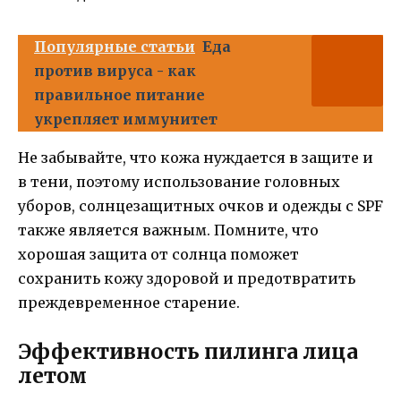
Популярные статьи
Еда
против вируса - как
правильное питание
укрепляет иммунитет
Не забывайте, что кожа нуждается в защите и
в тени, поэтому использование головных
уборов, солнцезащитных очков и одежды с SPF
также является важным. Помните, что
хорошая защита от солнца поможет
сохранить кожу здоровой и предотвратить
преждевременное старение.
Эффективность пилинга лица
летом