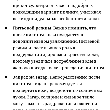
проконсультировать вас и подобрать
подходящий вариант пилинга, учитывая
все индивидуальные особенности кожи.
Питьевой режим.
Важно помнить, что
после пилинга кожа нуждается в
дополнительном увлажнении. Питьевой
режим играет важную роль в
поддержании здоровья и красоты кожи,
поэтому увеличьте потребление воды в
жаркую погоду после проведения пилинга.
Запрет на загар.
Непосредственно после
пилинга лица не рекомендуется
подвергать кожу воздействию солнечных
лучей. Загар, солярий и сильное тепло
могут вызвать раздражение и ожоги на