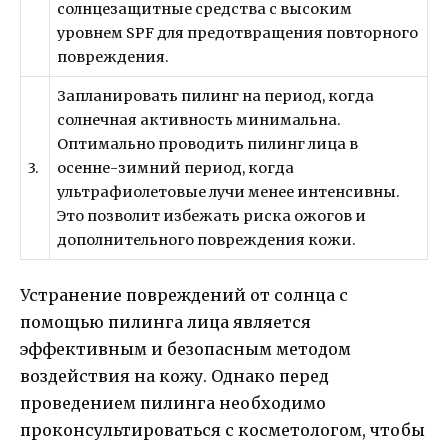
солнцезащитные средства с высоким
уровнем SPF для предотвращения повторного
повреждения.
Запланировать пилинг на период, когда
солнечная активность минимальна.
Оптимально проводить пилинг лица в
3.
осенне-зимний период, когда
ультрафиолетовые лучи менее интенсивны.
Это позволит избежать риска ожогов и
дополнительного повреждения кожи.
Устранение повреждений от солнца с
помощью пилинга лица является
эффективным и безопасным методом
воздействия на кожу. Однако перед
проведением пилинга необходимо
проконсультироваться с косметологом, чтобы