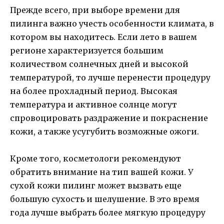
Прежде всего, при выборе времени для
пилинга важно учесть особенности климата, в
котором вы находитесь. Если лето в вашем
регионе характеризуется большим
количеством солнечных дней и высокой
температурой, то лучше перенести процедуру
на более прохладный период. Высокая
температура и активное солнце могут
спровоцировать раздражение и покраснение
кожи, а также усугубить возможные ожоги.
Кроме того, косметологи рекомендуют
обратить внимание на тип вашей кожи. У
сухой кожи пилинг может вызвать еще
большую сухость и шелушение. В это время
года лучше выбрать более мягкую процедуру