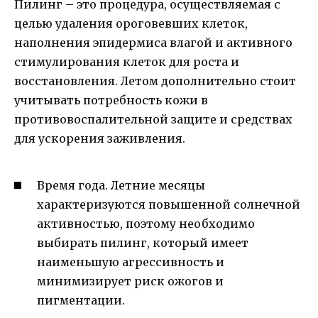
Пилинг – это процедура, осуществляемая с
целью удаления ороговевших клеток,
наполнения эпидермиса влагой и активного
стимулирования клеток для роста и
восстановления. Летом дополнительно стоит
учитывать потребность кожи в
противовоспалительной защите и средствах
для ускорения заживления.
Время года. Летние месяцы
характеризуются повышенной солнечной
активностью, поэтому необходимо
выбирать пилинг, который имеет
наименьшую агрессивность и
минимизирует риск ожогов и
пигментации.