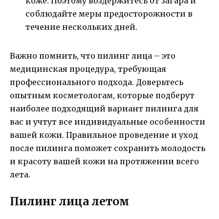
коже. Поэтому воздержитесь от загара и
соблюдайте меры предосторожности в
течение нескольких дней.
Важно помнить, что пилинг лица – это
медицинская процедура, требующая
профессионального подхода. Доверьтесь
опытным косметологам, которые подберут
наиболее подходящий вариант пилинга для
вас и учтут все индивидуальные особенности
вашей кожи. Правильное проведение и уход
после пилинга поможет сохранить молодость
и красоту вашей кожи на протяжении всего
лета.
Пилинг лица летом