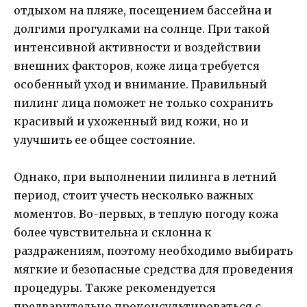
отдыхом на пляже, посещением бассейна и
долгими прогулками на солнце. При такой
интенсивной активности и воздействии
внешних факторов, коже лица требуется
особенный уход и внимание. Правильный
пилинг лица поможет не только сохранить
красивый и ухоженный вид кожи, но и
улучшить ее общее состояние.
Однако, при выполнении пилинга в летний
период, стоит учесть несколько важных
моментов. Во-первых, в теплую погоду кожа
более чувствительна и склонна к
раздражениям, поэтому необходимо выбирать
мягкие и безопасные средства для проведения
процедуры. Также рекомендуется
предварительно проконсультироваться с