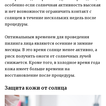
особенно если солнечная активность высокая
и нет возможности ограничить контакт с
солнцем в течение нескольких недель после
процедуры.
Оптимальным временем для проведения
пилинга лица являются осенние и зимние
месяцы. В это время солнце менее активно, а
риск получить ожоги от солнечных лучей
снижается. Кроме того, в холодное время года
кожа имеет больше времени на
восстановление после процедуры.
Защита кожи от солнца