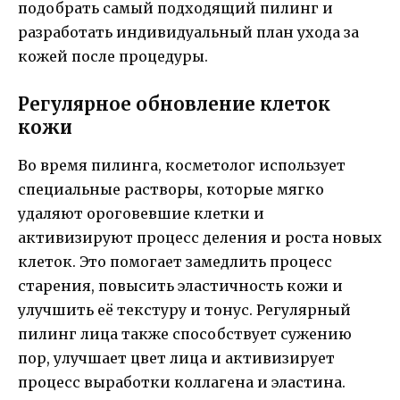
подобрать самый подходящий пилинг и
разработать индивидуальный план ухода за
кожей после процедуры.
Регулярное обновление клеток
кожи
Во время пилинга, косметолог использует
специальные растворы, которые мягко
удаляют ороговевшие клетки и
активизируют процесс деления и роста новых
клеток. Это помогает замедлить процесс
старения, повысить эластичность кожи и
улучшить её текстуру и тонус. Регулярный
пилинг лица также способствует сужению
пор, улучшает цвет лица и активизирует
процесс выработки коллагена и эластина.