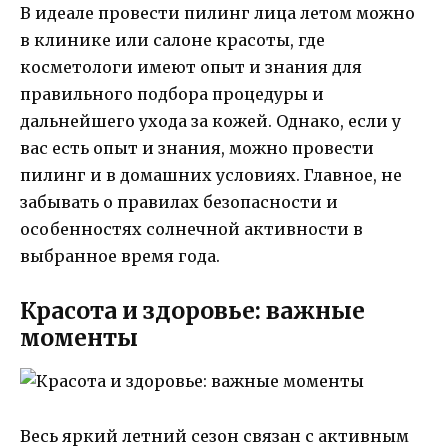
В идеале провести пилинг лица летом можно
в клинике или салоне красоты, где
косметологи имеют опыт и знания для
правильного подбора процедуры и
дальнейшего ухода за кожей. Однако, если у
вас есть опыт и знания, можно провести
пилинг и в домашних условиях. Главное, не
забывать о правилах безопасности и
особенностях солнечной активности в
выбранное время года.
Красота и здоровье: важные
моменты
Весь яркий летний сезон связан с активным