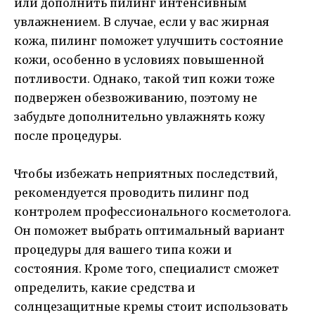
или дополнить пилинг интенсивным
увлажнением. В случае, если у вас жирная
кожа, пилинг поможет улучшить состояние
кожи, особенно в условиях повышенной
потливости. Однако, такой тип кожи тоже
подвержен обезвоживанию, поэтому не
забудьте дополнительно увлажнять кожу
после процедуры.
Чтобы избежать неприятных последствий,
рекомендуется проводить пилинг под
контролем профессионального косметолога.
Он поможет выбрать оптимальный вариант
процедуры для вашего типа кожи и
состояния. Кроме того, специалист сможет
определить, какие средства и
солнцезащитные кремы стоит использовать