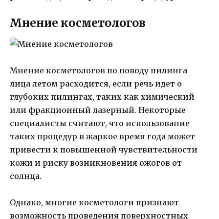
Мнение косметологов
Мнение косметологов по поводу пилинга
лица летом расходится, если речь идет о
глубоких пилингах, таких как химический
или фракционный лазерный. Некоторые
специалисты считают, что использование
таких процедур в жаркое время года может
привести к повышенной чувствительности
кожи и риску возникновения ожогов от
солнца.
Однако, многие косметологи признают
возможность проведения поверхностных