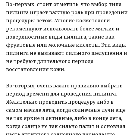
Во-первых, стоит отметить, что выбор типа
пилинга играет важную роль при проведении
процедуры летом. Многие косметологи
рекомендуют использовать более мягкие и
поверхностные виды пилинга, такие как
фруктовые или молочные кислоты. Эти виды
пилинга не вызывают сильного шелушения и
не требуют длительного периода
восстановления кожи.
Во-вторых, очень важно правильно выбрать
период времени для проведения пилинга.
Желательно проводить процедуру либо в
самом начале лета, когда солнечные лучи еще
не так яркие и активные, либо в конце лета,
когда солнце не так сильно палит и основная
часть активного солнечного периода уже