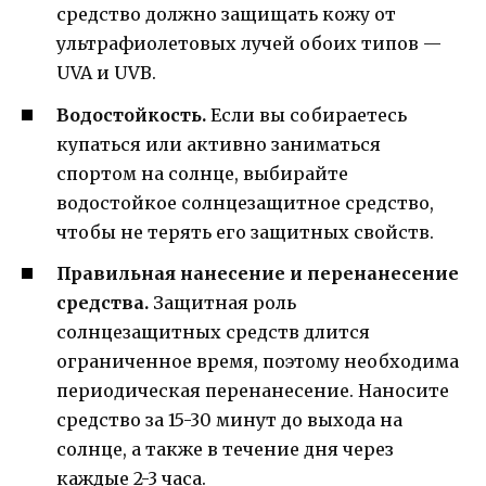
средство должно защищать кожу от
ультрафиолетовых лучей обоих типов —
UVA и UVB.
Водостойкость.
Если вы собираетесь
купаться или активно заниматься
спортом на солнце, выбирайте
водостойкое солнцезащитное средство,
чтобы не терять его защитных свойств.
Правильная нанесение и перенанесение
средства.
Защитная роль
солнцезащитных средств длится
ограниченное время, поэтому необходима
периодическая перенанесение. Наносите
средство за 15-30 минут до выхода на
солнце, а также в течение дня через
каждые 2-3 часа.