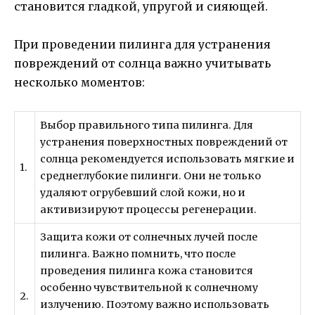
становится гладкой, упругой и сияющей.
При проведении пилинга для устранения
повреждений от солнца важно учитывать
несколько моментов:
Выбор правильного типа пилинга. Для
устранения поверхностных повреждений от
солнца рекомендуется использовать мягкие и
1.
среднеглубокие пилинги. Они не только
удаляют огрубевший слой кожи, но и
активизируют процессы регенерации.
Защита кожи от солнечных лучей после
пилинга. Важно помнить, что после
проведения пилинга кожа становится
особенно чувствительной к солнечному
2.
излучению. Поэтому важно использовать