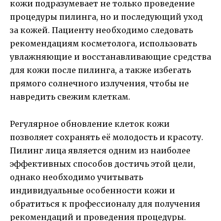
кожи подразумевает не только проведение
процедуры пилинга, но и последующий уход
за кожей. Пациенту необходимо следовать
рекомендациям косметолога, использовать
увлажняющие и восстанавливающие средства
для кожи после пилинга, а также избегать
прямого солнечного излучения, чтобы не
навредить свежим клеткам.
Регулярное обновление клеток кожи
позволяет сохранять её молодость и красоту.
Пилинг лица является одним из наиболее
эффективных способов достичь этой цели,
однако необходимо учитывать
индивидуальные особенности кожи и
обратиться к профессионалу для получения
рекомендаций и проведения процедуры.