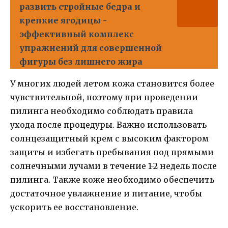
развить стройные бедра и
крепкие ягодицы -
эффективный комплекс
упражнений для совершенной
фигуры без лишнего жира
У многих людей летом кожа становится более
чувствительной, поэтому при проведении
пилинга необходимо соблюдать правила
ухода после процедуры. Важно использовать
солнцезащитный крем с высоким фактором
защиты и избегать пребывания под прямыми
солнечными лучами в течение 1-2 недель после
пилинга. Также коже необходимо обеспечить
достаточное увлажнение и питание, чтобы
ускорить ее восстановление.