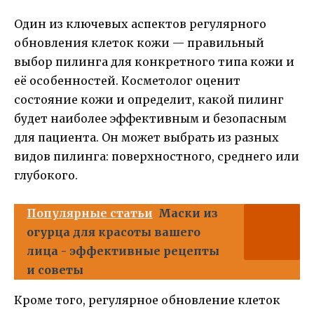
Один из ключевых аспектов регулярного
обновления клеток кожи — правильный
выбор пилинга для конкретного типа кожи и
её особенностей. Косметолог оценит
состояние кожи и определит, какой пилинг
будет наиболее эффективным и безопасным
для пациента. Он может выбрать из разных
видов пилинга: поверхностного, среднего или
глубокого.
Популярные статьи
Маски из
огурца для красоты вашего
лица - эффективные рецепты
и советы
Кроме того, регулярное обновление клеток