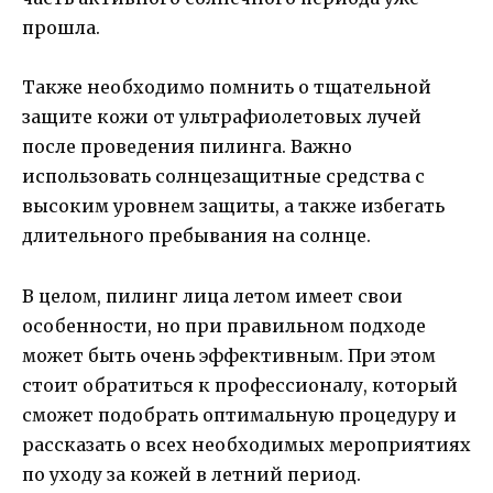
прошла.
Также необходимо помнить о тщательной
защите кожи от ультрафиолетовых лучей
после проведения пилинга. Важно
использовать солнцезащитные средства с
высоким уровнем защиты, а также избегать
длительного пребывания на солнце.
В целом, пилинг лица летом имеет свои
особенности, но при правильном подходе
может быть очень эффективным. При этом
стоит обратиться к профессионалу, который
сможет подобрать оптимальную процедуру и
рассказать о всех необходимых мероприятиях
по уходу за кожей в летний период.