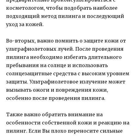
косметологом, чтобы подобрать наиболее
подходящий метод пилинга и последующий
уход за кожей.
Во-вторых, важно помнить о защите кожи от
ультрафиолетовых лучей. После проведения
пилинга необходимо избегать длительного
пребывания на солнце и использовать
солнцезащитные средства с высоким уровнем
защиты. Ультрафиолетовое излучение может
вызывать ожоги и повреждения кожи,
особенно после проведения пилинга.
Также важно обратить внимание на
особенности собственной кожи и реакцию на
пилинг. Если Вы плохо переносите сильные