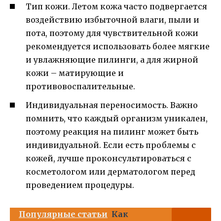
Тип кожи. Летом кожа часто подвергается
воздействию избыточной влаги, пыли и
пота, поэтому для чувствительной кожи
рекомендуется использовать более мягкие
и увлажняющие пилинги, а для жирной
кожи – матирующие и
противовоспалительные.
Индивидуальная переносимость. Важно
помнить, что каждый организм уникален,
поэтому реакция на пилинг может быть
индивидуальной. Если есть проблемы с
кожей, лучше проконсультироваться с
косметологом или дерматологом перед
проведением процедуры.
Популярные статьи
Как