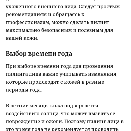
ухоженного внешнего вида. Следуя простым
рекомендациям и обращаясь к
профессионалам, можно сделать пилинг
максимально безопасным и полезным для
вашей кожи.
Выбор времени года
При выборе времени года для проведения
пилинга лица важно учитывать изменения,
которые происходят с кожей в разные
периоды года.
В летние месяцы кожа подвергается
воздействию солнца, что может вызвать ее
повреждение и ожоги. Поэтому пилинг лица в
это время года не рекомендуется проводить,