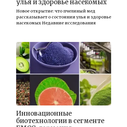
улья и здоровье насекомых
Новое открытие: что пчелиный мед
рассказывает о состоянии улья и здоровье
насекомых Недавние исследования
16.12.2025
Инновационные
биотехнологии в сегменте