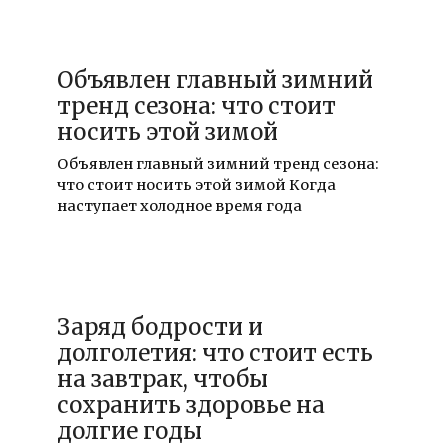
17.12.2025
Объявлен главный зимний
тренд сезона: что стоит
носить этой зимой
Объявлен главный зимний тренд сезона:
что стоит носить этой зимой Когда
наступает холодное время года
17.12.2025
Заряд бодрости и
долголетия: что стоит есть
на завтрак, чтобы
сохранить здоровье на
долгие годы