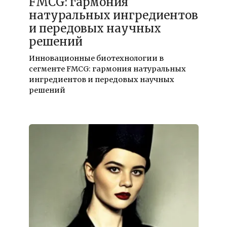
FMCG: гармония
натуральных ингредиентов
и передовых научных
решений
Инновационные биотехнологии в
сегменте FMCG: гармония натуральных
ингредиентов и передовых научных
решений