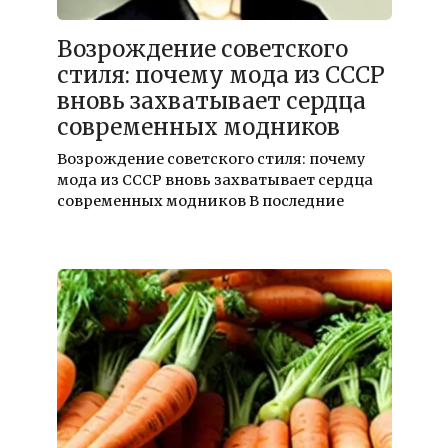
16.12.2025
Возрождение советского
стиля: почему мода из СССР
вновь захватывает сердца
современных модников
Возрождение советского стиля: почему
мода из СССР вновь захватывает сердца
современных модников В последние