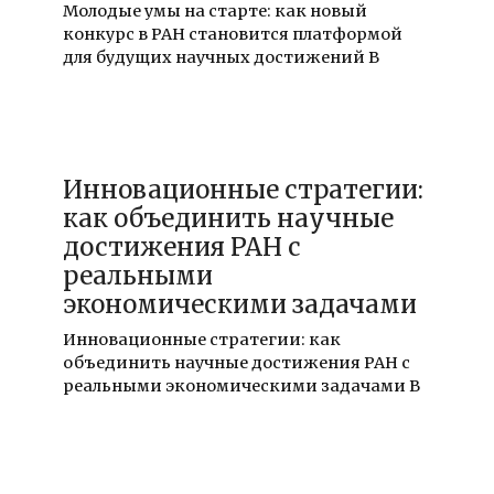
Молодые умы на старте: как новый
конкурс в РАН становится платформой
для будущих научных достижений В
20.12.2025
Инновационные стратегии:
как объединить научные
достижения РАН с
реальными
экономическими задачами
Инновационные стратегии: как
объединить научные достижения РАН с
реальными экономическими задачами В
20.12.2025