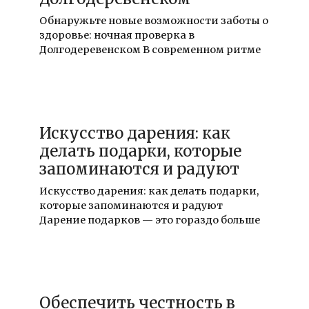
Обнаружьте новые возможности заботы о
здоровье: ночная проверка в
Долгодеревенском В современном ритме
19.12.2025
Искусство дарения: как
делать подарки, которые
запоминаются и радуют
Искусство дарения: как делать подарки,
которые запоминаются и радуют
Дарение подарков — это гораздо больше
19.12.2025
Обеспечить честность в