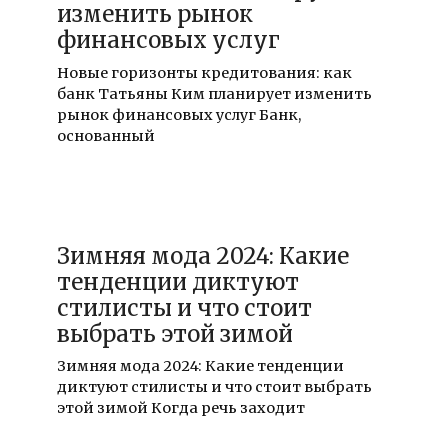
изменить рынок
финансовых услуг
Новые горизонты кредитования: как
банк Татьяны Ким планирует изменить
рынок финансовых услуг Банк,
основанный
18.12.2025
Зимняя мода 2024: Какие
тенденции диктуют
стилисты и что стоит
выбрать этой зимой
Зимняя мода 2024: Какие тенденции
диктуют стилисты и что стоит выбрать
этой зимой Когда речь заходит