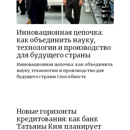
18.12.2025
Инновационная цепочка:
как объединить науку,
технологии и производство
для будущего страны
Инновационная цепочка: как объединить
науку, технологии и производство для
будущего страны Способность
18.12.2025
Новые горизонты
кредитования: как банк
Татьяны Ким планирует