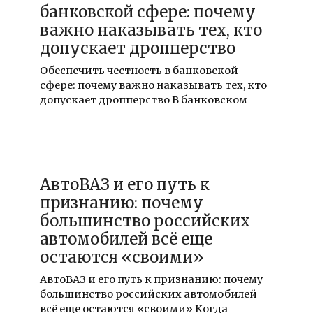
банковской сфере: почему
важно наказывать тех, кто
допускает дропперство
Обеспечить честность в банковской
сфере: почему важно наказывать тех, кто
допускает дропперство В банковском
19.12.2025
АвтоВАЗ и его путь к
признанию: почему
большинство российских
автомобилей всё еще
остаются «своими»
АвтоВАЗ и его путь к признанию: почему
большинство российских автомобилей
всё еще остаются «своими» Когда