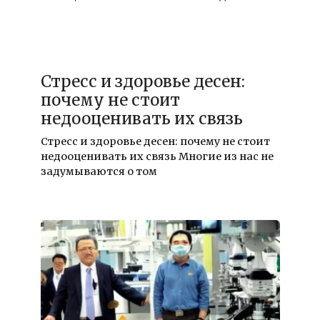
18.12.2025
Стресс и здоровье десен:
почему не стоит
недооценивать их связь
Стресс и здоровье десен: почему не стоит
недооценивать их связь Многие из нас не
задумываются о том