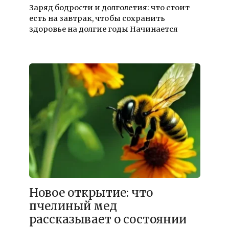
Заряд бодрости и долголетия: что стоит
есть на завтрак, чтобы сохранить
здоровье на долгие годы Начинается
17.12.2025
Новое открытие: что
пчелиный мед
рассказывает о состоянии