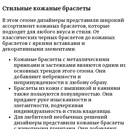
Стильные кожаные браслеты
В этом сезоне дизайнеры представили широкий
ассортимент кожаных браслетов, которые
подходят для любого вкуса и стиля. От
классических черных браслетов до кожаных
браслетов с яркими вставками и
декоративными элементами.
Кожаные браслеты с металлическими
пряжками и застежками являются одним из
основных трендов этого сезона. Они
добавляют небрежности и
непринужденности к любому образу.
Браслеты из кожи с вышивкой и камнями
также пользуются популярностью. Они
придают руке изысканности и
элегантности, подчеркивая
индивидуальность и стиль владелицы.
Для любителей необычных решений
дизайнеры представили кожаные браслеты
с животными принтами. Они добавляют