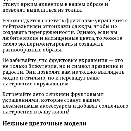
станут ярким акцентом в вашем образе и
позволят выделиться из толпы.
Рекомендуется сочетать фруктовые украшения с
нейтральными оттенками одежды, чтобы не
создавать перегруженности. Однако, если вы
любите яркие и насыщенные цвета, то можете
смело экспериментировать и создавать
разнообразные образы.
Не забывайте, что фруктовые украшения — это
не только бижутерия, но и символ праздника и
радости. Они позволят вам не только выглядеть
модно и стильно, но и передадут ваше
настроение окружающим.
Встречайте лето с яркими фруктовыми
украшениями, которые станут вашим
незаменимым аксессуаром и добавят солнечного
настроения в вашу жизнь!
Нежные цветочные модели