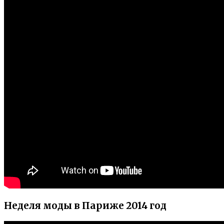
Неделя моды в Париже 2014 год