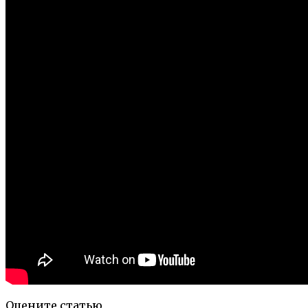
Оцените статью