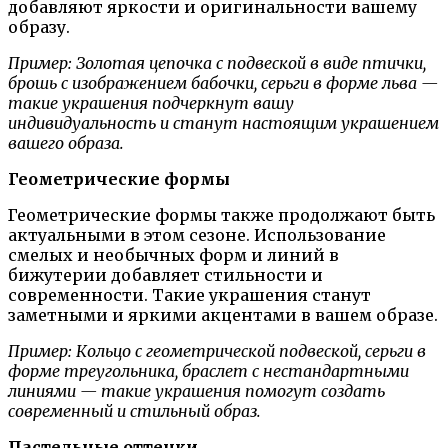
добавляют яркости и оригинальности вашему
образу.
Пример: Золотая цепочка с подвеской в виде птички,
брошь с изображением бабочки, серьги в форме льва —
такие украшения подчеркнут вашу
индивидуальность и станут настоящим украшением
вашего образа.
Геометрические формы
Геометрические формы также продолжают быть
актуальными в этом сезоне. Использование
смелых и необычных форм и линий в
бижутерии добавляет стильности и
современности. Такие украшения станут
заметными и яркими акцентами в вашем образе.
Пример: Кольцо с геометрической подвеской, серьги в
форме треугольника, браслет с нестандартными
линиями — такие украшения помогут создать
современный и стильный образ.
Пастельные оттенки