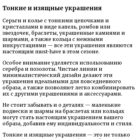
Тонкие и изящные украшения
Серьги и колье с тонкими цепочками и
кристаллами в виде капель, ромбов или
звездочек, браслеты, украшенные камнями и
шармами, а также кольца с нежными
инкрустациями — все эти украшения являются
настоящим must-have в этом сезоне.
Особое внимание уделяется использованию
серебра и позолоты. Чистые линии и
минималистический дизайн делают эти
украшения идеальными для повседневного
образа, а также позволяют легко комбинировать
их с другими украшениями и аксессуарами.
Не стоит забывать и о деталях — маленькие
подвески и шармы на браслетах или кольцах
могут стать настоящим украшением вашего
образа, добавив ему индивидуальности и стиля.
Тонкие и изящные украшения — это не только