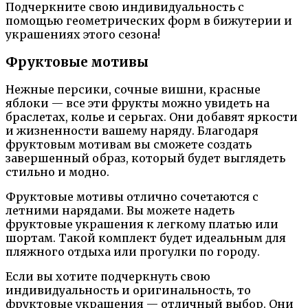
Подчеркните свою индивидуальность с
помощью геометрических форм в бижутерии и
украшениях этого сезона!
Фруктовые мотивы
Нежные персики, сочные вишни, красные
яблоки — все эти фрукты можно увидеть на
браслетах, колье и серьгах. Они добавят яркости
и жизненности вашему наряду. Благодаря
фруктовым мотивам вы сможете создать
завершенный образ, который будет выглядеть
стильно и модно.
Фруктовые мотивы отлично сочетаются с
летними нарядами. Вы можете надеть
фруктовые украшения к легкому платью или
шортам. Такой комплект будет идеальным для
пляжного отдыха или прогулки по городу.
Если вы хотите подчеркнуть свою
индивидуальность и оригинальность, то
фруктовые украшения — отличный выбор. Они