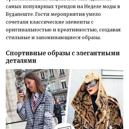
самых популярных трендов на Неделе моды в
Будапеште. Гости мероприятия умело
сочетали классические элементы с
оригинальностью и креативностью, создавая
стильные и запоминающиеся образы.
Спортивные образы с элегантными
деталями