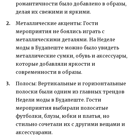
романтичности было добавлено в образы,
делая их свежими и яркими.
Металлические акценты: Гости
мероприятия не боялись играть с
металлическими деталями. На Неделе
моды в Будапеште можно было увидеть
металлические сумки, обувь и аксессуары,
которые добавляли яркости и
современности в образы.
Полосы: Вертикальные и горизонтальные
полоски были одним из главных трендов
Недели моды в Будапеште. Гости
мероприятия выбирали полосатые
футболки, блузы, юбки и платья, но
стильно сочетали их с другими вещами и
аксессуарами.