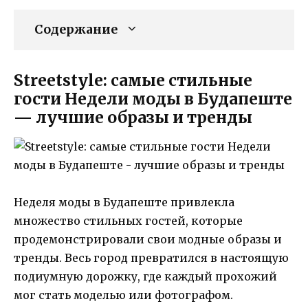
Содержание
Streetstyle: самые стильные
гости Недели моды в Будапеште
— лучшие образы и тренды
Неделя моды в Будапеште привлекла
множество стильных гостей, которые
продемонстрировали свои модные образы и
тренды. Весь город превратился в настоящую
подиумную дорожку, где каждый прохожий
мог стать моделью или фотографом.