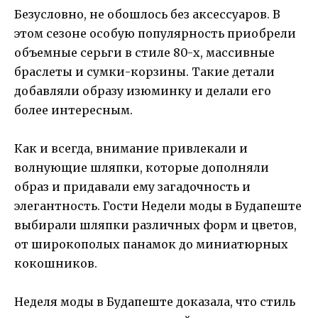
Безусловно, не обошлось без аксессуаров. В
этом сезоне особую популярность приобрели
объемные серьги в стиле 80-х, массивные
браслеты и сумки-корзины. Такие детали
добавляли образу изюминку и делали его
более интересным.
Как и всегда, внимание привлекали и
волнующие шляпки, которые дополняли
образ и придавали ему загадочность и
элегантность. Гости Недели моды в Будапеште
выбирали шляпки различных форм и цветов,
от широкополых панамок до миниатюрных
кокошников.
Неделя моды в Будапеште доказала, что стиль