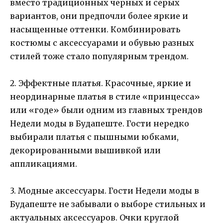
вместо традиционных черных и серых
вариантов, они предпочли более яркие и
насыщенные оттенки. Комбинировать
костюмы с аксессуарами и обувью разных
стилей тоже стало популярным трендом.
2. Эффектные платья. Красочные, яркие и
неординарные платья в стиле «принцесса»
или «годе» были одним из главных трендов
Недели моды в Будапеште. Гости нередко
выбирали платья с пышными юбками,
декорированными вышивкой или
аппликациями.
3. Модные аксессуары. Гости Недели моды в
Будапеште не забывали о выборе стильных и
актуальных аксессуаров. Очки круглой