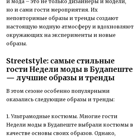
и мода – это не только дизайнеры и модели,
но и сами гости мероприятия. Их
неповторимые образы и тренды создают
настоящую модную атмосферу и вдохновляют
окружающих на эксперименты и новые
образы.
Streetstyle: самые стильные
гости Недели моды в Будапеште
— лучшие образы и тренды
В этом сезоне особенно популярными
оказались следующие образы и тренды:
1. Ультрамодные костюмы. Многие гости
Недели моды в Будапеште выбрали костюмы в
качестве основы своих образов. Однако,