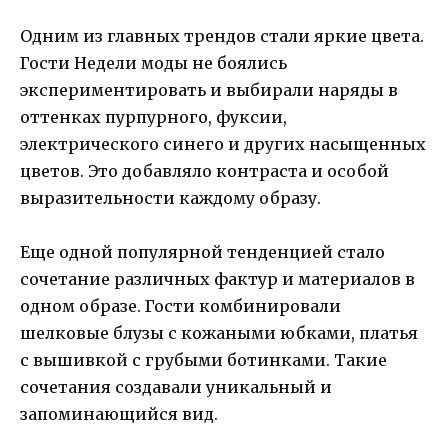
Одним из главных трендов стали яркие цвета.
Гости Недели моды не боялись
экспериментировать и выбирали наряды в
оттенках пурпурного, фуксии,
электрического синего и других насыщенных
цветов. Это добавляло контраста и особой
выразительности каждому образу.
Еще одной популярной тенденцией стало
сочетание различных фактур и материалов в
одном образе. Гости комбинировали
шелковые блузы с кожаными юбками, платья
с вышивкой с грубыми ботинками. Такие
сочетания создавали уникальный и
запоминающийся вид.