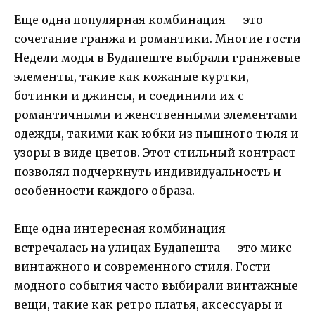
Еще одна популярная комбинация — это
сочетание гранжа и романтики. Многие гости
Недели моды в Будапеште выбрали гранжевые
элементы, такие как кожаные куртки,
ботинки и джинсы, и соединили их с
романтичными и женственными элементами
одежды, такими как юбки из пышного тюля и
узоры в виде цветов. Этот стильный контраст
позволял подчеркнуть индивидуальность и
особенности каждого образа.
Еще одна интересная комбинация
встречалась на улицах Будапешта — это микс
винтажного и современного стиля. Гости
модного события часто выбирали винтажные
вещи, такие как ретро платья, аксессуары и