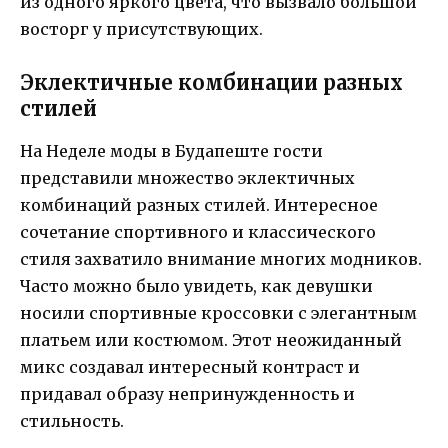
из одного яркого цвета, что вызвало большой
восторг у присутствующих.
Эклектичные комбинации разных
стилей
На Неделе моды в Будапеште гости
представили множество эклектичных
комбинаций разных стилей. Интересное
сочетание спортивного и классического
стиля захватило внимание многих модников.
Часто можно было увидеть, как девушки
носили спортивные кроссовки с элегантным
платьем или костюмом. Этот неожиданный
микс создавал интересный контраст и
придавал образу непринужденность и
стильность.