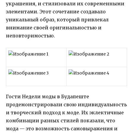
украшения, и стилизовали их современными
элементами. Этот сочетание создавало
уникальный образ, который привлекал
внимание своей оригинальностью и
неповторимостью.
Гости Недели моды в Будапеште
продемонстрировали свою индивидуальность
и творческий подход к моде. Их эклектичные
комбинации разных стилей показали, что
мода — это возможность самовыражения и