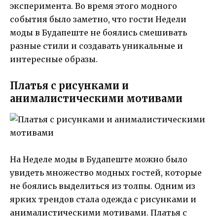
эксперимента. Во время этого модного
события было заметно, что гости Недели
моды в Будапеште не боялись смешивать
разные стили и создавать уникальные и
интересные образы.
Платья с рисунками и
анималистическими мотивами
На Неделе моды в Будапеште можно было
увидеть множество модных гостей, которые
не боялись выделиться из толпы. Одним из
ярких трендов стала одежда с рисунками и
анималистическими мотивами. Платья с