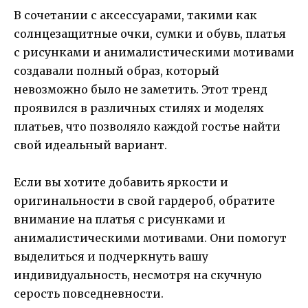
В сочетании с аксессуарами, такими как
солнцезащитные очки, сумки и обувь, платья
с рисунками и анималистическими мотивами
создавали полный образ, который
невозможно было не заметить. Этот тренд
проявился в различных стилях и моделях
платьев, что позволяло каждой гостье найти
свой идеальный вариант.
Если вы хотите добавить яркости и
оригинальности в свой гардероб, обратите
внимание на платья с рисунками и
анималистическими мотивами. Они помогут
выделиться и подчеркнуть вашу
индивидуальность, несмотря на скучную
серость повседневности.