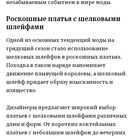
незабываемым событием в мире моды.
Роскошные платья с шелковыми
шлейфами
Одной из основных тенденций моды на
грядущий сезон стало использование
шелковых шлейфов в роскошных платьях.
Походка в таком наряде напоминает
движение плывущей королевы, а шелковый
шлейф придает образу изысканность и
изящество.
Дизайнеры предлагают широкий выбор
платьев с шелковыми шлейфами различных
длин и форм. От коротких коктейльных
платьев с небольшим шлейфом до вечерних