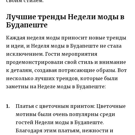
своим стилем.
Лучшие тренды Недели моды в
Будапеште
Каждая неделя моды приносит новые тренды
и идеи, и Неделя моды в Будапеште не стала
исключением. Гости мероприятия
продемонстрировали свой стиль и внимание
к деталям, создавая потрясающие образы. Вот
несколько лучших трендов, которые были
заметны на Неделе моды в Будапеште:
Платья с цветочным принтом: Цветочные
мотивы были очень популярны среди
гостей Недели моды в Будапеште.
Благодаря этим платьям, нежности и