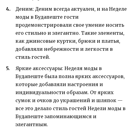
Деним: Деним всегда актуален, и на Неделе
моды в Будапеште гости
продемонстрировали свое умение носить
его стильно и элегантно. Такие элементы,
как джинсовые куртки, брюки и платья,
добавляли небрежности и легкости в
стиль гостей.
Яркие аксессуары: Неделя моды в
Будапеште была полна ярких аксессуаров,
которые добавляли настроения и
индивидуальности образам. От ярких
сумок и очков до украшений и шляпок —
все это делало стиль гостей Недели моды в
Будапеште запоминающимся и
элегантным.