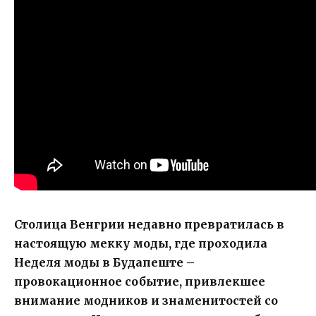
Столица Венгрии недавно превратилась в
настоящую мекку моды, где проходила
Неделя моды в Будапеште –
провокационное событие, привлекшее
внимание модников и знаменитостей со