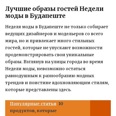
Лучшие образы гостей Недели
моды в Будапеште
Неделя моды в Будапеште не только собирает
ведущих дизайнеров и модельеров со всего
мира, но и привлекает много стильных
гостей, которые не упускают возможности
продемонстрировать свои уникальные
образы. Взглянув на улицы города во время
Недели моды, невозможно остаться
равнодушным к разнообразию модных
трендов и поистине вдохновляющим стилям,
которые представлены здесь.
Популярные статьи
10
продуктов, которые