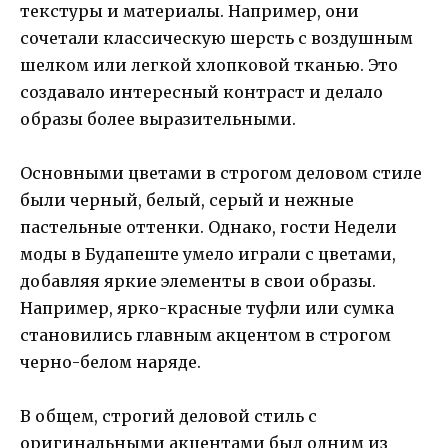
текстуры и материалы. Например, они
сочетали классическую шерсть с воздушным
шелком или легкой хлопковой тканью. Это
создавало интересный контраст и делало
образы более выразительными.
Основными цветами в строгом деловом стиле
были черный, белый, серый и нежные
пастельные оттенки. Однако, гости Недели
моды в Будапеште умело играли с цветами,
добавляя яркие элементы в свои образы.
Например, ярко-красные туфли или сумка
становились главным акцентом в строгом
черно-белом наряде.
В общем, строгий деловой стиль с
оригинальными акцентами был одним из