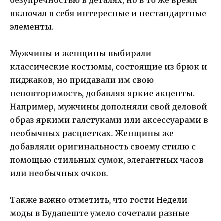
включал в себя интересные и нестандартные
элементы.
Мужчины и женщины выбирали
классические костюмы, состоящие из брюк и
пиджаков, но придавали им свою
неповторимость, добавляя яркие акценты.
Например, мужчины дополняли свой деловой
образ яркими галстуками или аксессуарами в
необычных расцветках. Женщины же
добавляли оригинальность своему стилю с
помощью стильных сумок, элегантных часов
или необычных очков.
Также важно отметить, что гости Недели
моды в Будапеште умело сочетали разные