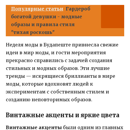
Популярные статьи
Гардероб
богатой девушки - модные
образы и правила стиля
"тихая роскошь"
Неделя моды в Будапеште привнесла свежие
идеи в мир моды, и гости мероприятия
прекрасно справились с задачей создания
стильных и модных образов. Эти лучшие
тренды — искрящиеся бриллианты в мире
моды, которые вдохновят людей к
экспериментам с собственным стилем и
созданию неповторимых образов.
Винтажные акценты и яркие цвета
Винтажные акценты
были одним из главных