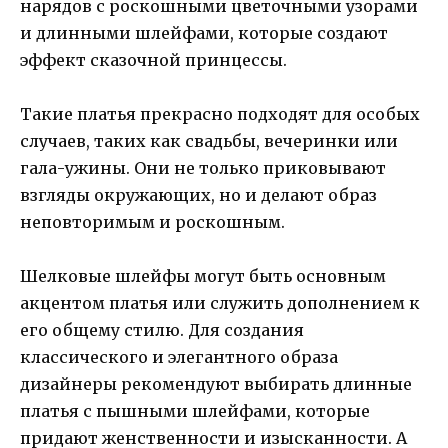
нарядов с роскошными цветочными узорами
и длинными шлейфами, которые создают
эффект сказочной принцессы.
Такие платья прекрасно подходят для особых
случаев, таких как свадьбы, вечеринки или
гала-ужины. Они не только приковывают
взгляды окружающих, но и делают образ
неповторимым и роскошным.
Шелковые шлейфы могут быть основным
акцентом платья или служить дополнением к
его общему стилю. Для создания
классического и элегантного образа
дизайнеры рекомендуют выбирать длинные
платья с пышными шлейфами, которые
придают женственности и изысканности. А