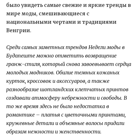
было увидеть самые свежие и яркие тренды в
мире моды, смешивающиеся с
национальными чертами и традициями
Венгрии.
Среди самых заметных трендов Недели моды в
Будапеште можно отметить возвращение
гранж-стиля, который снова завоевывает сердца
молодых модников. Обилие темных кожаных
курток, кроссовок и аксессуаров, а также
разнообразие шотландских клетчатых принтов
создавали атмосферу небрежности и свободы. В
то же время здесь не было недостатка в
романтике – платья с цветочными принтами,
кружевные детали и объемные волосы придали
образам нежности и женственности.