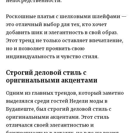
непосредственности.
Роскошные платья с шелковыми шлейфами —
это отличный выбор для тех, кто хочет
добавить шик и элегантность в свой образ.
Этот тренд не только оставляет впечатление,
но и позволяет проявить свою
индивидуальность и чувство стиля.
Строгий деловой стиль с
оригинальными акцентами
Одним из главных трендов, который заметно
выделялся среди гостей Недели моды в
Будапеште, был строгий деловой стиль с
оригинальными акцентами. Этот стиль
отличался своей элегантностью и
безупречностью в деталях, но в то же время