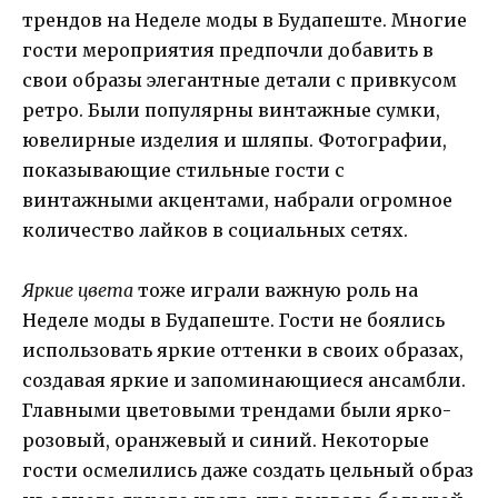
трендов на Неделе моды в Будапеште. Многие
гости мероприятия предпочли добавить в
свои образы элегантные детали с привкусом
ретро. Были популярны винтажные сумки,
ювелирные изделия и шляпы. Фотографии,
показывающие стильные гости с
винтажными акцентами, набрали огромное
количество лайков в социальных сетях.
Яркие цвета
тоже играли важную роль на
Неделе моды в Будапеште. Гости не боялись
использовать яркие оттенки в своих образах,
создавая яркие и запоминающиеся ансамбли.
Главными цветовыми трендами были ярко-
розовый, оранжевый и синий. Некоторые
гости осмелились даже создать цельный образ