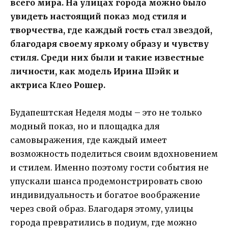
всего мира. На улицах города можно было
увидеть настоящий показ мод стиля и
творчества, где каждый гость стал звездой,
благодаря своему яркому образу и чувству
стиля. Среди них были и такие известные
личности, как модель Ирина Шэйк и
актриса Клео Рошер.
Будапештская Неделя моды – это не только
модный показ, но и площадка для
самовыражения, где каждый имеет
возможность поделиться своим вдохновением
и стилем. Именно поэтому гости события не
упускали шанса продемонстрировать свою
индивидуальность и богатое воображение
через свой образ. Благодаря этому, улицы
города превратились в подиум, где можно