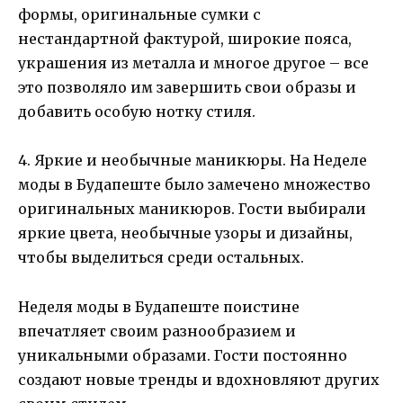
формы, оригинальные сумки с
нестандартной фактурой, широкие пояса,
украшения из металла и многое другое – все
это позволяло им завершить свои образы и
добавить особую нотку стиля.
4. Яркие и необычные маникюры. На Неделе
моды в Будапеште было замечено множество
оригинальных маникюров. Гости выбирали
яркие цвета, необычные узоры и дизайны,
чтобы выделиться среди остальных.
Неделя моды в Будапеште поистине
впечатляет своим разнообразием и
уникальными образами. Гости постоянно
создают новые тренды и вдохновляют других