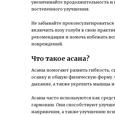
увеличивайте продолжительность и 
постепенного улучшения.
Не забывайте проконсультироваться 
включить позу голубя в свою практи
рекомендации и помочь избежать в
повреждений.
Что такое асана?
Асаны помогают развить гибкость, с
осанку и общую физическую форму.
дыхание, а также укрепить мышцы и 
Асаны часто используются как сред
гармонии. Они способствуют улучше
напряжения, а также улучшению пси