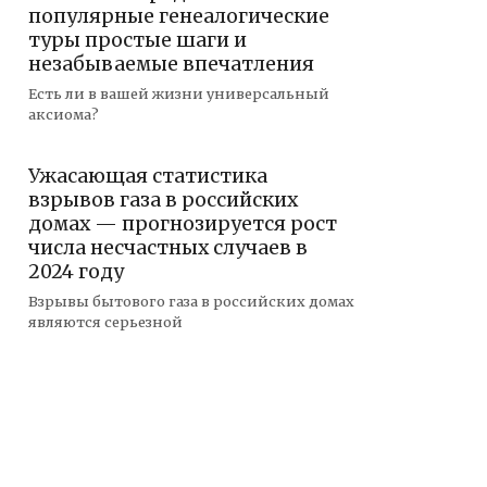
популярные генеалогические
туры простые шаги и
незабываемые впечатления
Есть ли в вашей жизни универсальный
аксиома?
Ужасающая статистика
взрывов газа в российских
домах — прогнозируется рост
числа несчастных случаев в
2024 году
Взрывы бытового газа в российских домах
являются серьезной