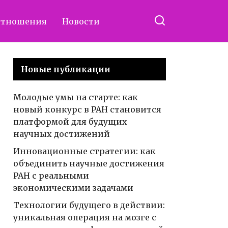
отношения
Новости
Новые публикации
Молодые умы на старте: как
новый конкурс в РАН становится
платформой для будущих
научных достижений
Инновационные стратегии: как
объединить научные достижения
РАН с реальными
экономическими задачами
Технологии будущего в действии:
уникальная операция на мозге с