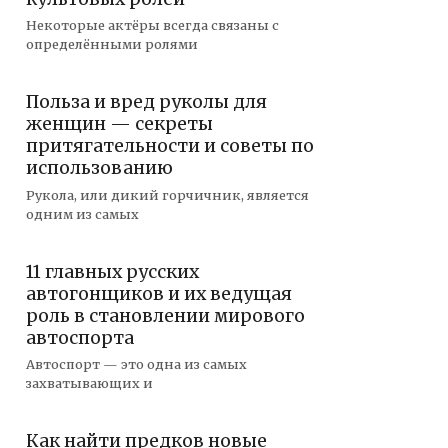
Некоторые актёры всегда связаны с
определёнными ролями
Польза и вред руколы для
женщин — секреты
притягательности и советы по
использованию
Рукола, или дикий горчичник, является
одним из самых
11 главных русских
автогонщиков и их ведущая
роль в становлении мирового
автоспорта
Автоспорт — это одна из самых
захватывающих и
Как найти предков новые