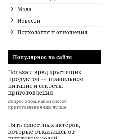
Мода
Новости
Психология и отношения
Популярное на сайте
Польза и вред хрустящих
продуктов — правильное
питание и секреты
приготовления
Вопрос о том, какой способ
приготовления еды лучше
Пять известных актёров,
которые отказались от
культовых ролей