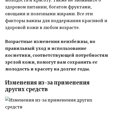
молодость и красоту. Также не забывайте о
здоровом питании, богатом фруктами,
овощами и полезными жирами. Все эти
факторы важны для поддержания красивой и
здоровой кожи в любом возрасте.
Возрастные изменения неизбежны, но
правильный уход и использование
косметики, соответствующей потребностям
зрелой кожи, помогут вам сохранить ее
молодость и красоту на долгие годы.
Изменения из-за применения
других средств