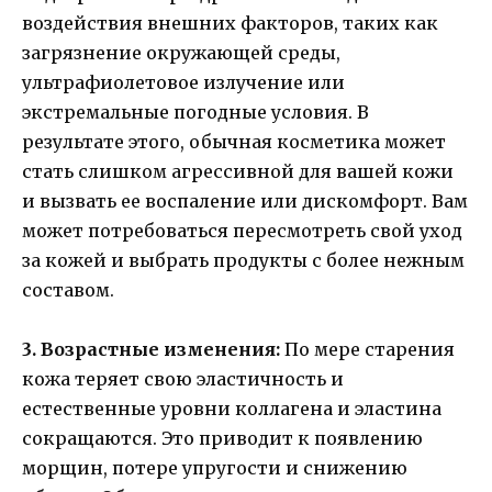
воздействия внешних факторов, таких как
загрязнение окружающей среды,
ультрафиолетовое излучение или
экстремальные погодные условия. В
результате этого, обычная косметика может
стать слишком агрессивной для вашей кожи
и вызвать ее воспаление или дискомфорт. Вам
может потребоваться пересмотреть свой уход
за кожей и выбрать продукты с более нежным
составом.
3. Возрастные изменения:
По мере старения
кожа теряет свою эластичность и
естественные уровни коллагена и эластина
сокращаются. Это приводит к появлению
морщин, потере упругости и снижению