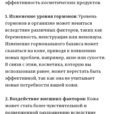
эффективность косметических продуктов.
1. Изменение уровня гормонов:
Уровень
гормонов в организме может меняться
вследствие различных факторов, таких как
беременность, менструация или менопауза.
Изменение гормонального баланса может
сказаться на коже, приводя к появлению
новых проблем, например, акне или сухости.
В связи с этим, косметика, которую вы
использовали ранее, может перестать быть
эффективной, так как она не учитывает
новые потребности вашей кожи.
2. Воздействие внешних факторов:
Кожа
может стать более чувствительной и
подверженной раздражению вследствие