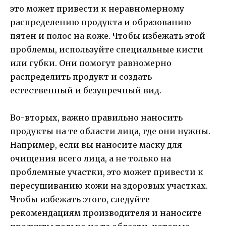
это может привести к неравномерному
распределению продукта и образованию
пятен и полос на коже. Чтобы избежать этой
проблемы, используйте специальные кисти
или губки. Они помогут равномерно
распределить продукт и создать
естественный и безупречный вид.
Во-вторых, важно правильно наносить
продукты на те области лица, где они нужны.
Например, если вы наносите маску для
очищения всего лица, а не только на
проблемные участки, это может привести к
пересушиванию кожи на здоровых участках.
Чтобы избежать этого, следуйте
рекомендациям производителя и наносите