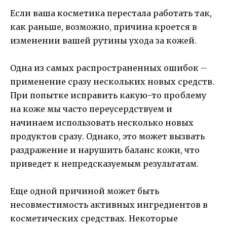
Если ваша косметика перестала работать так,
как раньше, возможно, причина кроется в
изменении вашей рутины ухода за кожей.
Одна из самых распространенных ошибок –
применение сразу нескольких новых средств.
При попытке исправить какую-то проблему
на коже мы часто переусердствуем и
начинаем использовать несколько новых
продуктов сразу. Однако, это может вызвать
раздражение и нарушить баланс кожи, что
приведет к непредсказуемым результатам.
Еще одной причиной может быть
несовместимость активных ингредиентов в
косметических средствах. Некоторые