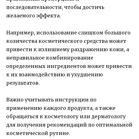
последовательности, чтобы достичь
желаемого эффекта.
Например, использование слишком большого
количества косметического средства может
привести к излишнему раздражению кожи, а
неправильное комбинирование
определенных ингредиентов может привести
к их взаимодействию и ухудшению
результатов.
Важно учитывать инструкции по
применению каждого продукта, а также
обращаться к косметологу или дерматологу
для получения рекомендаций по оптимальной
косметической рутине.