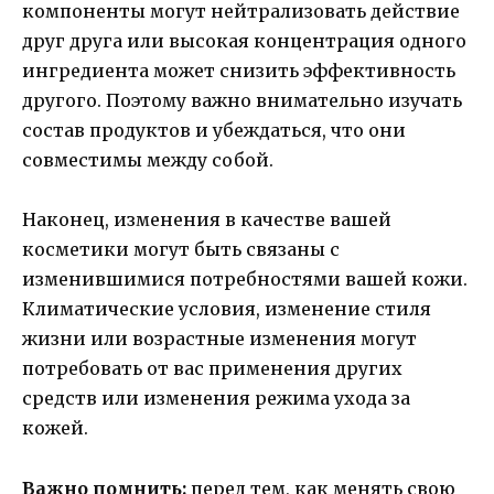
компоненты могут нейтрализовать действие
друг друга или высокая концентрация одного
ингредиента может снизить эффективность
другого. Поэтому важно внимательно изучать
состав продуктов и убеждаться, что они
совместимы между собой.
Наконец, изменения в качестве вашей
косметики могут быть связаны с
изменившимися потребностями вашей кожи.
Климатические условия, изменение стиля
жизни или возрастные изменения могут
потребовать от вас применения других
средств или изменения режима ухода за
кожей.
Важно помнить:
перед тем, как менять свою