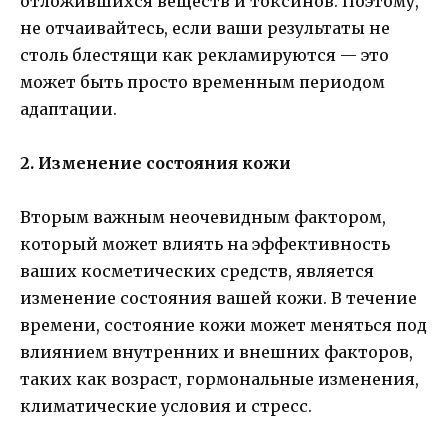
отложившихся веществ и токсинов. Поэтому,
не отчаивайтесь, если ваши результаты не
столь блестящи как рекламируются — это
может быть просто временным периодом
адаптации.
2. Изменение состояния кожи
Вторым важным неочевидным фактором,
который может влиять на эффективность
ваших косметических средств, является
изменение состояния вашей кожи. В течение
времени, состояние кожи может меняться под
влиянием внутренних и внешних факторов,
таких как возраст, гормональные изменения,
климатические условия и стресс.