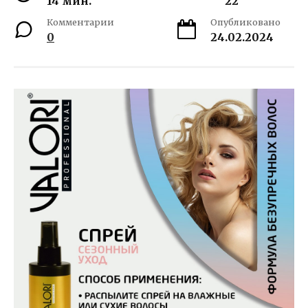
14 мин.
22
Комментарии
Опубликовано
0
24.02.2024