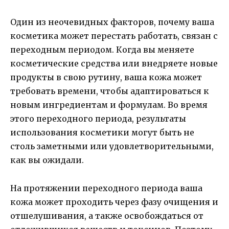
Один из неочевидных факторов, почему ваша
косметика может перестать работать, связан с
переходным периодом. Когда вы меняете
косметические средства или внедряете новые
продукты в свою рутину, ваша кожа может
требовать времени, чтобы адаптироваться к
новым ингредиентам и формулам. Во время
этого переходного периода, результаты
использования косметики могут быть не
столь заметными или удовлетворительными,
как вы ожидали.
На протяжении переходного периода ваша
кожа может проходить через фазу очищения и
отшелушивания, а также освобождаться от