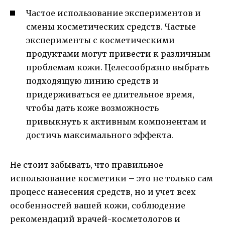
Частое использование экспериментов и
смены косметических средств. Частые
эксперименты с косметическими
продуктами могут привести к различным
проблемам кожи. Целесообразно выбрать
подходящую линию средств и
придерживаться ее длительное время,
чтобы дать коже возможность
привыкнуть к активным компонентам и
достичь максимального эффекта.
Не стоит забывать, что правильное
использование косметики – это не только сам
процесс нанесения средств, но и учет всех
особенностей вашей кожи, соблюдение
рекомендаций врачей-косметологов и