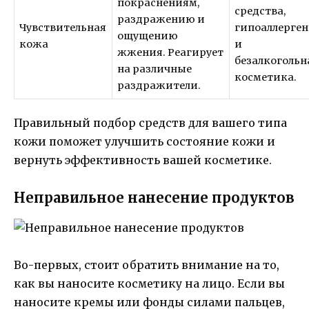
покраснениям,
средства,
раздражению и
Чувствительная
гипоаллерге
ощущению
кожа
и
жжения. Реагирует
безалкогольн
на различные
косметика.
раздражители.
Правильный подбор средств для вашего типа
кожи поможет улучшить состояние кожи и
вернуть эффективность вашей косметике.
Неправильное нанесение продуктов
Во-первых, стоит обратить внимание на то,
как вы наносите косметику на лицо. Если вы
наносите кремы или фонды силами пальцев,