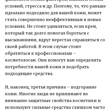
условий, стресса и др. Поэтому, то, что раньше
идеально подходило для вашей кожи, может
стать совершенно неэффективным в новых
условиях. Не стоит удивляться, если крем,
который так долго помогал бороться с
высыпаниями, вдруг перестал справляться со
своей работой. В этом случае стоит
обратиться к профессионалам –
косметологам. Они помогут вам определить
потребности вашей кожи и подобрать
подходящие средства.
И, наконец, третья причина – подгорание
кожи. Многие люди не принимают во
внимание защитные свойства косметики и
используют сильные средства слишком часто