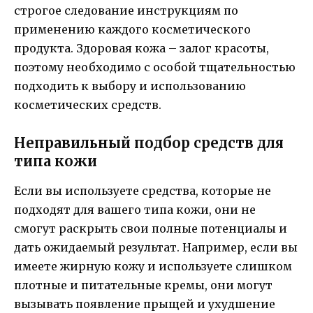
строгое следование инструкциям по
применению каждого косметического
продукта. Здоровая кожа – залог красоты,
поэтому необходимо с особой тщательностью
подходить к выбору и использованию
косметических средств.
Неправильный подбор средств для
типа кожи
Если вы используете средства, которые не
подходят для вашего типа кожи, они не
смогут раскрыть свои полные потенциалы и
дать ожидаемый результат. Например, если вы
имеете жирную кожу и используете слишком
плотные и питательные кремы, они могут
вызывать появление прыщей и ухудшение