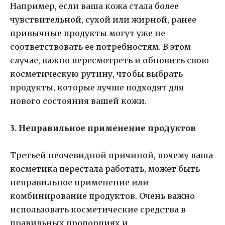
Например, если ваша кожа стала более
чувствительной, сухой или жирной, ранее
привычные продукты могут уже не
соответствовать ее потребностям. В этом
случае, важно пересмотреть и обновить свою
косметическую рутину, чтобы выбрать
продукты, которые лучше подходят для
нового состояния вашей кожи.
3. Неправильное применение продуктов
Третьей неочевидной причиной, почему ваша
косметика перестала работать, может быть
неправильное применение или
комбинирование продуктов. Очень важно
использовать косметические средства в
правильных пропорциях и