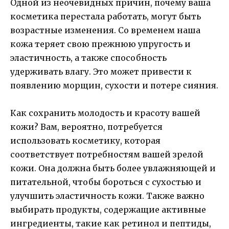
Одной из неочевидных причин, почему ваша
косметика перестала работать, могут быть
возрастные изменения. Со временем наша
кожа теряет свою прежнюю упругость и
эластичность, а также способность
удерживать влагу. Это может привести к
появлению морщин, сухости и потере сияния.
Как сохранить молодость и красоту вашей
кожи? Вам, вероятно, потребуется
использовать косметику, которая
соответствует потребностям вашей зрелой
кожи. Она должна быть более увлажняющей и
питательной, чтобы бороться с сухостью и
улучшить эластичность кожи. Также важно
выбирать продукты, содержащие активные
ингредиенты, такие как ретинол и пептиды,