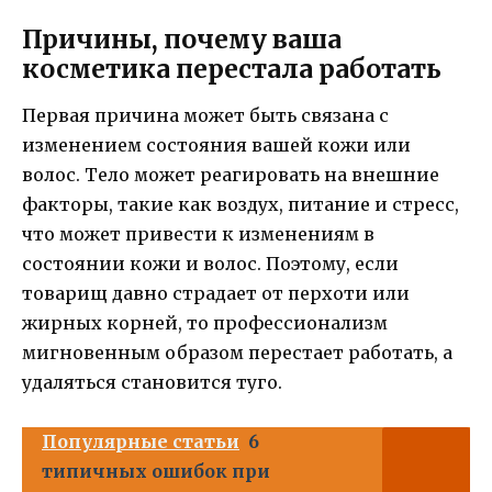
Причины, почему ваша
косметика перестала работать
Первая причина может быть связана с
изменением состояния вашей кожи или
волос. Тело может реагировать на внешние
факторы, такие как воздух, питание и стресс,
что может привести к изменениям в
состоянии кожи и волос. Поэтому, если
товарищ давно страдает от перхоти или
жирных корней, то профессионализм
мигновенным образом перестает работать, а
удаляться становится туго.
Популярные статьи
6
типичных ошибок при