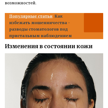
возможностей.
Популярные статьи
Как
избежать мошенничества -
разводы стоматологов под
пристальным наблюдением
Изменения в состоянии кожи