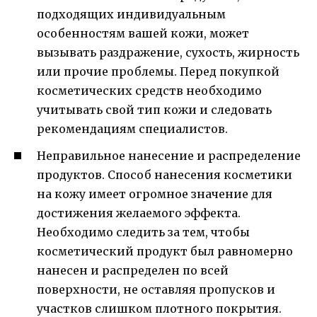
подходящих индивидуальным
особенностям вашей кожи, может
вызывать раздражение, сухость, жирность
или прочие проблемы. Перед покупкой
косметических средств необходимо
учитывать свой тип кожи и следовать
рекомендациям специалистов.
Неправильное нанесение и распределение
продуктов. Способ нанесения косметики
на кожу имеет огромное значение для
достижения желаемого эффекта.
Необходимо следить за тем, чтобы
косметический продукт был равномерно
нанесен и распределен по всей
поверхности, не оставляя пропусков и
участков слишком плотного покрытия.