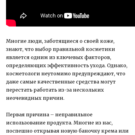
Многие люди, заботящиеся о своей коже,
знают, что выбор правильной косметики
является одним из ключевых факторов,
определяющих эффективность ухода. Однако,
косметологи неутомимо предупреждают, что
даже самые качественные средства могут
перестать работать из-за нескольких
неочевидных причин.
Первая причина – неправильное
использование продукта. Многие из нас,
поспешно открывая новую баночку крема или