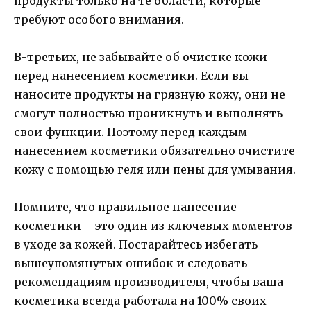
продукты только на те области, которые
требуют особого внимания.
В-третьих, не забывайте об очистке кожи
перед нанесением косметики. Если вы
наносите продукты на грязную кожу, они не
смогут полностью проникнуть и выполнять
свои функции. Поэтому перед каждым
нанесением косметики обязательно очистите
кожу с помощью геля или пены для умывания.
Помните, что правильное нанесение
косметики – это один из ключевых моментов
в уходе за кожей. Постарайтесь избегать
вышеупомянутых ошибок и следовать
рекомендациям производителя, чтобы ваша
косметика всегда работала на 100% своих