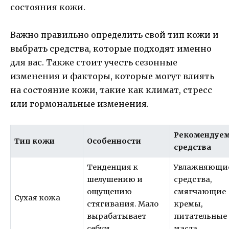
состояния кожи.
Важно правильно определить свой тип кожи и
выбрать средства, которые подходят именно
для вас. Также стоит учесть сезонные
изменения и факторы, которые могут влиять
на состояние кожи, такие как климат, стресс
или гормональные изменения.
Рекомендуе
Тип кожи
Особенности
средства
Тенденция к
Увлажняющи
шелушению и
средства,
ощущению
смягчающие
Сухая кожа
стягивания. Мало
кремы,
вырабатывает
питательные
себум.
масла.