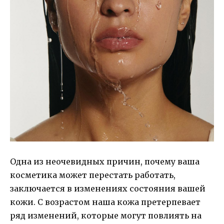
Одна из неочевидных причин, почему ваша
косметика может перестать работать,
заключается в изменениях состояния вашей
кожи. С возрастом наша кожа претерпевает
ряд изменений, которые могут повлиять на