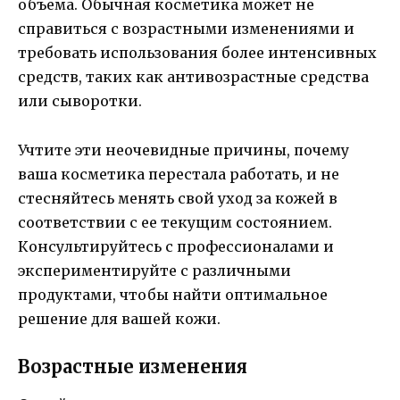
объема. Обычная косметика может не
справиться с возрастными изменениями и
требовать использования более интенсивных
средств, таких как антивозрастные средства
или сыворотки.
Учтите эти неочевидные причины, почему
ваша косметика перестала работать, и не
стесняйтесь менять свой уход за кожей в
соответствии с ее текущим состоянием.
Консультируйтесь с профессионалами и
экспериментируйте с различными
продуктами, чтобы найти оптимальное
решение для вашей кожи.
Возрастные изменения