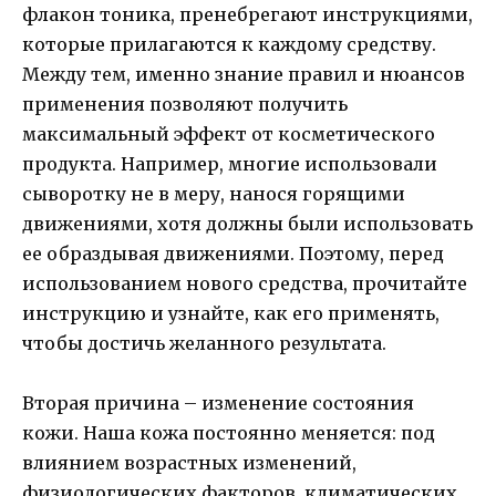
флакон тоника, пренебрегают инструкциями,
которые прилагаются к каждому средству.
Между тем, именно знание правил и нюансов
применения позволяют получить
максимальный эффект от косметического
продукта. Например, многие использовали
сыворотку не в меру, нанося горящими
движениями, хотя должны были использовать
ее образдывая движениями. Поэтому, перед
использованием нового средства, прочитайте
инструкцию и узнайте, как его применять,
чтобы достичь желанного результата.
Вторая причина – изменение состояния
кожи. Наша кожа постоянно меняется: под
влиянием возрастных изменений,
физиологических факторов, климатических