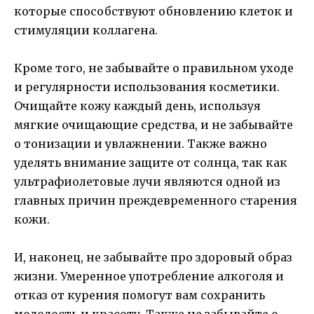
которые способствуют обновлению клеток и
стимуляции коллагена.
Кроме того, не забывайте о правильном уходе
и регулярности использования косметики.
Очищайте кожу каждый день, используя
мягкие очищающие средства, и не забывайте
о тонизации и увлажнении. Также важно
уделять внимание защите от солнца, так как
ультрафиолетовые лучи являются одной из
главных причин преждевременного старения
кожи.
И, наконец, не забывайте про здоровый образ
жизни. Умеренное употребление алкоголя и
отказ от курения помогут вам сохранить