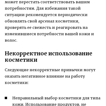
может перестать соответствовать вашим
потребностям. Для избежания такой
ситуации рекомендуется периодически
обновлять свой арсенал косметики,
проверять ее свежесть и реагировать на
изменившиеся потребности вашей кожи и
волос.
Некорректное использование
косметики
Следующие некорректные привычки могут
оказать негативное влияние на работу
косметики:
Неправильный выбор косметики для типа
кожи. Использование продуктов, не