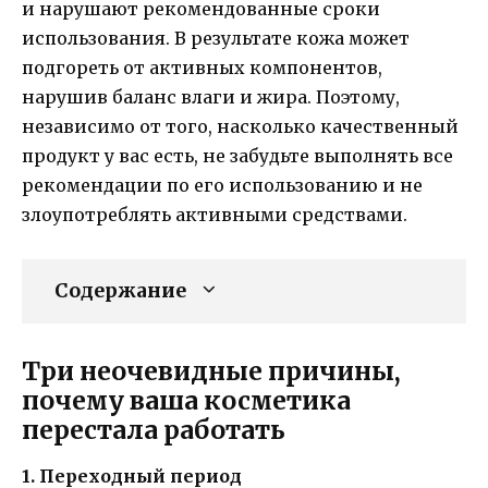
и нарушают рекомендованные сроки
использования. В результате кожа может
подгореть от активных компонентов,
нарушив баланс влаги и жира. Поэтому,
независимо от того, насколько качественный
продукт у вас есть, не забудьте выполнять все
рекомендации по его использованию и не
злоупотреблять активными средствами.
Содержание
Три неочевидные причины,
почему ваша косметика
перестала работать
1. Переходный период