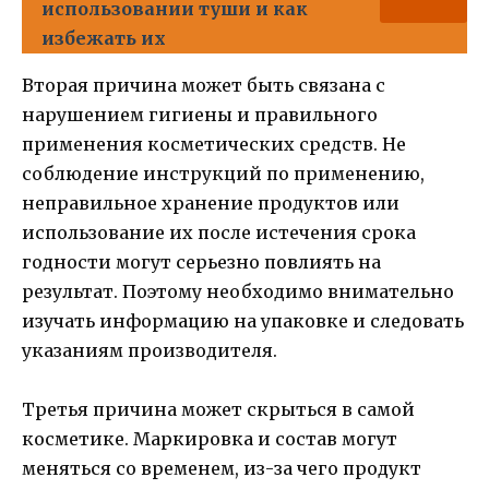
использовании туши и как
избежать их
Вторая причина может быть связана с
нарушением гигиены и правильного
применения косметических средств. Не
соблюдение инструкций по применению,
неправильное хранение продуктов или
использование их после истечения срока
годности могут серьезно повлиять на
результат. Поэтому необходимо внимательно
изучать информацию на упаковке и следовать
указаниям производителя.
Третья причина может скрыться в самой
косметике. Маркировка и состав могут
меняться со временем, из-за чего продукт