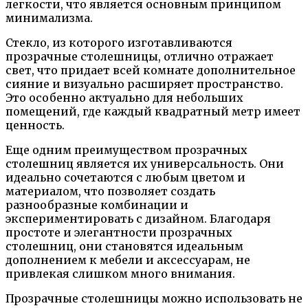
легкости, что является основным принципом
минимализма.
Стекло, из которого изготавливаются
прозрачные столешницы, отлично отражает
свет, что придает всей комнате дополнительное
сияние и визуально расширяет пространство.
Это особенно актуально для небольших
помещений, где каждый квадратный метр имеет
ценность.
Еще одним преимуществом прозрачных
столешниц является их универсальность. Они
идеально сочетаются с любым цветом и
материалом, что позволяет создать
разнообразные комбинации и
экспериментировать с дизайном. Благодаря
простоте и элегантности прозрачных
столешниц, они становятся идеальным
дополнением к мебели и аксессуарам, не
привлекая слишком много внимания.
Прозрачные столешницы можно использовать не