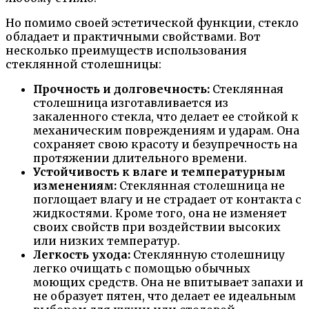
Но помимо своей эстетической функции, стекло
обладает и практичными свойствами. Вот
несколько преимуществ использования
стеклянной столешницы:
Прочность и долговечность:
Стеклянная
столешница изготавливается из
закаленного стекла, что делает ее стойкой к
механическим повреждениям и ударам. Она
сохраняет свою красоту и безупречность на
протяжении длительного времени.
Устойчивость к влаге и температурным
изменениям:
Стеклянная столешница не
поглощает влагу и не страдает от контакта с
жидкостями. Кроме того, она не изменяет
своих свойств при воздействии высоких
или низких температур.
Легкость ухода:
Стеклянную столешницу
легко очищать с помощью обычных
моющих средств. Она не впитывает запахи и
не образует пятен, что делает ее идеальным