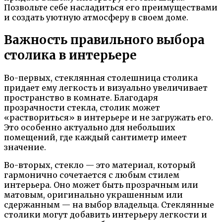
Позвольте себе насладиться его преимуществами
и создать уютную атмосферу в своем доме.
Важность правильного выбора
столика в интерьере
Во-первых, стеклянная столешница столика
придает ему легкость и визуально увеличивает
пространство в комнате. Благодаря
прозрачности стекла, столик может
«раствориться» в интерьере и не загружать его.
Это особенно актуально для небольших
помещений, где каждый сантиметр имеет
значение.
Во-вторых, стекло — это материал, который
гармонично сочетается с любым стилем
интерьера. Оно может быть прозрачным или
матовым, оригинально украшенным или
сдержанным — на выбор владельца. Стеклянные
столики могут добавить интерьеру легкости и