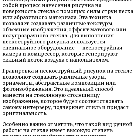
собой процесс нанесения рисунка на
поверхность стекла с помощью силы струи песка
или абразивного материала. Эта техника
позволяет создавать различные текстуры,
объемные изображения, эффект матового или
полупрозрачного стекла. Для выполнения
пескоструйного рисунка используется
специальное оборудование — пескоструйная
камера и компрессор, которые генерируют
сильный поток воздуха с наполнителем.
Гравировка и пескоструйный рисунок на стекле
позволяют создавать различные узоры,
орнаменты, абстрактные композиции или
фотоизображения. Это идеальный способ
нанести на стеклянную столешницу
изображение, которое будет соответствовать
самому интерьеру, подчеркнет стиль и придаст
оригинальность.
Особенно важно отметить, что такой вид ручной
работы на стекле имеет высокую степень