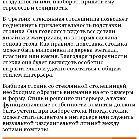
воздушности или, наоборот, придать ему
строгость и солидность.
В-третьих, стеклянная столешница позволяет
подчеркнуть привлекательность подставки
столика. Она позволяет видеть все детали
дизайна и материалы, из которых сделана
основа стола. Как правило, подставка столика
может быть выполнена из дерева, металла,
пластика или камня. Благодаря прозрачности
стекла она будет выглядеть особенно
выразительно и удачно сочетаться с общим
стилем интерьера.
Выбирая столик со стеклянной столешницей,
необходимо обратить внимание на его размеры
и форму. Стиль и решение интерьера, а также
функциональные особенности комнаты должны
быть учтены при выборе стола. Иногда столик
может стать акцентом в интерьере или служить
визуальной разделительной линией между
зонами комнаты.