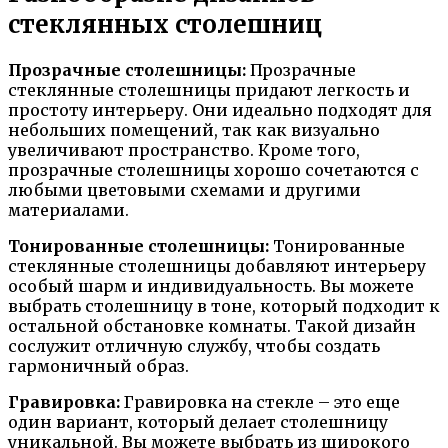
стеклянных столешниц
Прозрачные столешницы:
Прозрачные
стеклянные столешницы придают легкость и
простоту интерьеру. Они идеально подходят для
небольших помещений, так как визуально
увеличивают пространство. Кроме того,
прозрачные столешницы хорошо сочетаются с
любыми цветовыми схемами и другими
материалами.
Тонированные столешницы:
Тонированные
стеклянные столешницы добавляют интерьеру
особый шарм и индивидуальность. Вы можете
выбрать столешницу в тоне, который подходит к
остальной обстановке комнаты. Такой дизайн
сослужит отличную службу, чтобы создать
гармоничный образ.
Гравировка:
Гравировка на стекле – это еще
один вариант, который делает столешницу
уникальной. Вы можете выбрать из широкого