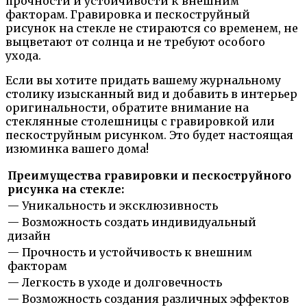
прочности и устойчивости к внешним
факторам. Гравировка и пескоструйный
рисунок на стекле не стираются со временем, не
выцветают от солнца и не требуют особого
ухода.
Если вы хотите придать вашему журнальному
столику изысканный вид и добавить в интерьер
оригинальности, обратите внимание на
стеклянные столешницы с гравировкой или
пескоструйным рисунком. Это будет настоящая
изюминка вашего дома!
Преимущества гравировки и пескоструйного
рисунка на стекле:
— Уникальность и эксклюзивность
— Возможность создать индивидуальный
дизайн
— Прочность и устойчивость к внешним
факторам
— Легкость в уходе и долговечность
— Возможность создания различных эффектов