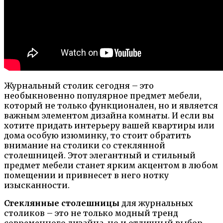
Журнальный столик сегодня – это
необыкновенно популярное предмет мебели,
который не только функционален, но и является
важным элементом дизайна комнаты. И если вы
хотите придать интерьеру вашей квартиры или
дома особую изюминку, то стоит обратить
внимание на столики со стеклянной
столешницей. Этот элегантный и стильный
предмет мебели станет ярким акцентом в любом
помещении и привнесет в него нотку
изысканности.
Стеклянные столешницы
для журнальных
столиков – это не только модный тренд
современного дизайна, но и отличный выбор