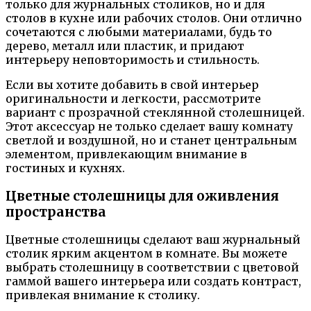
только для журнальных столиков, но и для
столов в кухне или рабочих столов. Они отлично
сочетаются с любыми материалами, будь то
дерево, металл или пластик, и придают
интерьеру неповторимость и стильность.
Если вы хотите добавить в свой интерьер
оригинальности и легкости, рассмотрите
вариант с прозрачной стеклянной столешницей.
Этот аксессуар не только сделает вашу комнату
светлой и воздушной, но и станет центральным
элементом, привлекающим внимание в
гостиных и кухнях.
Цветные столешницы для оживления
пространства
Цветные столешницы сделают ваш журнальный
столик ярким акцентом в комнате. Вы можете
выбрать столешницу в соответствии с цветовой
гаммой вашего интерьера или создать контраст,
привлекая внимание к столику.