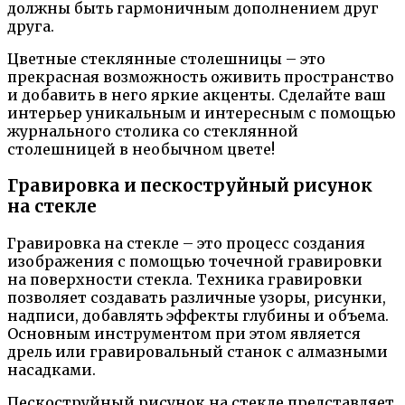
должны быть гармоничным дополнением друг
друга.
Цветные стеклянные столешницы – это
прекрасная возможность оживить пространство
и добавить в него яркие акценты. Сделайте ваш
интерьер уникальным и интересным с помощью
журнального столика со стеклянной
столешницей в необычном цвете!
Гравировка и пескоструйный рисунок
на стекле
Гравировка на стекле – это процесс создания
изображения с помощью точечной гравировки
на поверхности стекла. Техника гравировки
позволяет создавать различные узоры, рисунки,
надписи, добавлять эффекты глубины и объема.
Основным инструментом при этом является
дрель или гравировальный станок с алмазными
насадками.
Пескоструйный рисунок на стекле представляет