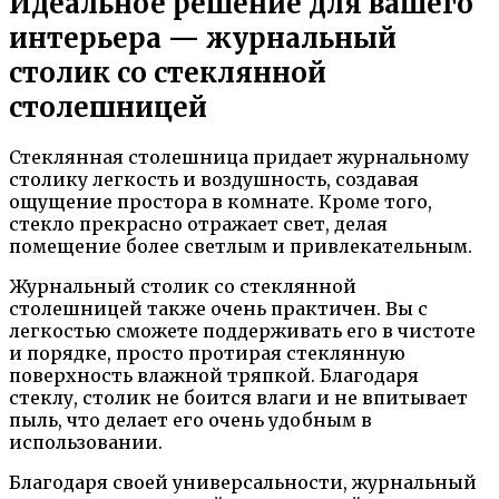
Идеальное решение для вашего
интерьера — журнальный
столик со стеклянной
столешницей
Стеклянная столешница придает журнальному
столику легкость и воздушность, создавая
ощущение простора в комнате. Кроме того,
стекло прекрасно отражает свет, делая
помещение более светлым и привлекательным.
Журнальный столик со стеклянной
столешницей также очень практичен. Вы с
легкостью сможете поддерживать его в чистоте
и порядке, просто протирая стеклянную
поверхность влажной тряпкой. Благодаря
стеклу, столик не боится влаги и не впитывает
пыль, что делает его очень удобным в
использовании.
Благодаря своей универсальности, журнальный