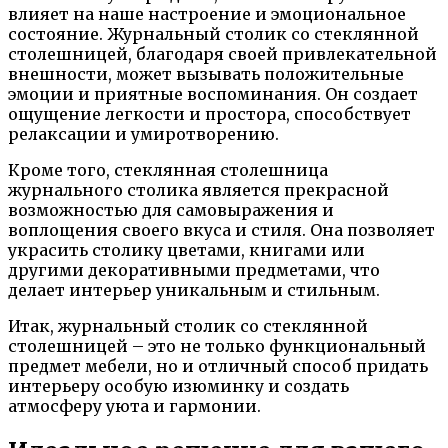
влияет на наше настроение и эмоциональное
состояние. Журнальный столик со стеклянной
столешницей, благодаря своей привлекательной
внешности, может вызывать положительные
эмоции и приятные воспоминания. Он создает
ощущение легкости и простора, способствует
релаксации и умиротворению.
Кроме того, стеклянная столешница
журнального столика является прекрасной
возможностью для самовыражения и
воплощения своего вкуса и стиля. Она позволяет
украсить столику цветами, книгами или
другими декоративными предметами, что
делает интерьер уникальным и стильным.
Итак, журнальный столик со стеклянной
столешницей – это не только функциональный
предмет мебели, но и отличный способ придать
интерьеру особую изюминку и создать
атмосферу уюта и гармонии.