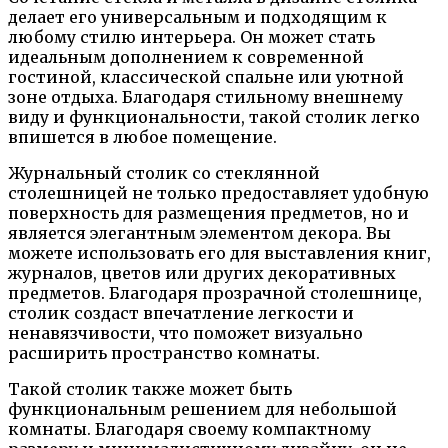
делает его универсальным и подходящим к
любому стилю интерьера. Он может стать
идеальным дополнением к современной
гостиной, классической спальне или уютной
зоне отдыха. Благодаря стильному внешнему
виду и функциональности, такой столик легко
впишется в любое помещение.
Журнальный столик со стеклянной
столешницей не только предоставляет удобную
поверхность для размещения предметов, но и
является элегантным элементом декора. Вы
можете использовать его для выставления книг,
журналов, цветов или других декоративных
предметов. Благодаря прозрачной столешнице,
столик создаст впечатление легкости и
ненавязчивости, что поможет визуально
расширить пространство комнаты.
Такой столик также может быть
функциональным решением для небольшой
комнаты. Благодаря своему компактному