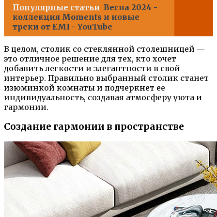
Популярные статьи
Весна 2024 -
коллекция Moments и новые
треки от EMI - YouTube
В целом, столик со стеклянной столешницей —
это отличное решение для тех, кто хочет
добавить легкости и элегантности в свой
интерьер. Правильно выбранный столик станет
изюминкой комнаты и подчеркнет ее
индивидуальность, создавая атмосферу уюта и
гармонии.
Создание гармонии в пространстве