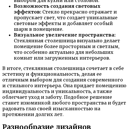
выбором для кухни или столовой.
Возможность создания световых
эффектов:
Стекло прекрасно отражает и
пропускает свет, что создает уникальные
световые эффекты и добавляет особый
шарм в помещение.
Визуальное увеличение пространства:
Стеклянная столешница визуально делает
помещение более просторным и светлым,
что особенно актуально для небольших
комнат или загруженных интерьеров.
В итоге, стеклянная столешница сочетает в себе
эстетику и функциональность, делая ее
отличным выбором для создания современного
и стильного интерьера. Она придает помещению
индивидуальность и уникальность, а также
облегчает уход и заботу. Подобное решение
станет изюминкой любого пространства и будет
радовать глаз своей изысканностью на
протяжении долгих лет.
Разнообразие дизайнов