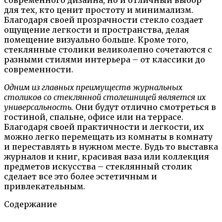
для тех, кто ценит простоту и минимализм.
Благодаря своей прозрачности стекло создает
ощущение легкости и пространства, делая
помещение визуально больше. Кроме того,
стеклянные столики великолепно сочетаются с
разными стилями интерьера – от классики до
современности.
Одним из главных преимуществ журнальных
столиков со стеклянной столешницей является их
универсальность.
Они будут отлично смотреться в
гостиной, спальне, офисе или на террасе.
Благодаря своей практичности и легкости, их
можно легко перемещать из комнаты в комнату
и переставлять в нужном месте. Будь то выставка
журналов и книг, красивая ваза или коллекция
предметов искусства – стеклянный столик
сделает все это более эстетичным и
привлекательным.
Содержание