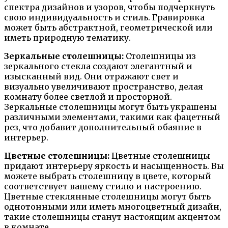
спектра дизайнов и узоров, чтобы подчеркнуть
свою индивидуальность и стиль. Гравировка
может быть абстрактной, геометрической или
иметь природную тематику.
Зеркальные столешницы:
Столешницы из
зеркального стекла создают элегантный и
изысканный вид. Они отражают свет и
визуально увеличивают пространство, делая
комнату более светлой и просторной.
Зеркальные столешницы могут быть украшены
различными элементами, такими как фацетный
рез, что добавит дополнительный обаяние в
интерьер.
Цветные столешницы:
Цветные столешницы
придают интерьеру яркость и насыщенность. Вы
можете выбрать столешницу в цвете, который
соответствует вашему стилю и настроению.
Цветные стеклянные столешницы могут быть
однотонными или иметь многоцветный дизайн,
такие столешницы станут настоящим акцентом
в комнате.