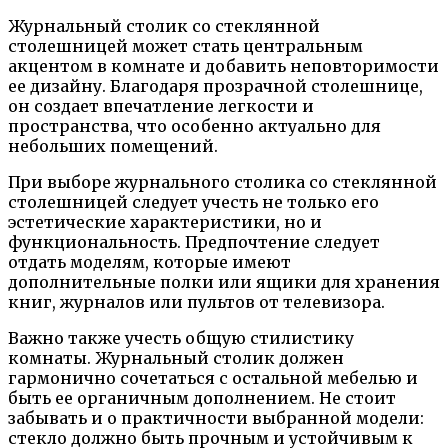
Журнальный столик со стеклянной
столешницей может стать центральным
акцентом в комнате и добавить неповторимости
ее дизайну. Благодаря прозрачной столешнице,
он создает впечатление легкости и
пространства, что особенно актуально для
небольших помещений.
При выборе журнального столика со стеклянной
столешницей следует учесть не только его
эстетические характеристики, но и
функциональность. Предпочтение следует
отдать моделям, которые имеют
дополнительные полки или ящики для хранения
книг, журналов или пультов от телевизора.
Важно также учесть общую стилистику
комнаты. Журнальный столик должен
гармонично сочетаться с остальной мебелью и
быть ее органичным дополнением. Не стоит
забывать и о практичности выбранной модели:
стекло должно быть прочным и устойчивым к