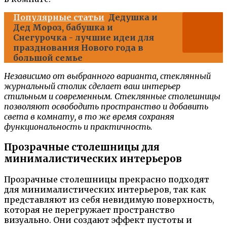
Популярные статьи
Дедушка и
Дед Мороз, бабушка и
Снегурочка - лучшие идеи для
празднования Нового года в
большой семье
Независимо от выбранного варианта, стеклянный
журнальный столик сделает ваш интерьер
стильным и современным. Стеклянные столешницы
позволяют освободить пространство и добавить
света в комнату, в то же время сохраняя
функциональность и практичность.
Прозрачные столешницы для
минималистических интерьеров
Прозрачные столешницы прекрасно подходят
для минималистических интерьеров, так как
представляют из себя невидимую поверхность,
которая не перегружает пространство
визуально. Они создают эффект пустоты и