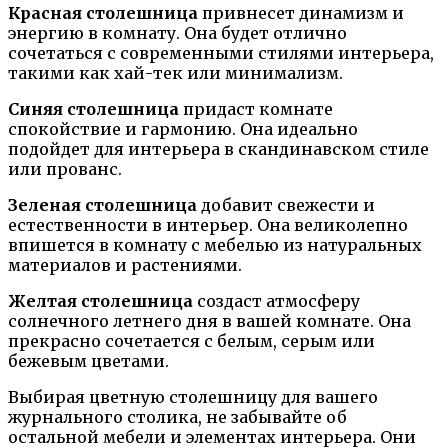
Красная столешница
привнесет динамизм и
энергию в комнату. Она будет отлично
сочетаться с современными стилями интерьера,
такими как хай-тек или минимализм.
Синяя столешница
придаст комнате
спокойствие и гармонию. Она идеально
подойдет для интерьера в скандинавском стиле
или прованс.
Зеленая столешница
добавит свежести и
естественности в интерьер. Она великолепно
впишется в комнату с мебелью из натуральных
материалов и растениями.
Желтая столешница
создаст атмосферу
солнечного летнего дня в вашей комнате. Она
прекрасно сочетается с белым, серым или
бежевым цветами.
Выбирая цветную столешницу для вашего
журнального столика, не забывайте об
остальной мебели и элементах интерьера. Они