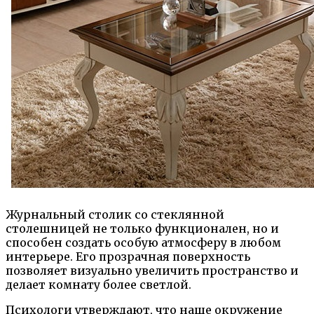
Журнальный столик со стеклянной
столешницей не только функционален, но и
способен создать особую атмосферу в любом
интерьере. Его прозрачная поверхность
позволяет визуально увеличить пространство и
делает комнату более светлой.
Психологи утверждают, что наше окружение