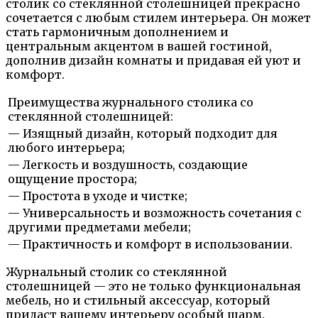
столик со стеклянной столешницей прекрасно
сочетается с любым стилем интерьера. Он может
стать гармоничным дополнением и
центральным акцентом в вашей гостиной,
дополнив дизайн комнаты и придавая ей уют и
комфорт.
Преимущества журнального столика со
стеклянной столешницей:
— Изящный дизайн, который подходит для
любого интерьера;
— Легкость и воздушность, создающие
ощущение простора;
— Простота в уходе и чистке;
— Универсальность и возможность сочетания с
другими предметами мебели;
— Практичность и комфорт в использовании.
Журнальный столик со стеклянной
столешницей — это не только функциональная
мебель, но и стильный аксессуар, который
придаст вашему интерьеру особый шарм.