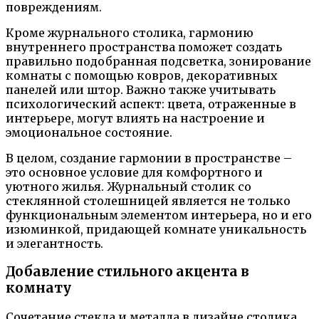
повреждениям.
Кроме журнального столика, гармонию
внутреннего пространства поможет создать
правильно подобранная подсветка, зонирование
комнаты с помощью ковров, декоративных
панелей или штор. Важно также учитывать
психологический аспект: цвета, отраженные в
интерьере, могут влиять на настроение и
эмоциональное состояние.
В целом, создание гармонии в пространстве –
это основное условие для комфортного и
уютного жилья. Журнальный столик со
стеклянной столешницей является не только
функциональным элементом интерьера, но и его
изюминкой, придающей комнате уникальность
и элегантность.
Добавление стильного акцента в
комнату
Сочетание стекла и металла в дизайне столика