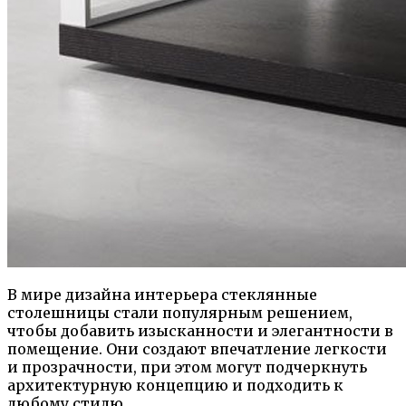
В мире дизайна интерьера стеклянные
столешницы стали популярным решением,
чтобы добавить изысканности и элегантности в
помещение. Они создают впечатление легкости
и прозрачности, при этом могут подчеркнуть
архитектурную концепцию и подходить к
любому стилю.