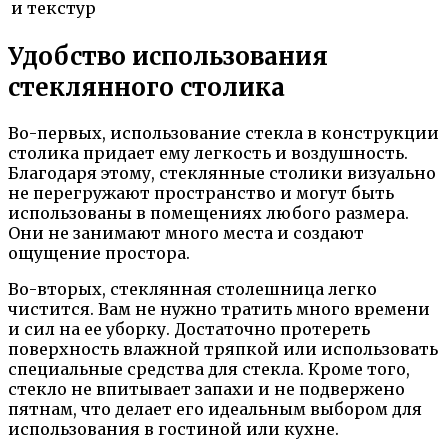
и текстур
Удобство использования
стеклянного столика
Во-первых, использование стекла в конструкции
столика придает ему легкость и воздушность.
Благодаря этому, стеклянные столики визуально
не перегружают пространство и могут быть
использованы в помещениях любого размера.
Они не занимают много места и создают
ощущение простора.
Во-вторых, стеклянная столешница легко
чистится. Вам не нужно тратить много времени
и сил на ее уборку. Достаточно протереть
поверхность влажной тряпкой или использовать
специальные средства для стекла. Кроме того,
стекло не впитывает запахи и не подвержено
пятнам, что делает его идеальным выбором для
использования в гостиной или кухне.