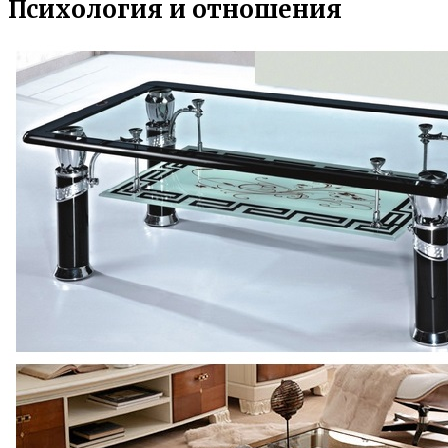
Психология и отношения