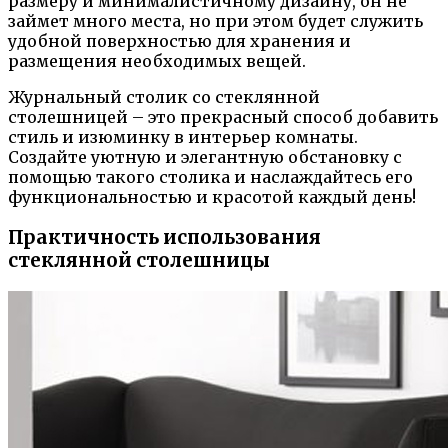
размеру и минималистичному дизайну, он не
займет много места, но при этом будет служить
удобной поверхностью для хранения и
размещения необходимых вещей.
Журнальный столик со стеклянной
столешницей – это прекрасный способ добавить
стиль и изюминку в интерьер комнаты.
Создайте уютную и элегантную обстановку с
помощью такого столика и наслаждайтесь его
функциональностью и красотой каждый день!
Практичность использования
стеклянной столешницы