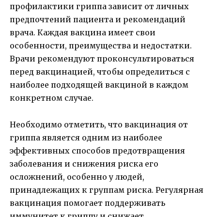
профилактики гриппа зависит от личных
предпочтений пациента и рекомендаций
врача. Каждая вакцина имеет свои
особенности, преимущества и недостатки.
Врачи рекомендуют проконсультироваться
перед вакцинацией, чтобы определиться с
наиболее подходящей вакциной в каждом
конкретном случае.
Необходимо отметить, что вакцинация от
гриппа является одним из наиболее
эффективных способов предотвращения
заболевания и снижения риска его
осложнений, особенно у людей,
принадлежащих к группам риска. Регулярная
вакцинация помогает поддерживать
иммунитет к гриппу и снижает