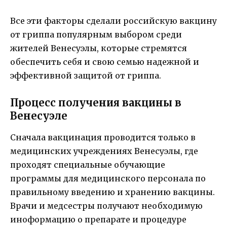
Все эти факторы сделали российскую вакцину
от гриппа популярным выбором среди
жителей Венесуэлы, которые стремятся
обеспечить себя и свою семью надежной и
эффективной защитой от гриппа.
Процесс получения вакцины в
Венесуэле
Сначала вакцинация проводится только в
медицинских учреждениях Венесуэлы, где
проходят специальные обучающие
программы для медицинского персонала по
правильному введению и хранению вакцины.
Врачи и медсестры получают необходимую
иноформацию о препарате и процедуре