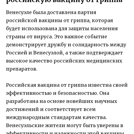
Венесуэле была доставлена партия
российской вакцины от гриппа, которая
будет использована для защиты населения
страны от вируса. Это важное событие
демонстрирует дружбу и солидарность между
Россией и Венесуэлой, а также подтверждает
высокое качество российских медицинских
препаратов.
Российская вакцина от гриппа известна своей
эффективностью и безопасностью. Она
разработана на основе новейших научных
достижений и соответствует всем
международным стандартам качества.
Венесуэльские жители могут быть уверены в
эффективности и надежности этой вакцины.