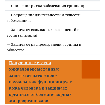
— Снижение риска заболевания гриппом;
— Сокращение длительности и тяжести
заболевания;
— Защита от возможных осложнений и
госпитализаций;
— Защита от распространения гриппа в
обществе.
Популярные статьи
Уникальный механизм
защиты от патогенов -
изучаем, как функционирует
кожа человека и защищает
организм от болезнетворных
микроорганизмов