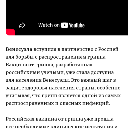
Венесуэла
вступила в партнерство с Россией
для борьбы с распространением гриппа.
Вакцина от гриппа, разработанная
российскими учеными, уже стала доступна
для населения Венесуэлы. Это важный шаг в
защите здоровья населения страны, особенно
учитывая, что грипп является одной из самых
распространенных и опасных инфекций.
Российская вакцина от гриппа уже прошла
все необходимые клинические испытания и