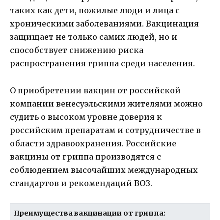
таких как дети, пожилые люди и лица с
хроническими заболеваниями. Вакцинация
защищает не только самих людей, но и
способствует снижению риска
распространения гриппа среди населения.
О приобретении вакцин от российской
компании венесуэльскими жителями можно
судить о высоком уровне доверия к
российским препаратам и сотрудничестве в
области здравоохранения. Российские
вакцины от гриппа производятся с
соблюдением высочайших международных
стандартов и рекомендаций ВОЗ.
Преимущества вакцинации от гриппа: