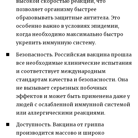
высокой скоростью реакции, что
позволяет организму быстрее
образовывать защитные антитела. Это
особенно важно в условиях эпидемии,
когда необходимо максимально быстро
укрепить иммунную систему.
Безопасность. Российская вакцина прошла
все необходимые клинические испытания
и соответствует международным
стандартам качества и безопасности. Она
не вызывает серьезных побочных
эффектов и может быть применена даже у
людей с ослабленной иммунной системой
или аллергическими реакциями.
Доступность. Вакцина от гриппа
производится массово и широко