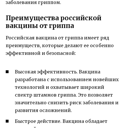
заболевания гриппом.
Преимущества российской
вакцины от гриппа
Российская вакцина от гриппа имеет ряд
преимуществ, которые делают ее особенно
эффективной и безопасной:
Высокая эффективность. Вакцина
разработана с использованием новейших
технологий и охватывает широкий
спектр штаммов гриппа. Это позволяет
значительно снизить риск заболевания и
развития осложнений.
Быстрое действие. Вакцина обладает