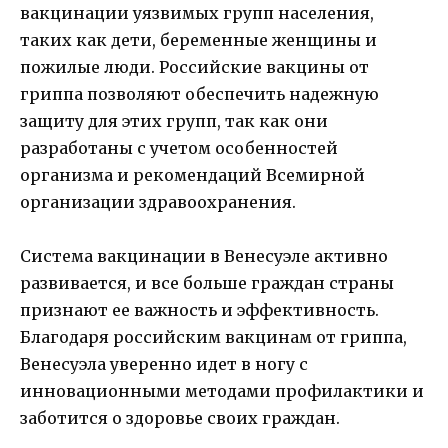
вакцинации уязвимых групп населения,
таких как дети, беременные женщины и
пожилые люди. Российские вакцины от
гриппа позволяют обеспечить надежную
защиту для этих групп, так как они
разработаны с учетом особенностей
организма и рекомендаций Всемирной
организации здравоохранения.
Система вакцинации в Венесуэле активно
развивается, и все больше граждан страны
признают ее важность и эффективность.
Благодаря российским вакцинам от гриппа,
Венесуэла уверенно идет в ногу с
инновационными методами профилактики и
заботится о здоровье своих граждан.