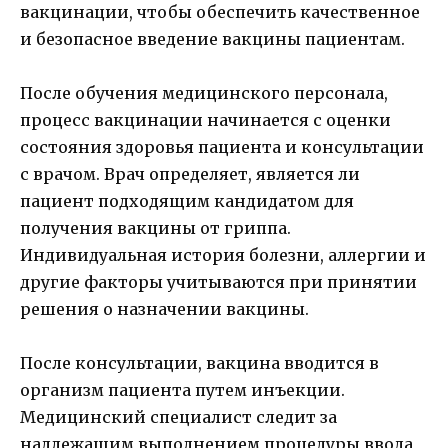
вакцинации, чтобы обеспечить качественное
и безопасное введение вакцины пациентам.
После обучения медицинского персонала,
процесс вакцинации начинается с оценки
состояния здоровья пациента и консультации
с врачом. Врач определяет, является ли
пациент подходящим кандидатом для
получения вакцины от гриппа.
Индивидуальная история болезни, аллергии и
другие факторы учитываются при принятии
решения о назначении вакцины.
После консультации, вакцина вводится в
организм пациента путем инъекции.
Медицинский специалист следит за
надлежащим выполнением процедуры ввода