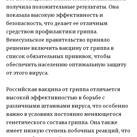
получила положительные результаты. Она
показала высокую эффективность и
безопасность, что делает ее отличным
средством профилактики гриппа.
Венесуэльское правительство приняло
решение включить вакцину от гриппа в
список обязательных прививок, чтобы
обеспечить населению оптимальную защиту
от этого вируса.
Российская вакцина от гриппа отличается
высокой эффективностью в борьбе с
различными штаммами вируса, что особенно
важно в условиях постоянно меняющегося
генетического состава гриппа. Она также
имеет низкую степень побочных реакций, что