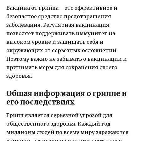
Вакцина от гриппа – это эффективное и
безопасное средство предотвращения
заболевания. Регулярная вакцинация
позволяет поддерживать иммунитет на
высоком уровне и защищать себя и
окружающих от серьезных осложнений.
Поэтому важно не забывать о вакцинации и
принимать меры для сохранения своего
здоровья.
Общая информация о гриппе и
его последствиях
Грипп является серьезной угрозой для
общественного здоровья. Каждый год
миллионы людей по всему миру заражаются
гриппом, и тысячи из них умирают от его