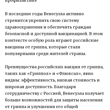
В последние годы Венесуэла активно
стремится укрепить свою систему
здравоохранения и обеспечить граждан
безопасной и доступной вакцинацией. В этом
контексте особую роль играют российские
вакцины от гриппа, которые стали
популярными среди жителей страны.
Преимущества российских вакцин от гриппа,
таких как «Гриппол» и «Флюксал», явно
видны: эффективность, низкая стоимость и
широкая доступность. Благодаря
сотрудничеству с Россией, Венесуэла получает
больше возможностей для защиты населения
от гриппа и улучшения его общей