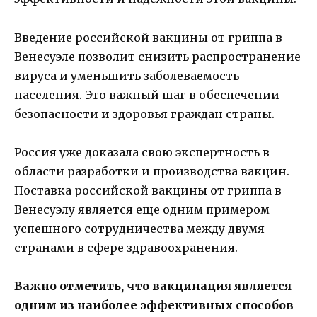
Введение российской вакцины от гриппа в
Венесуэле позволит снизить распространение
вируса и уменьшить заболеваемость
населения. Это важный шаг в обеспечении
безопасности и здоровья граждан страны.
Россия уже доказала свою экспертность в
области разработки и производства вакцин.
Поставка российской вакцины от гриппа в
Венесуэлу является еще одним примером
успешного сотрудничества между двумя
странами в сфере здравоохранения.
Важно отметить, что вакцинация является
одним из наиболее эффективных способов