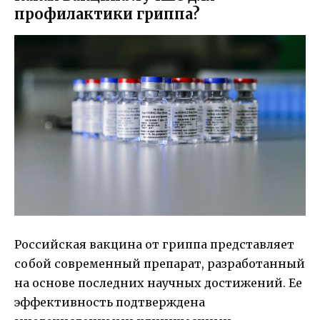
профилактики гриппа?
Российская вакцина от гриппа представляет
собой современный препарат, разработанный
на основе последних научных достижений. Ее
эффективность подтверждена