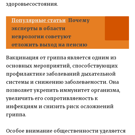
здоровьесостояния.
Популярные статьи
Почему
эксперты в области
неврологии советуют
отложить выход на пенсию
Вакцинация от гриппа является одним из
основных мероприятий, способствующих
профилактике заболеваний дыхательной
системы и снижению заболеваемости. Она
позволяет укрепить иммунитет организма,
увеличить его сопротивляемость к
инфекциям и снизить риск осложнений
гриппа.
Особое внимание общественности уделяется