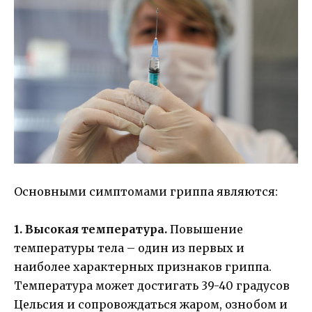
Основными симптомами гриппа являются:
1. Высокая температура.
Повышение
температуры тела – один из первых и
наиболее характерных признаков гриппа.
Температура может достигать 39-40 градусов
Цельсия и сопровождаться жаром, ознобом и