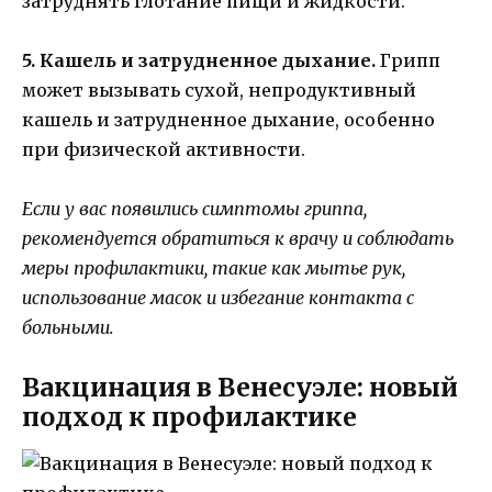
затруднять глотание пищи и жидкости.
5. Кашель и затрудненное дыхание.
Грипп
может вызывать сухой, непродуктивный
кашель и затрудненное дыхание, особенно
при физической активности.
Если у вас появились симптомы гриппа,
рекомендуется обратиться к врачу и соблюдать
меры профилактики, такие как мытье рук,
использование масок и избегание контакта с
больными.
Вакцинация в Венесуэле: новый
подход к профилактике