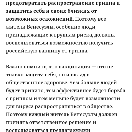
предотвратить распространение гриппа и
защитить себя и своих близких от
возможных осложнений.
Поэтому все
жители Венесуэлы, особенно люди,
принадлежащие к группам риска, должны
воспользоваться возможностью получить
российскую вакцину от гриппа.
Важно помнить, что вакцинация — это не
только защита себя, но и вклад в
общественное здоровье. Чем больше людей
будет привито, тем эффективнее будет борьба
с гриппом и тем меньше будет возможности
для вируса распространяться в обществе.
Поэтому каждый житель Венесуэлы должен
принять ответственное решение и
воспользоваться предлагаемыми