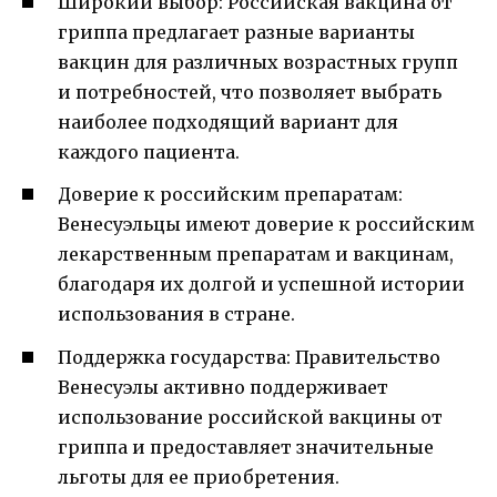
Широкий выбор: Российская вакцина от
гриппа предлагает разные варианты
вакцин для различных возрастных групп
и потребностей, что позволяет выбрать
наиболее подходящий вариант для
каждого пациента.
Доверие к российским препаратам:
Венесуэльцы имеют доверие к российским
лекарственным препаратам и вакцинам,
благодаря их долгой и успешной истории
использования в стране.
Поддержка государства: Правительство
Венесуэлы активно поддерживает
использование российской вакцины от
гриппа и предоставляет значительные
льготы для ее приобретения.