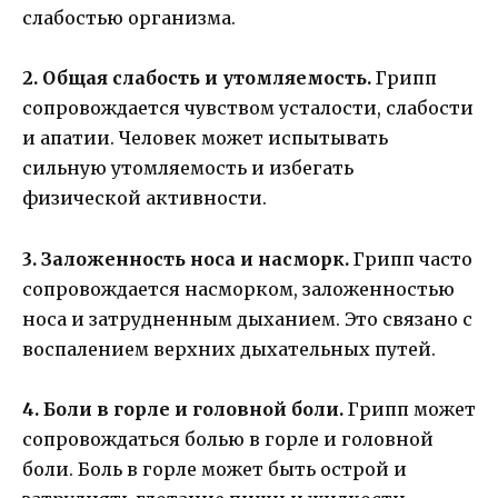
слабостью организма.
2. Общая слабость и утомляемость.
Грипп
сопровождается чувством усталости, слабости
и апатии. Человек может испытывать
сильную утомляемость и избегать
физической активности.
3. Заложенность носа и насморк.
Грипп часто
сопровождается насморком, заложенностью
носа и затрудненным дыханием. Это связано с
воспалением верхних дыхательных путей.
4. Боли в горле и головной боли.
Грипп может
сопровождаться болью в горле и головной
боли. Боль в горле может быть острой и