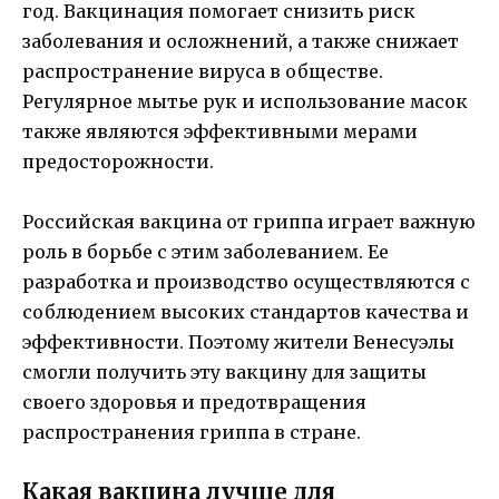
год. Вакцинация помогает снизить риск
заболевания и осложнений, а также снижает
распространение вируса в обществе.
Регулярное мытье рук и использование масок
также являются эффективными мерами
предосторожности.
Российская вакцина от гриппа играет важную
роль в борьбе с этим заболеванием. Ее
разработка и производство осуществляются с
соблюдением высоких стандартов качества и
эффективности. Поэтому жители Венесуэлы
смогли получить эту вакцину для защиты
своего здоровья и предотвращения
распространения гриппа в стране.
Какая вакцина лучше для