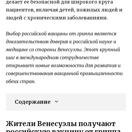
делает ее безопасной для широкого круга
пациентов, включая детей, пожилых людей и
людей с хроническими заболеваниями.
Выбор российской вакцины от гриппа является
доказательством доверия к российской науке и
медицине со стороны Венесуэлы. Этот крупный
шаг в международном сотрудничестве
открывает новые возможности для развития и
совершенствования вакцинной промышленности
обеих стран.
Содержание
Жители Венесуэлы получают
российскую вакцину от гриппа