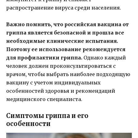
распространение вируса среди населения.
Важно помнить, что российская вакцина от
гриппа является безопасной и прошла все
необходимые клинические испытания.
Поэтому ее использование рекомендуется
для профилактики гриппа.
Однако каждый
человек должен проконсультироваться с
врачом, чтобы выбрать наиболее подходящую
вакцину с учетом индивидуальных
особенностей здоровья и рекомендаций
медицинского специалиста.
Симптомы гриппа и его
особенности