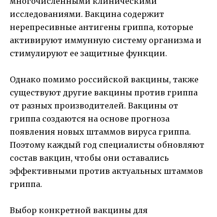
многочисленными клиническими
исследованиями. Вакцина содержит
нерепресивные антигены гриппа, которые
активируют иммунную систему организма и
стимулируют ее защитные функции.
Однако помимо российской вакцины, также
существуют другие вакцины против гриппа
от разных производителей. Вакцины от
гриппа создаются на основе прогноза
появления новых штаммов вируса гриппа.
Поэтому каждый год специалисты обновляют
состав вакцин, чтобы они оставались
эффективными против актуальных штаммов
гриппа.
Выбор конкретной вакцины для