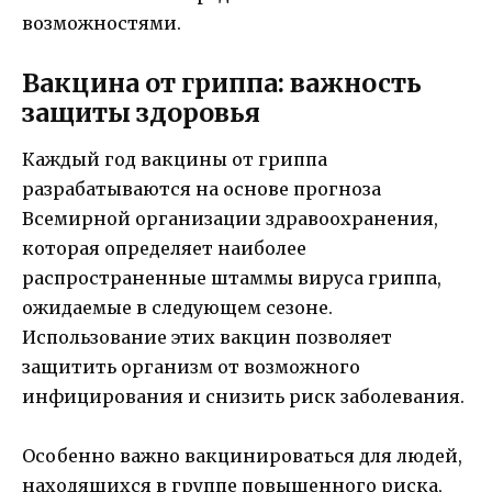
возможностями.
Вакцина от гриппа: важность
защиты здоровья
Каждый год вакцины от гриппа
разрабатываются на основе прогноза
Всемирной организации здравоохранения,
которая определяет наиболее
распространенные штаммы вируса гриппа,
ожидаемые в следующем сезоне.
Использование этих вакцин позволяет
защитить организм от возможного
инфицирования и снизить риск заболевания.
Особенно важно вакцинироваться для людей,
находящихся в группе повышенного риска,