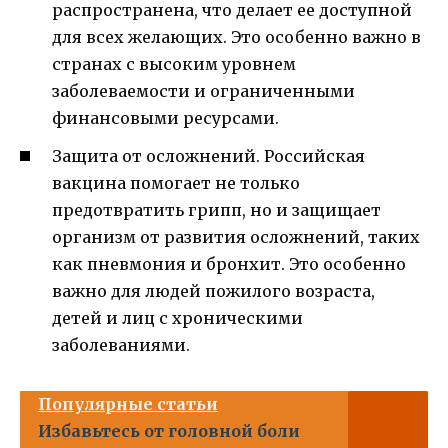
распространена, что делает ее доступной
для всех желающих. Это особенно важно в
странах с высоким уровнем
заболеваемости и ограниченными
финансовыми ресурсами.
Защита от осложнений. Российская
вакцина помогает не только
предотвратить грипп, но и защищает
организм от развития осложнений, таких
как пневмония и бронхит. Это особенно
важно для людей пожилого возраста,
детей и лиц с хроническими
заболеваниями.
Популярные статьи
Избавьтесь от головной боли