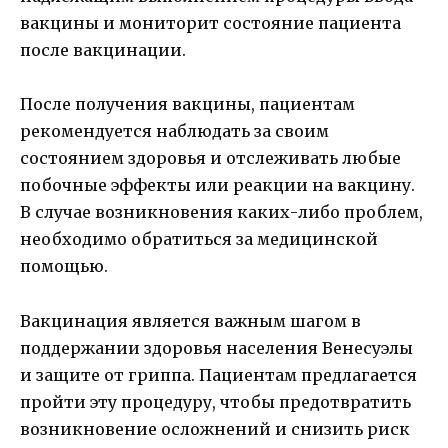
вакцины и мониторит состояние пациента
после вакцинации.
После получения вакцины, пациентам
рекомендуется наблюдать за своим
состоянием здоровья и отслеживать любые
побочные эффекты или реакции на вакцину.
В случае возникновения каких-либо проблем,
необходимо обратиться за медицинской
помощью.
Вакцинация является важным шагом в
поддержании здоровья населения Венесуэлы
и защите от гриппа. Пациентам предлагается
пройти эту процедуру, чтобы предотвратить
возникновение осложнений и снизить риск