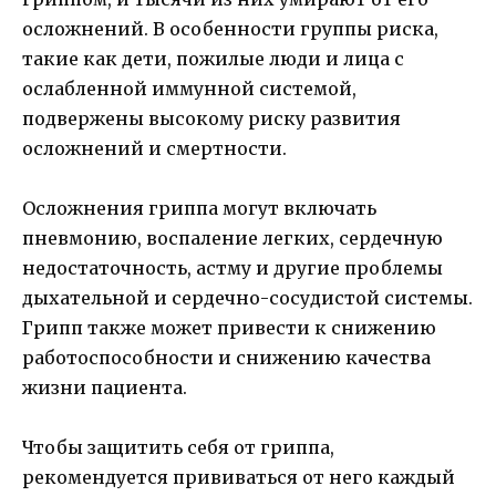
осложнений. В особенности группы риска,
такие как дети, пожилые люди и лица с
ослабленной иммунной системой,
подвержены высокому риску развития
осложнений и смертности.
Осложнения гриппа могут включать
пневмонию, воспаление легких, сердечную
недостаточность, астму и другие проблемы
дыхательной и сердечно-сосудистой системы.
Грипп также может привести к снижению
работоспособности и снижению качества
жизни пациента.
Чтобы защитить себя от гриппа,
рекомендуется прививаться от него каждый