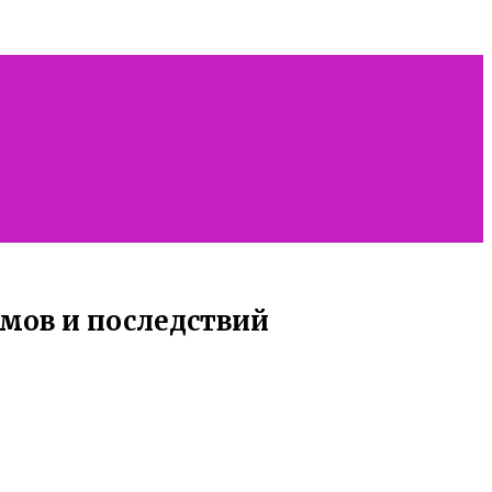
змов и последствий