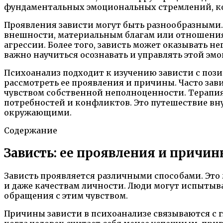
фундаментальных эмоциональных стремлений, ко
Проявления зависти могут быть разнообразными.
внешности, материальным благам или отношениям
агрессии. Более того, зависть может оказывать
важно научиться осознавать и управлять этой эмо
Психоанализ подходит к изучению зависти с пози
рассмотреть ее проявления и причины. Часто зав
чувством собственной неполноценности. Терапия
потребностей и конфликтов. Это путешествие вн
окружающими.
Содержание
Зависть: ее проявления и причин
Зависть проявляется различными способами. Это
и даже качествам личности. Люди могут испытыва
обращения с этим чувством.
Причины зависти в психоанализе связываются с