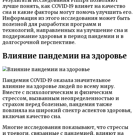
лучше понять, как COVID-19 влияет на качество
сна и какие факторы могут помочь улучшить его.
Информация из этого исследования может быть
полезной для разработки программ и
технологий, направленных на улучшение сна и
поддержание здоровья в период пандемии и в
долгосрочной перспективе.
Влияние пандемии на здоровье
Пандемия COVID-19 оказала значительное
влияние на здоровье людей по всему миру.
Вместе с психологическим и физическим
стрессом, вызванным неопределенностью и
страхом перед болезнью, пандемия также
повлияла на широкий спектр аспектов здоровья,
включая качество сна.
Многие исследования показывают, что стрессы
и тревоги, связанные с пандемией, влияют на