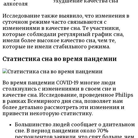
Ухудшение качества сна
алкоголя
Исследование также выявило, что изменения в
суточном режиме часто связываются с
изменениями в качестве сна. Те участники,
которые соблюдали регулярный график сна,
имели более высокое качество сна, чем те,
которые не имели стабильного режима.
Статистика сна во время пандемии
Во время пандемии COVID-19 многие люди
столкнулись с изменениями в своем сне и
качестве сна. Исследование, проведенное Philips
в рамках Всемирного дня сна, позволяет нам
более детально рассмотреть эти изменения и
привести некоторую статистику.
Большинство людей сообщает о длительном
сне. В период пандемии около 70%
респондентов заявили, что спят больше, чем