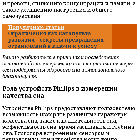
и тревоги, снижению концентрации и памяти, а
также ухудшению настроения и общего
самочувствия.
Популярные статьи
Ограничения как катапульта
развития - секреты превращения
ограничений в ключи к успеху
Важно разбираться в причинах и последствиях
осложнений сна во время кризиса и принимать меры
для поддержания здорового сна и эмоционального
благополучия.
Роль устройств Philips в измерении
качества сна
Устройства Philips предоставляют пользователю
возможность измерять различные параметры
качества сна, такие как длительность сна,
эффективность сна, время засыпания и глубина
сна. Благодаря встроенным сенсорам и
технологиям, эти устройства могут точно