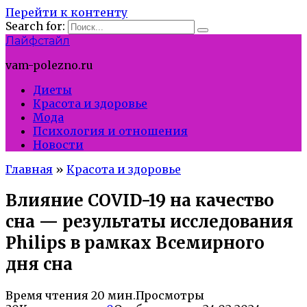
Перейти к контенту
Search for:
Лайфстайл
vam-polezno.ru
Диеты
Красота и здоровье
Мода
Психология и отношения
Новости
Главная
»
Красота и здоровье
Влияние COVID-19 на качество
сна — результаты исследования
Philips в рамках Всемирного
дня сна
Время чтения
20 мин.
Просмотры