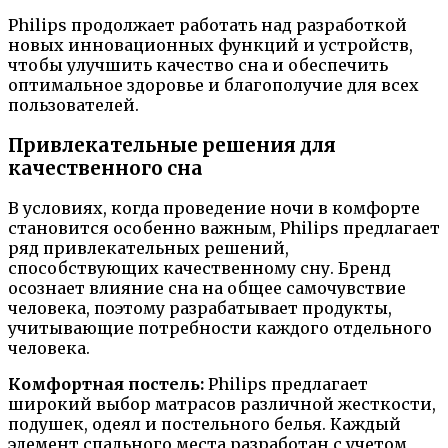
Philips продолжает работать над разработкой
новых инновационных функций и устройств,
чтобы улучшить качество сна и обеспечить
оптимальное здоровье и благополучие для всех
пользователей.
Привлекательные решения для
качественного сна
В условиях, когда проведение ночи в комфорте
становится особенно важным, Philips предлагает
ряд привлекательных решений,
способствующих качественному сну. Бренд
осознает влияние сна на общее самочувствие
человека, поэтому разрабатывает продукты,
учитывающие потребности каждого отдельного
человека.
Комфортная постель:
Philips предлагает
широкий выбор матрасов различной жесткости,
подушек, одеял и постельного белья. Каждый
элемент спального места разработан с учетом