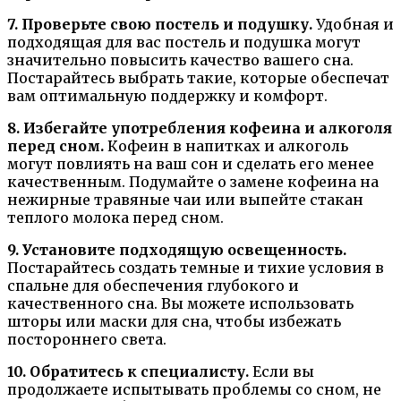
7. Проверьте свою постель и подушку.
Удобная и
подходящая для вас постель и подушка могут
значительно повысить качество вашего сна.
Постарайтесь выбрать такие, которые обеспечат
вам оптимальную поддержку и комфорт.
8. Избегайте употребления кофеина и алкоголя
перед сном.
Кофеин в напитках и алкоголь
могут повлиять на ваш сон и сделать его менее
качественным. Подумайте о замене кофеина на
нежирные травяные чаи или выпейте стакан
теплого молока перед сном.
9. Установите подходящую освещенность.
Постарайтесь создать темные и тихие условия в
спальне для обеспечения глубокого и
качественного сна. Вы можете использовать
шторы или маски для сна, чтобы избежать
постороннего света.
10. Обратитесь к специалисту.
Если вы
продолжаете испытывать проблемы со сном, не