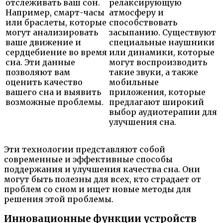
отслеживать ваш сон.
релаксирующую
Например, смарт-часы
атмосферу и
или браслеты, которые
способствовать
могут анализировать
засыпанию. Существуют
ваше движение и
специальные наушники
сердцебиение во время
или динамики, которые
сна. Эти данные
могут воспроизводить
позволяют вам
такие звуки, а также
оценить качество
мобильные
вашего сна и выявить
приложения, которые
возможные проблемы.
предлагают широкий
выбор аудиотерапии для
улучшения сна.
Эти технологии представляют собой
современные и эффективные способы
поддержания и улучшения качества сна. Они
могут быть полезны для всех, кто страдает от
проблем со сном и ищет новые методы для
решения этой проблемы.
Инновационные функции устройств