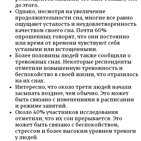
до этого.
Однако, несмотря на увеличение
продолжительности сна, многие все равно
ощущают усталость и неудовлетворенность
качеством своего сна. Почти 60%
опрошенных говорят, что они постоянно
или время от времени чувствуют себя
усталыми или истощенными.
Более половины людей также сообщили о
тревожных снах. Некоторые респонденты
отметили повышенную тревожность и
беспокойство в своей жизни, что отразилось
на их снах.
Интересно, что около трети людей начали
засыпать позднее, чем обычно. Это может
быть связано с изменениями в расписании
и режиме занятий.
Около 40% участников исследования
отметили, что их сон прерывается. Это
может быть связано с беспокойством,
стрессом и более высоким уровнем тревоги
у людей.