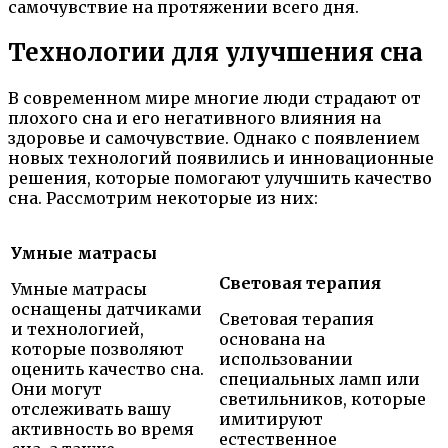
самочувствие на протяжении всего дня.
Технологии для улучшения сна
В современном мире многие люди страдают от
плохого сна и его негативного влияния на
здоровье и самочувствие. Однако с появлением
новых технологий появились и инновационные
решения, которые помогают улучшить качество
сна. Рассмотрим некоторые из них:
Умные матрасы
Световая терапия
Умные матрасы
оснащены датчиками
Световая терапия
и технологией,
основана на
которые позволяют
использовании
оценить качество сна.
специальных ламп или
Они могут
светильников, которые
отслеживать вашу
имитируют
активность во время
естественное