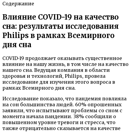
Содержание
Влияние COVID-19 на качество
сна: результаты исследования
Philips в рамках Всемирного
дня сна
COVID-19 продолжает оказывать существенное
влияние на нашу жизнь, в том числе на качество
нашего сна. Ведущая компания в области
здоровья и технологий, Philips, провела
исследование для изучения этого вопроса в
рамках Всемирного дня сна.
Исследование показало, что пандемия повлияла
на сон большинства людей. 60% опрошенных
заявили, что испытывают проблемы со сном с
момента начала пандемии. 38% сообщили о
повышенном уровне тревоги и стресса, что
также отрицательно сказывается на качестве