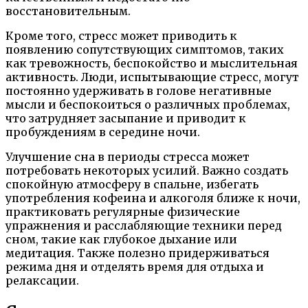
восстановительным.
Кроме того, стресс может приводить к
появлению сопутствующих симптомов, таких
как тревожность, беспокойство и мыслительная
активность. Люди, испытывающие стресс, могут
постоянно удерживать в голове негативные
мысли и беспокоиться о различных проблемах,
что затрудняет засыпание и приводит к
пробуждениям в середине ночи.
Улучшение сна в периоды стресса может
потребовать некоторых усилий. Важно создать
спокойную атмосферу в спальне, избегать
употребления кофеина и алкоголя ближе к ночи,
практиковать регулярные физические
упражнения и расслабляющие техники перед
сном, такие как глубокое дыхание или
медитация. Также полезно придерживаться
режима дня и отделять время для отдыха и
релаксации.