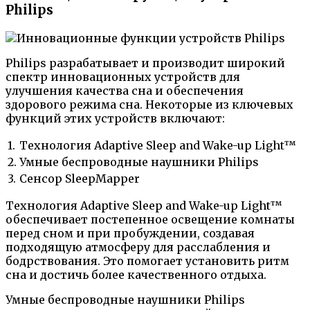
Philips
Philips разрабатывает и производит широкий
спектр инновационных устройств для
улучшения качества сна и обеспечения
здорового режима сна. Некоторые из ключевых
функций этих устройств включают:
1.
Технология Adaptive Sleep and Wake-up Light™
2.
Умные беспроводные наушники Philips
3.
Сенсор SleepMapper
Технология Adaptive Sleep and Wake-up Light™
обеспечивает постепенное освещение комнаты
перед сном и при пробуждении, создавая
подходящую атмосферу для расслабления и
бодрствования. Это помогает установить ритм
сна и достичь более качественного отдыха.
Умные беспроводные наушники Philips