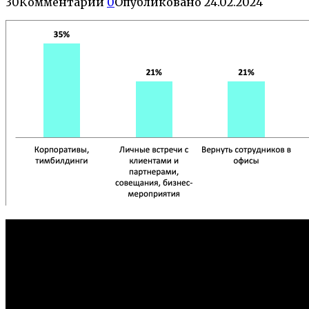
30
Комментарии
0
Опубликовано
24.02.2024