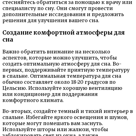
стесняйтесь обратиться за помощью к врачу или
специалисту по сну. Они смогут провести
дополнительные исследования и предложить
решения для улучшения вашего сна.
Создание комфортной атмосферы для
сна
Важно обратить внимание на несколько
аспектов, которые можно улучшить, чтобы
создать оптимальную атмосферу для сна. Во-
первых, поддерживайте приятную температуру
в спальне. Оптимальная температура для сна
обычно составляет около 18-20 градусов по
Цельсию. Используйте хорошую вентиляцию
или кондиционер для поддержания
комфортного климата.
Во-вторых, создайте темный и тихий интерьер в
спальне. Избегайте яркого освещения и шумов,
которые могут помешать вам заснуть.
Используйте шторы или жалюзи, чтобы
заблокировать свет из окна, а также