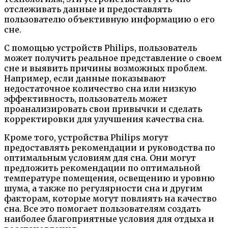
отслеживать данные и предоставлять
пользователю объективную информацию о его
сне.
С помощью устройств Philips, пользователь
может получить реальное представление о своем
сне и выявить причины возможных проблем.
Например, если данные показывают
недостаточное количество сна или низкую
эффективность, пользователь может
проанализировать свои привычки и сделать
корректировки для улучшения качества сна.
Кроме того, устройства Philips могут
предоставлять рекомендации и руководства по
оптимальным условиям для сна. Они могут
предложить рекомендации по оптимальной
температуре помещения, освещению и уровню
шума, а также по регулярности сна и другим
факторам, которые могут повлиять на качество
сна. Все это помогает пользователям создать
наиболее благоприятные условия для отдыха и