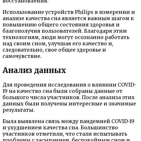
восстановления.
Использование устройств Philips в измерении и
анализе качества сна является важным шагом к
повышению общего состояния здоровья и
благополучия пользователей. Благодаря этим
технологиям, люди могут осознанно работать
над своим сном, улучшая его качество и,
следовательно, свое общее здоровье и
самочувствие.
Анализ данных
Для проведения исследования о влиянии COVID-
19 на качество сна были собраны данные от
большого числа участников. После анализа этих
данных были получены интересные и значимые
результаты.
Была выявлена связь между пандемией COVID-19
и ухудшением качества сна. Большинство
участников отметили, что стали испытывать
проблемы с засыпанием, беспокойным сном и