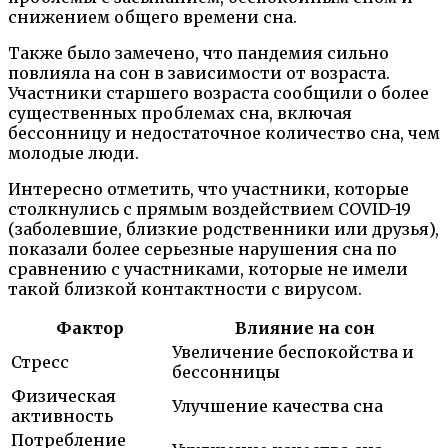
снижением общего времени сна.
Также было замечено, что пандемия сильно
повлияла на сон в зависимости от возраста.
Участники старшего возраста сообщили о более
существенных проблемах сна, включая
бессонницу и недостаточное количество сна, чем
молодые люди.
Интересно отметить, что участники, которые
столкнулись с прямым воздействием COVID-19
(заболевшие, близкие родственники или друзья),
показали более серьезные нарушения сна по
сравнению с участниками, которые не имели
такой близкой контактности с вирусом.
Фактор
Влияние на сон
Увеличение беспокойства и
Стресс
бессонницы
Физическая
Улучшение качества сна
активность
Потребление