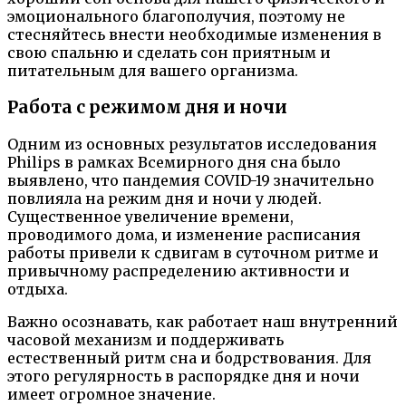
эмоционального благополучия, поэтому не
стесняйтесь внести необходимые изменения в
свою спальню и сделать сон приятным и
питательным для вашего организма.
Работа с режимом дня и ночи
Одним из основных результатов исследования
Philips в рамках Всемирного дня сна было
выявлено, что пандемия COVID-19 значительно
повлияла на режим дня и ночи у людей.
Существенное увеличение времени,
проводимого дома, и изменение расписания
работы привели к сдвигам в суточном ритме и
привычному распределению активности и
отдыха.
Важно осознавать, как работает наш внутренний
часовой механизм и поддерживать
естественный ритм сна и бодрствования. Для
этого регулярность в распорядке дня и ночи
имеет огромное значение.