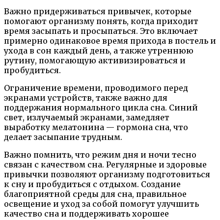
Важно придерживаться привычек, которые
помогают организму понять, когда приходит
время засыпать и просыпаться. Это включает
примерно одинаковое время прихода в постель и
ухода в сон каждый день, а также утреннюю
рутину, помогающую активизироваться и
пробудиться.
Ограничение времени, проводимого перед
экранами устройств, также важно для
поддержания нормального цикла сна. Синий
свет, излучаемый экранами, замедляет
выработку мелатонина — гормона сна, что
делает засыпание трудным.
Важно помнить, что режим дня и ночи тесно
связан с качеством сна. Регулярные и здоровые
привычки позволяют организму подготовиться
к сну и пробудиться с отдыхом. Создание
благоприятной среды для сна, правильное
освещение и уход за собой помогут улучшить
качество сна и поддерживать хорошее