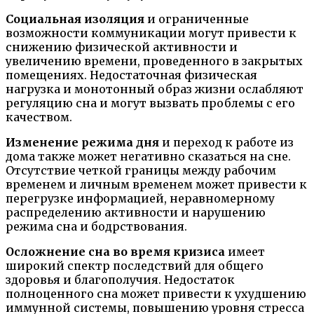
Социальная изоляция
и ограниченные
возможности коммуникации могут привести к
снижению физической активности и
увеличению времени, проведенного в закрытых
помещениях. Недостаточная физическая
нагрузка и монотонный образ жизни ослабляют
регуляцию сна и могут вызвать проблемы с его
качеством.
Изменение режима дня
и переход к работе из
дома также может негативно сказаться на сне.
Отсутствие четкой границы между рабочим
временем и личным временем может привести к
перегрузке информацией, неравномерному
распределению активности и нарушению
режима сна и бодрствования.
Осложнение сна во время кризиса
имеет
широкий спектр последствий для общего
здоровья и благополучия. Недостаток
полноценного сна может привести к ухудшению
иммунной системы, повышению уровня стресса