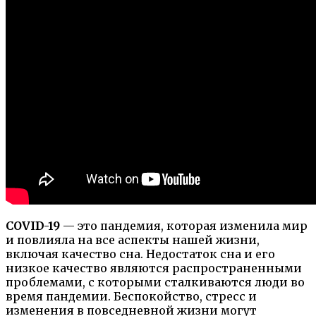
COVID-19
— это пандемия, которая изменила мир
и повлияла на все аспекты нашей жизни,
включая качество сна. Недостаток сна и его
низкое качество являются распространенными
проблемами, с которыми сталкиваются люди во
время пандемии. Беспокойство, стресс и
изменения в повседневной жизни могут