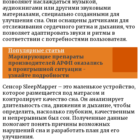
позволяют наслаждаться музыкой,
аудиокнигами или другими звуковыми
материалами, специально созданными для
улучшения сна. Они оснащены датчиками для
отслеживания сердечного ритма и дыхания, что
позволяет адаптировать звуки и ритмы в
соответствии с потребностями пользователя.
Популярные статьи
Маркирующие препараты
производителей АРФП оказались
в проигрышной ситуации -
узнайте подробности
Сенсор SleepMapper – это маленькое устройство,
которое размещается под матрасом и
контролирует качество сна. Он анализирует
длительность сна, движения и дыхание, чтобы
определить, насколько глубоким, качественным
и непрерывным был сон. Полученные данные
помогают понять причины возможных
нарушений сна и разработать план для его
улучшения.