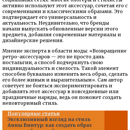
активно используют этот аксессуар, сочетая его с
современными и классическими образами. Это
подтверждает его универсальность и
актуальность. Неудивительно, что бренды
начали выпускать обновленные версии этого
предмета, добавляя современные материалы и
дизайнерские решения.
Мнение эксперта в области моды: «Возвращение
ретро-аксессуаров — это не просто дань
ностальгии, а способ подчеркнуть свою
индивидуальность и смелость. Такой элемент
способен буквально изменить весь образ, сделать
его более живым и выразительным». Сам автор
советует не бояться экспериментировать и
добавлять этот аксессуар в повседневные или
праздничные наряды, ведь он поможет создать
неповторимый стиль.
Популярные статьи
Эксклюзивный взгляд на стиль
Анны Винтур: как создать образ