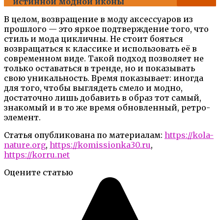
истинной модной иконы
В целом, возвращение в моду аксессуаров из
прошлого — это яркое подтверждение того, что
стиль и мода цикличны. Не стоит бояться
возвращаться к классике и использовать её в
современном виде. Такой подход позволяет не
только оставаться в тренде, но и показывать
свою уникальность. Время показывает: иногда
для того, чтобы выглядеть смело и модно,
достаточно лишь добавить в образ тот самый,
знакомый и в то же время обновленный, ретро-
элемент.
Статья опубликована по материалам:
https://kola-
nature.org
,
https://komissionka30.ru
,
https://korru.net
Оцените статью