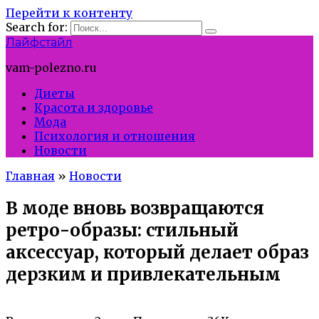
Перейти к контенту
Search for:
Лайфстайл
vam-polezno.ru
Диеты
Красота и здоровье
Мода
Психология и отношения
Новости
Главная
»
Новости
В моде вновь возвращаются
ретро-образы: стильный
аксессуар, который делает образ
дерзким и привлекательным