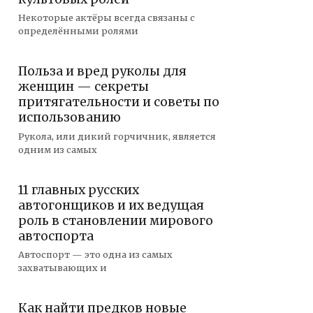
Некоторые актёры всегда связаны с
определёнными ролями
Польза и вред руколы для
женщин — секреты
притягательности и советы по
использованию
Рукола, или дикий горчичник, является
одним из самых
11 главных русских
автогонщиков и их ведущая
роль в становлении мирового
автоспорта
Автоспорт — это одна из самых
захватывающих и
Как найти предков новые