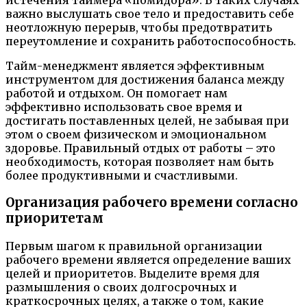
важно выслушать свое тело и предоставить себе
неотложную перерыв, чтобы предотвратить
переутомление и сохранить работоспособность.
Тайм-менеджмент является эффективным
инструментом для достижения баланса между
работой и отдыхом. Он помогает нам
эффективно использовать свое время и
достигать поставленных целей, не забывая при
этом о своем физическом и эмоциональном
здоровье. Правильный отдых от работы – это
необходимость, которая позволяет нам быть
более продуктивными и счастливыми.
Организация рабочего времени согласно
приоритетам
Первым шагом к правильной организации
рабочего времени является определение ваших
целей и приоритетов. Выделите время для
размышления о своих долгосрочных и
краткосрочных целях, а также о том, какие