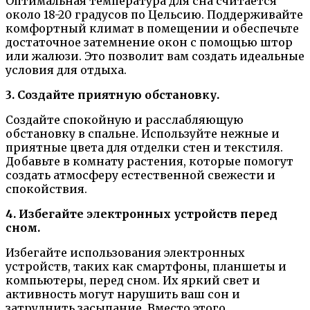
Оптимальная температура для сна считается
около 18-20 градусов по Цельсию. Поддерживайте
комфортный климат в помещении и обеспечьте
достаточное затемнение окон с помощью штор
или жалюзи. Это позволит вам создать идеальные
условия для отдыха.
3. Создайте приятную обстановку.
Создайте спокойную и расслабляющую
обстановку в спальне. Используйте нежные и
приятные цвета для отделки стен и текстиля.
Добавьте в комнату растения, которые помогут
создать атмосферу естественной свежести и
спокойствия.
4. Избегайте электронных устройств перед
сном.
Избегайте использования электронных
устройств, таких как смартфоны, планшеты и
компьютеры, перед сном. Их яркий свет и
активность могут нарушить ваш сон и
затруднить засыпание. Вместо этого,