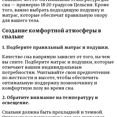
сна — примерно 18-20 градусов Цельсия. Кроме
того, важно выбрать подходящую подушку и
матрас, которые обеспечат правильную опору
для вашего тела.
Создание комфортной атмосферы в
спальне
1. Подберите правильный матрас и подушки.
Качество сна напрямую зависит от того, на чем
вы спите. Подберите матрас и подушки, которые
отвечают вашим индивидуальным
потребностям. Учитывайте свои предпочтения
по жесткости и высоте, чтобы обеспечить
оптимальную поддержку позвоночнику и
комфортную позу во время сна.
2. Обратите внимание на температуру и
освещение.
Спальня должна быть прохладной и темной.