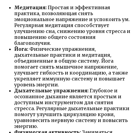
Медитация:
Простая и эффективная
практика, позволяющая снять
эмоциональное напряжение и успокоить ум.
Регулярная медитация способствует
улучшению сна, снижению уровня стресса и
повышению общего состояния
благополучия.
Йога:
Физические упражнения,
дыхательные практики и медитация,
объединенные в общую систему. Йога
помогает снять мышечное напряжение,
улучшает гибкость и координацию, а также
укрепляет иммунную систему и повышает
уровень энергии.
Дыхательные упражнения:
Глубокое и
осознанное дыхание является простым и
доступным инструментом для снятия
стресса. Регулярные дыхательные практики
помогут улучшить циркуляцию крови,
уравновесить нервную систему и повысить
энергию.
Физическая активность:
Заниматься