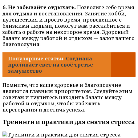
6. Не забывайте отдыхать.
Позвольте себе время
для отдыха и восстановления. Занятие хобби,
путешествия и просто время, проведенное с
близкими людьми, помогут вам расслабиться и
забыть о работе на некоторое время. Здоровый
баланс между работой и отдыхом — залог вашего
благополучия.
Популярные статьи
Согдиана
проливает свет на своё третье
замужество
Помните, что ваше здоровье и благополучие
являются главным приоритетом. Следуйте этим
советам и научитесь находить баланс между
работой и отдыхом, чтобы избежать
перегорания и достичь успеха.
Тренинги и практики для снятия стресса