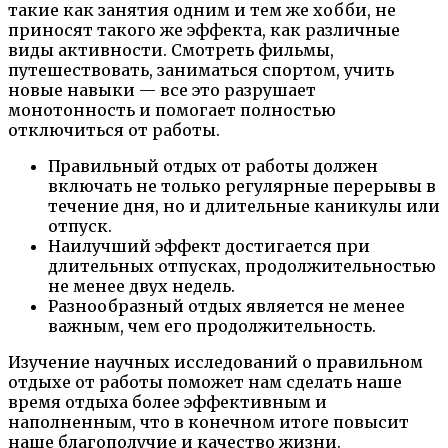
такие как занятия одним и тем же хобби, не
приносят такого же эффекта, как различные
виды активности. Смотреть фильмы,
путешествовать, заниматься спортом, учить
новые навыки — все это разрушает
монотонность и помогает полностью
отключиться от работы.
Правильный отдых от работы должен
включать не только регулярные перерывы в
течение дня, но и длительные каникулы или
отпуск.
Наилучший эффект достигается при
длительных отпусках, продолжительностью
не менее двух недель.
Разнообразный отдых является не менее
важным, чем его продолжительность.
Изучение научных исследований о правильном
отдыхе от работы поможет нам сделать наше
время отдыха более эффективным и
наполненным, что в конечном итоге повысит
наше благополучие и качество жизни.