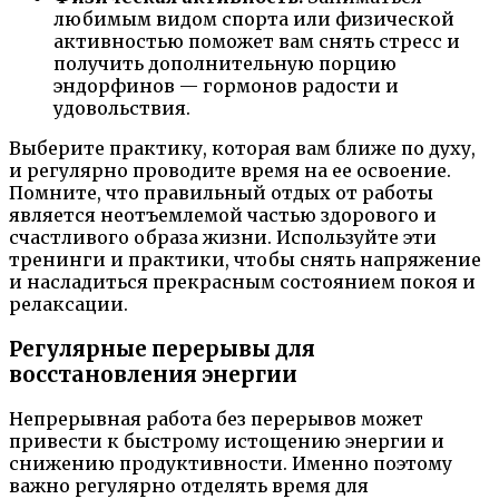
любимым видом спорта или физической
активностью поможет вам снять стресс и
получить дополнительную порцию
эндорфинов — гормонов радости и
удовольствия.
Выберите практику, которая вам ближе по духу,
и регулярно проводите время на ее освоение.
Помните, что правильный отдых от работы
является неотъемлемой частью здорового и
счастливого образа жизни. Используйте эти
тренинги и практики, чтобы снять напряжение
и насладиться прекрасным состоянием покоя и
релаксации.
Регулярные перерывы для
восстановления энергии
Непрерывная работа без перерывов может
привести к быстрому истощению энергии и
снижению продуктивности. Именно поэтому
важно регулярно отделять время для