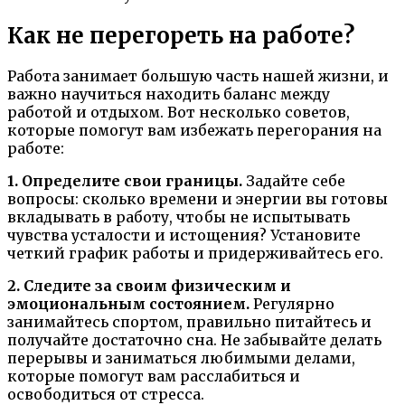
Как не перегореть на работе?
Работа занимает большую часть нашей жизни, и
важно научиться находить баланс между
работой и отдыхом. Вот несколько советов,
которые помогут вам избежать перегорания на
работе:
1. Определите свои границы.
Задайте себе
вопросы: сколько времени и энергии вы готовы
вкладывать в работу, чтобы не испытывать
чувства усталости и истощения? Установите
четкий график работы и придерживайтесь его.
2. Следите за своим физическим и
эмоциональным состоянием.
Регулярно
занимайтесь спортом, правильно питайтесь и
получайте достаточно сна. Не забывайте делать
перерывы и заниматься любимыми делами,
которые помогут вам расслабиться и
освободиться от стресса.