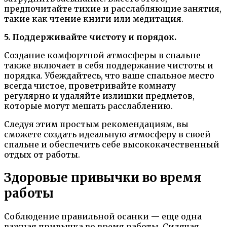
предпочитайте тихие и расслабляющие занятия,
такие как чтение книги или медитация.
5. Поддерживайте чистоту и порядок.
Создание комфортной атмосферы в спальне
также включает в себя поддержание чистоты и
порядка. Убеждайтесь, что ваше спальное место
всегда чистое, проветривайте комнату
регулярно и удаляйте излишки предметов,
которые могут мешать расслаблению.
Следуя этим простым рекомендациям, вы
сможете создать идеальную атмосферу в своей
спальне и обеспечить себе высококачественный
отдых от работы.
Здоровые привычки во время
работы
Соблюдение правильной осанки — еще одна
важная привычка во время работы. Сидячая