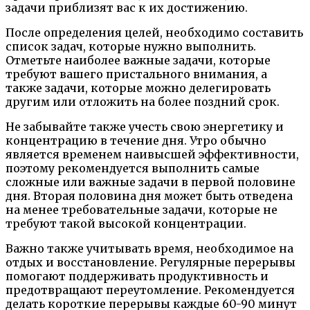
задачи приблизят вас к их достижению.
После определения целей, необходимо составить
список задач, которые нужно выполнить.
Отметьте наиболее важные задачи, которые
требуют вашего пристального внимания, а
также задачи, которые можно делегировать
другим или отложить на более поздний срок.
Не забывайте также учесть свою энергетику и
концентрацию в течение дня. Утро обычно
является временем наивысшей эффективности,
поэтому рекомендуется выполнить самые
сложные или важные задачи в первой половине
дня. Вторая половина дня может быть отведена
на менее требовательные задачи, которые не
требуют такой высокой концентрации.
Важно также учитывать время, необходимое на
отдых и восстановление. Регулярные перерывы
помогают поддерживать продуктивность и
предотвращают переутомление. Рекомендуется
делать короткие перерывы каждые 60-90 минут