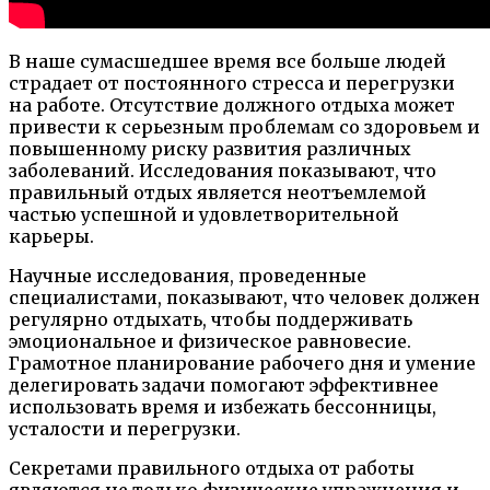
В наше сумасшедшее время все больше людей
страдает от постоянного стресса и перегрузки
на работе. Отсутствие должного отдыха может
привести к серьезным проблемам со здоровьем и
повышенному риску развития различных
заболеваний. Исследования показывают, что
правильный отдых является неотъемлемой
частью успешной и удовлетворительной
карьеры.
Научные исследования, проведенные
специалистами, показывают, что человек должен
регулярно отдыхать, чтобы поддерживать
эмоциональное и физическое равновесие.
Грамотное планирование рабочего дня и умение
делегировать задачи помогают эффективнее
использовать время и избежать бессонницы,
усталости и перегрузки.
Секретами правильного отдыха от работы
являются не только физические упражнения и