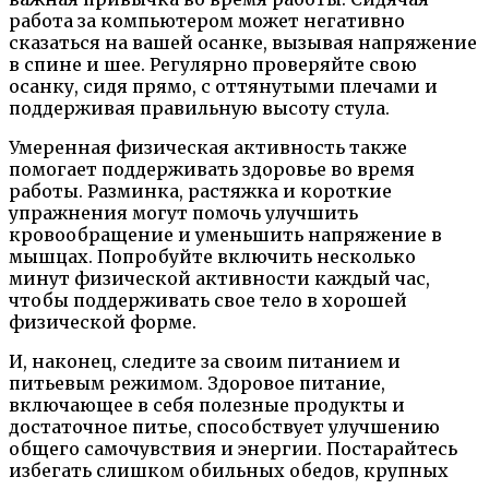
работа за компьютером может негативно
сказаться на вашей осанке, вызывая напряжение
в спине и шее. Регулярно проверяйте свою
осанку, сидя прямо, с оттянутыми плечами и
поддерживая правильную высоту стула.
Умеренная физическая активность также
помогает поддерживать здоровье во время
работы. Разминка, растяжка и короткие
упражнения могут помочь улучшить
кровообращение и уменьшить напряжение в
мышцах. Попробуйте включить несколько
минут физической активности каждый час,
чтобы поддерживать свое тело в хорошей
физической форме.
И, наконец, следите за своим питанием и
питьевым режимом. Здоровое питание,
включающее в себя полезные продукты и
достаточное питье, способствует улучшению
общего самочувствия и энергии. Постарайтесь
избегать слишком обильных обедов, крупных