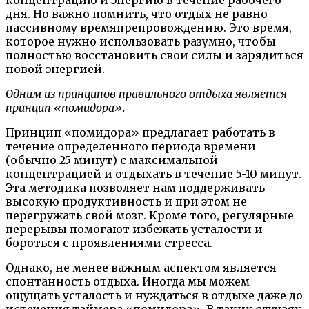
дня. Но важно помнить, что отдых не равно
пассивному времяпрепровождению. Это время,
которое нужно использовать разумно, чтобы
полностью восстановить свои силы и зарядиться
новой энергией.
Одним из принципов правильного отдыха является
принцип «помидора».
Принцип «помидора» предлагает работать в
течение определенного периода времени
(обычно 25 минут) с максимальной
концентрацией и отдыхать в течение 5-10 минут.
Эта методика позволяет нам поддерживать
высокую продуктивность и при этом не
перегружать свой мозг. Кроме того, регулярные
перерывы помогают избежать усталости и
бороться с проявлениями стресса.
Однако, не менее важным аспектом является
спонтанность отдыха. Иногда мы можем
ощущать усталость и нуждаться в отдыхе даже до
истечения таймера «помидора». В таких случаях