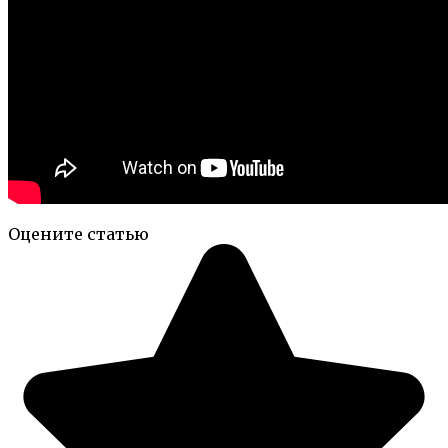
Оцените статью