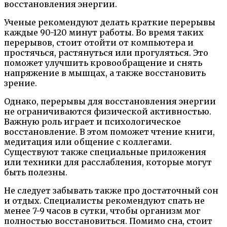
восстановления энергии.
Ученые рекомендуют делать краткие перерывы
каждые 90-120 минут работы. Во время таких
перерывов, стоит отойти от компьютера и
простячься, растянуться или прогуляться. Это
поможет улучшить кровообращение и снять
напряжение в мышцах, а также восстановить
зрение.
Однако, перерывы для восстановления энергии
не ограничиваются физической активностью.
Важную роль играет и психологическое
восстановление. В этом поможет чтение книги,
медитация или общение с коллегами.
Существуют также специальные приложения
или техники для расслабления, которые могут
быть полезны.
Не следует забывать также про достаточный сон
и отдых. Специалисты рекомендуют спать не
менее 7-9 часов в сутки, чтобы организм мог
полностью восстановиться. Помимо сна, стоит