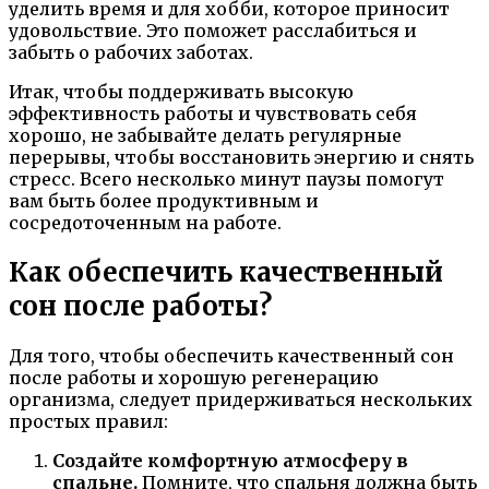
уделить время и для хобби, которое приносит
удовольствие. Это поможет расслабиться и
забыть о рабочих заботах.
Итак, чтобы поддерживать высокую
эффективность работы и чувствовать себя
хорошо, не забывайте делать регулярные
перерывы, чтобы восстановить энергию и снять
стресс. Всего несколько минут паузы помогут
вам быть более продуктивным и
сосредоточенным на работе.
Как обеспечить качественный
сон после работы?
Для того, чтобы обеспечить качественный сон
после работы и хорошую регенерацию
организма, следует придерживаться нескольких
простых правил:
Создайте комфортную атмосферу в
спальне.
Помните, что спальня должна быть