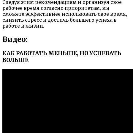
Следуя этим рекомендациям и организуя свое
рабочее время согласно приоритетам, вы
сможете эффективнее использовать свое время,
снизить стресс и достичь большего успеха в
работе и жизни.
Видео:
КАК РАБОТАТЬ МЕНЬШЕ, НО УСПЕВАТЬ
БОЛЬШЕ