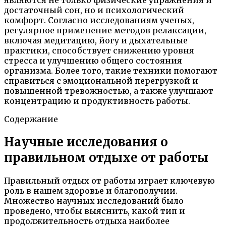
достаточный сон, но и психологический
комфорт. Согласно исследованиям ученых,
регулярное применение методов релаксации,
включая медитацию, йогу и дыхательные
практики, способствует снижению уровня
стресса и улучшению общего состояния
организма. Более того, такие техники помогают
справиться с эмоциональной перегрузкой и
повышенной тревожностью, а также улучшают
концентрацию и продуктивность работы.
Содержание
Научные исследования о
правильном отдыхе от работы
Правильный отдых от работы играет ключевую
роль в нашем здоровье и благополучии.
Множество научных исследований было
проведено, чтобы выяснить, какой тип и
продолжительность отдыха наиболее