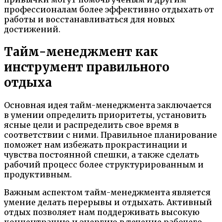
профессионалам более эффективно отдыхать от
работы и восстанавливаться для новых
достижений.
Тайм-менеджмент как
инструмент правильного
отдыха
Основная идея тайм-менеджмента заключается
в умении определить приоритеты, установить
ясные цели и распределить свое время в
соответствии с ними. Правильное планирование
поможет нам избежать прокрастинации и
чувства постоянной спешки, а также сделать
рабочий процесс более структурированным и
продуктивным.
Важным аспектом тайм-менеджмента является
умение делать перерывы и отдыхать. Активный
отдых позволяет нам поддерживать высокую
концентрацию и энергию в течение рабочего