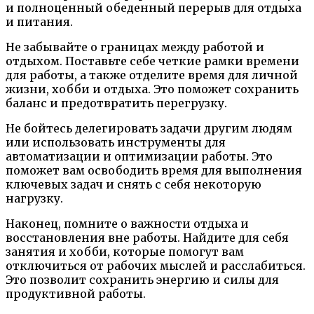
и полноценный обеденный перерыв для отдыха
и питания.
Не забывайте о границах между работой и
отдыхом. Поставьте себе четкие рамки времени
для работы, а также отделите время для личной
жизни, хобби и отдыха. Это поможет сохранить
баланс и предотвратить перегрузку.
Не бойтесь делегировать задачи другим людям
или использовать инструменты для
автоматизации и оптимизации работы. Это
поможет вам освободить время для выполнения
ключевых задач и снять с себя некоторую
нагрузку.
Наконец, помните о важности отдыха и
восстановления вне работы. Найдите для себя
занятия и хобби, которые помогут вам
отключиться от рабочих мыслей и расслабиться.
Это позволит сохранить энергию и силы для
продуктивной работы.