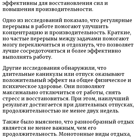
эффективны для восстановления сил и
повышения производительности.
Одно из исследований показало, что регулярные
перерывы в работе помогают улучшить
концентрацию и производительность. Краткие,
но частые перерывы между задачами помогают
мозгу переключиться и отдохнуть, что позволяет
лучше сосредоточиться и более эффективно
выполнять работу.
Другие исследования обнаружили, что
длительные каникулы или отпуск оказывают
положительный эффект на общее физическое и
психическое здоровье. Они позволяют
максимально отключиться от работы, снять
стресс и восстановиться. При этом, наилучший
результат достигается при длительных отпусках,
продолжительностью не менее двух недель.
Также было выяснено, что разнообразный отдых
является не менее важным, чем его
продолжительность. Монотонные виды отдыха,