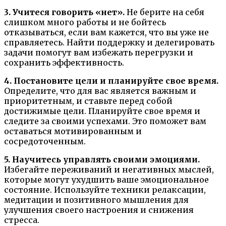
3. Учитеся говорить «нет».
Не берите на себя
слишком много работы и не бойтесь
отказываться, если вам кажется, что вы уже не
справляетесь. Найти поддержку и делегировать
задачи помогут вам избежать перегрузки и
сохранить эффективность.
4. Постановите цели и планируйте свое время.
Определите, что для вас является важным и
приоритетным, и ставьте перед собой
достижимые цели. Планируйте свое время и
следите за своими успехами. Это поможет вам
оставаться мотивированным и
сосредоточенным.
5. Научитесь управлять своими эмоциями.
Избегайте переживаний и негативных мыслей,
которые могут ухудшить ваше эмоциональное
состояние. Используйте техники релаксации,
медитации и позитивного мышления для
улучшения своего настроения и снижения
стресса.