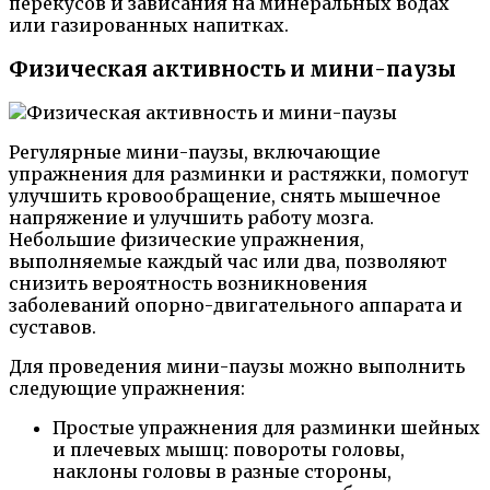
перекусов и зависания на минеральных водах
или газированных напитках.
Физическая активность и мини-паузы
Регулярные мини-паузы, включающие
упражнения для разминки и растяжки, помогут
улучшить кровообращение, снять мышечное
напряжение и улучшить работу мозга.
Небольшие физические упражнения,
выполняемые каждый час или два, позволяют
снизить вероятность возникновения
заболеваний опорно-двигательного аппарата и
суставов.
Для проведения мини-паузы можно выполнить
следующие упражнения:
Простые упражнения для разминки шейных
и плечевых мышц: повороты головы,
наклоны головы в разные стороны,