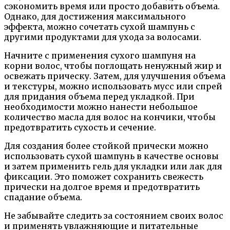
сэкономить время или просто добавить объема.
Однако, для достижения максимального
эффекта, можно сочетать сухой шампунь с
другими продуктами для ухода за волосами.
Начните с применения сухого шампуня на
корни волос, чтобы поглощать ненужный жир и
освежать прическу. Затем, для улучшения объема
и текстуры, можно использовать мусс или спрей
для придания объема перед укладкой. При
необходимости можно нанести небольшое
количество масла для волос на кончики, чтобы
предотвратить сухость и сечение.
Для создания более стойкой прически можно
использовать сухой шампунь в качестве основы
и затем применить гель для укладки или лак для
фиксации. Это поможет сохранить свежесть
прически на долгое время и предотвратить
спадание объема.
Не забывайте следить за состоянием своих волос
и применять увлажняющие и питательные