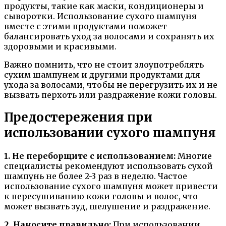
продукты, такие как маски, кондиционеры и
сыворотки. Использование сухого шампуня
вместе с этими продуктами поможет
балансировать уход за волосами и сохранять их
здоровыми и красивыми.
Важно помнить, что не стоит злоупотреблять
сухим шампунем и другими продуктами для
ухода за волосами, чтобы не перегрузить их и не
вызвать перхоть или раздражение кожи головы.
Предостережения при
использовании сухого шампуня
1. Не переборщите с использованием:
Многие
специалисты рекомендуют использовать сухой
шампунь не более 2-3 раз в неделю. Частое
использование сухого шампуня может привести
к пересушиванию кожи головы и волос, что
может вызвать зуд, шелушение и раздражение.
2. Наносите правильно:
При использовании