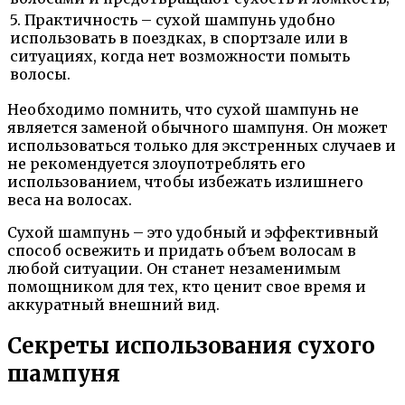
5. Практичность – сухой шампунь удобно
использовать в поездках, в спортзале или в
ситуациях, когда нет возможности помыть
волосы.
Необходимо помнить, что сухой шампунь не
является заменой обычного шампуня. Он может
использоваться только для экстренных случаев и
не рекомендуется злоупотреблять его
использованием, чтобы избежать излишнего
веса на волосах.
Сухой шампунь – это удобный и эффективный
способ освежить и придать объем волосам в
любой ситуации. Он станет незаменимым
помощником для тех, кто ценит свое время и
аккуратный внешний вид.
Секреты использования сухого
шампуня