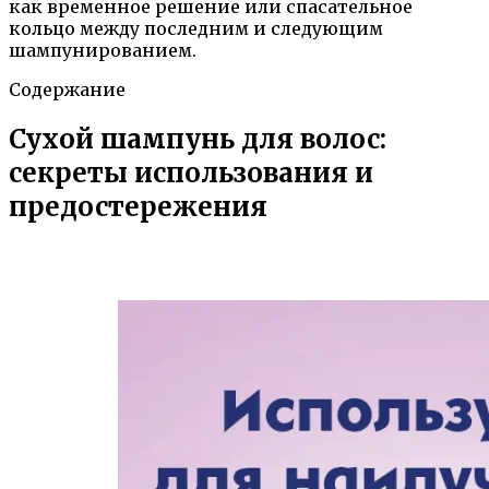
как временное решение или спасательное
кольцо между последним и следующим
шампунированием.
Содержание
Сухой шампунь для волос:
секреты использования и
предостережения