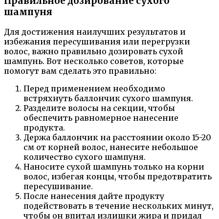
Правильное дозирование сухого
шампуня
Для достижения наилучших результатов и
избежания пересушивания или перегрузки
волос, важно правильно дозировать сухой
шампунь. Вот несколько советов, которые
помогут вам сделать это правильно:
Перед применением необходимо
встряхнуть баллончик сухого шампуня.
Разделите волосы на секции, чтобы
обеспечить равномерное нанесение
продукта.
Держа баллончик на расстоянии около 15-20
см от корней волос, нанесите небольшое
количество сухого шампуня.
Наносите сухой шампунь только на корни
волос, избегая концы, чтобы предотвратить
пересушивание.
После нанесения дайте продукту
подействовать в течение нескольких минут,
чтобы он впитал излишки жира и придал