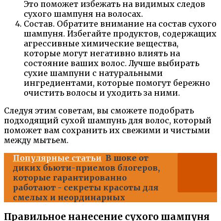
Это поможет избежать на видимых следов
сухого шампуня на волосах.
Состав. Обратите внимание на состав сухого
шампуня. Избегайте продуктов, содержащих
агрессивные химические вещества,
которые могут негативно влиять на
состояние ваших волос. Лучше выбирать
сухие шампуни с натуральными
ингредиентами, которые помогут бережно
очистить волосы и уходить за ними.
Следуя этим советам, вы сможете подобрать
подходящий сухой шампунь для волос, который
поможет вам сохранить их свежими и чистыми
между мытьем.
Популярные статьи
В шоке от
диких бьюти-приемов блогеров,
которые гарантированно
работают - секреты красоты для
смелых и неординарных
Правильное нанесение сухого шампуня