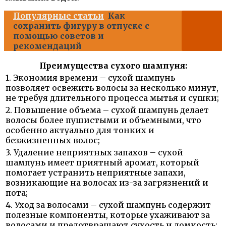
Популярные статьи
Как
сохранить фигуру в отпуске с
помощью советов и
рекомендаций
Преимущества сухого шампуня:
1. Экономия времени – сухой шампунь
позволяет освежить волосы за несколько минут,
не требуя длительного процесса мытья и сушки;
2. Повышение объема – сухой шампунь делает
волосы более пушистыми и объемными, что
особенно актуально для тонких и
безжизненных волос;
3. Удаление неприятных запахов – сухой
шампунь имеет приятный аромат, который
помогает устранить неприятные запахи,
возникающие на волосах из-за загрязнений и
пота;
4. Уход за волосами – сухой шампунь содержит
полезные компоненты, которые ухаживают за
волосами и предотвращают сухость и ломкость;