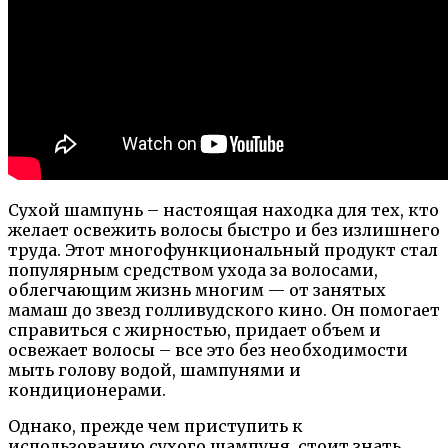
Сухой шампунь – настоящая находка для тех, кто
желает освежить волосы быстро и без излишнего
труда. Этот многофункциональный продукт стал
популярным средством ухода за волосами,
облегчающим жизнь многим — от занятых
мамаш до звезд голливудского кино. Он помогает
справиться с жирностью, придает объем и
освежает волосы – все это без необходимости
мыть голову водой, шампунями и
кондиционерами.
Однако, прежде чем приступить к
использованию сухого шампуня, стоит знать