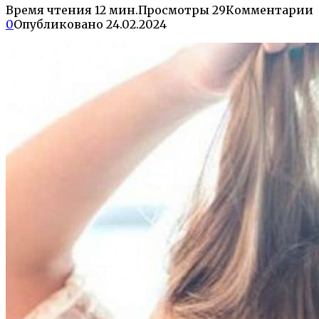
Время чтения
12 мин.
Просмотры
29
Комментарии
0
Опубликовано
24.02.2024