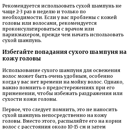
Рекомендуется использовать сухой шампунь не
чаще 2-3 раз в неделю и только по
необходимости. Если у вас проблемы с кожей
головы или волосами, рекомендуется
проконсультироваться с врачом или
парикмахером, прежде чем начать использовать
сухой шампунь.
Избегайте попадания сухого шампуня на
кожу головы
Использование сухого шампуня для освежения
волос может быть очень удобным, особенно
когда у вас нет времени на мойку волос. Однако,
важно помнить о предостережениях при его
применении, чтобы избежать раздражения или
сухости кожи головы.
Первое, что следует помнить, это не наносить
сухой шампунь непосредственно на кожу
головы. Вместо этого, распыляйте его на корни
волос с расстояния около 10-15 см и затем