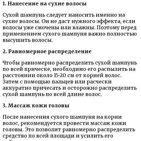
1. Нанесение на сухие волосы
Сухой шампунь следует наносить именно на
сухие волосы. Он не даст нужного эффекта, если
волосы уже смочены или влажны. Поэтому перед
применением сухого шампуня важно полностью
высушить волосы.
2. Равномерное распределение
Чтобы равномерно распределить сухой шампунь
по всей прическе, необходимо его распылить на
расстоянии около 15-20 см от корней волос.
Затем с помощью пальцев или расчески
аккуратно причесать и осторожно распределить
сухой шампунь по всей длине волос.
3. Массаж кожи головы
После нанесения сухого шампуня на корни
волос, рекомендуется провести массаж кожи
головы. Это позволит равномерно распределить
средство по всей площади и усилить его