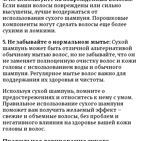
Если ваши волосы повреждены или сильно
высушены, лучше воздержаться от
использования сухого шампуня. Порошковые
компоненты могут сделать волосы еще более
сухими и ломкими.
5. Не забывайте о нормальном мытье:
Сухой
шампунь может быть отличной альтернативой
обычному мытью волос, но не забывайте, что он
не заменяет полноценную очистку волос и кожи
головы с использованием воды и обычного
шампуня. Регулярное мытье волос важно для
поддержания их здоровья и чистоты.
Используя сухой шампунь, помните о
предостережениях и относитесь к нему с умом.
Правильное использование сухого шампуня
поможет вам получить желаемый эффект –
свежие и объемные волосы, без проблем и
негативного влияния на здоровье вашей кожи
головы и волос.