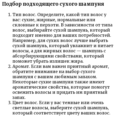
Подбор подходящего сухого шампуня
Тип волос. Определите, какой тип волос у
вас: сухие, жирные, нормальные или
склонные к перхоти. В зависимости от типа
волос, выбирайте сухой шампунь, который
подходит именно для ваших потребностей.
Например, для сухих волос лучше выбрать
сухой шампунь, который увлажнит и питает
волосы, а для жирных волос — шампунь с
абсорбирующими свойствами, который
поможет убрать излишек жира.
Аромат. Если вам важен приятный аромат,
обратите внимание на выбор сухого
шампуня с вашим любимым запахом.
Некоторые сухие шампуни также имеют
ароматические свойства, которые помогут
освежить волосы и придать им приятный
запах.
Цвет волос. Если у вас темные или очень
светлые волосы, выберите сухой шампунь,
который соответствует цвету ваших волос.