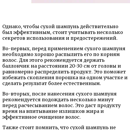
Однако, чтобы сухой шампунь действительно
был эффективным, стоит учитывать несколько
секретов использования и предостережений.
Во-первых, перед применением сухого шампуня
необходимо хорошо распылить его по корням
волос. Для этого рекомендуется держать
баллончик на расстоянии 20-30 см от головы и
равномерно распределить продукт. Это поможет
избежать скопления порошка на одном участке и
сделать результат более естественным.
Во-вторых, после нанесения сухого шампуня
рекомендуется подождать несколько минут
перед расчесыванием волос. Это даст продукту
время на впитывание излишков жира и
эффективное очищение волос.
Также стоит помнить, что сухой шампунь не