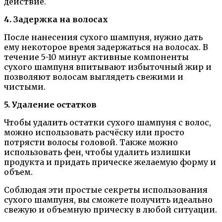
действие.
4. Задержка на волосах
После нанесения сухого шампуня, нужно дать
ему некоторое время задержаться на волосах. В
течение 5-10 минут активные компоненты
сухого шампуня впитывают избыточный жир и
позволяют волосам выглядеть свежими и
чистыми.
5. Удаление остатков
Чтобы удалить остатки сухого шампуня с волос,
можно использовать расчёску или просто
потрясти волосы головой. Также можно
использовать фен, чтобы удалить излишки
продукта и придать прическе желаемую форму и
объем.
Соблюдая эти простые секреты использования
сухого шампуня, вы сможете получить идеально
свежую и объемную прическу в любой ситуации.