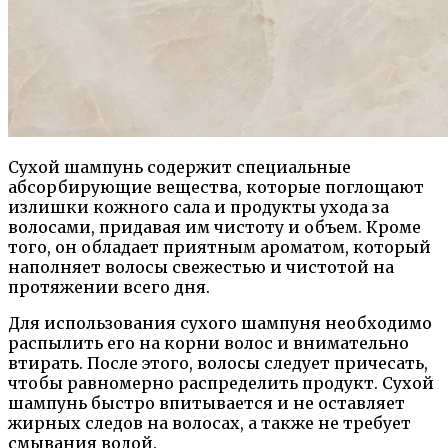
Сухой шампунь содержит специальные
абсорбирующие вещества, которые поглощают
излишки кожного сала и продукты ухода за
волосами, придавая им чистоту и объем. Кроме
того, он обладает приятным ароматом, который
наполняет волосы свежестью и чистотой на
протяжении всего дня.
Для использования сухого шампуня необходимо
распылить его на корни волос и внимательно
втирать. После этого, волосы следует причесать,
чтобы равномерно распределить продукт. Сухой
шампунь быстро впитывается и не оставляет
жирных следов на волосах, а также не требует
смывания водой.