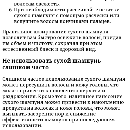
волосам свежесть.
При необходимости рассеивайте остатки
сухого шампуня с помощью расчески или
вспушите волосы кончиками пальцев.
Правильное дозирование сухого шампуня
позволит вам быстро освежить волосы, придав
им объем и чистоту, сохраняя при этом
естественный блеск и здоровый вид.
Не использовать сухой шампунь
слишком часто
Слишком частое использование сухого шампуня
может пересушить волосы и кожу головы, что
может привести к появлению перхоти и
раздражения. Кроме того, излишнее нанесение
сухого шампуня может привести к накоплению
продукта на волосах и коже головы, что может
вызывать засорение пор и снижение
эффективности шампуня при последующем
использовании.