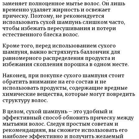
заменяет полноценное мытье волос. Он лишь
временно удаляет жирность и освежает
прическу. Поэтому, не рекомендуется
использовать сухой шампунь слишком часто,
чтобы избежать пересушивания и потери
естественного блеска волос.
Кроме того, перед использованием сухого
шампуня, важно встряхнуть баллончик для
равномерного распределения продукта и
избежания скопления порошка в одном месте.
Наконец, при покупке сухого шампуня стоит
обратить внимание на его состав и не
использовать продукты, содержащие вредные
химические вещества, которые могут повредить
структуру волос.
В целом, сухой шампунь – это удобный и
эффективный способ обновить прическу между
мытьями волос. Следуя простым советам и
рекомендациям, вы сможете использовать его
наиболее эффективно и получить желаемый