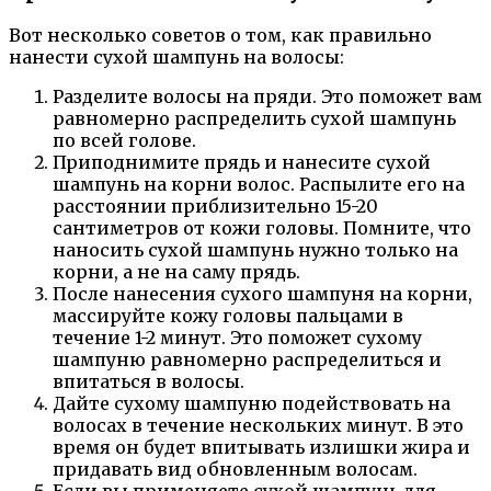
Вот несколько советов о том, как правильно
нанести сухой шампунь на волосы:
Разделите волосы на пряди. Это поможет вам
равномерно распределить сухой шампунь
по всей голове.
Приподнимите прядь и нанесите сухой
шампунь на корни волос. Распылите его на
расстоянии приблизительно 15-20
сантиметров от кожи головы. Помните, что
наносить сухой шампунь нужно только на
корни, а не на саму прядь.
После нанесения сухого шампуня на корни,
массируйте кожу головы пальцами в
течение 1-2 минут. Это поможет сухому
шампуню равномерно распределиться и
впитаться в волосы.
Дайте сухому шампуню подействовать на
волосах в течение нескольких минут. В это
время он будет впитывать излишки жира и
придавать вид обновленным волосам.