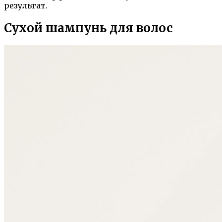
результат.
Сухой шампунь для волос