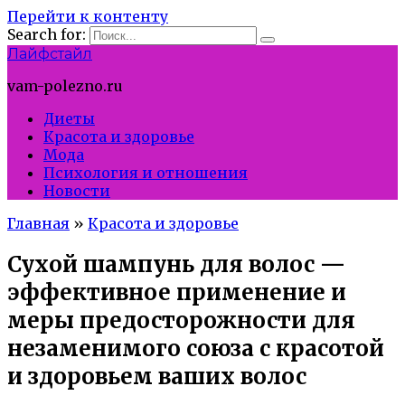
Перейти к контенту
Search for:
Лайфстайл
vam-polezno.ru
Диеты
Красота и здоровье
Мода
Психология и отношения
Новости
Главная
»
Красота и здоровье
Сухой шампунь для волос —
эффективное применение и
меры предосторожности для
незаменимого союза с красотой
и здоровьем ваших волос