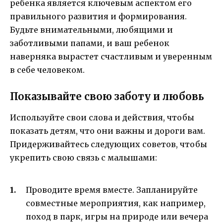
ребенка является ключевым аспектом его
правильного развития и формирования.
Будьте внимательными, любящими и
заботливыми папами, и ваш ребенок
наверняка вырастет счастливым и уверенным
в себе человеком.
Показывайте свою заботу и любовь
Используйте свои слова и действия, чтобы
показать детям, что они важны и дороги вам.
Придерживайтесь следующих советов, чтобы
укрепить свою связь с малышами:
Проводите время вместе. Запланируйте
совместные мероприятия, как например,
поход в парк, игры на природе или вечера