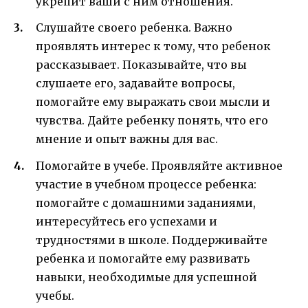
укрепит ваши с ним отношения.
Слушайте своего ребенка. Важно
проявлять интерес к тому, что ребенок
рассказывает. Показывайте, что вы
слушаете его, задавайте вопросы,
помогайте ему выражать свои мысли и
чувства. Дайте ребенку понять, что его
мнение и опыт важны для вас.
Помогайте в учебе. Проявляйте активное
участие в учебном процессе ребенка:
помогайте с домашними заданиями,
интересуйтесь его успехами и
трудностями в школе. Поддерживайте
ребенка и помогайте ему развивать
навыки, необходимые для успешной
учебы.