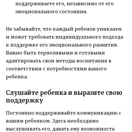
поддерживаете его, независимо от его
эмоционального состояния.
Не забывайте, что каждый ребенок уникален
и может требовать индивидуального подхода
к поддержке его эмоционального развития.
Важно быть терпеливыми и готовыми
адаптировать свои методы воспитания в
соответствии с потребностями вашего
ребенка.
Слушайте ребенка и выразите свою
поддержку
Постоянно поддерживайте коммуникацию с
вашим ребенком. Здесь необходимо
выслушивать его, давать ему возможность