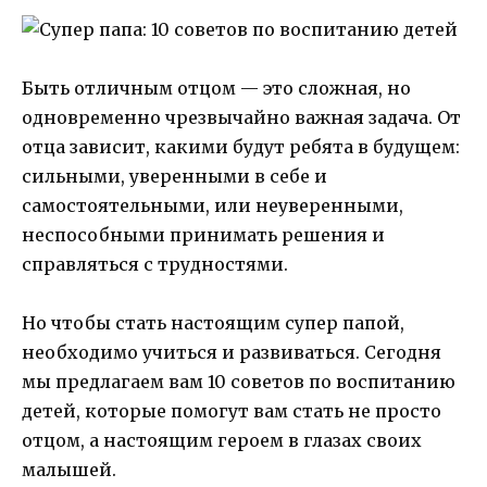
Быть отличным отцом — это сложная, но
одновременно чрезвычайно важная задача. От
отца зависит, какими будут ребята в будущем:
сильными, уверенными в себе и
самостоятельными, или неуверенными,
неспособными принимать решения и
справляться с трудностями.
Но чтобы стать настоящим супер папой,
необходимо учиться и развиваться. Сегодня
мы предлагаем вам 10 советов по воспитанию
детей, которые помогут вам стать не просто
отцом, а настоящим героем в глазах своих
малышей.