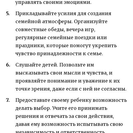
управлять своими эмоциями.
Прикладывайте усилия для создания
семейной атмосферы. Организуйте
совместные обеды, вечера игр,
регулярные семейные поездки или
праздники, которые помогут укрепить
чувство принадлежности к семье.
Слушайте детей. Позвольте им
высказывать свои мысли и чувства, и
проявляйте понимание и уважение к их
точке зрения, даже если с ней не согласны.
Предоставьте своему ребенку возможность
делать выбор. Учите его принимать
решения и отвечать за свои действия,
давая ему возможность испытывать свою
независимость и ответственность.