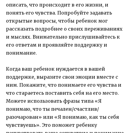
описать, что происходит в его жизни, и
понять его чувства. Попробуйте задавать
открытые вопросы, чтобы ребенок мог
рассказать подробнее о своих переживаниях
и мыслях. Внимательно прислушивайтесь к
его ответам и проявляйте поддержку и
понимание.
Когда ваш ребенок нуждается в вашей
поддержке, выразите свои эмоции вместе с
ним. Покажите, что понимаете его чувства и
что стараетесь поставить себя на его место.
Можете использовать фразы типа «Я
понимаю, что ты печален/счастлив/
разочарован» или «Я понимаю, как ты себя
чувствуешь». Это поможет ребенку
почувствовать ваше сочувствие и понимание.