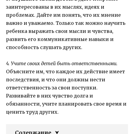
заинтересованы в их мыслях, идеях и
проблемах. Дайте им понять, что их мнение
важно и уважаемо. Только так можно научить
ребенка выражать свои мысли и чувства,
развить его коммуникативные навыки и
способность слушать других.
4. Учите своих детей быть ответственными.
Объясните им, что каждое их действие имеет
последствия, и что они должны нести
ответственность за свои поступки.
Развивайте в них чувство долга и
обязанности, учите планировать свое время и
ценить труд других.
Содержание