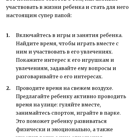
участвовать в жизни ребенка и стать для него
настоящим супер папой:
Включайтесь в игры и занятия ребенка.
Найдите время, чтобы играть вместе с
ним и участвовать в его увлечениях.
Покажите интерес к его игрушкам и
увлечениям, задавайте ему вопросы и
разговаривайте о его интересах.
Проводите время на свежем воздухе.
Предлагайте ребенку активно проводить
время на улице: гуляйте вместе,
занимайтесь спортом, играйте в парке.
Это поможет ребенку развиваться
физически и эмоционально, а также