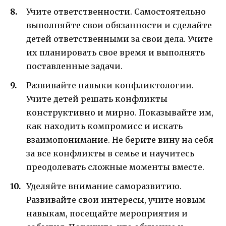
Учите ответственности. Самостоятельно
выполняйте свои обязанности и сделайте
детей ответственными за свои дела. Учите
их планировать свое время и выполнять
поставленные задачи.
Развивайте навыки конфликтологии.
Учите детей решать конфликты
конструктивно и мирно. Показывайте им,
как находить компромисс и искать
взаимопонимание. Не берите вину на себя
за все конфликты в семье и научитесь
преодолевать сложные моменты вместе.
Уделяйте внимание саморазвитию.
Развивайте свои интересы, учите новым
навыкам, посещайте мероприятия и