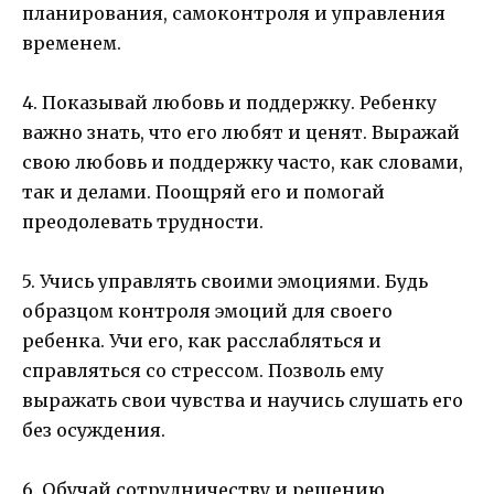
планирования, самоконтроля и управления
временем.
4. Показывай любовь и поддержку. Ребенку
важно знать, что его любят и ценят. Выражай
свою любовь и поддержку часто, как словами,
так и делами. Поощряй его и помогай
преодолевать трудности.
5. Учись управлять своими эмоциями. Будь
образцом контроля эмоций для своего
ребенка. Учи его, как расслабляться и
справляться со стрессом. Позволь ему
выражать свои чувства и научись слушать его
без осуждения.
6. Обучай сотрудничеству и решению