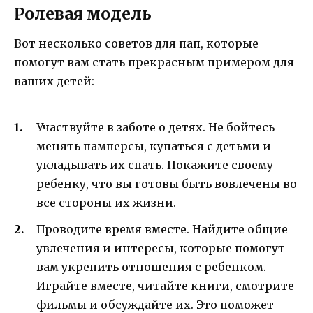
Ролевая модель
Вот несколько советов для пап, которые
помогут вам стать прекрасным примером для
ваших детей:
Участвуйте в заботе о детях. Не бойтесь
менять памперсы, купаться с детьми и
укладывать их спать. Покажите своему
ребенку, что вы готовы быть вовлечены во
все стороны их жизни.
Проводите время вместе. Найдите общие
увлечения и интересы, которые помогут
вам укрепить отношения с ребенком.
Играйте вместе, читайте книги, смотрите
фильмы и обсуждайте их. Это поможет