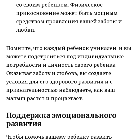
со своим ребенком. Физическое
прикосновение может быть мощным
средством проявления вашей заботы и
любви.
Помните, что каждый ребенок уникален, и вы
можете подстроиться под индивидуальные
потребности и личность своего ребенка.
Оказывая заботу и любовь, вы создаете
условия для его здорового развития и с
признательностью наблюдаете, как ваш
малыш растет и процветает.
Поддержка эмоционального
развития
Чтобы помочь вашему ребенку развить