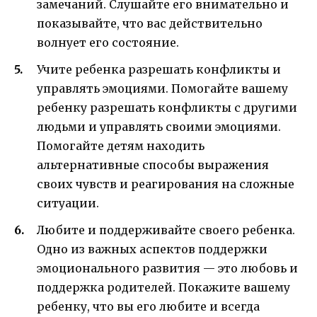
замечаний. Слушайте его внимательно и
показывайте, что вас действительно
волнует его состояние.
Учите ребенка разрешать конфликты и
управлять эмоциями. Помогайте вашему
ребенку разрешать конфликты с другими
людьми и управлять своими эмоциями.
Помогайте детям находить
альтернативные способы выражения
своих чувств и реагирования на сложные
ситуации.
Любите и поддерживайте своего ребенка.
Одно из важных аспектов поддержки
эмоционального развития — это любовь и
поддержка родителей. Покажите вашему
ребенку, что вы его любите и всегда