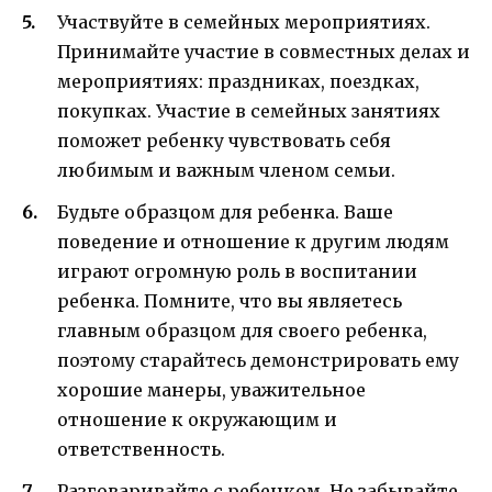
Участвуйте в семейных мероприятиях.
Принимайте участие в совместных делах и
мероприятиях: праздниках, поездках,
покупках. Участие в семейных занятиях
поможет ребенку чувствовать себя
любимым и важным членом семьи.
Будьте образцом для ребенка. Ваше
поведение и отношение к другим людям
играют огромную роль в воспитании
ребенка. Помните, что вы являетесь
главным образцом для своего ребенка,
поэтому старайтесь демонстрировать ему
хорошие манеры, уважительное
отношение к окружающим и
ответственность.
Разговаривайте с ребенком. Не забывайте