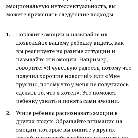
эмоциональную интеллектуальность, вы
можете применять следующие подходы:
Покажите эмоции и называйте их.
Позволяйте вашему ребенку видеть, как
вы реагируете на разные ситуации и
называйте эти эмоции. Например,
говорите: «Я чувствую радость, потому что
получил хорошие новости!» или «Мне
грустно, потому что у меня не получилось
сделать то, что я хотел». Это поможет
ребенку узнать и понять сами эмоции.
Учите ребенка распознавать эмоции в
других людях. Обращайте внимание на
эмоции, которые вы видите у других
людей, и помогайте ребенку понимать их.