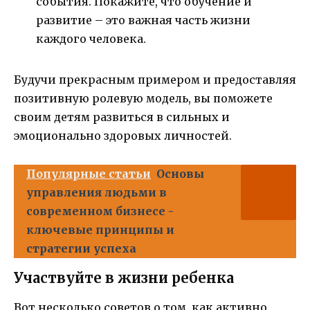
события. Покажите, что обучение и
развитие – это важная часть жизни
каждого человека.
Будучи прекрасным примером и предоставляя
позитивную ролевую модель, вы поможете
своим детям развиться в сильных и
эмоционально здоровых личностей.
Популярные статьи
Основы
управления людьми в
современном бизнесе -
ключевые принципы и
стратегии успеха
Участвуйте в жизни ребенка
Вот несколько советов о том, как активно