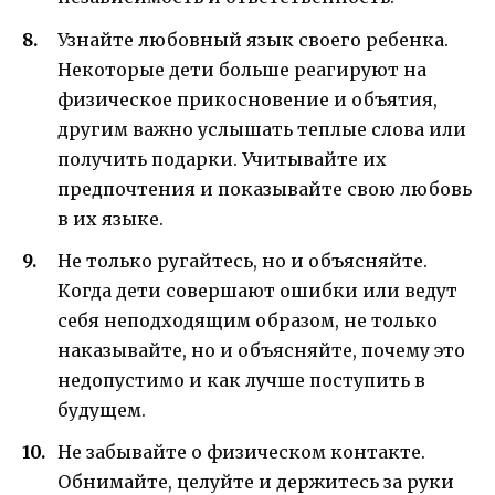
Узнайте любовный язык своего ребенка.
Некоторые дети больше реагируют на
физическое прикосновение и объятия,
другим важно услышать теплые слова или
получить подарки. Учитывайте их
предпочтения и показывайте свою любовь
в их языке.
Не только ругайтесь, но и объясняйте.
Когда дети совершают ошибки или ведут
себя неподходящим образом, не только
наказывайте, но и объясняйте, почему это
недопустимо и как лучше поступить в
будущем.
Не забывайте о физическом контакте.
Обнимайте, целуйте и держитесь за руки