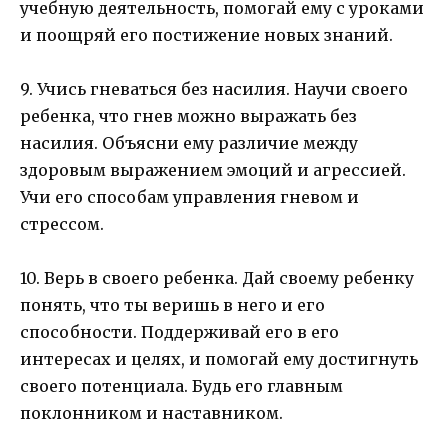
учебную деятельность, помогай ему с уроками
и поощряй его постижение новых знаний.
9. Учись гневаться без насилия. Научи своего
ребенка, что гнев можно выражать без
насилия. Объясни ему различие между
здоровым выражением эмоций и агрессией.
Учи его способам управления гневом и
стрессом.
10. Верь в своего ребенка. Дай своему ребенку
понять, что ты веришь в него и его
способности. Поддерживай его в его
интересах и целях, и помогай ему достигнуть
своего потенциала. Будь его главным
поклонником и наставником.