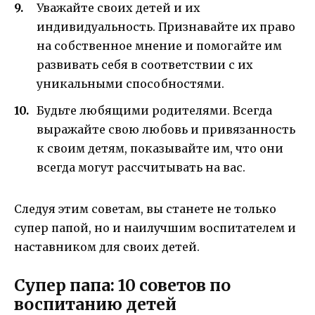
Уважайте своих детей и их
индивидуальность. Признавайте их право
на собственное мнение и помогайте им
развивать себя в соответствии с их
уникальными способностями.
Будьте любящими родителями. Всегда
выражайте свою любовь и привязанность
к своим детям, показывайте им, что они
всегда могут рассчитывать на вас.
Следуя этим советам, вы станете не только
супер папой, но и наилучшим воспитателем и
наставником для своих детей.
Супер папа: 10 советов по
воспитанию детей