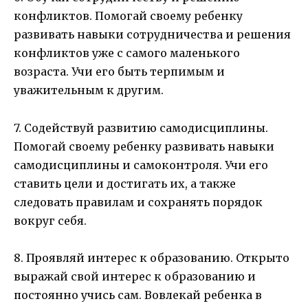
конфликтов. Помогай своему ребенку
развивать навыки сотрудничества и решения
конфликтов уже с самого маленького
возраста. Учи его быть терпимым и
уважительным к другим.
7. Содействуй развитию самодисциплины.
Помогай своему ребенку развивать навыки
самодисциплины и самоконтроля. Учи его
ставить цели и достигать их, а также
следовать правилам и сохранять порядок
вокруг себя.
8. Проявляй интерес к образованию. Открыто
выражай свой интерес к образованию и
постоянно учись сам. Вовлекай ребенка в