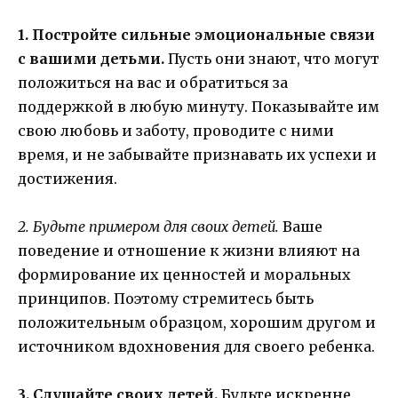
1. Постройте сильные эмоциональные связи
с вашими детьми.
Пусть они знают, что могут
положиться на вас и обратиться за
поддержкой в любую минуту. Показывайте им
свою любовь и заботу, проводите с ними
время, и не забывайте признавать их успехи и
достижения.
2. Будьте примером для своих детей.
Ваше
поведение и отношение к жизни влияют на
формирование их ценностей и моральных
принципов. Поэтому стремитесь быть
положительным образцом, хорошим другом и
источником вдохновения для своего ребенка.
3. Слушайте своих детей.
Будьте искренне