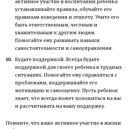
активное участие в воспитании ребенка:
устанавливайте правила, обучайте его
правилам поведения и этикету. Учите его
быть ответственным, честным и
уважительным к другим людям.
Помогайте ему развивать навыки
самостоятельности и самоуправления.
Будьте поддержкой. Всегда будьте
поддержкой для своего ребенка в трудных
ситуациях. Помогайте ему справляться с
проблемами, поддерживайте его
мотивацию и самооценку. Пусть ребенок
знает, что всегда может положиться на вас
и рассчитывать на вашу поддержку.
Помните, что ваше активное участие в жизни