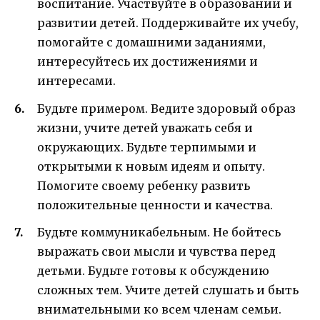
воспитание. Участвуйте в образовании и
развитии детей. Поддерживайте их учебу,
помогайте с домашними заданиями,
интересуйтесь их достижениями и
интересами.
Будьте примером. Ведите здоровый образ
жизни, учите детей уважать себя и
окружающих. Будьте терпимыми и
открытыми к новым идеям и опыту.
Помогите своему ребенку развить
положительные ценности и качества.
Будьте коммуникабельным. Не бойтесь
выражать свои мысли и чувства перед
детьми. Будьте готовы к обсуждению
сложных тем. Учите детей слушать и быть
внимательными ко всем членам семьи.