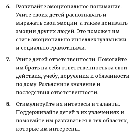
Развивайте эмоциональное понимание.
Учите своих детей распознавать и
выражать свои эмоции, а также понимать
эмоции других людей. Это поможет им
стать эмоционально интеллектуальными
и социально грамотными.
Учите детей ответственности. Помогайте
им брать на себя ответственность за свои
действия, учебу, поручения и обязанности
по дому. Разъясните значение и
последствия ответственности.
Стимулируйте их интересы и таланты.
Поддерживайте детей в их увлечениях и
помогайте им развиваться в тех областях,
которые им интересны.