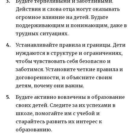
Будьте терпеливыми и заботливыми.
Действия и слова отца могут оказывать
огромное влияние на детей. Будьте
поддерживающим и понимающим, даже в
трудных ситуациях.
Устанавливайте правила и границы. Дети
нуждаются в структуре и ограничениях,
чтобы чувствовать себя безопасно и
заботимся. Установите четкие правила и
договоренности, и объясните своим
детям, почему они важны.
Будьте активно вовлечены в образование
своих детей. Следите за их успехами в
школе, помогайте им с учебой и
старайтесь развить их интерес к
образованию.