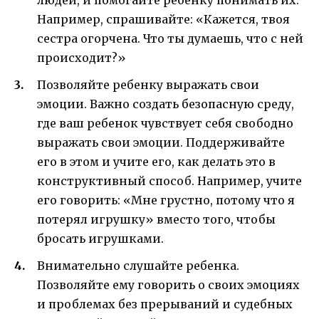
Например, спрашивайте: «Кажется, твоя
сестра огорчена. Что ты думаешь, что с ней
происходит?»
Позволяйте ребенку выражать свои
эмоции. Важно создать безопасную среду,
где ваш ребенок чувствует себя свободно
выражать свои эмоции. Поддерживайте
его в этом и учите его, как делать это в
конструктивный способ. Например, учите
его говорить: «Мне грустно, потому что я
потерял игрушку» вместо того, чтобы
бросать игрушками.
Внимательно слушайте ребенка.
Позволяйте ему говорить о своих эмоциях
и проблемах без прерываний и судебных