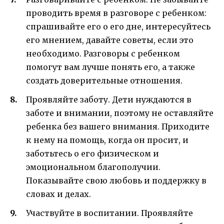
проводить время в разговоре с ребенком:
спрашивайте его о его дне, интересуйтесь
его мнением, давайте советы, если это
необходимо. Разговоры с ребенком
помогут вам лучше понять его, а также
создать доверительные отношения.
Проявляйте заботу. Дети нуждаются в
заботе и внимании, поэтому не оставляйте
ребенка без вашего внимания. Приходите
к нему на помощь, когда он просит, и
заботьтесь о его физическом и
эмоциональном благополучии.
Показывайте свою любовь и поддержку в
словах и делах.
Участвуйте в воспитании. Проявляйте