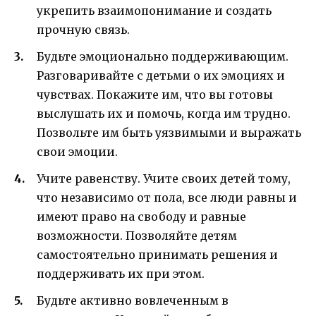
укрепить взаимопонимание и создать
прочную связь.
Будьте эмоционально поддерживающим.
Разговаривайте с детьми о их эмоциях и
чувствах. Покажите им, что вы готовы
выслушать их и помочь, когда им трудно.
Позвольте им быть уязвимыми и выражать
свои эмоции.
Учите равенству. Учите своих детей тому,
что независимо от пола, все люди равны и
имеют право на свободу и равные
возможности. Позволяйте детям
самостоятельно принимать решения и
поддерживать их при этом.
Будьте активно вовлеченным в