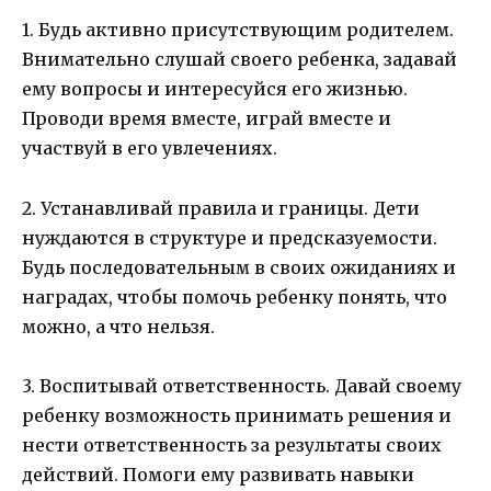
1. Будь активно присутствующим родителем.
Внимательно слушай своего ребенка, задавай
ему вопросы и интересуйся его жизнью.
Проводи время вместе, играй вместе и
участвуй в его увлечениях.
2. Устанавливай правила и границы. Дети
нуждаются в структуре и предсказуемости.
Будь последовательным в своих ожиданиях и
наградах, чтобы помочь ребенку понять, что
можно, а что нельзя.
3. Воспитывай ответственность. Давай своему
ребенку возможность принимать решения и
нести ответственность за результаты своих
действий. Помоги ему развивать навыки