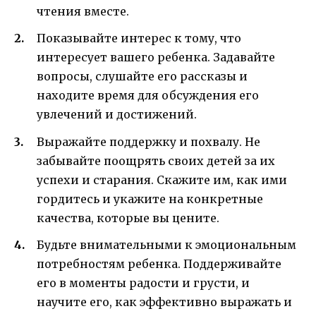
чтения вместе.
Показывайте интерес к тому, что
интересует вашего ребенка. Задавайте
вопросы, слушайте его рассказы и
находите время для обсуждения его
увлечений и достижений.
Выражайте поддержку и похвалу. Не
забывайте поощрять своих детей за их
успехи и старания. Скажите им, как ими
гордитесь и укажите на конкретные
качества, которые вы цените.
Будьте внимательными к эмоциональным
потребностям ребенка. Поддерживайте
его в моменты радости и грусти, и
научите его, как эффективно выражать и