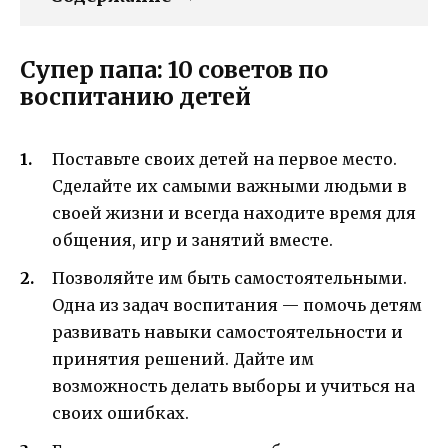
Супер папа: 10 советов по
воспитанию детей
Поставьте своих детей на первое место.
Сделайте их самыми важными людьми в
своей жизни и всегда находите время для
общения, игр и занятий вместе.
Позволяйте им быть самостоятельными.
Одна из задач воспитания — помочь детям
развивать навыки самостоятельности и
принятия решений. Дайте им
возможность делать выборы и учиться на
своих ошибках.