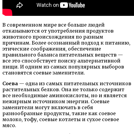
В современном мире все больше людей
отказываются от употребления продуктов
животного происхождения по разным
причинам. Более осознанный подход к питанию,
этические соображения, обеспечение
правильного баланса питательных веществ —
все это способствует поиску альтернативной
пищи. И одним из самых популярных выборов
становятся соевые заменители.
Соева
— одна из самых питательных источников
растительных белков. Она не только содержит
все необходимые аминокислоты, но и является
нежирным источником энергии. Соевые
заменители могут включать в себя
разнообразные продукты, такие как соевое
молоко, тофу, соевые котлеты и сухое соевое
мясо.