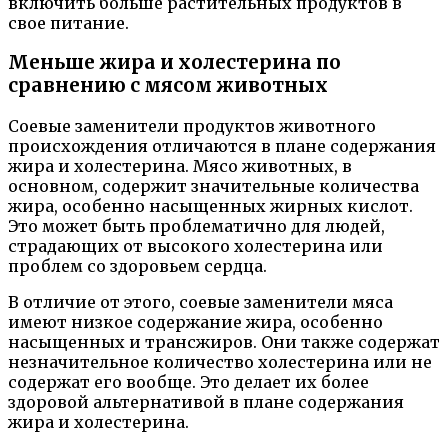
включить больше растительных продуктов в
свое питание.
Меньше жира и холестерина по
сравнению с мясом животных
Соевые заменители продуктов животного
происхождения отличаются в плане содержания
жира и холестерина. Мясо животных, в
основном, содержит значительные количества
жира, особенно насыщенных жирных кислот.
Это может быть проблематично для людей,
страдающих от высокого холестерина или
проблем со здоровьем сердца.
В отличие от этого, соевые заменители мяса
имеют низкое содержание жира, особенно
насыщенных и трансжиров. Они также содержат
незначительное количество холестерина или не
содержат его вообще. Это делает их более
здоровой альтернативой в плане содержания
жира и холестерина.