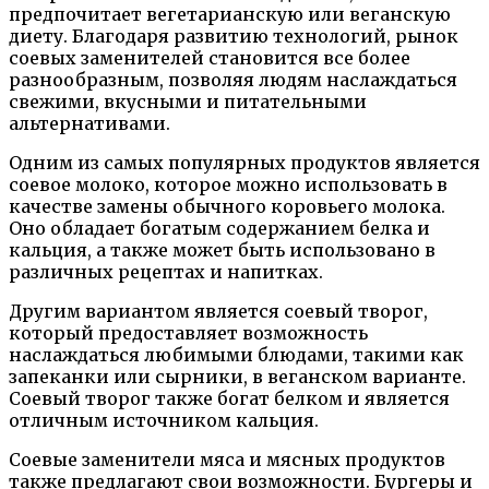
предпочитает вегетарианскую или веганскую
диету. Благодаря развитию технологий, рынок
соевых заменителей становится все более
разнообразным, позволяя людям наслаждаться
свежими, вкусными и питательными
альтернативами.
Одним из самых популярных продуктов является
соевое молоко, которое можно использовать в
качестве замены обычного коровьего молока.
Оно обладает богатым содержанием белка и
кальция, а также может быть использовано в
различных рецептах и напитках.
Другим вариантом является соевый творог,
который предоставляет возможность
наслаждаться любимыми блюдами, такими как
запеканки или сырники, в веганском варианте.
Соевый творог также богат белком и является
отличным источником кальция.
Соевые заменители мяса и мясных продуктов
также предлагают свои возможности. Бургеры и