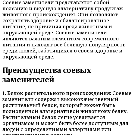
Соевые заменители представляют собой
полезную и вкусную альтернативу продуктам
животного происхождения. Они позволяют
сохранять здоровье и сбалансированное
питание, не причиняя вреда животным и
окружающей среде. Соевые заменители
являются важным элементом современного
питания и находят все большую популярность
среди людей, заботящихся о своем здоровье и
окружающей среде.
Преимущества соевых
заменителей
1. Белок растительного происхождения:
Соевые
заменители содержат высококачественный
растительный белок, который может быть
полноценной альтернативой животному белку.
Растительный белок легче усваивается
организмом и может быть более доступным для
людей с определенными аллергиями или