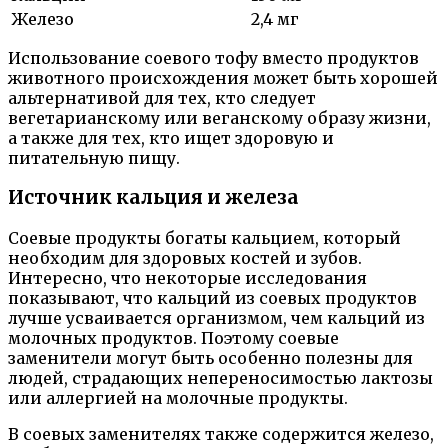
Железо
2,4 мг
Использование соевого тофу вместо продуктов
животного происхождения может быть хорошей
альтернативой для тех, кто следует
вегетарианскому или веганскому образу жизни,
а также для тех, кто ищет здоровую и
питательную пищу.
Источник кальция и железа
Соевые продукты богаты кальцием, который
необходим для здоровых костей и зубов.
Интересно, что некоторые исследования
показывают, что кальций из соевых продуктов
лучше усваивается организмом, чем кальций из
молочных продуктов. Поэтому соевые
заменители могут быть особенно полезны для
людей, страдающих непереносимостью лактозы
или аллергией на молочные продукты.
В соевых заменителях также содержится железо,