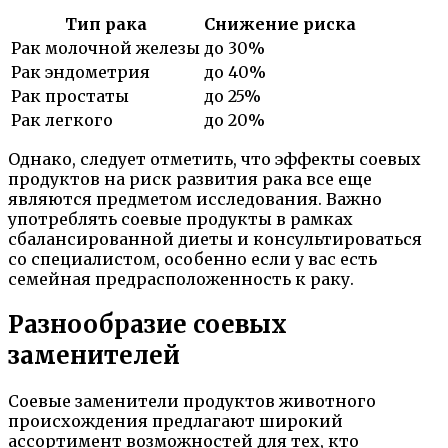
Тип рака
Снижение риска
Рак молочной железы
до 30%
Рак эндометрия
до 40%
Рак простаты
до 25%
Рак легкого
до 20%
Однако, следует отметить, что эффекты соевых
продуктов на риск развития рака все еще
являются предметом исследования. Важно
употреблять соевые продукты в рамках
сбалансированной диеты и консультироваться
со специалистом, особенно если у вас есть
семейная предрасположенность к раку.
Разнообразие соевых
заменителей
Соевые заменители продуктов животного
происхождения предлагают широкий
ассортимент возможностей для тех, кто