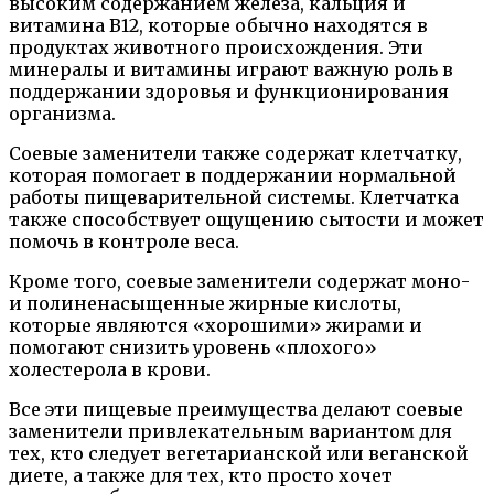
высоким содержанием железа, кальция и
витамина В12, которые обычно находятся в
продуктах животного происхождения. Эти
минералы и витамины играют важную роль в
поддержании здоровья и функционирования
организма.
Соевые заменители также содержат клетчатку,
которая помогает в поддержании нормальной
работы пищеварительной системы. Клетчатка
также способствует ощущению сытости и может
помочь в контроле веса.
Кроме того, соевые заменители содержат моно-
и полиненасыщенные жирные кислоты,
которые являются «хорошими» жирами и
помогают снизить уровень «плохого»
холестерола в крови.
Все эти пищевые преимущества делают соевые
заменители привлекательным вариантом для
тех, кто следует вегетарианской или веганской
диете, а также для тех, кто просто хочет