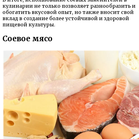
кулинарии не только позволяет разнообразить и
обогатить вкусовой опыт, но также вносит свой
вклад в создание более устойчивой и здоровой
пищевой культуры.
Соевое мясо