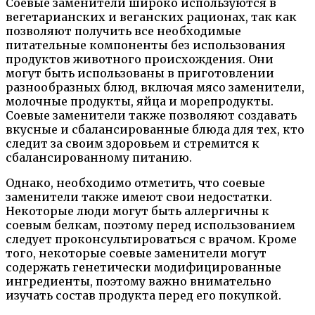
Соевые заменители широко используются в
вегетарианских и веганских рационах, так как
позволяют получить все необходимые
питательные компоненты без использования
продуктов животного происхождения. Они
могут быть использованы в приготовлении
разнообразных блюд, включая мясо заменители,
молочные продукты, яйца и морепродукты.
Соевые заменители также позволяют создавать
вкусные и сбалансированные блюда для тех, кто
следит за своим здоровьем и стремится к
сбалансированному питанию.
Однако, необходимо отметить, что соевые
заменители также имеют свои недостатки.
Некоторые люди могут быть аллергичны к
соевым белкам, поэтому перед использованием
следует проконсультироваться с врачом. Кроме
того, некоторые соевые заменители могут
содержать генетически модифицированные
ингредиенты, поэтому важно внимательно
изучать состав продукта перед его покупкой.