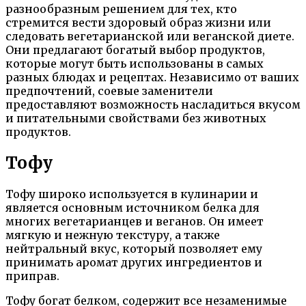
разнообразным решением для тех, кто
стремится вести здоровый образ жизни или
следовать вегетарианской или веганской диете.
Они предлагают богатый выбор продуктов,
которые могут быть использованы в самых
разных блюдах и рецептах. Независимо от ваших
предпочтений, соевые заменители
предоставляют возможность насладиться вкусом
и питательными свойствами без животных
продуктов.
Тофу
Тофу широко используется в кулинарии и
является основным источником белка для
многих вегетарианцев и веганов. Он имеет
мягкую и нежную текстуру, а также
нейтральный вкус, который позволяет ему
принимать аромат других ингредиентов и
приправ.
Тофу богат белком, содержит все незаменимые