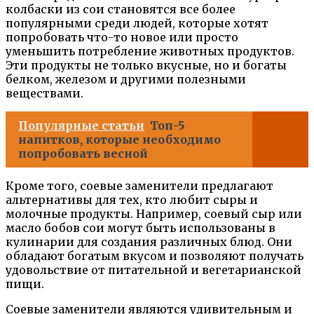
колбаски из сои становятся все более
популярными среди людей, которые хотят
попробовать что-то новое или просто
уменьшить потребление животных продуктов.
Эти продукты не только вкусные, но и богаты
белком, железом и другими полезными
веществами.
Популярные статьи
Топ-5
напитков, которые необходимо
попробовать весной
Кроме того, соевые заменители предлагают
альтернативы для тех, кто любит сыры и
молочные продукты. Например, соевый сыр или
масло бобов сои могут быть использованы в
кулинарии для создания различных блюд. Они
обладают богатым вкусом и позволяют получать
удовольствие от питательной и вегетарианской
пищи.
Соевые заменители являются удивительным и