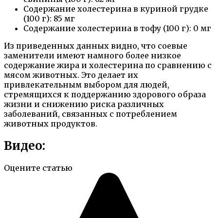
Содержание холестерина в куриной грудке
(100 г): 85 мг
Содержание холестерина в тофу (100 г): 0 мг
Из приведенных данных видно, что соевые
заменители имеют намного более низкое
содержание жира и холестерина по сравнению с
мясом животных. Это делает их
привлекательным выбором для людей,
стремящихся к поддержанию здорового образа
жизни и снижению риска различных
заболеваний, связанных с потреблением
животных продуктов.
Видео:
Оцените статью