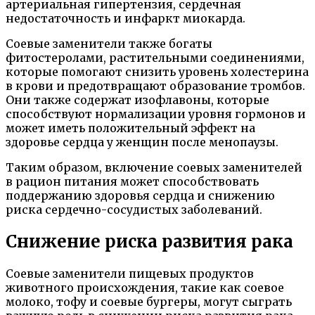
артериальная гипертензия, сердечная
недостаточность и инфаркт миокарда.
Соевые заменители также богаты
фитостеролами, растительными соединениями,
которые помогают снизить уровень холестерина
в крови и предотвращают образование тромбов.
Они также содержат изофлавоны, которые
способствуют нормализации уровня гормонов и
может иметь положительный эффект на
здоровье сердца у женщин после менопаузы.
Таким образом, включение соевых заменителей
в рацион питания может способствовать
поддержанию здоровья сердца и снижению
риска сердечно-сосудистых заболеваний.
Снижение риска развития рака
Соевые заменители пищевых продуктов
животного происхождения, такие как соевое
молоко, тофу и соевые бургеры, могут сыграть