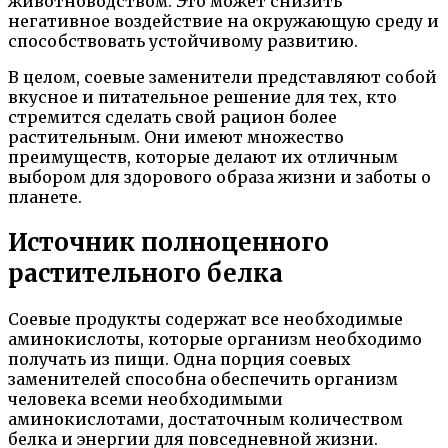
животноводством. Это может снизить
негативное воздействие на окружающую среду и
способствовать устойчивому развитию.
В целом, соевые заменители представляют собой
вкусное и питательное решение для тех, кто
стремится сделать свой рацион более
растительным. Они имеют множество
преимуществ, которые делают их отличным
выбором для здорового образа жизни и заботы о
планете.
Источник полноценного
растительного белка
Соевые продукты содержат все необходимые
аминокислоты, которые организм необходимо
получать из пищи. Одна порция соевых
заменителей способна обеспечить организм
человека всеми необходимыми
аминокислотами, достаточным количеством
белка и энергии для повседневной жизни.