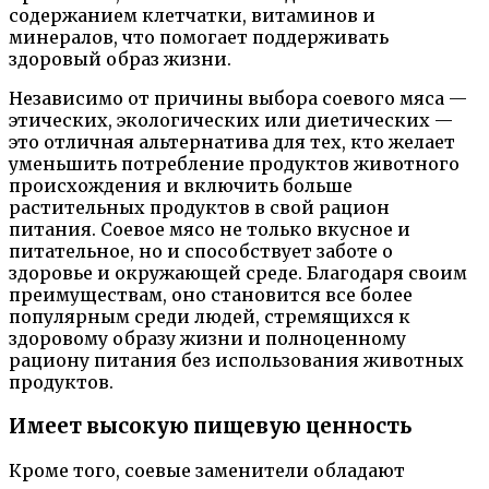
содержанием клетчатки, витаминов и
минералов, что помогает поддерживать
здоровый образ жизни.
Независимо от причины выбора соевого мяса —
этических, экологических или диетических —
это отличная альтернатива для тех, кто желает
уменьшить потребление продуктов животного
происхождения и включить больше
растительных продуктов в свой рацион
питания. Соевое мясо не только вкусное и
питательное, но и способствует заботе о
здоровье и окружающей среде. Благодаря своим
преимуществам, оно становится все более
популярным среди людей, стремящихся к
здоровому образу жизни и полноценному
рациону питания без использования животных
продуктов.
Имеет высокую пищевую ценность
Кроме того, соевые заменители обладают