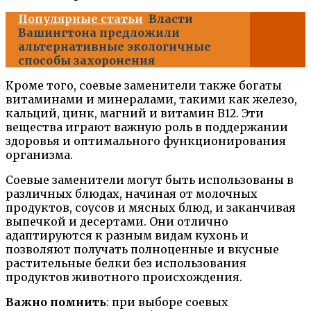
Популярные статьи
Власти
Вашингтона предложили
альтернативные экологичные
способы захоронения
Кроме того, соевые заменители также богаты
витаминами и минералами, такими как железо,
кальций, цинк, магний и витамин В12. Эти
вещества играют важную роль в поддержании
здоровья и оптимального функционирования
организма.
Соевые заменители могут быть использованы в
различных блюдах, начиная от молочных
продуктов, соусов и мясных блюд, и заканчивая
выпечкой и десертами. Они отлично
адаптируются к разным видам кухонь и
позволяют получать полноценные и вкусные
растительные белки без использования
продуктов животного происхождения.
Важно помнить
: при выборе соевых