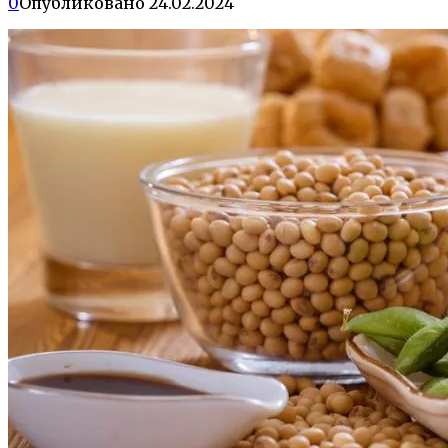
0
Опубликовано
24.02.2024