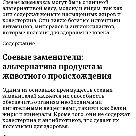
Соевые заменители
могут быть отличной
альтернативой мясу, молоку и яйцам, так как
они содержат меньше насыщенных жиров и
холестерина. Они также богатые источники
витаминов, минералов и антиоксидантов,
которые полезны для здоровья человека.
Содержание
Соевые заменители:
альтернатива продуктам
животного происхождения
Одним из основных преимуществ соевых
заменителей является их способность
обеспечить организм необходимыми
питательными веществами, такими как белки,
жиры и минералы. Кроме того, они не содержат
холестерина и антибиотиков, что делает их
полезными для здоровья.