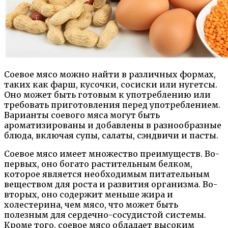
Соевое мясо можно найти в различных формах,
таких как фарш, кусочки, сосиски или нугетсы.
Оно может быть готовым к употреблению или
требовать приготовления перед употреблением.
Варианты соевого мяса могут быть
ароматизированы и добавлены в разнообразные
блюда, включая супы, салаты, сэндвичи и пасты.
Соевое мясо имеет множество преимуществ. Во-
первых, оно богато растительным белком,
которое является необходимым питательным
веществом для роста и развития организма. Во-
вторых, оно содержит меньше жира и
холестерина, чем мясо, что может быть
полезным для сердечно-сосудистой системы.
Кроме того, соевое мясо обладает высоким