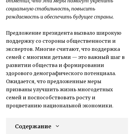
отметил, что эти меры помогут укрепить
социальную стабильность, повысить
рождаемость и обеспечить будущее страны.
Предложение президента вызвало широкую
поддержку со стороны общественности и
экспертов. Многие считают, что поддержка
семей с многими детьми — это важный шаг в
развитии общества и формировании
здорового демографического потенциала.
Ожидается, что предложенные меры
призваны улучшить жизнь многодетных
семей и поспособствовать росту и
процветанию национальной экономики.
Содержание