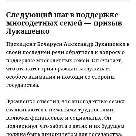
Следующий шаг в поддержке
многодетных семей — призыв
Лукашенко
Президент Беларуси Александр Лукашенко
в
своей последней речи обратился к вопросу о
поддержке многодетных семей. Он считает,
что эта категория граждан заслуживает
особого внимания и помощи со стороны
государства.
Лукашенко отметил, что многодетные семьи
сталкиваются с немалыми трудностями,
включая финансовые и социальные. Он
подчеркнул, что забота о детях и их будущем
должна быть приоритетом для государства.