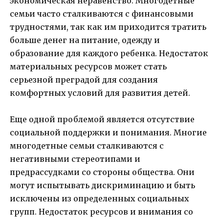
экономическая неравенство. Многодетные
семьи часто сталкиваются с финансовыми
трудностями, так как им приходится тратить
больше денег на питание, одежду и
образование для каждого ребенка. Недостаток
материальных ресурсов может стать
серьезной преградой для создания
комфортных условий для развития детей.
Еще одной проблемой является отсутствие
социальной поддержки и понимания. Многие
многодетные семьи сталкиваются с
негативными стереотипами и
предрассудками со стороны общества. Они
могут испытывать дискриминацию и быть
исключены из определенных социальных
групп. Недостаток ресурсов и внимания со