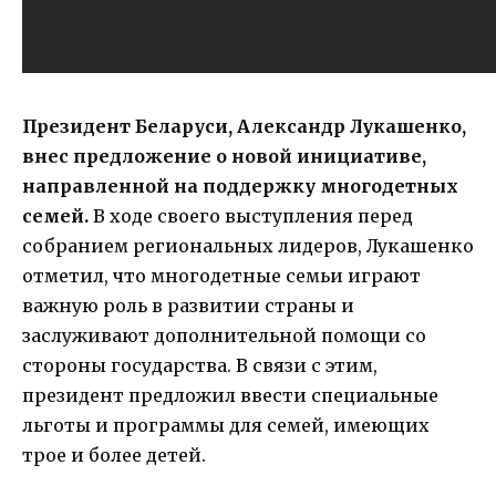
Президент Беларуси, Александр Лукашенко,
внес предложение о новой инициативе,
направленной на поддержку многодетных
семей.
В ходе своего выступления перед
собранием региональных лидеров, Лукашенко
отметил, что многодетные семьи играют
важную роль в развитии страны и
заслуживают дополнительной помощи со
стороны государства. В связи с этим,
президент предложил ввести специальные
льготы и программы для семей, имеющих
трое и более детей.