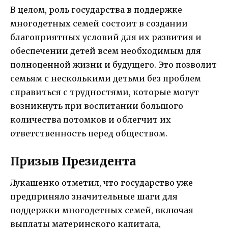
В целом, роль государства в поддержке
многодетных семей состоит в создании
благоприятных условий для их развития и
обеспечении детей всем необходимым для
полноценной жизни и будущего. Это позволит
семьям с несколькими детьми без проблем
справиться с трудностями, которые могут
возникнуть при воспитании большого
количества потомков и облегчит их
ответственность перед обществом.
Призыв Президента
Лукашенко отметил, что государство уже
предприняло значительные шаги для
поддержки многодетных семей, включая
выплаты материнского капитала,