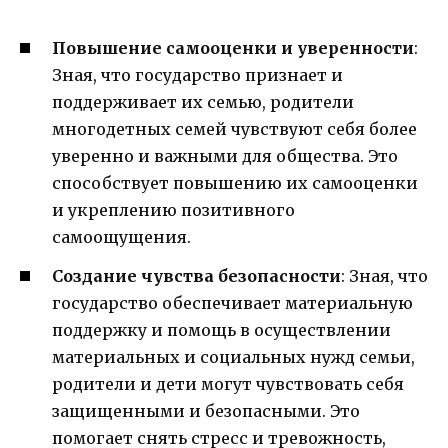
Повышение самооценки и уверенности
:
Зная, что государство признает и
поддерживает их семью, родители
многодетных семей чувствуют себя более
уверенно и важными для общества. Это
способствует повышению их самооценки
и укреплению позитивного
самоощущения.
Создание чувства безопасности
: Зная, что
государство обеспечивает материальную
поддержку и помощь в осуществлении
материальных и социальных нужд семьи,
родители и дети могут чувствовать себя
защищенными и безопасными. Это
помогает снять стресс и тревожность,