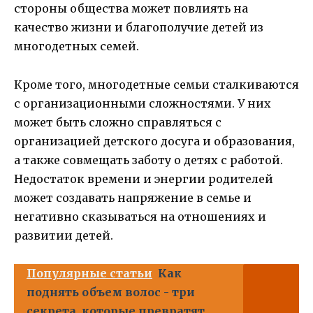
стороны общества может повлиять на
качество жизни и благополучие детей из
многодетных семей.
Кроме того, многодетные семьи сталкиваются
с организационными сложностями. У них
может быть сложно справляться с
организацией детского досуга и образования,
а также совмещать заботу о детях с работой.
Недостаток времени и энергии родителей
может создавать напряжение в семье и
негативно сказываться на отношениях и
развитии детей.
Популярные статьи
Как
поднять объем волос - три
секрета, которые превратят