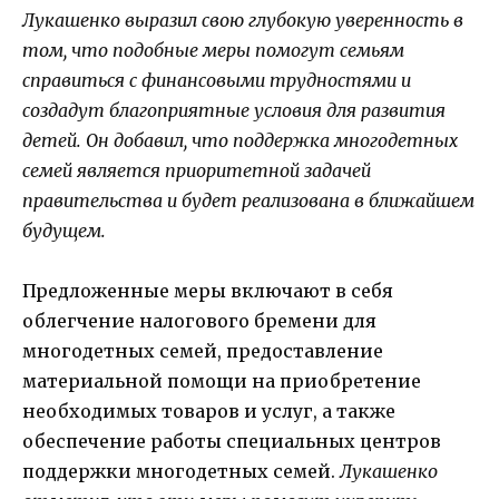
Лукашенко выразил свою глубокую уверенность в
том, что подобные меры помогут семьям
справиться с финансовыми трудностями и
создадут благоприятные условия для развития
детей. Он добавил, что поддержка многодетных
семей является приоритетной задачей
правительства и будет реализована в ближайшем
будущем.
Предложенные меры включают в себя
облегчение налогового бремени для
многодетных семей, предоставление
материальной помощи на приобретение
необходимых товаров и услуг, а также
обеспечение работы специальных центров
поддержки многодетных семей.
Лукашенко