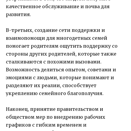
качественное обслуживание и почва для
развития.
В-третьих, создание сети поддержки и
взаимопомощи для многодетных семей
помогает родителям ощутить поддержку со
стороны других родителей, которые также
сталкиваются с похожими вызовами.
Возможность делиться опытом, советами и
эмоциями с людьми, которые понимают и
разделяют их реалии, способствует
укреплению семейного благополучия.
Наконец, принятие правительством и
обществом мер по внедрению рабочих
графиков с гибким временем и