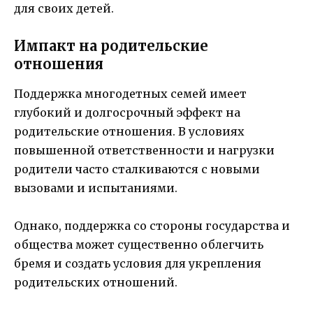
для своих детей.
Импакт на родительские
отношения
Поддержка многодетных семей имеет
глубокий и долгосрочный эффект на
родительские отношения. В условиях
повышенной ответственности и нагрузки
родители часто сталкиваются с новыми
вызовами и испытаниями.
Однако, поддержка со стороны государства и
общества может существенно облегчить
бремя и создать условия для укрепления
родительских отношений.