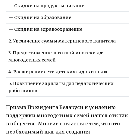
— Скидки на продукты питания
— Скидки на образование
— Скидки на здравоохранение
2. Увеличение суммы материнского капитала
3. Предоставление льготной ипотеки для
многодетных семей
4. Расширение сети детских садов и школ
5. Повышение зарплаты для педагогических
работников
Призыв Президента Беларуси к усилению
поддержки многодетных семей нашел отклик
в обществе. Многие согласны с тем, что это
необходимый шаг для создания