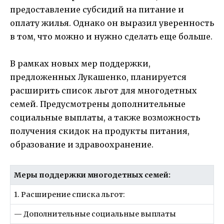
предоставление субсидий на питание и
оплату жилья. Однако он выразил уверенность
в том, что можно и нужно сделать еще больше.
В рамках новых мер поддержки,
предложенных Лукашенко, планируется
расширить список льгот для многодетных
семей. Предусмотрены дополнительные
социальные выплаты, а также возможность
получения скидок на продукты питания,
образование и здравоохранение.
Меры поддержки многодетных семей:
1. Расширение списка льгот:
— Дополнительные социальные выплаты