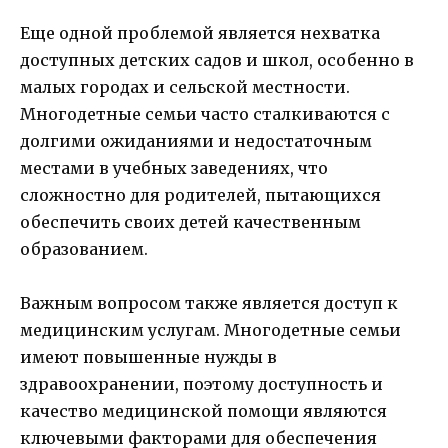
Еще одной проблемой является нехватка
доступных детских садов и школ, особенно в
малых городах и сельской местности.
Многодетные семьи часто сталкиваются с
долгими ожиданиями и недостаточным
местами в учебных заведениях, что
сложностно для родителей, пытающихся
обеспечить своих детей качественным
образованием.
Важным вопросом также является доступ к
медицинским услугам. Многодетные семьи
имеют повышенные нужды в
здравоохранении, поэтому доступность и
качество медицинской помощи являются
ключевыми факторами для обеспечения