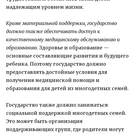
надлежащим уровнем жизни.
Кроме материальной поддержки, государство
должно также обеспечивать доступ к
качественному медицинскому обслуживанию и
образованию.
Здоровье и образование —
основные составляющие развития и будущего
ребенка. Поэтому государство должно
предоставлять достойные условия для
получения медицинской помощи и
образования для детей из многодетных семей.
Государство также должно заниматься
социальной поддержкой многодетных семей.
Это может быть организация
поддерживающих групп, где родители могут