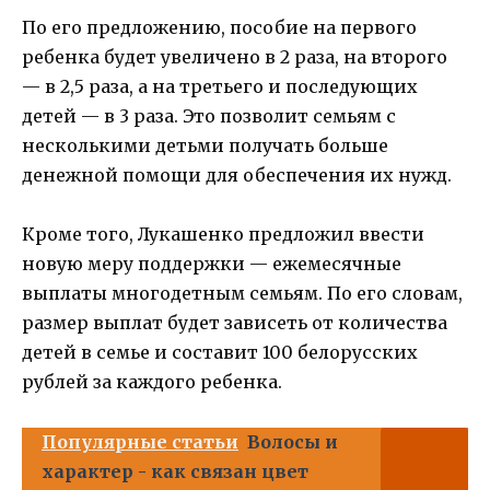
По его предложению, пособие на первого
ребенка будет увеличено в 2 раза, на второго
— в 2,5 раза, а на третьего и последующих
детей — в 3 раза. Это позволит семьям с
несколькими детьми получать больше
денежной помощи для обеспечения их нужд.
Кроме того, Лукашенко предложил ввести
новую меру поддержки — ежемесячные
выплаты многодетным семьям. По его словам,
размер выплат будет зависеть от количества
детей в семье и составит 100 белорусских
рублей за каждого ребенка.
Популярные статьи
Волосы и
характер - как связан цвет