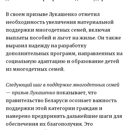
В своем призыве Лукашенко отметил
необходимость увеличения материальной
поддержки многодетных семей, включая
выплаты пособий и льгот на жилье. Он также
выразил надежду на разработку
дополнительных программ, направленных на
социальную адаптацию и образование детей
из многодетных семей.
Следующий шаг в поддержке многодетных семей
— призыв Лукашенко
показывает, что
правительство Беларуси осознает важность
поддержки этой категории граждан и
намерено предпринять дальнейшие шаги для
обеспечения их благополучия. Это