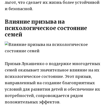
льгот, что сделает их жизнь более устойчивой
и безопасной.
Влияние призыва на
психологическое состояние
семей
Призыв Лукашенко о поддержке многодетных
семей оказывает значительное влияние на их
психологическое состояние. Этот призыв,
направленный на создание благоприятных
условий для развития детей и обеспечение их
потребностей, сопровождается рядом
положительных эффектов.