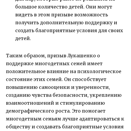
большое количество детей. Они могут
видеть в этом призыве возможность
получить дополнительную поддержку и
создать благоприятные условия для своих
детей.
Таким образом, призыв Лукашенко о
поддержке многодетных семей имеет
положительное влияние на психологическое
состояние этих семей. Он способствует
повышению самооценки и уверенности,
созданию чувства безопасности, укреплению
взаимоотношений и стимулированию
демографического роста. Это помогает
многодетным семьям лучше адаптироваться к
обществу и создавать благоприятные условия