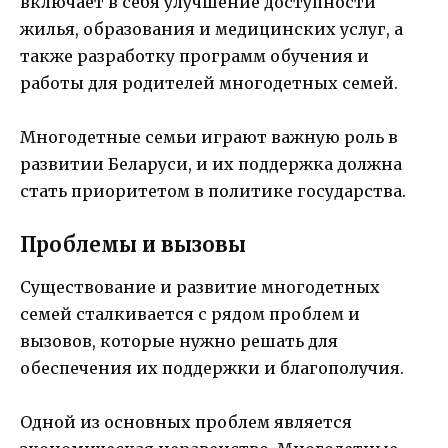
включает в себя улучшение доступности
жилья, образования и медицинских услуг, а
также разработку программ обучения и
работы для родителей многодетных семей.
Многодетные семьи играют важную роль в
развитии Беларуси, и их поддержка должна
стать приоритетом в политике государства.
Проблемы и вызовы
Существование и развитие многодетных
семей сталкивается с рядом проблем и
вызовов, которые нужно решать для
обеспечения их поддержки и благополучия.
Одной из основных проблем является