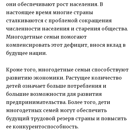
они обеспечивают рост населения. В
настоящее время многие страны
сталкиваются с проблемой сокращения
численности населения и старения общества.
Многодетные семьи помогают
компенсировать этот дефицит, внося вклад в
будущее нации.
Кроме того, многодетные семьи способствуют
развитию экономики. Растущее количество
детей означает больше потребления и
большие возможности для развития
предпринимательства. Более того, дети
многодетных семей могут обеспечить
будущий трудовой резерв страны и повысить
ее конкурентоспособность.