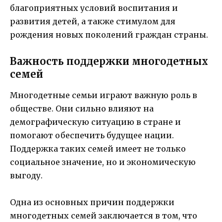
благоприятных условий воспитания и
развития детей, а также стимулом для
рождения новых поколений граждан страны.
Важность поддержки многодетных
семей
Многодетные семьи играют важную роль в
обществе. Они сильно влияют на
демографическую ситуацию в стране и
помогают обеспечить будущее нации.
Поддержка таких семей имеет не только
социальное значение, но и экономическую
выгоду.
Одна из основных причин поддержки
многодетных семей заключается в том, что