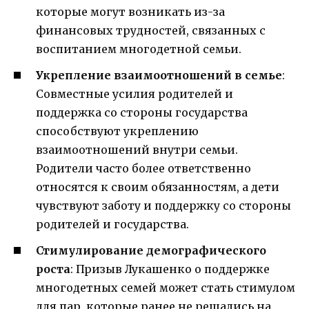
которые могут возникать из-за
финансовых трудностей, связанных с
воспитанием многодетной семьи.
Укрепление взаимоотношений в семье
:
Совместные усилия родителей и
поддержка со стороны государства
способствуют укреплению
взаимоотношений внутри семьи.
Родители часто более ответственно
относятся к своим обязанностям, а дети
чувствуют заботу и поддержку со стороны
родителей и государства.
Стимулирование демографического
роста
: Призыв Лукашенко о поддержке
многодетных семей может стать стимулом
для пар, которые ранее не решались на