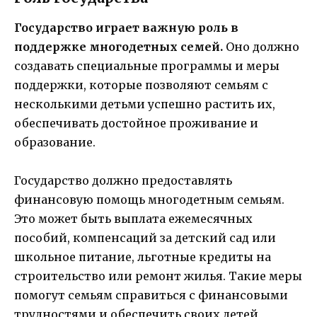
Государство играет важную роль в
поддержке многодетных семей.
Оно должно
создавать специальные программы и меры
поддержки, которые позволяют семьям с
несколькими детьми успешно растить их,
обеспечивать достойное проживание и
образование.
Государство должно предоставлять
финансовую помощь многодетным семьям.
Это может быть выплата ежемесячных
пособий, компенсаций за детский сад или
школьное питание, льготные кредиты на
строительство или ремонт жилья. Такие меры
помогут семьям справиться с финансовыми
трудностями и обеспечить своих детей