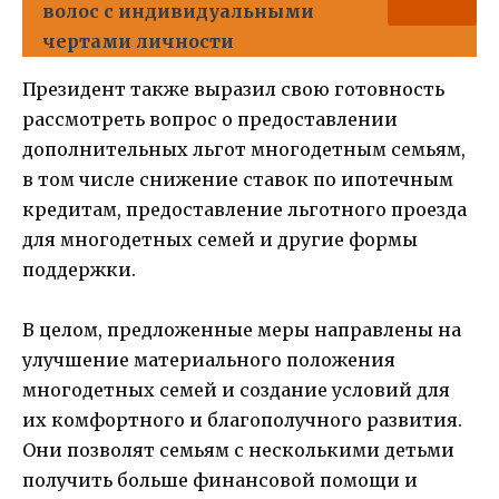
волос с индивидуальными
чертами личности
Президент также выразил свою готовность
рассмотреть вопрос о предоставлении
дополнительных льгот многодетным семьям,
в том числе снижение ставок по ипотечным
кредитам, предоставление льготного проезда
для многодетных семей и другие формы
поддержки.
В целом, предложенные меры направлены на
улучшение материального положения
многодетных семей и создание условий для
их комфортного и благополучного развития.
Они позволят семьям с несколькими детьми
получить больше финансовой помощи и