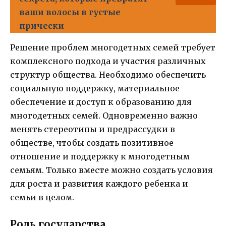
ваши волосы в густые
прически
Решение проблем многодетных семей требует
комплексного подхода и участия различных
структур общества. Необходимо обеспечить
социальную поддержку, материальное
обеспечение и доступ к образованию для
многодетных семей. Одновременно важно
менять стереотипы и предрассудки в
обществе, чтобы создать позитивное
отношение и поддержку к многодетным
семьям. Только вместе можно создать условия
для роста и развития каждого ребенка и
семьи в целом.
Роль государства