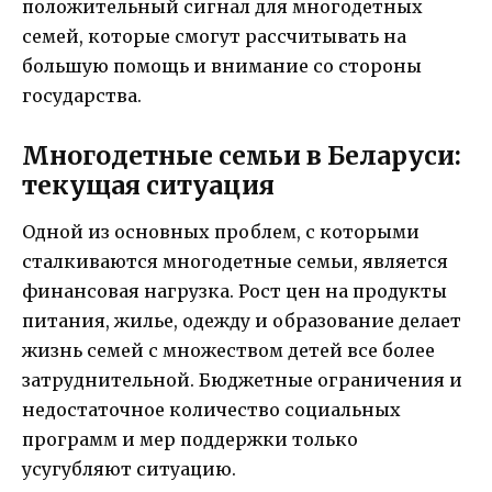
положительный сигнал для многодетных
семей, которые смогут рассчитывать на
большую помощь и внимание со стороны
государства.
Многодетные семьи в Беларуси:
текущая ситуация
Одной из основных проблем, с которыми
сталкиваются многодетные семьи, является
финансовая нагрузка. Рост цен на продукты
питания, жилье, одежду и образование делает
жизнь семей с множеством детей все более
затруднительной. Бюджетные ограничения и
недостаточное количество социальных
программ и мер поддержки только
усугубляют ситуацию.