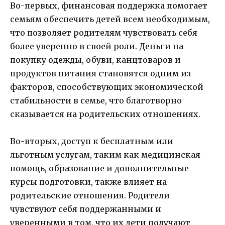
Во-первых, финансовая поддержка помогает
семьям обеспечить детей всем необходимым,
что позволяет родителям чувствовать себя
более уверенно в своей роли. Деньги на
покупку одежды, обуви, канцтоваров и
продуктов питания становятся одним из
факторов, способствующих экономической
стабильности в семье, что благотворно
сказывается на родительских отношениях.
Во-вторых, доступ к бесплатным или
льготным услугам, таким как медицинская
помощь, образование и дополнительные
курсы подготовки, также влияет на
родительские отношения. Родители
чувствуют себя поддержанными и
уверенными в том, что их дети получают