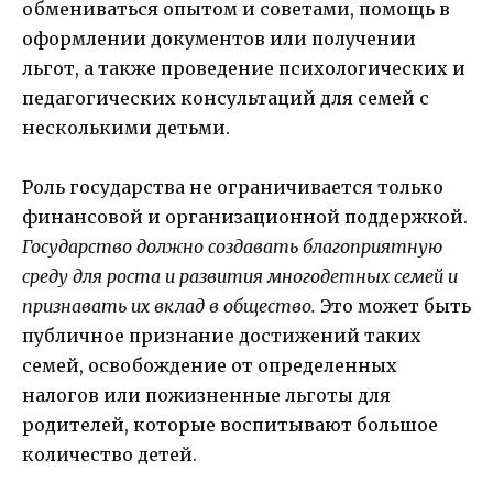
обмениваться опытом и советами, помощь в
оформлении документов или получении
льгот, а также проведение психологических и
педагогических консультаций для семей с
несколькими детьми.
Роль государства не ограничивается только
финансовой и организационной поддержкой.
Государство должно создавать благоприятную
среду для роста и развития многодетных семей и
признавать их вклад в общество.
Это может быть
публичное признание достижений таких
семей, освобождение от определенных
налогов или пожизненные льготы для
родителей, которые воспитывают большое
количество детей.