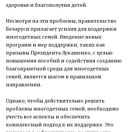
здоровья и благополучия детей.
Несмотря на эти проблемы, правительство
Беларуси прилагает усилия для поддержки
многодетных семей. Введение новых
программ и мер поддержки, таких как
призывы Президента Лукашенко, с целью
повышения пособий и содействия созданию
благоприятной среды для многодетных
семей, является шагом в правильном
направлении.
Однако, чтобы действительно решить
проблемы многодетных семей, необходимо
учесть все аспекты и обеспечить
комплексный подход к их поддержке. Это