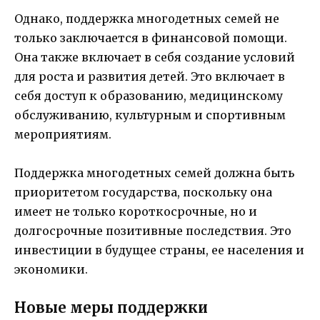
Однако, поддержка многодетных семей не
только заключается в финансовой помощи.
Она также включает в себя создание условий
для роста и развития детей. Это включает в
себя доступ к образованию, медицинскому
обслуживанию, культурным и спортивным
мероприятиям.
Поддержка многодетных семей должна быть
приоритетом государства, поскольку она
имеет не только короткосрочные, но и
долгосрочные позитивные последствия. Это
инвестиции в будущее страны, ее населения и
экономики.
Новые меры поддержки