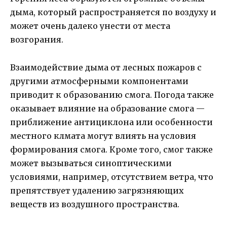
дыма, который распространяется по воздуху и
может очень далеко унести от места
возгорания.
Взаимодействие дыма от лесных пожаров с
другими атмосферными компонентами
приводит к образованию смога. Погода также
оказывает влияние на образование смога —
приближение антициклона или особенности
местного клмата могут влиять на условия
формирования смога. Кроме того, смог также
может вызываться синоптическими
условиями, например, отсутствием ветра, что
препятствует удалению загрязняющих
веществ из воздушного пространства.