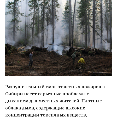
Разрушительный смог от лесных пожаров в
Сибири несет серьезные проблемы с
дыханием для местных жителей. Плотные
облака дыма, содержащие высокие
концентрации токсичных веществ,