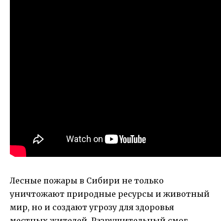
Лесные пожары в Сибири не только
уничтожают природные ресурсы и животный
мир, но и создают угрозу для здоровья
местных жителей. Разрушительный смог,