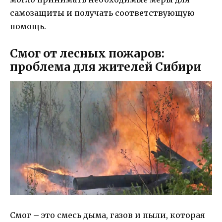
самозащиты и получать соответствующую
помощь.
Смог от лесных пожаров:
проблема для жителей Сибири
Смог – это смесь дыма, газов и пыли, которая