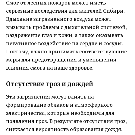
Смог от лесных пожаров может иметь
серьезные последствия для жителей Сибири.
Вдыхание загрязненного воздуха может
вызывать проблемы с дыхательной системой,
раздражение глаз и кожи, а также оказывать
негативное воздействие на сердце и сосуды.
Поэтому, важно принимать соответствующие
меры для предотвращения и уменьшения
влияния смога на наше здоровье.
Отсутствие гроз и дождей
Эти загрязнения могут влиять на
формирование облаков и атмосферного
электричества, которые необходимы для
появления гроз. В результате отсутствия гроз,
снижается вероятность образования дождя.