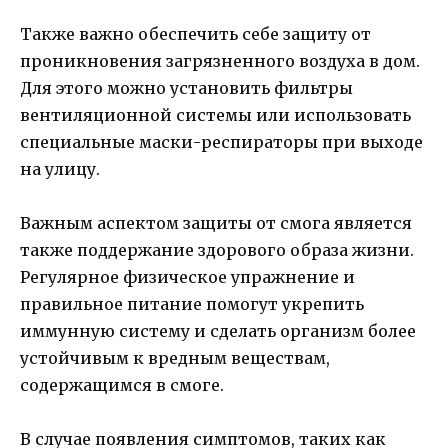
Также важно обеспечить себе защиту от
проникновения загрязненного воздуха в дом.
Для этого можно установить фильтры
вентиляционной системы или использовать
специальные маски-респираторы при выходе
на улицу.
Важным аспектом защиты от смога является
также поддержание здорового образа жизни.
Регулярное физическое упражнение и
правильное питание помогут укрепить
иммунную систему и сделать организм более
устойчивым к вредным веществам,
содержащимся в смоге.
В случае появления симптомов, таких как