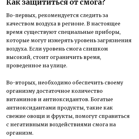
Как защититься от смога?
Во-первых, рекомендуется следить за
качеством воздуха в регионе. В настоящее
время существуют специальные приборы,
которые могут измерять уровень загрязнения
воздуха. Если уровень смога слишком
высокий, стоит ограничить время,
проведенное на улице.
Во-вторых, необходимо обеспечить своему
организму достаточное количество
витаминов и антиоксидантов. Богатые
антиоксидантами продукты, такие как
свежие овощи и фрукты, помогут справиться
с негативными воздействиями смога на
организм.