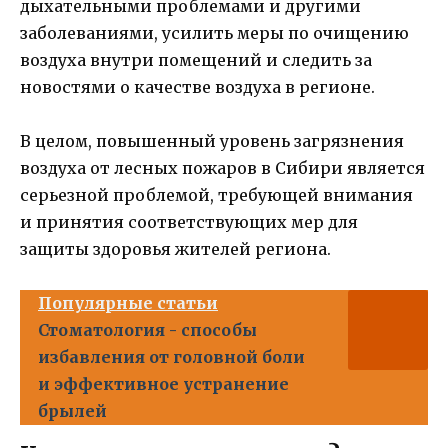
дыхательными проблемами и другими
заболеваниями, усилить меры по очищению
воздуха внутри помещений и следить за
новостями о качестве воздуха в регионе.
В целом, повышенный уровень загрязнения
воздуха от лесных пожаров в Сибири является
серьезной проблемой, требующей внимания
и принятия соответствующих мер для
защиты здоровья жителей региона.
Популярные статьи
Стоматология - способы
избавления от головной боли
и эффективное устранение
брылей