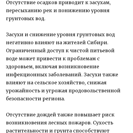
Отсутствие осадков приводит к засухам,
пересыханию рек и понижению уровня
грунтовых вод.
Засухи и снижение уровня грунтовых вод
негативно влияют на жителей Сибири.
Ограниченный доступ к чистой питьевой
воде может привести к проблемам с
здоровьем, включая возникновение
инфекционных заболеваний. Засухи также
влияют на сельское хозяйство, снижая
урожайность и угрожая продовольственной
безопасности региона.
Отсутствие дождей также повышает риск
возникновения лесных пожаров. Сухость
растительности и грунта способствуют