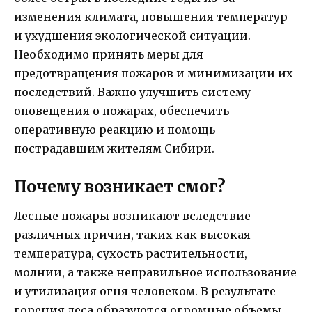
изменения климата, повышения температур
и ухудшения экологической ситуации.
Необходимо принять меры для
предотвращения пожаров и минимизации их
последствий. Важно улучшить систему
оповещения о пожарах, обеспечить
оперативную реакцию и помощь
пострадавшим жителям Сибири.
Почему возникает смог?
Лесные пожары возникают вследствие
различных причин, таких как высокая
температура, сухость растительности,
молнии, а также неправильное использование
и утилизация огня человеком. В результате
горения леса образуются огромные объемы