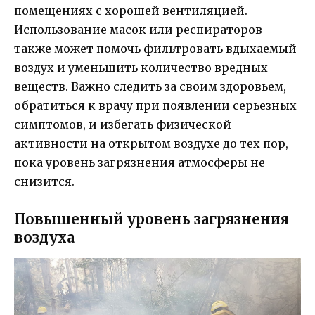
помещениях с хорошей вентиляцией.
Использование масок или респираторов
также может помочь фильтровать вдыхаемый
воздух и уменьшить количество вредных
веществ. Важно следить за своим здоровьем,
обратиться к врачу при появлении серьезных
симптомов, и избегать физической
активности на открытом воздухе до тех пор,
пока уровень загрязнения атмосферы не
снизится.
Повышенный уровень загрязнения
воздуха