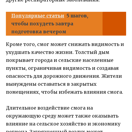
Популярные статьи
5 шагов,
чтобы похудеть завтра
подготовка вечером
Кроме того, смог может снижать видимость и
ухудшать качество жизни. Толстый дым
покрывает города и сельские населенные
пункты, ограничивая видимость и создавая
опасность для дорожного движения. Жители
вынуждены оставаться в закрытых
помещениях, чтобы избежать влияния смога.
Длительное воздействие смога на
окружающую среду может также оказывать
влияние на сельское хозяйство и экономику
региона. Загрязненный воздух может