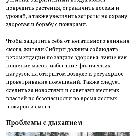
повредить растения, ограничить посевы и
урожай, а также увеличить затраты на охрану
здоровья и борьбу с пожарами.
Чтобы защитить себя от негативного влияния
смога, жители Сибири должны соблюдать
рекомендации по защите здоровья, такие как
ношение масок, избегание физических
нагрузок на открытом воздухе и регулярное
проветривание помещений. Также следует
следить за новостями и советами местных
властей по безопасности во время лесных
пожаров и смога.
Проблемы с дыханием