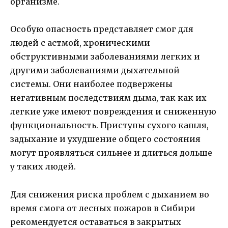
организме.
Особую опасность представляет смог для
людей с астмой, хроническими
обструктивными заболеваниями легких и
другими заболеваниями дыхательной
системы. Они наиболее подвержены
негативным последствиям дыма, так как их
легкие уже имеют повреждения и сниженную
функциональность. Приступы сухого кашля,
задыхание и ухудшение общего состояния
могут проявляться сильнее и длиться дольше
у таких людей.
Для снижения риска проблем с дыханием во
время смога от лесных пожаров в Сибири
рекомендуется оставаться в закрытых