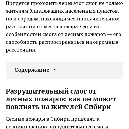
Придется проходить через этот смог не только
жителям близлежащих населенных пунктов,
но и городам, находящимся на значительном
расстоянии от места пожара. Одна из
особенностей смога от лесных пожаров — его
способность распространяться на огромные
расстояния.
Содержание
Разрушительный смог от
лесных пожаров: как он может
повлиять на жителей Сибири
Лесные пожары в Сибири приводят к
возникновению разрушительного смога,