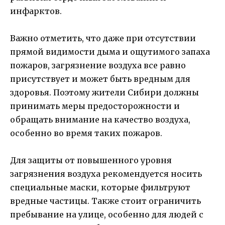
инфарктов.
Важно отметить, что даже при отсутствии
прямой видимости дыма и ощутимого запаха
пожаров, загрязнение воздуха все равно
присутствует и может быть вредным для
здоровья. Поэтому жители Сибири должны
принимать меры предосторожности и
обращать внимание на качество воздуха,
особенно во время таких пожаров.
Для защиты от повышенного уровня
загрязнения воздуха рекомендуется носить
специальные маски, которые фильтруют
вредные частицы. Также стоит ограничить
пребывание на улице, особенно для людей с