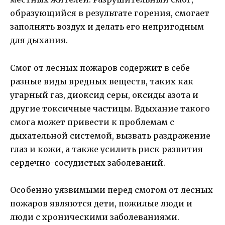
образующийся в результате горения, смогает
заполнять воздух и делать его непригодным
для дыхания.
Смог от лесных пожаров содержит в себе
разные виды вредных веществ, таких как
угарный газ, диоксид серы, оксиды азота и
другие токсичные частицы. Вдыхание такого
смога может привести к проблемам с
дыхательной системой, вызвать раздражение
глаз и кожи, а также усилить риск развития
сердечно-сосудистых заболеваний.
Особенно уязвимыми перед смогом от лесных
пожаров являются дети, пожилые люди и
люди с хроническими заболеваниями.