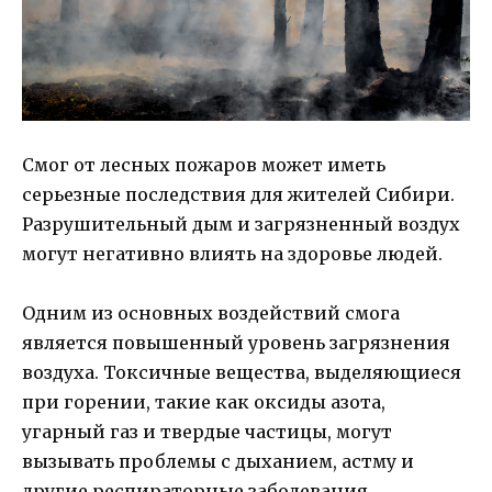
Смог от лесных пожаров может иметь
серьезные последствия для жителей Сибири.
Разрушительный дым и загрязненный воздух
могут негативно влиять на здоровье людей.
Одним из основных воздействий смога
является повышенный уровень загрязнения
воздуха. Токсичные вещества, выделяющиеся
при горении, такие как оксиды азота,
угарный газ и твердые частицы, могут
вызывать проблемы с дыханием, астму и
другие респираторные заболевания.