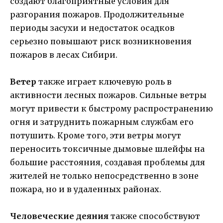
создают благоприятные условия для
разгорания пожаров. Продолжительные
периоды засухи и недостаток осадков
серьезно повышают риск возникновения
пожаров в лесах Сибири.
Ветер
также играет ключевую роль в
активности лесных пожаров. Сильные ветры
могут привести к быстрому распространению
огня и затруднить пожарным службам его
потушить. Кроме того, эти ветры могут
переносить токсичные дымовые шлейфы на
большие расстояния, создавая проблемы для
жителей не только непосредственно в зоне
пожара, но и в удаленных районах.
Человеческие деяния
также способствуют