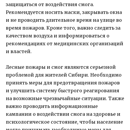
защищаться от воздействия смога.
Рекомендуется носить маски, закрывать окна
и не проводить длительное время на улице во
время пожаров. Кроме того, важно следить за
качеством воздуха и информироваться о
рекомендациях от медицинских организаций
и властей.
Лесные пожары и смог являются серьезной
проблемой для жителей Сибири. Необходимо
принять меры для предотвращения пожаров
и улучшить систему быстрого реагирования
на возможные чрезвычайные ситуации. Также
важно проводить информационные
кампании о воздействии смога на здоровье и
психологическое состояние, чтобы население
могло принимать необходимые меры для