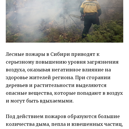
Лесные пожары в Сибири приводят к
серьезному повышению уровня загрязнения
воздуха, оказывая негативное влияние на
здоровье жителей региона. При сгорании
деревьев и растительности выделяются
опасные вещества, которые попадают в воздух
и могут быть вдыхаемыми.
Под действием пожаров образуются большие
количества дыма, пепла и взвешенных частиц,