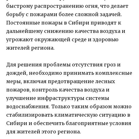
быстрому распространению огня, что делает
борьбу с пожарами более сложной задачей.
Постоянные пожары в Сибири приводят к
дальнейшему снижению качества воздуха и
угрожают окружающей среде и здоровью
жителей региона.
Для решения проблемы отсутствия гроз и
дождей, необходимо принимать комплексные
меры, включая предотвращение лесных
пожаров, контроль качества воздуха и
улучшение инфраструктуры системы
водоснабжения. Только таким образом можно
стабилизировать климатическую ситуацию в
Сибири и обеспечить благоприятные условия
для жителей этого региона.