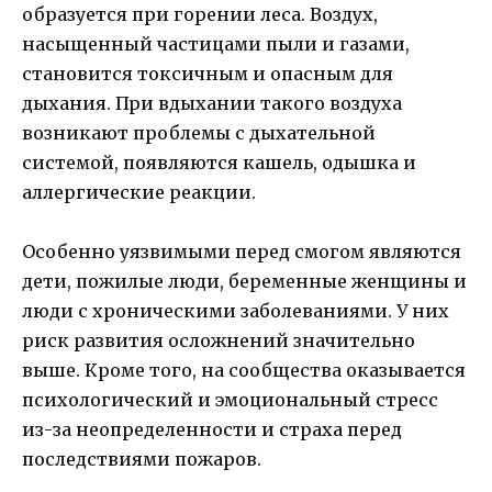
образуется при горении леса. Воздух,
насыщенный частицами пыли и газами,
становится токсичным и опасным для
дыхания. При вдыхании такого воздуха
возникают проблемы с дыхательной
системой, появляются кашель, одышка и
аллергические реакции.
Особенно уязвимыми перед смогом являются
дети, пожилые люди, беременные женщины и
люди с хроническими заболеваниями. У них
риск развития осложнений значительно
выше. Кроме того, на сообщества оказывается
психологический и эмоциональный стресс
из-за неопределенности и страха перед
последствиями пожаров.