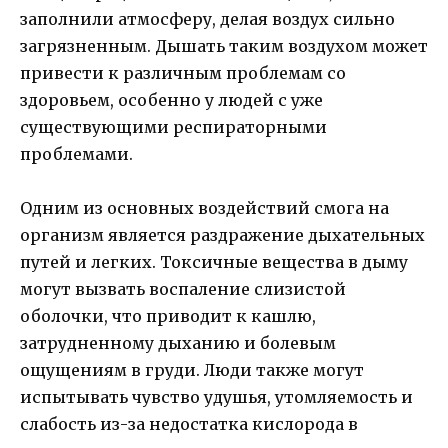
заполнили атмосферу, делая воздух сильно
загрязненным. Дышать таким воздухом может
привести к различным проблемам со
здоровьем, особенно у людей с уже
существующими респираторными
проблемами.
Одним из основных воздействий смога на
организм является раздражение дыхательных
путей и легких. Токсичные вещества в дыму
могут вызвать воспаление слизистой
оболочки, что приводит к кашлю,
затрудненному дыханию и болевым
ощущениям в груди. Люди также могут
испытывать чувство удушья, утомляемость и
слабость из-за недостатка кислорода в