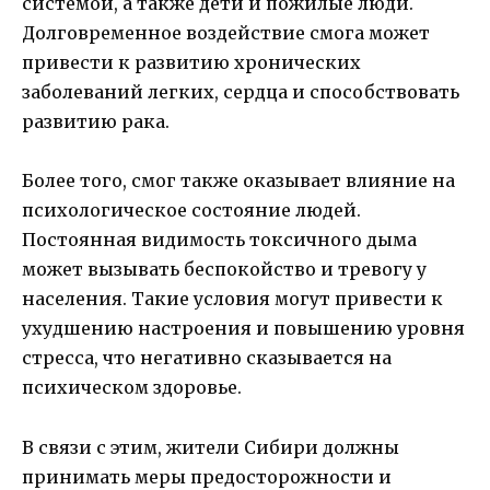
системой, а также дети и пожилые люди.
Долговременное воздействие смога может
привести к развитию хронических
заболеваний легких, сердца и способствовать
развитию рака.
Более того, смог также оказывает влияние на
психологическое состояние людей.
Постоянная видимость токсичного дыма
может вызывать беспокойство и тревогу у
населения. Такие условия могут привести к
ухудшению настроения и повышению уровня
стресса, что негативно сказывается на
психическом здоровье.
В связи с этим, жители Сибири должны
принимать меры предосторожности и