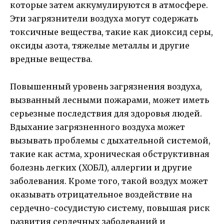
которые затем аккумулируются в атмосфере.
Эти загрязнители воздуха могут содержать
токсичные вещества, такие как диоксид серы,
оксиды азота, тяжелые металлы и другие
вредные вещества.
Повышенный уровень загрязнения воздуха,
вызванный лесными пожарами, может иметь
серьезные последствия для здоровья людей.
Вдыхание загрязненного воздуха может
вызывать проблемы с дыхательной системой,
такие как астма, хроническая обструктивная
болезнь легких (ХОБЛ), аллергии и другие
заболевания. Кроме того, такой воздух может
оказывать отрицательное воздействие на
сердечно-сосудистую систему, повышая риск
развития сердечных заболеваний и