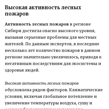
Высокая активность лесных
пожаров
Активность лесных пожаров
в регионе
Сибири достигла опасно высокого уровня,
вызывая серьезные проблемы для местных
жителей. По данным экспертов, в последние
несколько лет количество пожаров в данном
регионе значительно увеличилось, приводя к
негативным последствиям для экосистемы и
здоровья людей.
Высокая активность лесных пожаров
обусловлена рядом факторов. Климатические
условия, включая глобальное потепление и
увеличение температуры воздуха, сушу и