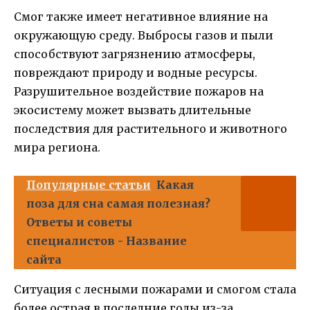
Смог также имеет негативное влияние на
окружающую среду. Выбросы газов и пыли
способствуют загрязнению атмосферы,
повреждают природу и водные ресурсы.
Разрушительное воздействие пожаров на
экосистему может вызвать длительные
последствия для растительного и животного
мира региона.
Популярные статьи
Какая
поза для сна самая полезная?
Ответы и советы
специалистов - Название
сайта
Ситуация с лесными пожарами и смогом стала
более острая в последние годы из-за