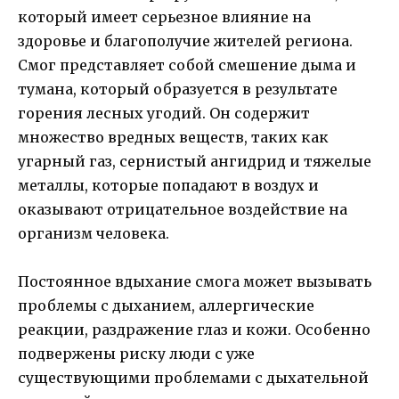
который имеет серьезное влияние на
здоровье и благополучие жителей региона.
Смог представляет собой смешение дыма и
тумана, который образуется в результате
горения лесных угодий. Он содержит
множество вредных веществ, таких как
угарный газ, сернистый ангидрид и тяжелые
металлы, которые попадают в воздух и
оказывают отрицательное воздействие на
организм человека.
Постоянное вдыхание смога может вызывать
проблемы с дыханием, аллергические
реакции, раздражение глаз и кожи. Особенно
подвержены риску люди с уже
существующими проблемами с дыхательной