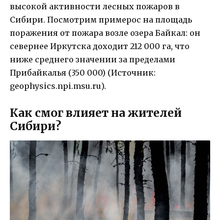
высокой активности лесных пожаров в
Сибири. Посмотрим примерос на площадь
поражения от пожара возле озера Байкал: он
севернее Иркутска доходит 212 000 га, что
ниже среднего значении за пределами
Прибайкалья (350 000) (Источник:
geophysics.npi.msu.ru).
Как смог влияет на жителей
Сибири?