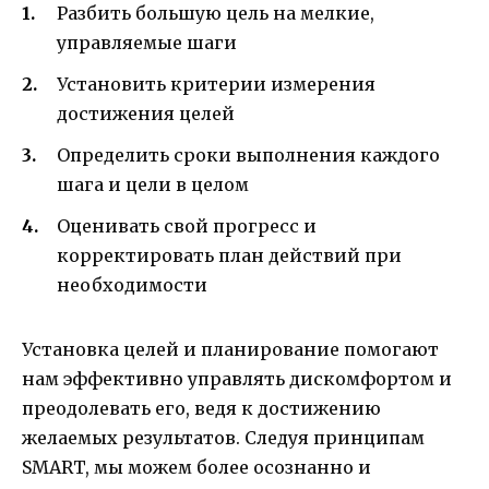
Разбить большую цель на мелкие,
управляемые шаги
Установить критерии измерения
достижения целей
Определить сроки выполнения каждого
шага и цели в целом
Оценивать свой прогресс и
корректировать план действий при
необходимости
Установка целей и планирование помогают
нам эффективно управлять дискомфортом и
преодолевать его, ведя к достижению
желаемых результатов. Следуя принципам
SMART, мы можем более осознанно и