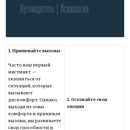
1. Принимайте вызовы
Часто наш первый
инстинкт —
уклониться от
ситуаций, которые
вызывают
2. Осознайте свои
дискомфорт. Однако,
эмоции
выходя из зоны
комфорта и принимая
вызовы, вы развиваете
свои способности и