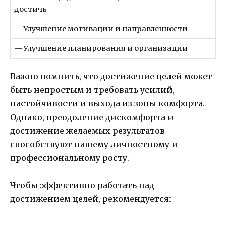
достичь
— Улучшение мотивации и направленности
— Улучшение планирования и организации
Важно помнить, что достижение целей может
быть непростым и требовать усилий,
настойчивости и выхода из зоны комфорта.
Однако, преодоление дискомфорта и
достижение желаемых результатов
способствуют нашему личностному и
профессиональному росту.
Чтобы эффективно работать над
достижением целей, рекомендуется: