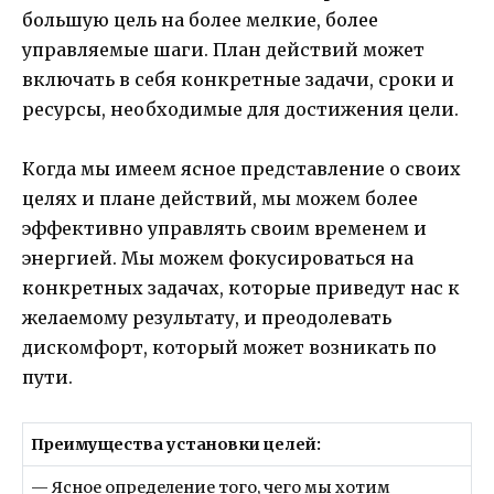
большую цель на более мелкие, более
управляемые шаги. План действий может
включать в себя конкретные задачи, сроки и
ресурсы, необходимые для достижения цели.
Когда мы имеем ясное представление о своих
целях и плане действий, мы можем более
эффективно управлять своим временем и
энергией. Мы можем фокусироваться на
конкретных задачах, которые приведут нас к
желаемому результату, и преодолевать
дискомфорт, который может возникать по
пути.
Преимущества установки целей:
— Ясное определение того, чего мы хотим