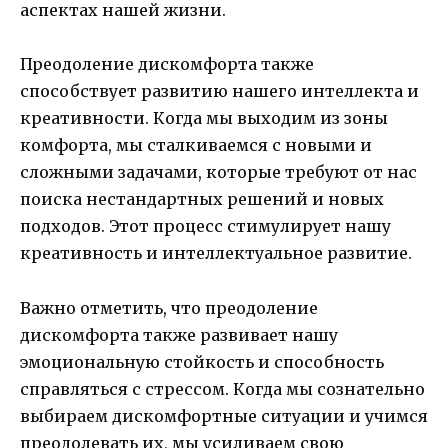
аспектах нашей жизни.
Преодоление дискомфорта также
способствует развитию нашего интеллекта и
креативности. Когда мы выходим из зоны
комфорта, мы сталкиваемся с новыми и
сложными задачами, которые требуют от нас
поиска нестандартных решений и новых
подходов. Этот процесс стимулирует нашу
креативность и интеллектуальное развитие.
Важно отметить, что преодоление
дискомфорта также развивает нашу
эмоциональную стойкость и способность
справляться с стрессом. Когда мы сознательно
выбираем дискомфортные ситуации и учимся
преодолевать их, мы усиливаем свою