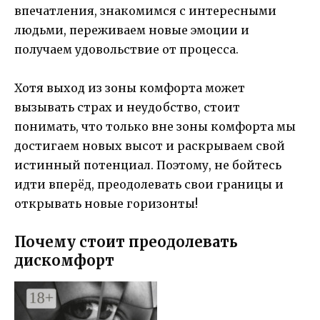
впечатления, знакомимся с интересными
людьми, переживаем новые эмоции и
получаем удовольствие от процесса.
Хотя выход из зоны комфорта может
вызывать страх и неудобство, стоит
понимать, что только вне зоны комфорта мы
достигаем новых высот и раскрываем свой
истинный потенциал. Поэтому, не бойтесь
идти вперёд, преодолевать свои границы и
открывать новые горизонты!
Почему стоит преодолевать
дискомфорт