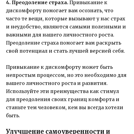
4. Преодоление страха.
Привыкание к
дискомфорту помогает вам осознать, что
часто те вещи, которые вызывают у нас страх
и неудобство, являются самыми полезными и
важными для нашего личностного роста.
Преодоление страха помогает вам раскрыть
свой потенциал и стать лучшей версией себя.
Привыкание к дискомфорту может быть
непростым процессом, но это необходимо для
вашего личностного роста и развития.
Используйте эти преимущества как стимул
для преодоления своих границ комфорта и
станьте тем человеком, кем вы всегда хотели
быть.
Улучшение самоуверенности и