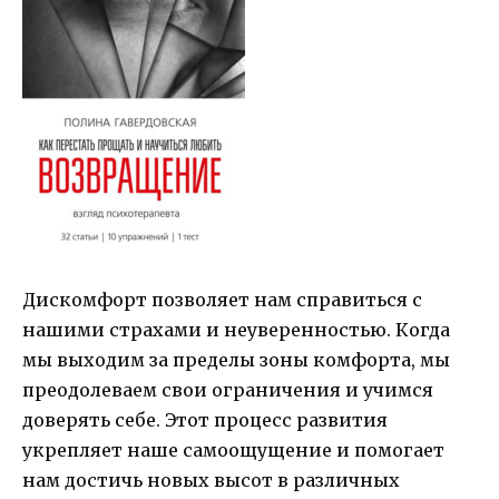
Дискомфорт позволяет нам справиться с
нашими страхами и неуверенностью. Когда
мы выходим за пределы зоны комфорта, мы
преодолеваем свои ограничения и учимся
доверять себе. Этот процесс развития
укрепляет наше самоощущение и помогает
нам достичь новых высот в различных