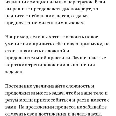
излишних эмоциональных перегрузок. Если
вы решите преодолевать дискомфорт, то
начните с небольших шагов, отдавая
предпочтение маленьким вызовам.
Например, если вы хотите освоить новое
умение или привить себе новую привычку, не
стоит начинать с сложной и
продолжительной практики. Лучше начать с
коротких тренировок или выполнения
задачек.
Постепенно увеличивайте сложность и
продолжительность задач, чтобы ваше тело и
разум могли приспособиться и расти вместе с
вами. На протяжении процесса не забывайте
отмечать свои достижения и делать паузы,