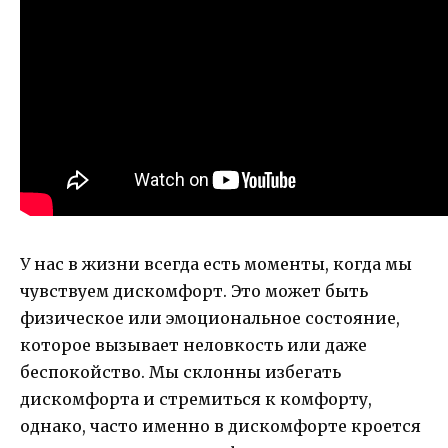
У нас в жизни всегда есть моменты, когда мы
чувствуем дискомфорт. Это может быть
физическое или эмоциональное состояние,
которое вызывает неловкость или даже
беспокойство. Мы склонны избегать
дискомфорта и стремиться к комфорту,
однако, часто именно в дискомфорте кроется