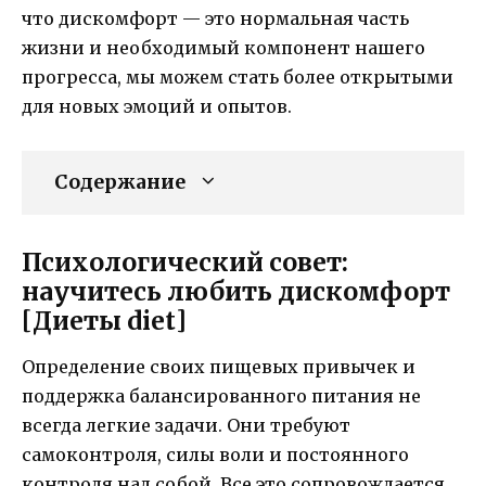
что дискомфорт — это нормальная часть
жизни и необходимый компонент нашего
прогресса, мы можем стать более открытыми
для новых эмоций и опытов.
Содержание
Психологический совет:
научитесь любить дискомфорт
[Диеты diet]
Определение своих пищевых привычек и
поддержка балансированного питания не
всегда легкие задачи. Они требуют
самоконтроля, силы воли и постоянного
контроля над собой. Все это сопровождается