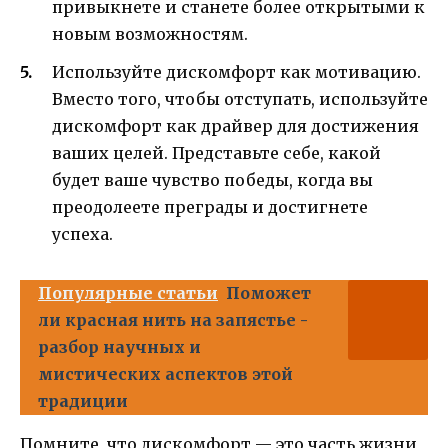
привыкнете и станете более открытыми к
новым возможностям.
Используйте дискомфорт как мотивацию.
Вместо того, чтобы отступать, используйте
дискомфорт как драйвер для достижения
ваших целей. Представьте себе, какой
будет ваше чувство победы, когда вы
преодолеете преграды и достигнете
успеха.
Популярные статьи
Поможет
ли красная нить на запястье -
разбор научных и
мистических аспектов этой
традиции
Помните, что дискомфорт — это часть жизни,