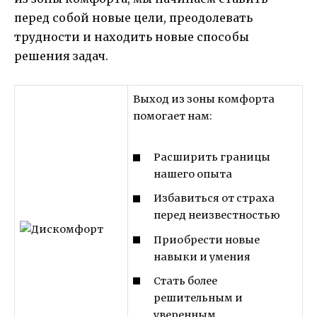
перед собой новые цели, преодолевать
трудности и находить новые способы
решения задач.
Выход из зоны комфорта
помогает нам:
Расширить границы
нашего опыта
Избавиться от страха
перед неизвестностью
Приобрести новые
навыки и умения
Стать более
решительным и
уверенным