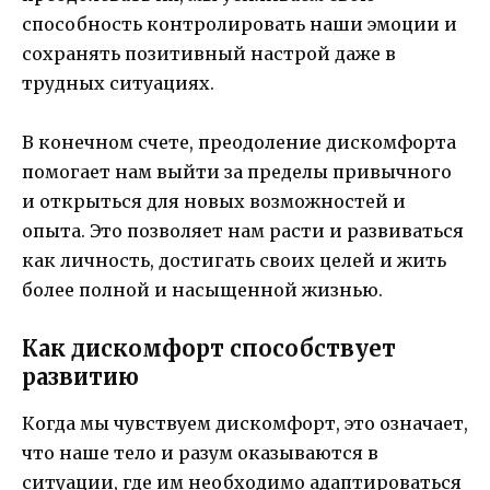
способность контролировать наши эмоции и
сохранять позитивный настрой даже в
трудных ситуациях.
В конечном счете, преодоление дискомфорта
помогает нам выйти за пределы привычного
и открыться для новых возможностей и
опыта. Это позволяет нам расти и развиваться
как личность, достигать своих целей и жить
более полной и насыщенной жизнью.
Как дискомфорт способствует
развитию
Когда мы чувствуем дискомфорт, это означает,
что наше тело и разум оказываются в
ситуации, где им необходимо адаптироваться