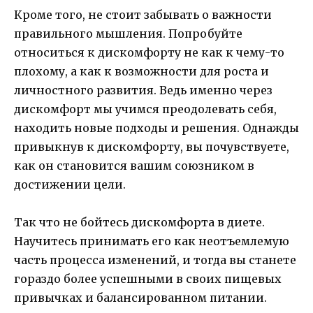
Кроме того, не стоит забывать о важности
правильного мышления. Попробуйте
относиться к дискомфорту не как к чему-то
плохому, а как к возможности для роста и
личностного развития. Ведь именно через
дискомфорт мы учимся преодолевать себя,
находить новые подходы и решения. Однажды
привыкнув к дискомфорту, вы почувствуете,
как он становится вашим союзником в
достижении цели.
Так что не бойтесь дискомфорта в диете.
Научитесь принимать его как неотъемлемую
часть процесса изменений, и тогда вы станете
гораздо более успешными в своих пищевых
привычках и балансированном питании.