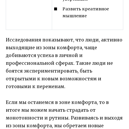
Развить креативное
мышление
Исследования показывают, что люди, активно
выходящие из зоны комфорта, чаще
добиваются успеха в личной и
профессиональной сферах. Такие люди не
боятся экспериментировать, быть
открытыми к новым возможностям и
готовыми к переменам.
Если мы останемся в зоне комфорта, то в
итоге мы можем начать страдать от
монотонности и рутины. Развиваясь и выходя
из зоны комфорта, мы обретаем новые