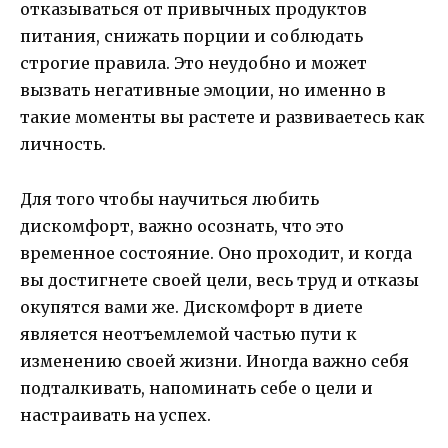
отказываться от привычных продуктов
питания, снижать порции и соблюдать
строгие правила. Это неудобно и может
вызвать негативные эмоции, но именно в
такие моменты вы растете и развиваетесь как
личность.
Для того чтобы научиться любить
дискомфорт, важно осознать, что это
временное состояние. Оно проходит, и когда
вы достигнете своей цели, весь труд и отказы
окупятся вами же. Дискомфорт в диете
является неотъемлемой частью пути к
изменению своей жизни. Иногда важно себя
подталкивать, напоминать себе о цели и
настраивать на успех.