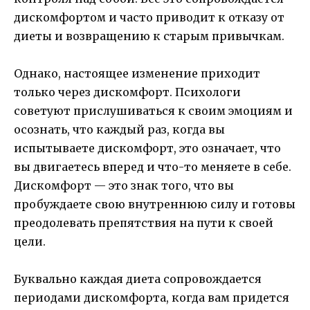
дискомфортом и часто приводит к отказу от
диеты и возвращению к старым привычкам.
Однако, настоящее изменение приходит
только через дискомфорт. Психологи
советуют прислушиваться к своим эмоциям и
осознать, что каждый раз, когда вы
испытываете дискомфорт, это означает, что
вы двигаетесь вперед и что-то меняете в себе.
Дискомфорт — это знак того, что вы
пробуждаете свою внутреннюю силу и готовы
преодолевать препятствия на пути к своей
цели.
Буквально каждая диета сопровождается
периодами дискомфорта, когда вам придется