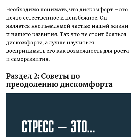
Необходимо понимать, что дискомфорт – это
нечто естественное и неизбежное. Он
является неотъемлемой частью нашей жизни
и нашего развития. Так что не стоит бояться
дискомфорта, а лучше научиться
воспринимать его как возможность для роста
и саморазвития.
Раздел 2: Советы по
преодолению дискомфорта