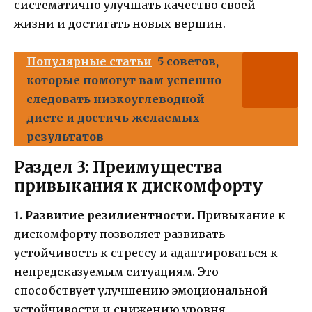
систематично улучшать качество своей
жизни и достигать новых вершин.
Популярные статьи
5 советов,
которые помогут вам успешно
следовать низкоуглеводной
диете и достичь желаемых
результатов
Раздел 3: Преимущества
привыкания к дискомфорту
1. Развитие резилиентности.
Привыкание к
дискомфорту позволяет развивать
устойчивость к стрессу и адаптироваться к
непредсказуемым ситуациям. Это
способствует улучшению эмоциональной
устойчивости и снижению уровня