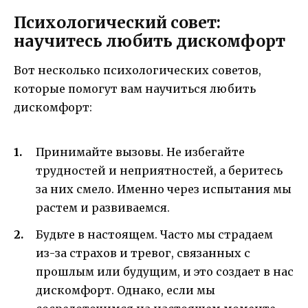
Психологический совет:
научитесь любить дискомфорт
Вот несколько психологических советов,
которые помогут вам научиться любить
дискомфорт:
Принимайте вызовы. Не избегайте
трудностей и неприятностей, а беритесь
за них смело. Именно через испытания мы
растем и развиваемся.
Будьте в настоящем. Часто мы страдаем
из-за страхов и тревог, связанных с
прошлым или будущим, и это создает в нас
дискомфорт. Однако, если мы