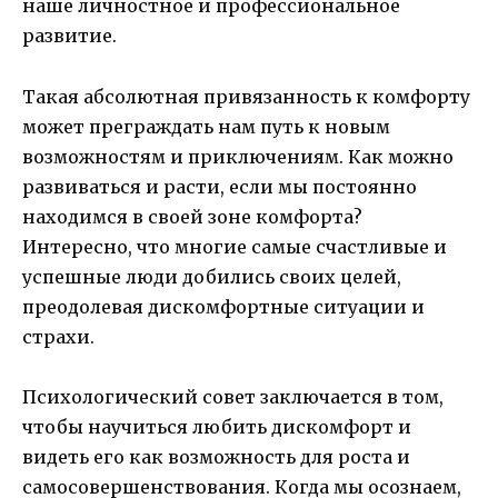
наше личностное и профессиональное
развитие.
Такая абсолютная привязанность к комфорту
может преграждать нам путь к новым
возможностям и приключениям. Как можно
развиваться и расти, если мы постоянно
находимся в своей зоне комфорта?
Интересно, что многие самые счастливые и
успешные люди добились своих целей,
преодолевая дискомфортные ситуации и
страхи.
Психологический совет заключается в том,
чтобы научиться любить дискомфорт и
видеть его как возможность для роста и
самосовершенствования. Когда мы осознаем,