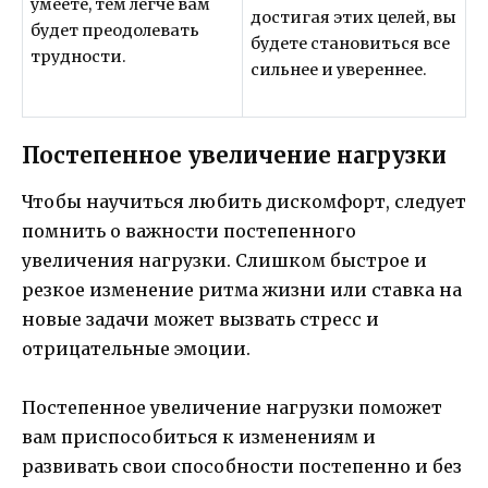
умеете, тем легче вам
достигая этих целей, вы
будет преодолевать
будете становиться все
трудности.
сильнее и увереннее.
Постепенное увеличение нагрузки
Чтобы научиться любить дискомфорт, следует
помнить о важности постепенного
увеличения нагрузки. Слишком быстрое и
резкое изменение ритма жизни или ставка на
новые задачи может вызвать стресс и
отрицательные эмоции.
Постепенное увеличение нагрузки поможет
вам приспособиться к изменениям и
развивать свои способности постепенно и без