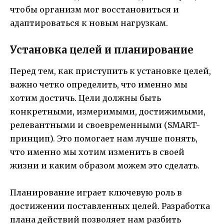
чтобы организм мог восстановиться и
адаптироваться к новым нагрузкам.
Установка целей и планирование
Перед тем, как приступить к установке целей,
важно четко определить, что именно мы
хотим достичь. Цели должны быть
конкретными, измеримыми, достижимыми,
релевантными и своевременными (SMART-
принцип). Это помогает нам лучше понять,
что именно мы хотим изменить в своей
жизни и каким образом можем это сделать.
Планирование играет ключевую роль в
достижении поставленных целей. Разработка
плана действий позволяет нам разбить