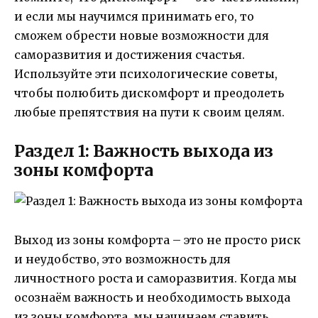
и если мы научимся принимать его, то
сможем обрести новые возможности для
саморазвития и достижения счастья.
Используйте эти психологические советы,
чтобы полюбить дискомфорт и преодолеть
любые препятствия на пути к своим целям.
Раздел 1: Важность выхода из
зоны комфорта
Выход из зоны комфорта – это не просто риск
и неудобство, это возможность для
личностного роста и саморазвития. Когда мы
осознаём важность и необходимость выхода
из зоны комфорта, мы начинаем ставить