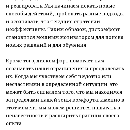
и реагировать. Мы начинаем искать новые
способы действий, пробовать разные подходы
и осознавать, что текущие стратегии
неэффективны. Таким образом, дискомфорт
становится мощным мотиватором для поиска
новых решений и для обучения.
Кроме того, дискомфорт помогает нам
осознавать наши ограничения и преодолевать
их. Когда мы чувствуем себя неуютно или
несчастными в определенной ситуации, это
может быть сигналом того, что мы находимся
за пределами нашей зоны комфорта. Именно в
этот момент мы можем решиться нашагать в
неизвестность и расширить границы своего
опыта.