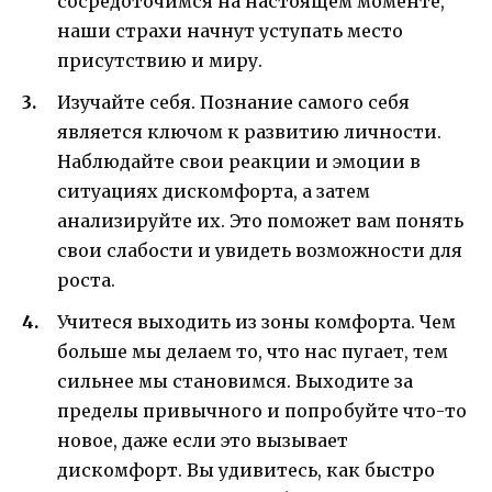
сосредоточимся на настоящем моменте,
наши страхи начнут уступать место
присутствию и миру.
Изучайте себя. Познание самого себя
является ключом к развитию личности.
Наблюдайте свои реакции и эмоции в
ситуациях дискомфорта, а затем
анализируйте их. Это поможет вам понять
свои слабости и увидеть возможности для
роста.
Учитеся выходить из зоны комфорта. Чем
больше мы делаем то, что нас пугает, тем
сильнее мы становимся. Выходите за
пределы привычного и попробуйте что-то
новое, даже если это вызывает
дискомфорт. Вы удивитесь, как быстро