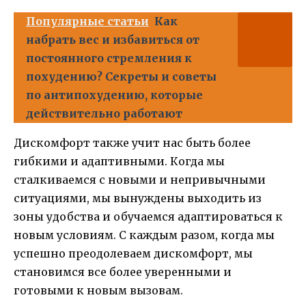
Популярные статьи
Как
набрать вес и избавиться от
постоянного стремления к
похудению? Секреты и советы
по антипохудению, которые
действительно работают
Дискомфорт также учит нас быть более
гибкими и адаптивными. Когда мы
сталкиваемся с новыми и непривычными
ситуациями, мы вынуждены выходить из
зоны удобства и обучаемся адаптироваться к
новым условиям. С каждым разом, когда мы
успешно преодолеваем дискомфорт, мы
становимся все более уверенными и
готовыми к новым вызовам.