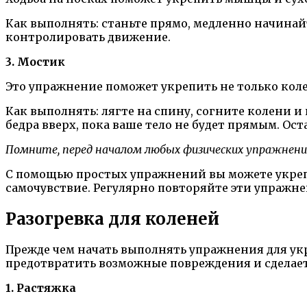
Как выполнять: станьте прямо, медленно начинайт
контролировать движение.
3. Мостик
Это упражнение поможет укрепить не только коле
Как выполнять: лягте на спину, согните колени и
бедра вверх, пока ваше тело не будет прямым. Ос
Помните, перед началом любых физических упражнений 
С помощью простых упражнений вы можете укрепи
самочувствие. Регулярно повторяйте эти упражне
Разогревка для коленей
Прежде чем начать выполнять упражнения для укр
предотвратить возможные повреждения и сделае
1. Растяжка