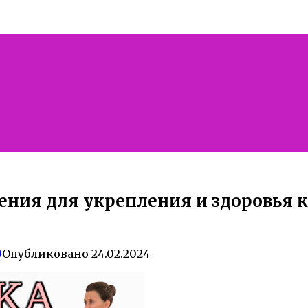
ния для укрепления и здоровья к
0
Опубликовано
24.02.2024