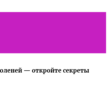
оленей — откройте секреты