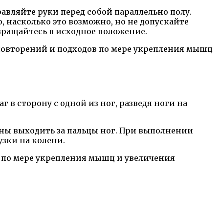
авляйте руки перед собой параллельно полу.
, насколько это возможно, но не допускайте
звращайтесь в исходное положение.
 повторений и подходов по мере укрепления мышц
 в сторону с одной из ног, разведя ноги на
ны выходить за пальцы ног. При выполнении
зки на колени.
й по мере укрепления мышц и увеличения