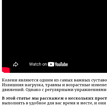
Колени являются одним из самых важных суставо
Излишняя нагрузка, травмы и возрастные измене
движений. Однако с регулярными упражнениями м
В этой статье мы расскажем о нескольких про
выполнять в удобное для вас время и месте, и он