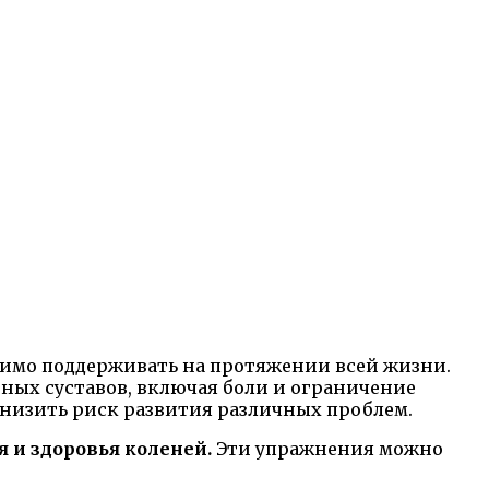
одимо поддерживать на протяжении всей жизни.
ных суставов, включая боли и ограничение
низить риск развития различных проблем.
 и здоровья коленей.
Эти упражнения можно