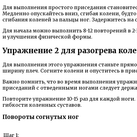
Для выполнения простого приседания становитесь
Медленно опускайтесь вниз, сгибая колени, будто
сгибания коленей за пальцы ног. Задержитесь на
Для начала можно выполнить 8-12 повторений в 2
и улучшения физической формы.
Упражнение 2 для разогрева кол
Для выполнения этого упражнения станьте прямо, 
ширину плеч. Согните колени и опуститесь в при
Важно помнить, что во время выполнения упражн
приседаний с отведенными ногами следует держат
Повторите упражнение 10-15 раз для каждой ног
гибкости коленных суставов.
Повороты согнутых ног
Шаг 1: