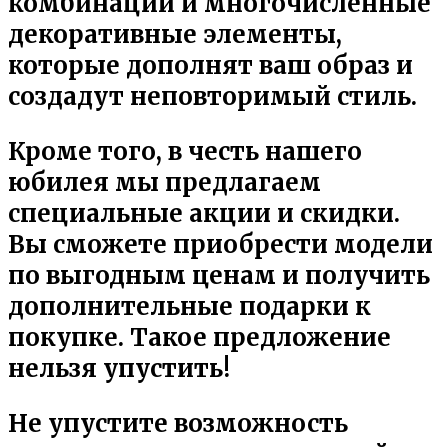
комбинации и многочисленные
декоративные элементы,
которые дополнят ваш образ и
создадут неповторимый стиль.
Кроме того, в честь нашего
юбилея мы предлагаем
специальные акции и скидки.
Вы сможете приобрести модели
по выгодным ценам и получить
дополнительные подарки к
покупке. Такое предложение
нельзя упустить!
Не упустите возможность