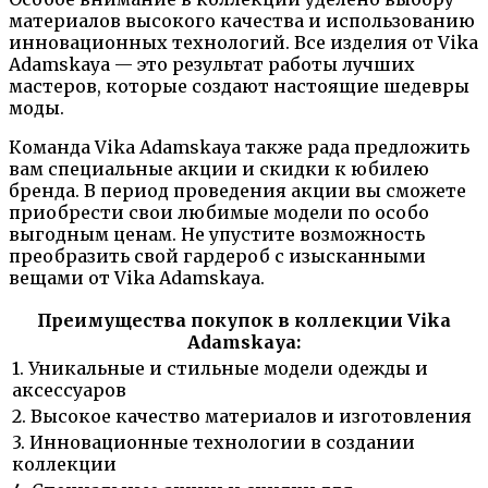
материалов высокого качества и использованию
инновационных технологий. Все изделия от Vika
Adamskaya — это результат работы лучших
мастеров, которые создают настоящие шедевры
моды.
Команда Vika Adamskaya также рада предложить
вам специальные акции и скидки к юбилею
бренда. В период проведения акции вы сможете
приобрести свои любимые модели по особо
выгодным ценам. Не упустите возможность
преобразить свой гардероб с изысканными
вещами от Vika Adamskaya.
Преимущества покупок в коллекции Vika
Adamskaya:
1. Уникальные и стильные модели одежды и
аксессуаров
2. Высокое качество материалов и изготовления
3. Инновационные технологии в создании
коллекции