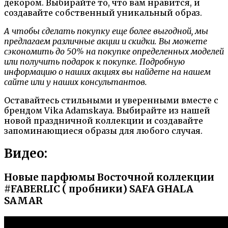
декором. Выбирайте то, что вам нравится, и
создавайте собственный уникальный образ.
А чтобы сделать покупку еще более выгодной, мы
предлагаем различные акции и скидки. Вы можете
сэкономить до 50% на покупке определенных моделей
или получить подарок к покупке. Подробную
информацию о наших акциях вы найдете на нашем
сайте или у наших консультантов.
Оставайтесь стильными и уверенными вместе с
брендом Vika Adamskaya. Выбирайте из нашей
новой праздничной коллекции и создавайте
запоминающиеся образы для любого случая.
Видео:
Новые парфюмы Восточной коллекции
#FABERLIC ( пробники) SAFA GHALA
SAMAR