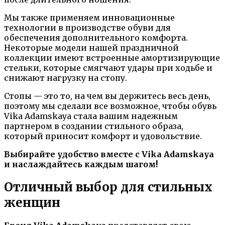
Мы также применяем инновационные
технологии в производстве обуви для
обеспечения дополнительного комфорта.
Некоторые модели нашей праздничной
коллекции имеют встроенные амортизирующие
стельки, которые смягчают удары при ходьбе и
снижают нагрузку на стопу.
Стопы — это то, на чем вы держитесь весь день,
поэтому мы сделали все возможное, чтобы обувь
Vika Adamskaya стала вашим надежным
партнером в создании стильного образа,
который приносит комфорт и удовольствие.
Выбирайте удобство вместе с Vika Adamskaya
и наслаждайтесь каждым шагом!
Отличный выбор для стильных
женщин