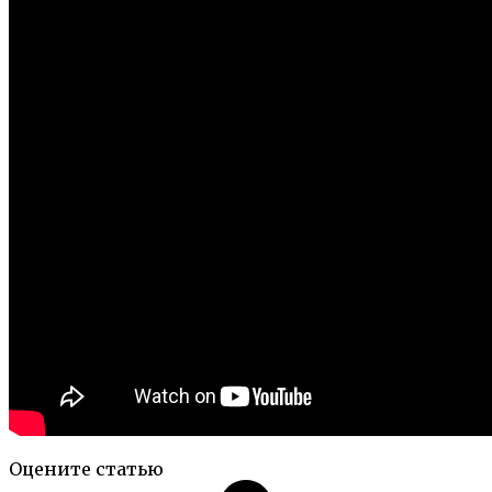
Оцените статью