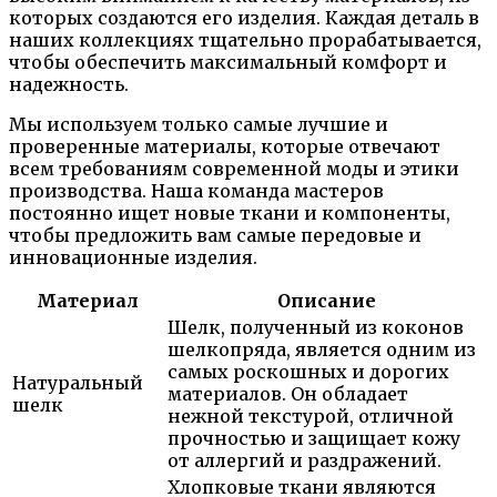
которых создаются его изделия. Каждая деталь в
наших коллекциях тщательно прорабатывается,
чтобы обеспечить максимальный комфорт и
надежность.
Мы используем только самые лучшие и
проверенные материалы, которые отвечают
всем требованиям современной моды и этики
производства. Наша команда мастеров
постоянно ищет новые ткани и компоненты,
чтобы предложить вам самые передовые и
инновационные изделия.
Материал
Описание
Шелк, полученный из коконов
шелкопряда, является одним из
самых роскошных и дорогих
Натуральный
материалов. Он обладает
шелк
нежной текстурой, отличной
прочностью и защищает кожу
от аллергий и раздражений.
Хлопковые ткани являются