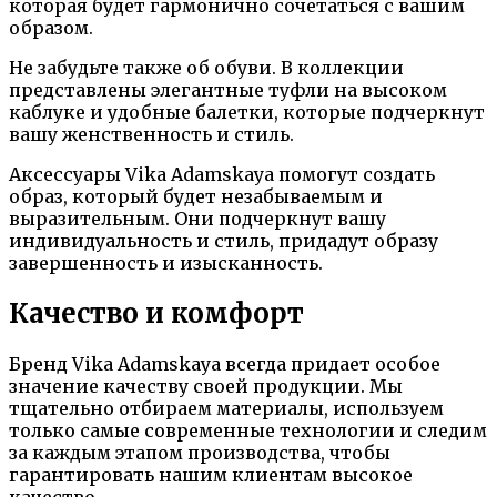
которая будет гармонично сочетаться с вашим
образом.
Не забудьте также об обуви. В коллекции
представлены элегантные туфли на высоком
каблуке и удобные балетки, которые подчеркнут
вашу женственность и стиль.
Аксессуары Vika Adamskaya помогут создать
образ, который будет незабываемым и
выразительным. Они подчеркнут вашу
индивидуальность и стиль, придадут образу
завершенность и изысканность.
Качество и комфорт
Бренд Vika Adamskaya всегда придает особое
значение качеству своей продукции. Мы
тщательно отбираем материалы, используем
только самые современные технологии и следим
за каждым этапом производства, чтобы
гарантировать нашим клиентам высокое
качество.