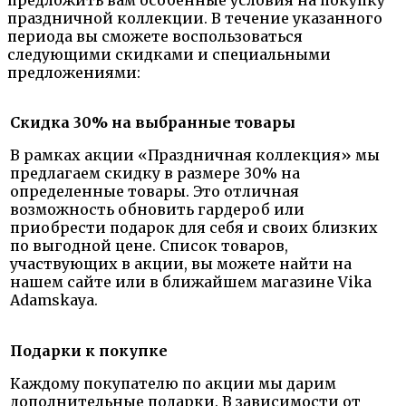
предложить вам особенные условия на покупку
праздничной коллекции. В течение указанного
периода вы сможете воспользоваться
следующими скидками и специальными
предложениями:
Скидка 30% на выбранные товары
В рамках акции «Праздничная коллекция» мы
предлагаем скидку в размере 30% на
определенные товары. Это отличная
возможность обновить гардероб или
приобрести подарок для себя и своих близких
по выгодной цене. Список товаров,
участвующих в акции, вы можете найти на
нашем сайте или в ближайшем магазине Vika
Adamskaya.
Подарки к покупке
Каждому покупателю по акции мы дарим
дополнительные подарки. В зависимости от