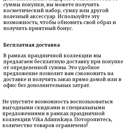
суммы покупки, вы можете получить
косметический набор, сумку или другой
полезный аксессуар. Используйте эту
возможность, чтобы обновить свой образ и
получить приятный бонус.
Бесплатная доставка
В рамках праздничной коллекции мы
предлагаем бесплатную доставку при покупке
от определенной суммы. Это удобное
предложение позволит вам сэкономить на
доставке и получить заказ прямо домой или в
офис без дополнительных затрат.
Не упустите возможность воспользоваться
выгодными скидками и специальными
предложениями в рамках праздничной
коллекции Vika Adamskaya. Поторопитесь,
количество товаров ограничено!