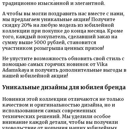
традиционно изысканной и элегантной.
А чтобы вы могли поздравить нас вместе с нами,
мы предлагаем уникальные акции! Получите
скидку 20% на любую модель из юбилейной
коллекции при покупке до конца месяца. Кроме
того, каждый покупатель, сделавший заказ на
сумму выше 5000 рублей, становится
участником розыгрыша ценных призов!
Не упустите возможность обновить свой стиль с
помощью самых горячих новинок от Vika
Adamskaya и получить дополнительные выгоды в
нашей юбилейной акции!
Уникальные дизайны для юбилея бренда
Новинки этой коллекции отличаются не только
качеством и оригинальностью дизайна, но и
использованием самых современных
технических решений. Мы уделили особое
внимание каждой детали, чтобы вы получили
удовольствие от ношения наших юбилейных