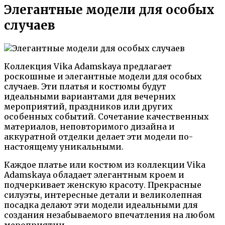
Элегантные модели для особых
случаев
Коллекция Vika Adamskaya предлагает
роскошные и элегантные модели для особых
случаев. Эти платья и костюмы будут
идеальными вариантами для вечерних
мероприятий, праздников или других
особенных событий. Сочетание качественных
материалов, неповторимого дизайна и
аккуратной отделки делает эти модели по-
настоящему уникальными.
Каждое платье или костюм из коллекции Vika
Adamskaya обладает элегантным кроем и
подчеркивает женскую красоту. Прекрасные
силуэты, интересные детали и великолепная
посадка делают эти модели идеальными для
создания незабываемого впечатления на любом