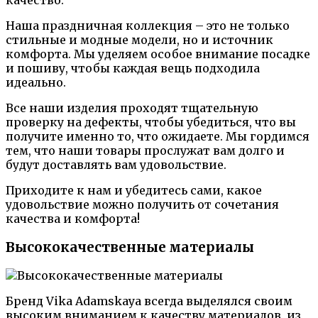
Наша праздничная коллекция – это не только
стильные и модные модели, но и источник
комфорта. Мы уделяем особое внимание посадке
и пошиву, чтобы каждая вещь подходила
идеально.
Все наши изделия проходят тщательную
проверку на дефекты, чтобы убедиться, что вы
получите именно то, что ожидаете. Мы гордимся
тем, что наши товары прослужат вам долго и
будут доставлять вам удовольствие.
Приходите к нам и убедитесь сами, какое
удовольствие можно получить от сочетания
качества и комфорта!
Высококачественные материалы
Бренд Vika Adamskaya всегда выделялся своим
высоким вниманием к качеству материалов, из