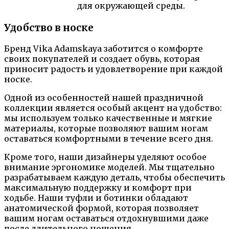
для окружающей среды.
Удобство в носке
Бренд Vika Adamskaya заботится о комфорте
своих покупателей и создает обувь, которая
приносит радость и удовлетворение при каждой
носке.
Одной из особенностей нашей праздничной
коллекции является особый акцент на удобство:
мы используем только качественные и мягкие
материалы, которые позволяют вашим ногам
оставаться комфортными в течение всего дня.
Кроме того, наши дизайнеры уделяют особое
внимание эргономике моделей. Мы тщательно
разрабатываем каждую деталь, чтобы обеспечить
максимальную поддержку и комфорт при
ходьбе. Наши туфли и ботинки обладают
анатомической формой, которая позволяет
вашим ногам оставаться отдохнувшими даже
после длительного ношения.