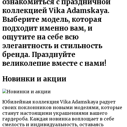
ознакомиться с праздничной
коллекцией Vika Adamskaya.
Выберите модель, которая
подходит именно вам, и
ощутите на себе всю
элегантность и стильность
бренда. Празднуйте
великолепие вместе с нами!
Новинки и акции
Юбилейная коллекция Vika Adamskaya радует
своих поклонников новыми моделями, которые
станут настоящими украшениями вашего
гардероба. Каждая новинка воплощает в себе
смелость и индивидуальность, оставаясь