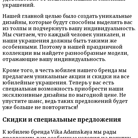
украшений.
Нашей главной целью было создать уникальные
дизайны, которые будут способны выделить вас
из толпы и подчеркнуть вашу индивидуальность.
Мы считаем, что каждый человек уникален, и
наши украшения должны быть такими же
особенными. Поэтому в нашей праздничной
коллекции вы найдете разнообразные модели,
отражающие вашу индивидуальность.
Кроме того, в честь юбилея нашего бренда мы
предлагаем уникальные акции и скидки на все
юбилейные украшения. Теперь у вас есть
специальная возможность приобрести наши
эксклюзивные дизайны по выгодной цене. Не
упустите шанс, ведь таких предложений будет
уже больше не повториться!
Скидки и специальные предложения
К юбилею бренда Vika Adamskaya мы рады