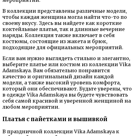
мероприятии.
В коллекции представлены различные модели,
чтобы каждая женщина могла найти что-то по
своему вкусу. Здесь вы найдете как короткие
коктейльные платья, так и длинные вечерние
наряды. Коллекция также включает в себя
костюмы, состоящие из жакета и брюк,
подходящие для официальных мероприятий.
Если вам нужно выглядеть стильно и элегантно,
выберите платье или костюм из коллекции Vika
Adamskaya. Вам обязательно понравится
качество и оригинальный дизайн каждой
модели, а также высокий уровень комфорта,
который они обеспечивают. Будьте уверены, что
в одежде Vika Adamskaya вы будете чувствовать
себя самой красивой и уверенной женщиной на
любом мероприятии.
Платья с пайетками и вышивкой
В праздничной коллекции Vika Adamskaya к