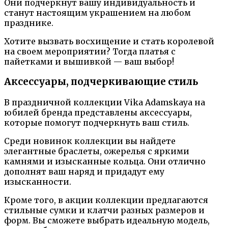
Они подчеркнут вашу индивидуальность и
станут настоящим украшением на любом
празднике.
Хотите вызвать восхищение и стать королевой
на своем мероприятии? Тогда платья с
пайетками и вышивкой — ваш выбор!
Аксессуары, подчеркивающие стиль
В праздничной коллекции Vika Adamskaya на
юбилей бренда представлены аксессуары,
которые помогут подчеркнуть ваш стиль.
Среди новинок коллекции вы найдете
элегантные браслеты, ожерелья с яркими
камнями и изысканные кольца. Они отлично
дополнят ваш наряд и придадут ему
изысканности.
Кроме того, в акции коллекции предлагаются
стильные сумки и клатчи разных размеров и
форм. Вы сможете выбрать идеальную модель,