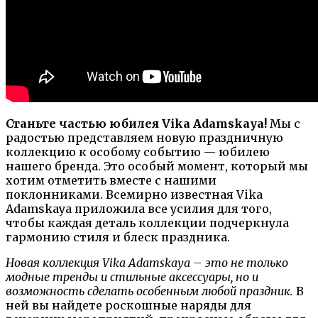
Станьте частью юбилея Vika Adamskaya!
Мы с
радостью представляем новую праздничную
коллекцию к особому событию — юбилею
нашего бренда. Это особый момент, который мы
хотим отметить вместе с нашими
поклонниками. Всемирно известная Vika
Adamskaya приложила все усилия для того,
чтобы каждая деталь коллекции подчеркнула
гармонию стиля и блеск праздника.
Новая коллекция Vika Adamskaya – это не только
модные тренды и стильные аксессуары, но и
возможность сделать особенным любой праздник.
В
ней вы найдете роскошные наряды для