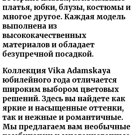
платья, юбки, блузы, костюмы и
многое другое. Каждая модель
выполнена из
высококачественных
материалов и обладает
безупречной посадкой.
Коллекция Vika Adamskaya
юбилейного года отличается
широким выбором цветовых
решений. Здесь вы найдете как
яркие и насыщенные оттенки,
так и нежные и романтичные.
Мы предлагаем вам необычные