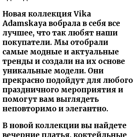
Новая коллекция Vika
Adamskaya вобрала в себя все
лучшее, что так любят наши
покупатели. Мы отобрали
самые модные и актуальные
тренды и создали на их основе
уникальные модели. Они
прекрасно подойдут для любого
праздничного мероприятия и
помогут вам выглядеть
неповторимо и элегантно.
В новой коллекции вы найдете
вечерние платья, коктейльные