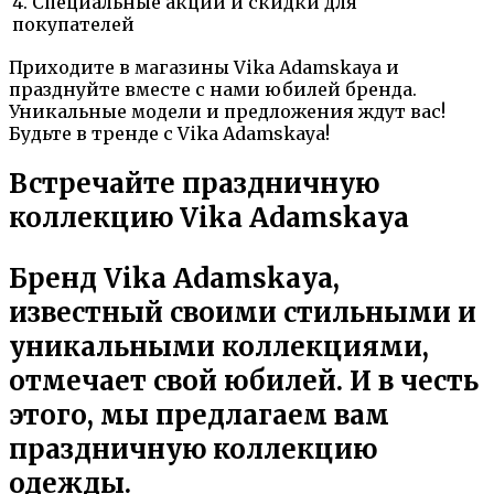
4. Специальные акции и скидки для
покупателей
Приходите в магазины Vika Adamskaya и
празднуйте вместе с нами юбилей бренда.
Уникальные модели и предложения ждут вас!
Будьте в тренде с Vika Adamskaya!
Встречайте праздничную
коллекцию Vika Adamskaya
Бренд Vika Adamskaya,
известный своими стильными и
уникальными коллекциями,
отмечает свой юбилей. И в честь
этого, мы предлагаем вам
праздничную коллекцию
одежды.