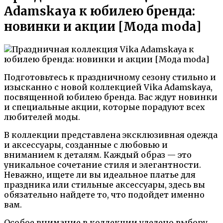
Adamskaya к юбилею бренда:
новинки и акции [Мода moda]
Подготовьтесь к праздничному сезону стильно и
изысканно с новой коллекцией Vika Adamskaya,
посвященной юбилею бренда. Вас ждут новинки
и специальные акции, которые порадуют всех
любителей моды.
В коллекции представлена эксклюзивная одежда
и аксессуары, созданные с любовью и
вниманием к деталям. Каждый образ — это
уникальное сочетание стиля и элегантности.
Неважно, ищете ли вы идеальное платье для
праздника или стильные аксессуары, здесь вы
обязательно найдете то, что подойдет именно
вам.
Особое внимание в коллекции уделено выбору