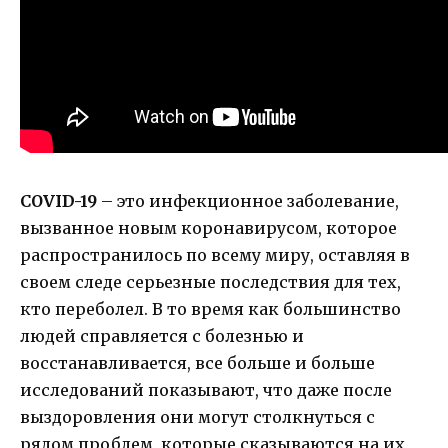
COVID-19
– это инфекционное заболевание,
вызванное новым коронавирусом, которое
распространилось по всему миру, оставляя в
своем следе серьезные последствия для тех,
кто переболел. В то время как большинство
людей справляется с болезнью и
восстанавливается, все больше и больше
исследований показывают, что даже после
выздоровления они могут столкнуться с
рядом проблем, которые сказываются на их