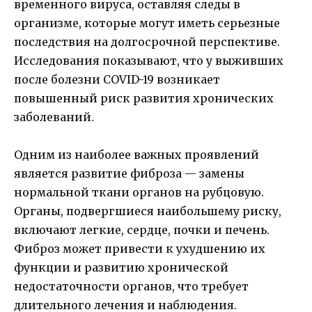
временного вируса, оставляя следы в
организме, которые могут иметь серьезные
последствия на долгосрочной перспективе.
Исследования показывают, что у выживших
после болезни COVID-19 возникает
повышенный риск развития хронических
заболеваний.
Одним из наиболее важных проявлений
является развитие фиброза — замены
нормальной ткани органов на рубцовую.
Органы, подвергшиеся наибольшему риску,
включают легкие, сердце, почки и печень.
Фиброз может привести к ухудшению их
функции и развитию хронической
недостаточности органов, что требует
длительного лечения и наблюдения.