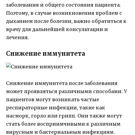
заболевания и общего состояния пациента.
Поэтому, в случае возникновения проблем с
дыханием после болезни, важно обратиться к
врачу для дальнейшей консультации и
лечения.
Снижение иммунитета
Снижение иммунитета после заболевания
может проявляться различными способами. У
пациентов могут возникать частые
респираторные инфекции, такие как
насморк, горло или грипп. Они также могут
стать более восприимчивыми к различным
вирусным и бактериальным инфекциям.