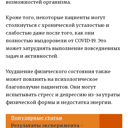
возможностей организма.
Кроме того, некоторые пациенты могут
столкнуться с хронической усталостью и
слабостью даже после того, как они
полностью выздоровели от COVID-19. Это
может затруднять выполнение повседневных
задач и активностей.
Ухудшение физического состояния также
может повлиять на психологическое
благополучие пациентов. Они могут
испытывать стресс и депрессию из-за утраты
физической формы и недостатка энергии.
Популярные статьи
Результаты эксперимента -