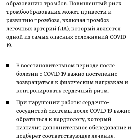
образованию тромбов. Повышенный риск
тромбообразования может привести к
развитию тромбоза, включая тромбоз
легочных артерий (ЛА), который является
одной из самых опасных осложнений COVID-
19.
В восстановительном периоде после
болезни с COVID-19 важно постепенно
возвращаться к физическим нагрузкам и
контролировать сердечный ритм.
При нарушении работы сердечно-
сосудистой системы после COVID-19 важно
обратиться к кардиологу, который
назначит дополнительное обследование и
подберет соответствующее лечение.