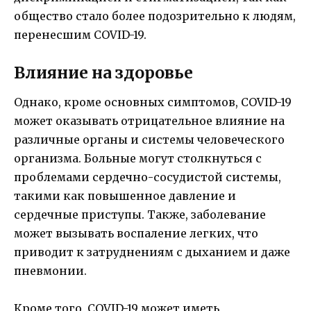
общество стало более подозрительно к людям,
перенесшим COVID-19.
Влияние на здоровье
Однако, кроме основных симптомов, COVID-19
может оказывать отрицательное влияние на
различные органы и системы человеческого
организма. Больные могут столкнуться с
проблемами сердечно-сосудистой системы,
такими как повышенное давление и
сердечные приступы. Также, заболевание
может вызывать воспаление легких, что
приводит к затруднениям с дыханием и даже
пневмонии.
Кроме того, COVID-19 может иметь