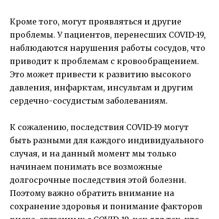
Кроме того, могут проявляться и другие
проблемы. У пациентов, перенесших COVID-19,
наблюдаются нарушения работы сосудов, что
приводит к проблемам с кровообращением.
Это может привести к развитию высокого
давления, инфарктам, инсультам и другим
сердечно-сосудистым заболеваниям.
К сожалению, последствия COVID-19 могут
быть разными для каждого индивидуального
случая, и на данный момент мы только
начинаем понимать все возможные
долгосрочные последствия этой болезни.
Поэтому важно обратить внимание на
сохранение здоровья и понимание факторов