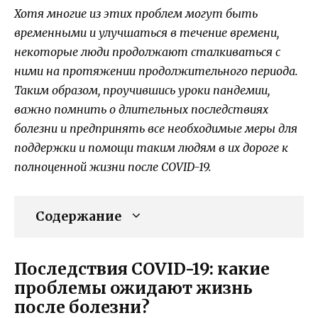
Хотя многие из этих проблем могут быть
временными и улучшаться в течение времени,
некоторые люди продолжают сталкиваться с
ними на протяжении продолжительного периода.
Таким образом, проучившись уроки пандемии,
важно помнить о длительных последствиях
болезни и предпринять все необходимые меры для
поддержки и помощи таким людям в их дороге к
полноценной жизни после COVID-19.
Содержание
Последствия COVID-19: какие
проблемы ожидают жизнь
после болезни?