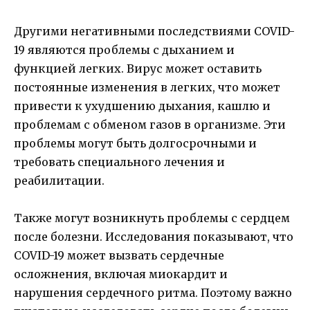
Другими негативными последствиями COVID-
19 являются проблемы с дыханием и
функцией легких. Вирус может оставить
постоянные изменения в легких, что может
привести к ухудшению дыхания, кашлю и
проблемам с обменом газов в организме. Эти
проблемы могут быть долгосрочными и
требовать специального лечения и
реабилитации.
Также могут возникнуть проблемы с сердцем
после болезни. Исследования показывают, что
COVID-19 может вызвать сердечные
осложнения, включая миокардит и
нарушения сердечного ритма. Поэтому важно