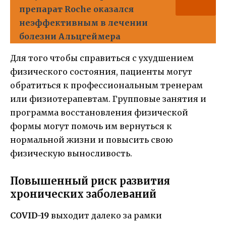
препарат Roche оказался
неэффективным в лечении
болезни Альцгеймера
Для того чтобы справиться с ухудшением
физического состояния, пациенты могут
обратиться к профессиональным тренерам
или физиотерапевтам. Групповые занятия и
программа восстановления физической
формы могут помочь им вернуться к
нормальной жизни и повысить свою
физическую выносливость.
Повышенный риск развития
хронических заболеваний
COVID-19
выходит далеко за рамки