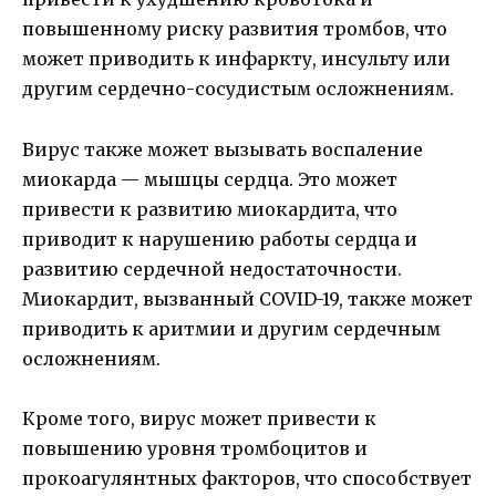
повышенному риску развития тромбов, что
может приводить к инфаркту, инсульту или
другим сердечно-сосудистым осложнениям.
Вирус также может вызывать воспаление
миокарда — мышцы сердца. Это может
привести к развитию миокардита, что
приводит к нарушению работы сердца и
развитию сердечной недостаточности.
Миокардит, вызванный COVID-19, также может
приводить к аритмии и другим сердечным
осложнениям.
Кроме того, вирус может привести к
повышению уровня тромбоцитов и
прокоагулянтных факторов, что способствует