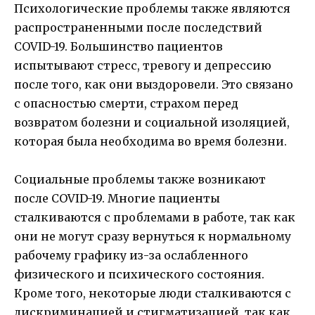
Психологические проблемы также являются
распространенными после последствий
COVID-19. Большинство пациентов
испытывают стресс, тревогу и депрессию
после того, как они выздоровели. Это связано
с опасностью смерти, страхом перед
возвратом болезни и социальной изоляцией,
которая была необходима во время болезни.
Социальные проблемы также возникают
после COVID-19. Многие пациенты
сталкиваются с проблемами в работе, так как
они не могут сразу вернуться к нормальному
рабочему графику из-за ослабленного
физического и психического состояния.
Кроме того, некоторые люди сталкиваются с
дискриминацией и стигматизацией, так как