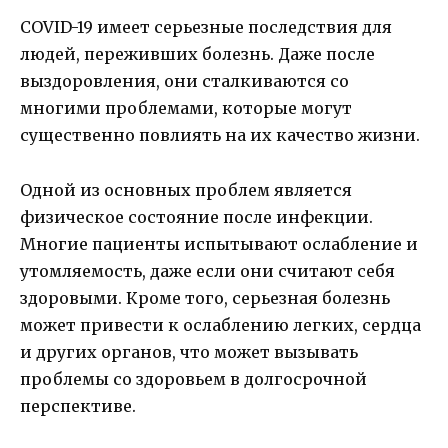
COVID-19 имеет серьезные последствия для
людей, переживших болезнь. Даже после
выздоровления, они сталкиваются со
многими проблемами, которые могут
существенно повлиять на их качество жизни.
Одной из основных проблем является
физическое состояние после инфекции.
Многие пациенты испытывают ослабление и
утомляемость, даже если они считают себя
здоровыми. Кроме того, серьезная болезнь
может привести к ослаблению легких, сердца
и других органов, что может вызывать
проблемы со здоровьем в долгосрочной
перспективе.