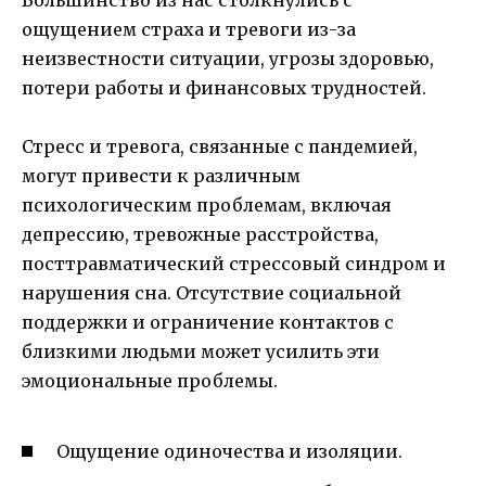
ощущением страха и тревоги из-за
неизвестности ситуации, угрозы здоровью,
потери работы и финансовых трудностей.
Стресс и тревога, связанные с пандемией,
могут привести к различным
психологическим проблемам, включая
депрессию, тревожные расстройства,
посттравматический стрессовый синдром и
нарушения сна. Отсутствие социальной
поддержки и ограничение контактов с
близкими людьми может усилить эти
эмоциональные проблемы.
Ощущение одиночества и изоляции.