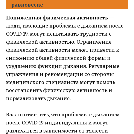
равновесие
Пониженная физическая активность
—
люди, имеющие проблемы с дыханием после
COVID-19, могут испытывать трудности с
физической активностью. Ограничение
физической активности может привести к
снижению общей физической формы и
ухудшению функции дыхания. Регулярные
упражнения и рекомендации со стороны
медицинского специалиста могут помочь
восстановить физическую активность и
нормализовать дыхание.
Важно отметить, что проблемы с дыханием
после COVID-19 индивидуальны и могут
различаться в зависимости от тяжести