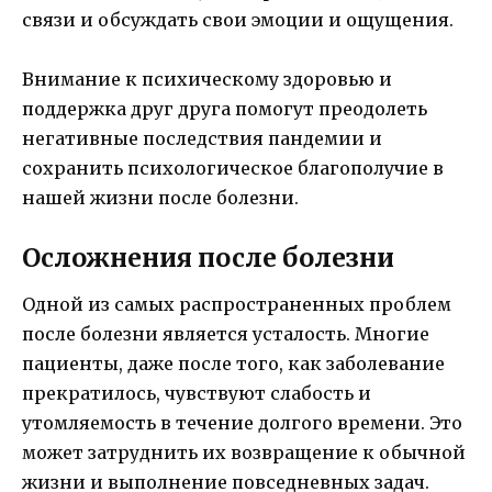
связи и обсуждать свои эмоции и ощущения.
Внимание к психическому здоровью и
поддержка друг друга помогут преодолеть
негативные последствия пандемии и
сохранить психологическое благополучие в
нашей жизни после болезни.
Осложнения после болезни
Одной из самых распространенных проблем
после болезни является усталость. Многие
пациенты, даже после того, как заболевание
прекратилось, чувствуют слабость и
утомляемость в течение долгого времени. Это
может затруднить их возвращение к обычной
жизни и выполнение повседневных задач.