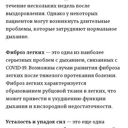
течение нескольких недель после
выздоровления. Однако у некоторых
пациентов могут возникнуть длительные
проблемы, которые затрудняют нормальное
дыхание.
Фиброз легких
— это одна из наиболее
серьезных проблем с дыханием, связанных с
COVID-19. Возможны случаи развития фиброза
легких после тяжелого протекания болезни.
Фиброз легких характеризуется
образованием рубцовой ткани в легких, что
может привести к ухудшению функции
дыхания и кислородной недостаточности.
Усталость и упадок сил
— это еще одна