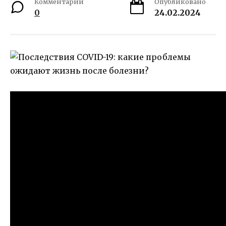
Комментарии
Опубликовано
0
24.02.2024