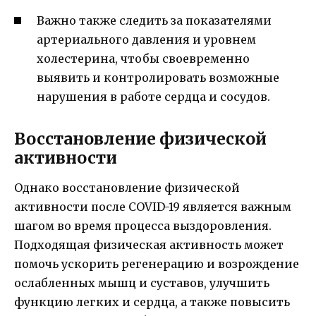
Важно также следить за показателями
артериального давления и уровнем
холестерина, чтобы своевременно
выявить и контролировать возможные
нарушения в работе сердца и сосудов.
Восстановление физической
активности
Однако восстановление физической
активности после COVID-19 является важным
шагом во время процесса выздоровления.
Подходящая физическая активность может
помочь ускорить регенерацию и возрождение
ослабленных мышц и суставов, улучшить
функцию легких и сердца, а также повысить