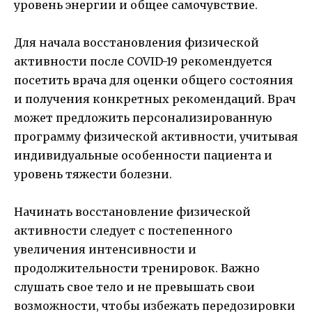
уровень энергии и общее самочувствие.
Для начала восстановления физической
активности после COVID-19 рекомендуется
посетить врача для оценки общего состояния
и получения конкретных рекомендаций. Врач
может предложить персонализированную
программу физической активности, учитывая
индивидуальные особенности пациента и
уровень тяжести болезни.
Начинать восстановление физической
активности следует с постепенного
увеличения интенсивности и
продолжительности тренировок. Важно
слушать свое тело и не превышать свои
возможности, чтобы избежать передозировки