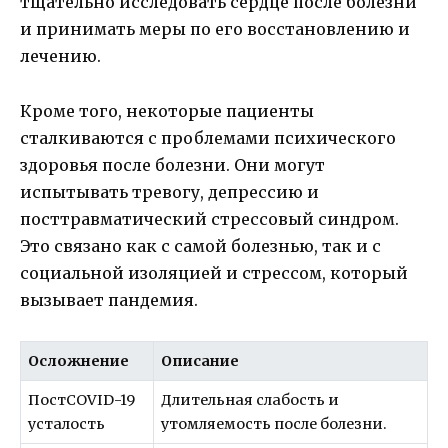
тщательно исследовать сердце после болезни
и принимать меры по его восстановлению и
лечению.
Кроме того, некоторые пациенты
сталкиваются с проблемами психического
здоровья после болезни. Они могут
испытывать тревогу, депрессию и
посттравматический стрессовый синдром.
Это связано как с самой болезнью, так и с
социальной изоляцией и стрессом, который
вызывает пандемия.
Осложнение
Описание
ПостCOVID-19
Длительная слабость и
усталость
утомляемость после болезни.