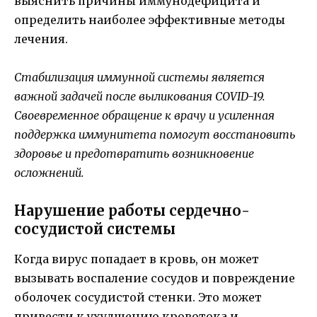
выяснить причины иммунодефицита и
определить наиболее эффективные методы
лечения.
Стабилизация иммунной системы является
важной задачей после выликования COVID-19.
Своевременное обращение к врачу и усиленная
поддержка иммунитета помогут восстановить
здоровье и предотвратить возникновение
осложнений.
Нарушение работы сердечно-
сосудистой системы
Когда вирус попадает в кровь, он может
вызывать воспаление сосудов и повреждение
оболочек сосудистой стенки. Это может
привести к ухудшению кровотока и