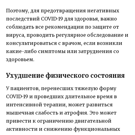
Поэтому, для предотвращения негативных
последствий COVID-19 для здоровья, важно
соблюдать все рекомендации по защите от
вируса, проводить регулярное обследование и
консультироваться с врачом, если возникли
какие-либо симптомы или затруднения со
здоровьем.
Ухудшение физического состояния
У пациентов, перенесших тяжелую форму
COVID-19 и проведших длительное время в
интенсивной терапии, может развиться
мышечная слабость и атрофия. Это может
привести к ограничению двигательной
активности и снижению функциональных