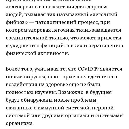
долгосрочные последствия для здоровья
людей, вызывая так называемый «легочный
фиброз» — патологический процесс, при
котором здоровая легочная ткань замещается
соединительной тканью, что может привести
к ухудшению функций легких и ограничению
физической активности.
Более того, учитывая то, что COVID-19 является
новым вирусом, некоторые последствия его
воздействия на здоровье еще не были
полностью изучены. Возможно, в будущем
будут обнаружены новые проблемы,
связанные с иммунной системой, нервной
системой или другими органами и системами
организма.