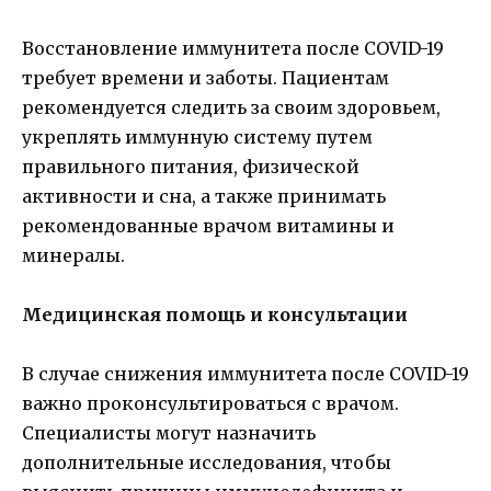
Восстановление иммунитета после COVID-19
требует времени и заботы. Пациентам
рекомендуется следить за своим здоровьем,
укреплять иммунную систему путем
правильного питания, физической
активности и сна, а также принимать
рекомендованные врачом витамины и
минералы.
Медицинская помощь и консультации
В случае снижения иммунитета после COVID-19
важно проконсультироваться с врачом.
Специалисты могут назначить
дополнительные исследования, чтобы