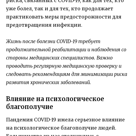
риска, связанных с COVID-19, как для тех, кто
уже болел, так и для тех, кто продолжает
практиковать меры предосторожности для
предотвращения инфекции.
Жизнь после болезни COVID-19 требует
продолжительной реабилитации и наблюдения со
стороны медицинских специалистов. Важно
проводить регулярную медицинскую проверку и
следовать рекомендациям для минимизации риска
развития хронических заболеваний.
Влияние на психологическое
благополучие
Пандемия COVID-19 имела серьезное влияние
на психологическое благополучие людей.
Большинство из нас столкнулись с