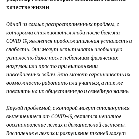
качестве жизни.
Одной из самых распространенных проблем, с
которыми сталкиваются люди после болезни
COVID-19, является продолжительная усталость и
слабость. Они могут испытывать необычную
усталость даже после небольших физических
нагрузок или просто при выполнении
повседневных задач. Это может ограничивать их
возможность работать или учиться, а также
повлиять на их общественную и семейную жизнь.
Другой проблемой, с которой могут столкнуться
вылечившиеся от COVID-19, является неполное
восстановление легких и дыхательной системы.
Воспаление в легких и разрушение тканей могут