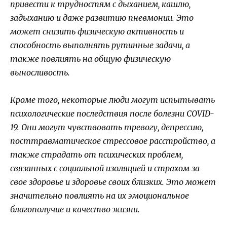
привести к трудностям с дыханием, кашлю,
задыханию и даже развитию пневмонии. Это
может снизить физическую активность и
способность выполнять рутинные задачи, а
также повлиять на общую физическую
выносливость.
Кроме того, некоторые люди могут испытывать
психологические последствия после болезни COVID-
19. Они могут чувствовать тревогу, депрессию,
посттравматическое стрессовое расстройство, а
также страдать от психических проблем,
связанных с социальной изоляцией и страхом за
свое здоровье и здоровье своих близких. Это может
значительно повлиять на их эмоциональное
благополучие и качество жизни.