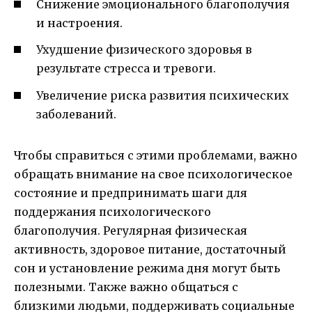
Снижение эмоционального благополучия
и настроения.
Ухудшение физического здоровья в
результате стресса и тревоги.
Увеличение риска развития психических
заболеваний.
Чтобы справиться с этими проблемами, важно
обращать внимание на свое психологическое
состояние и предпринимать шаги для
поддержания психологического
благополучия. Регулярная физическая
активность, здоровое питание, достаточный
сон и установление режима дня могут быть
полезными. Также важно общаться с
близкими людьми, поддерживать социальные