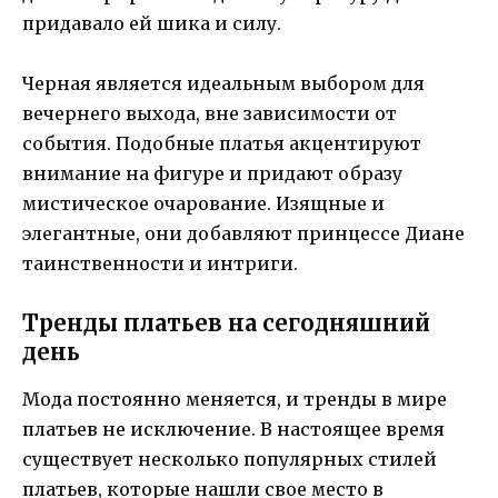
придавало ей шика и силу.
Черная является идеальным выбором для
вечернего выхода, вне зависимости от
события. Подобные платья акцентируют
внимание на фигуре и придают образу
мистическое очарование. Изящные и
элегантные, они добавляют принцессе Диане
таинственности и интриги.
Тренды платьев на сегодняшний
день
Мода постоянно меняется, и тренды в мире
платьев не исключение. В настоящее время
существует несколько популярных стилей
платьев, которые нашли свое место в