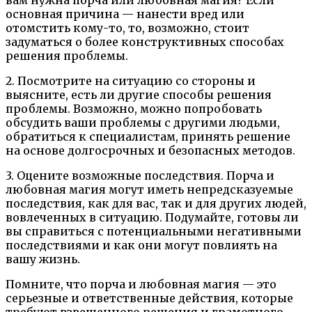
основная причина — нанести вред или
отомстить кому-то, то, возможно, стоит
задуматься о более конструктивных способах
решения проблемы.
2. Посмотрите на ситуацию со стороны и
выясните, есть ли другие способы решения
проблемы. Возможно, можно попробовать
обсудить ваши проблемы с другими людьми,
обратиться к специалистам, принять решение
на основе долгосрочных и безопасных методов.
3. Оцените возможные последствия. Порча и
любовная магия могут иметь непредсказуемые
последствия, как для вас, так и для других людей,
вовлеченных в ситуацию. Подумайте, готовы ли
вы справиться с потенциальными негативными
последствиями и как они могут повлиять на
вашу жизнь.
Помните, что порча и любовная магия — это
серьезные и ответственные действия, которые
требуют взвешенного решения и грамотного