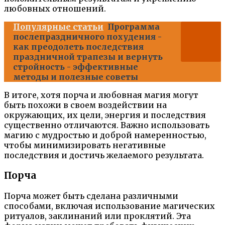
любовных отношений.
Популярные статьи
Программа
послепраздничного похудения -
как преодолеть последствия
праздничной трапезы и вернуть
стройность - эффективные
методы и полезные советы
В итоге, хотя порча и любовная магия могут
быть похожи в своем воздействии на
окружающих, их цели, энергия и последствия
существенно отличаются. Важно использовать
магию с мудростью и доброй намеренностью,
чтобы минимизировать негативные
последствия и достичь желаемого результата.
Порча
Порча может быть сделана различными
способами, включая использование магических
ритуалов, заклинаний или проклятий. Эта