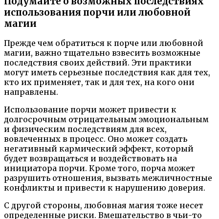
Подумайте о возможных последствиях
использования порчи или любовной
магии
Прежде чем обратиться к порче или любовной
магии, важно тщательно взвесить возможные
последствия своих действий. Эти практики
могут иметь серьезные последствия как для тех,
кто их применяет, так и для тех, на кого они
направлены.
Использование порчи может привести к
долгосрочным отрицательным эмоциональным
и физическим последствиям для всех,
вовлеченных в процесс. Оно может создать
негативный кармический эффект, который
будет возвращаться и воздействовать на
инициатора порчи. Кроме того, порча может
разрушить отношения, вызвать межличностные
конфликты и привести к нарушению доверия.
С другой стороны, любовная магия тоже несет
определенные риски. Вмешательство в чьи-то