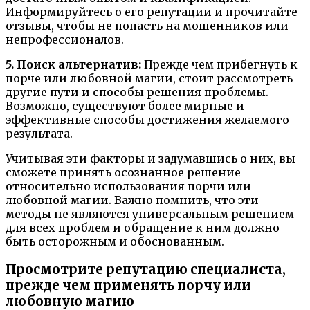
Информируйтесь о его репутации и прочитайте
отзывы, чтобы не попасть на мошенников или
непрофессионалов.
5. Поиск альтернатив:
Прежде чем прибегнуть к
порче или любовной магии, стоит рассмотреть
другие пути и способы решения проблемы.
Возможно, существуют более мирные и
эффективные способы достижения желаемого
результата.
Учитывая эти факторы и задумавшись о них, вы
сможете принять осознанное решение
относительно использования порчи или
любовной магии. Важно помнить, что эти
методы не являются универсальным решением
для всех проблем и обращение к ним должно
быть осторожным и обоснованным.
Просмотрите репутацию специалиста,
прежде чем применять порчу или
любовную магию