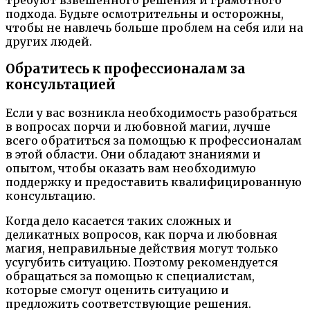
подхода. Будьте осмотрительны и осторожны,
чтобы не навлечь больше проблем на себя или на
других людей.
Обратитесь к профессионалам за
консультацией
Если у вас возникла необходимость разобраться
в вопросах порчи и любовной магии, лучше
всего обратиться за помощью к профессионалам
в этой области. Они обладают знаниями и
опытом, чтобы оказать вам необходимую
поддержку и предоставить квалифицированную
консультацию.
Когда дело касается таких сложных и
деликатных вопросов, как порча и любовная
магия, неправильные действия могут только
усугубить ситуацию. Поэтому рекомендуется
обращаться за помощью к специалистам,
которые смогут оценить ситуацию и
предложить соответствующие решения.