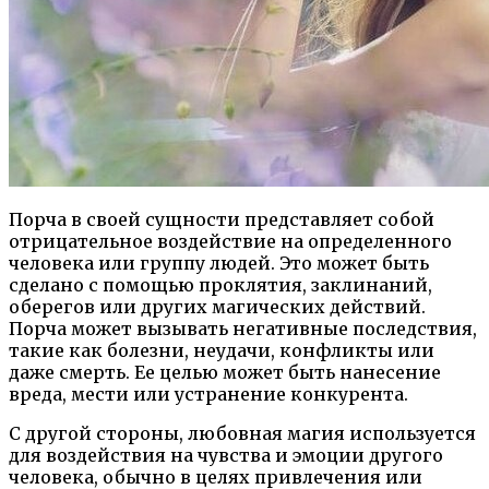
Порча в своей сущности представляет собой
отрицательное воздействие на определенного
человека или группу людей. Это может быть
сделано с помощью проклятия, заклинаний,
оберегов или других магических действий.
Порча может вызывать негативные последствия,
такие как болезни, неудачи, конфликты или
даже смерть. Ее целью может быть нанесение
вреда, мести или устранение конкурента.
С другой стороны, любовная магия используется
для воздействия на чувства и эмоции другого
человека, обычно в целях привлечения или