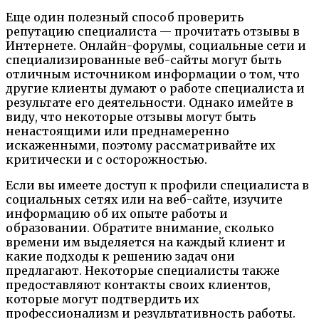
Еще один полезный способ проверить
репутацию специалиста — прочитать отзывы в
Интернете. Онлайн-форумы, социальные сети и
специализированные веб-сайты могут быть
отличным источником информации о том, что
другие клиенты думают о работе специалиста и
результате его деятельности. Однако имейте в
виду, что некоторые отзывы могут быть
ненастоящими или преднамеренно
искаженными, поэтому рассматривайте их
критически и с осторожностью.
Если вы имеете доступ к профили специалиста в
социальных сетях или на веб-сайте, изучите
информацию об их опыте работы и
образовании. Обратите внимание, сколько
времени им выделяется на каждый клиент и
какие подходы к решению задач они
предлагают. Некоторые специалисты также
предоставляют контакты своих клиентов,
которые могут подтвердить их
профессионализм и результативность работы.