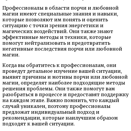
Профессионалы в области порчи и любовной
магии имеют специальные знания и навыки,
которые позволяют им понять и оценить
ситуацию с точки зрения энергетики и
магических воздействий. Они также знают
эффективные методы и техники, которые
помогут нейтрализовать и предотвратить
негативные последствия порчи или любовной
магии.
Когда вы обратитесь к профессионалам, они
проведут детальное изучение вашей ситуации,
выявят причины и мотивы порчи или любовной
магии, определят наиболее подходящие методы
решения проблемы. Они также помогут вам
разобраться в процессе и предоставят поддержку
на каждом этапе. Важно помнить, что каждый
случай уникален, поэтому профессионалы
предложат индивидуальный подход и
рекомендации, которые наилучшим образом
подходят к вашей ситуации.