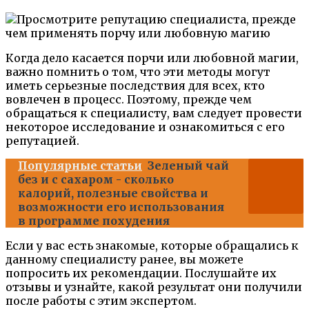
Когда дело касается порчи или любовной магии,
важно помнить о том, что эти методы могут
иметь серьезные последствия для всех, кто
вовлечен в процесс. Поэтому, прежде чем
обращаться к специалисту, вам следует провести
некоторое исследование и ознакомиться с его
репутацией.
Популярные статьи
Зеленый чай
без и с сахаром - сколько
калорий, полезные свойства и
возможности его использования
в программе похудения
Если у вас есть знакомые, которые обращались к
данному специалисту ранее, вы можете
попросить их рекомендации. Послушайте их
отзывы и узнайте, какой результат они получили
после работы с этим экспертом.