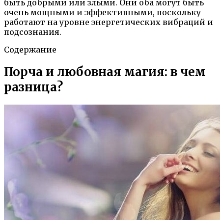
быть добрыми или злыми. Они оба могут быть
очень мощными и эффективными, поскольку
работают на уровне энергетических вибраций и
подсознания.
Содержание
Порча и любовная магия: в чем
разница?