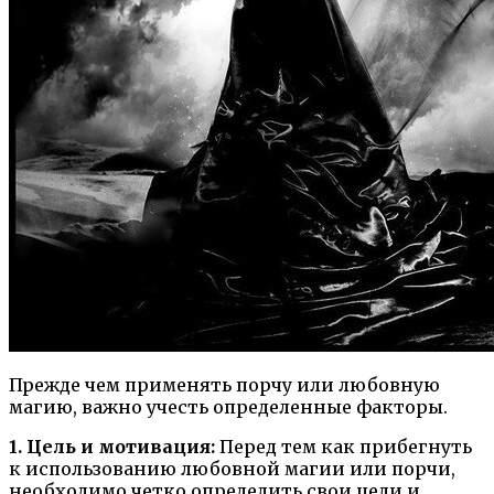
Прежде чем применять порчу или любовную
магию, важно учесть определенные факторы.
1. Цель и мотивация:
Перед тем как прибегнуть
к использованию любовной магии или порчи,
необходимо четко определить свои цели и