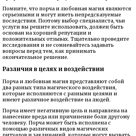
Помните, что порча и любовная магия являются
серьезными и могут иметь непредсказуемые
последствия. Поэтому выбор специалиста, чьи
услуги вы решите использовать, должен быть
основан на хорошей репутации и
положительных отзывах. Тщательно проведите
исследования и не сомневайтесь задавать
вопросы перед тем, как принимать
окончательное решение.
Различия в целях и воздействии
Порча и любовная магия представляют собой
два разных типа магического воздействия,
которые исполняются с разными целями и
имеют различное воздействие на людей.
Порча имеет негативную цель и направлена на
нанесение вреда или причинение боли другому
человеку. Порча может быть исполнена с
помощью различных видов магических
ритуалов и заклинаний, которые могут вызвать