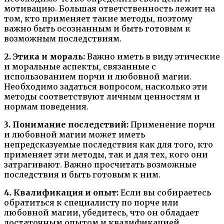
мотивацию. Большая ответственность лежит на
том, кто применяет такие методы, поэтому
важно быть осознанным и быть готовым к
возможным последствиям.
2. Этика и мораль:
Важно иметь в виду этические
и моральные аспекты, связанные с
использованием порчи и любовной магии.
Необходимо задаться вопросом, насколько эти
методы соответствуют личным ценностям и
нормам поведения.
3. Понимание последствий:
Применение порчи
и любовной магии может иметь
непредсказуемые последствия как для того, кто
применяет эти методы, так и для тех, кого они
затрагивают. Важно просчитать возможные
последствия и быть готовым к ним.
4. Квалификация и опыт:
Если вы собираетесь
обратиться к специалисту по порче или
любовной магии, убедитесь, что он обладает
достаточным опытом и квалификацией.