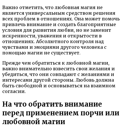
Важно отметить, что любовная магия не
является универсальным средством решения
всех проблем в отношениях. Она может помочь
привлечь внимание и создать благоприятные
условия для развития любви, но не заменит
искренности, уважения и открытости в
отношениях. Абсолютного контроля над
чувствами и эмоциями другого человека с
помощью магии не существует.
Прежде чем обратиться к любовной магии,
важно внимательно взвесить свои желания и
убедиться, что они совпадают с желаниями и
интересами другой стороны. Любовь должна
быть свободной и основываться на взаимном
согласии.
На что обратить внимание
перед применением порчи или
любовной магии