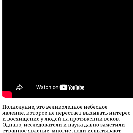
Полнолуние, это великолепное небесное
явление, которое не перестает вызывать интерес
и восхищение у людей на протяжении веков.
Однако, исследователи и наука давно заметили
странное явление: многие люди испытывают