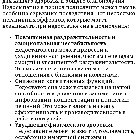
для нашего здоровья и общего благополучия.
Недосыпание в период полнолуния может иметь
особенно серьезные последствия. Вот несколько
негативных эффектов, которые могут
возникнуть при недостатке сна в полнолуние:
Повышенная раздражительность и
эмоциональная нестабильность.
Недостаток сна может привести к
ухудшению настроения, частым перепадам
эмоций и увеличенной раздражительности.
Это может негативно сказаться на
отношениях с близкими и коллегами.
Снижение когнитивных функций.
Недостаток сна может сказаться на нашей
способности к усвоению и запоминанию
информации, концентрации и принятию
решений. Это может влиять на нашу
эффективность и производительность в
работе или учебе.
Ухудшение физического здоровья.
Недосыпание может вызвать утомляемость,
ослабление иммунной системы и