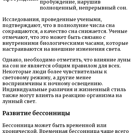
пробуждение, нарушив
полноценный, непрерывный сон.
Исследования, проведенные учеными,
подтверждают, что в полнолуние числа сна
сокращаются, а качество сна снижается. Ученые
отмечают, что это может быть связано с
внутренними биологическими часами, которые
настраиваются на внешние изменения света.
Однако, необходимо отметить, что влияние луны
на сон не является общим правилом для всех.
Некоторые люди более чувствительны к
световому режиму, а другие менее
восприимчивы к ночному освещению.
Индивидуальные различия и жизненный стиль
также могут влиять на реакцию организма на
лунный свет.
Развитие бессонницы
Бессонница может быть временной или
хронической. Временная бессонница чаще всего