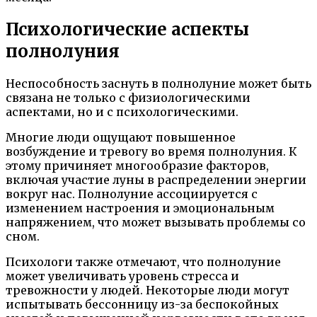
Психологические аспекты
полнолуния
Неспособность заснуть в полнолуние может быть
связана не только с физиологическими
аспектами, но и с психологическими.
Многие люди ощущают повышенное
возбуждение и тревогу во время полнолуния. К
этому причиняет многообразие факторов,
включая участие луны в распределении энергии
вокруг нас. Полнолуние ассоциируется с
изменением настроения и эмоциональным
напряжением, что может вызывать проблемы со
сном.
Психологи также отмечают, что полнолуние
может увеличивать уровень стресса и
тревожности у людей. Некоторые люди могут
испытывать бессонницу из-за беспокойных