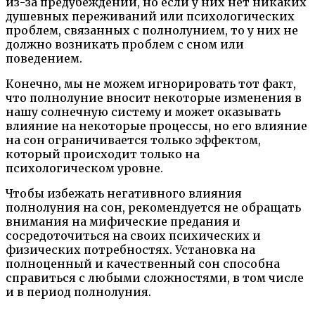
из-за предубеждений, но если у них нет никаких
душевных переживаний или психологических
проблем, связанных с полнолунием, то у них не
должно возникать проблем с сном или
поведением.
Конечно, мы не можем игнорировать тот факт,
что полнолуние вносит некоторые изменения в
нашу солнечную систему и может оказывать
влияние на некоторые процессы, но его влияние
на сон ограничивается только эффектом,
который происходит только на
психологическом уровне.
Чтобы избежать негативного влияния
полнолуния на сон, рекомендуется не обращать
внимания на мифические предания и
сосредоточиться на своих психических и
физических потребностях. Установка на
полноценный и качественный сон способна
справиться с любыми сложностями, в том числе
и в период полнолуния.