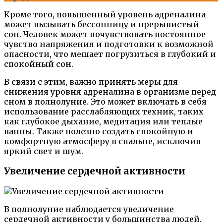
Кроме того, повышенный уровень адреналина
может вызывать бессонницу и прерывистый
сон. Человек может почувствовать постоянное
чувство напряжения и подготовки к возможной
опасности, что мешает погрузиться в глубокий и
спокойный сон.
В связи с этим, важно принять меры для
снижения уровня адреналина в организме перед
сном в полнолуние. Это может включать в себя
использование расслабляющих техник, таких
как глубокое дыхание, медитация или теплые
ванны. Также полезно создать спокойную и
комфортную атмосферу в спальне, исключив
яркий свет и шум.
Увеличение сердечной активности
В полнолуние наблюдается увеличение
сердечной активности у большинства людей.