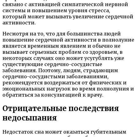
связано с активацией симпатической нервной
системы и повышением уровня стресса,
который может вызывать увеличение сердечной
активности.
Несмотря на то, что для большинства людей
повышение сердечной активности в полнолуние
является временным явлением и обычно не
вызывает серьезных проблем со здоровьем, в
некоторых случаях оно может усугублять уже
существующие сердечно-сосудистые
заболевания. Поэтому, людям, страдающим
сердечно-сосудистыми заболеваниями,
рекомендуется воздержаться от физических и
эмоциональных нагрузок во время полнолуния и
обратиться за консультацией к врачу.
Отрицательные последствия
недосыпания
Недостаток сна может оказаться губительным