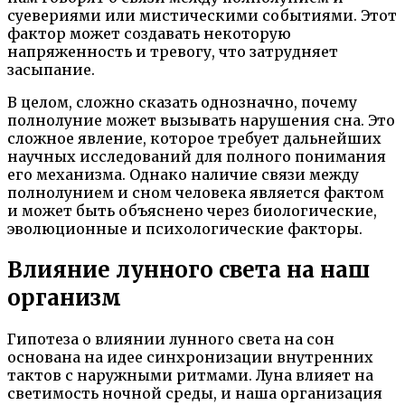
суевериями или мистическими событиями. Этот
фактор может создавать некоторую
напряженность и тревогу, что затрудняет
засыпание.
В целом, сложно сказать однозначно, почему
полнолуние может вызывать нарушения сна. Это
сложное явление, которое требует дальнейших
научных исследований для полного понимания
его механизма. Однако наличие связи между
полнолунием и сном человека является фактом
и может быть объяснено через биологические,
эволюционные и психологические факторы.
Влияние лунного света на наш
организм
Гипотеза о влиянии лунного света на сон
основана на идее синхронизации внутренних
тактов с наружными ритмами. Луна влияет на
светимость ночной среды, и наша организация