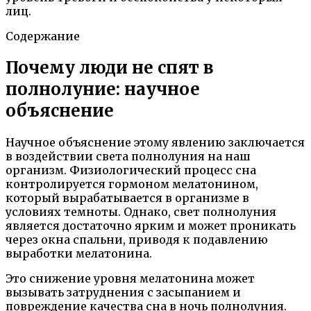
лиц.
Содержание
Почему люди не спят в
полнолуние: научное
объяснение
Научное объяснение этому явлению заключается
в воздействии света полнолуния на наш
организм. Физиологический процесс сна
контролируется гормоном мелатонином,
который вырабатывается в организме в
условиях темноты. Однако, свет полнолуния
является достаточно ярким и может проникать
через окна спальни, приводя к подавлению
выработки мелатонина.
Это снижение уровня мелатонина может
вызывать затруднения с засыпанием и
повреждение качества сна в ночь полнолуния.