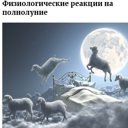
Физиологические реакции на
полнолуние