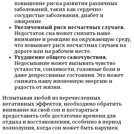
повышение риска развития различных
заболеваний, таких как сердечно-
сосудистые заболевания, диабет и
ожирение.
Увеличенный риск несчастных случаев.
Недостаток сна может снизить наше
внимание и реакцию на окружающую среду,
что повышает риск несчастных случаев на
дороге или на рабочем месте.
Ухудшение общего самочувствия.
Недосыпание может вызывать чувство
усталости, сонливости, головные боли и
даже депрессивные состояния. Это может
снижать нашу жизненную энергию и
радость от жизни.
Испытывая любой из перечисленных
негативных эффектов, необходимо обратить
внимание на свой сон и постараться
предоставить себе достаточно времени для
отдыха и восстановления, особенно в период
полнолуния, когда сон может быть нарушен.