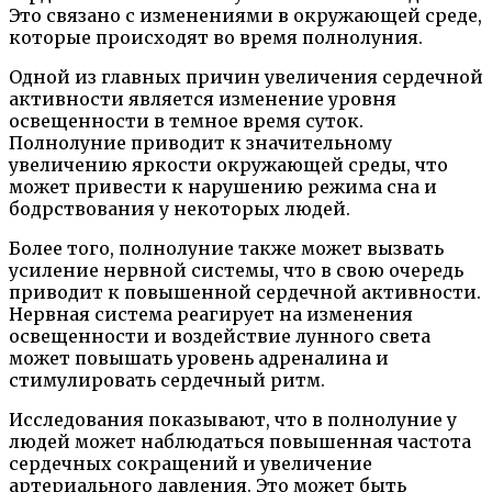
Это связано с изменениями в окружающей среде,
которые происходят во время полнолуния.
Одной из главных причин увеличения сердечной
активности является изменение уровня
освещенности в темное время суток.
Полнолуние приводит к значительному
увеличению яркости окружающей среды, что
может привести к нарушению режима сна и
бодрствования у некоторых людей.
Более того, полнолуние также может вызвать
усиление нервной системы, что в свою очередь
приводит к повышенной сердечной активности.
Нервная система реагирует на изменения
освещенности и воздействие лунного света
может повышать уровень адреналина и
стимулировать сердечный ритм.
Исследования показывают, что в полнолуние у
людей может наблюдаться повышенная частота
сердечных сокращений и увеличение
артериального давления. Это может быть