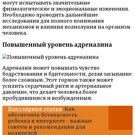
могут испытывать значительные
физиологические и эмоциональные изменения.
Необходимо проводить дальнейшие
исследования для полного понимания
механизмов и влияния полнолуния на организм
человека.
Повышенный уровень адреналина
Адреналин может повышать чувство
бодрствования и бдительности, делая засыпание
более сложным. Этот гормон также может
усилить сердечный ритм и артериальное
давление, что делает человека более
пробудившимся и возбужденным.
Популярные статьи
Как
обеспечить безопасность
ребенка в интернете - важные
советы и рекомендации для
родителей