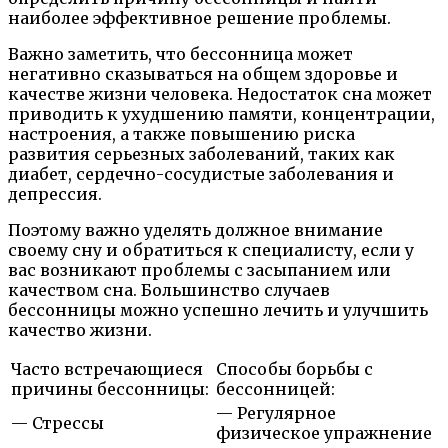
наиболее эффективное решение проблемы.
Важно заметить, что бессонница может
негативно сказываться на общем здоровье и
качестве жизни человека. Недостаток сна может
приводить к ухудшению памяти, концентрации,
настроения, а также повышению риска
развития серьезных заболеваний, таких как
диабет, сердечно-сосудистые заболевания и
депрессия.
Поэтому важно уделять должное внимание
своему сну и обратиться к специалисту, если у
вас возникают проблемы с засыпанием или
качеством сна. Большинство случаев
бессонницы можно успешно лечить и улучшить
качество жизни.
Часто встречающиеся
Способы борьбы с
причины бессонницы:
бессонницей:
— Регулярное
— Стрессы
физическое упражнение