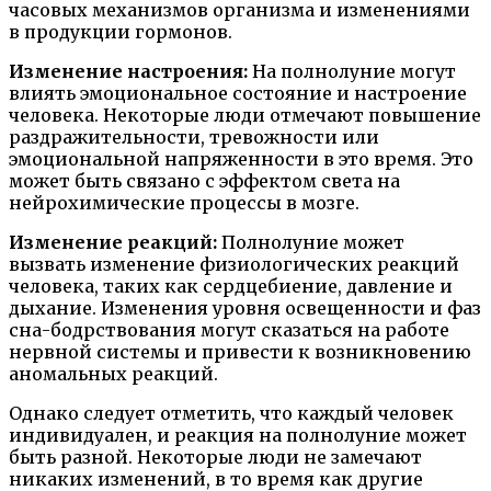
часовых механизмов организма и изменениями
в продукции гормонов.
Изменение настроения:
На полнолуние могут
влиять эмоциональное состояние и настроение
человека. Некоторые люди отмечают повышение
раздражительности, тревожности или
эмоциональной напряженности в это время. Это
может быть связано с эффектом света на
нейрохимические процессы в мозге.
Изменение реакций:
Полнолуние может
вызвать изменение физиологических реакций
человека, таких как сердцебиение, давление и
дыхание. Изменения уровня освещенности и фаз
сна-бодрствования могут сказаться на работе
нервной системы и привести к возникновению
аномальных реакций.
Однако следует отметить, что каждый человек
индивидуален, и реакция на полнолуние может
быть разной. Некоторые люди не замечают
никаких изменений, в то время как другие