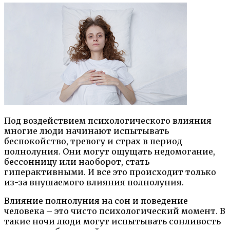
Под воздействием психологического влияния
многие люди начинают испытывать
беспокойство, тревогу и страх в период
полнолуния. Они могут ощущать недомогание,
бессонницу или наоборот, стать
гиперактивными. И все это происходит только
из-за внушаемого влияния полнолуния.
Влияние полнолуния на сон и поведение
человека – это чисто психологический момент. В
такие ночи люди могут испытывать сонливость