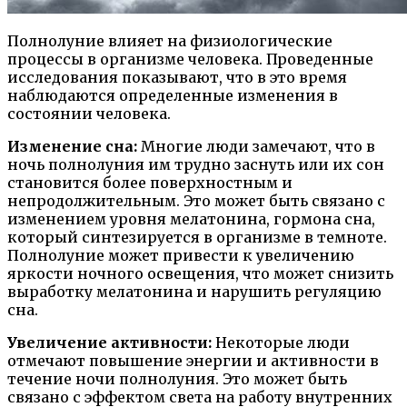
Полнолуние влияет на физиологические
процессы в организме человека. Проведенные
исследования показывают, что в это время
наблюдаются определенные изменения в
состоянии человека.
Изменение сна:
Многие люди замечают, что в
ночь полнолуния им трудно заснуть или их сон
становится более поверхностным и
непродолжительным. Это может быть связано с
изменением уровня мелатонина, гормона сна,
который синтезируется в организме в темноте.
Полнолуние может привести к увеличению
яркости ночного освещения, что может снизить
выработку мелатонина и нарушить регуляцию
сна.
Увеличение активности:
Некоторые люди
отмечают повышение энергии и активности в
течение ночи полнолуния. Это может быть
связано с эффектом света на работу внутренних