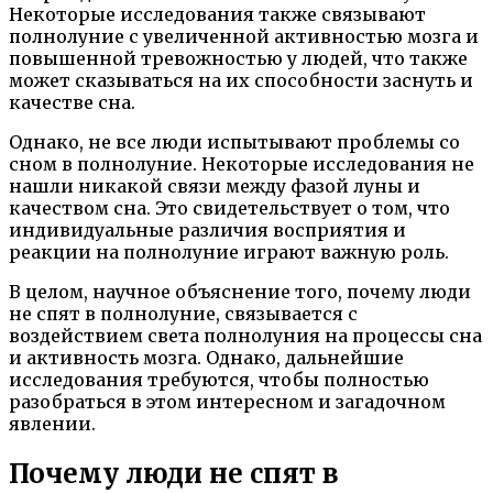
Некоторые исследования также связывают
полнолуние с увеличенной активностью мозга и
повышенной тревожностью у людей, что также
может сказываться на их способности заснуть и
качестве сна.
Однако, не все люди испытывают проблемы со
сном в полнолуние. Некоторые исследования не
нашли никакой связи между фазой луны и
качеством сна. Это свидетельствует о том, что
индивидуальные различия восприятия и
реакции на полнолуние играют важную роль.
В целом, научное объяснение того, почему люди
не спят в полнолуние, связывается с
воздействием света полнолуния на процессы сна
и активность мозга. Однако, дальнейшие
исследования требуются, чтобы полностью
разобраться в этом интересном и загадочном
явлении.
Почему люди не спят в