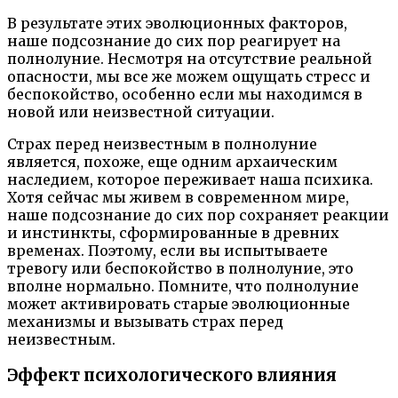
В результате этих эволюционных факторов,
наше подсознание до сих пор реагирует на
полнолуние. Несмотря на отсутствие реальной
опасности, мы все же можем ощущать стресс и
беспокойство, особенно если мы находимся в
новой или неизвестной ситуации.
Страх перед неизвестным в полнолуние
является, похоже, еще одним архаическим
наследием, которое переживает наша психика.
Хотя сейчас мы живем в современном мире,
наше подсознание до сих пор сохраняет реакции
и инстинкты, сформированные в древних
временах. Поэтому, если вы испытываете
тревогу или беспокойство в полнолуние, это
вполне нормально. Помните, что полнолуние
может активировать старые эволюционные
механизмы и вызывать страх перед
неизвестным.
Эффект психологического влияния