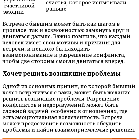
счастья, которое испытывали
счастливой
раньше
эмоции
Встреча с бывшим может быть как шагом в
прошлое, так и возможностью замкнуть круг и
двигаться дальше. Важно помнить, что каждый
человек имеет свои мотивы и причины для
встречи, и неплохо бы находить
взаимопонимание и разрешение конфликта,
чтобы две стороны смогли двигаться вперед.
Хочет решить возникшие проблемы
Одной из основных причин, по которой бывший
хочет встретиться с вами, может быть желание
решить возникшие проблемы. Разрешение
конфликтов и недоразумений может быть
сложной задачей, особенно в отношениях, где
есть эмоциональная вовлеченность. Встреча
может предоставить возможность обсудить
проблемы и найти взаимоприемлемые решения.