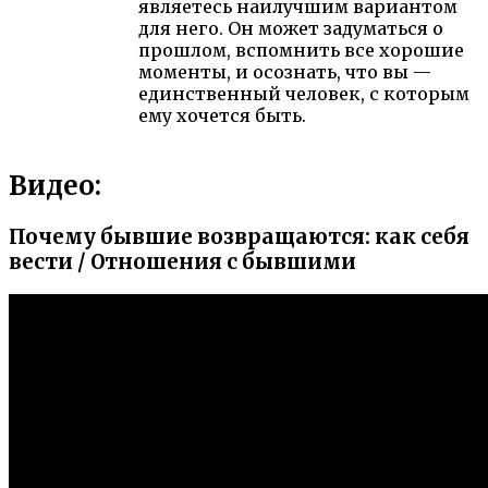
являетесь наилучшим вариантом
для него. Он может задуматься о
прошлом, вспомнить все хорошие
моменты, и осознать, что вы —
единственный человек, с которым
ему хочется быть.
Видео:
Почему бывшие возвращаются: как себя
вести / Отношения с бывшими