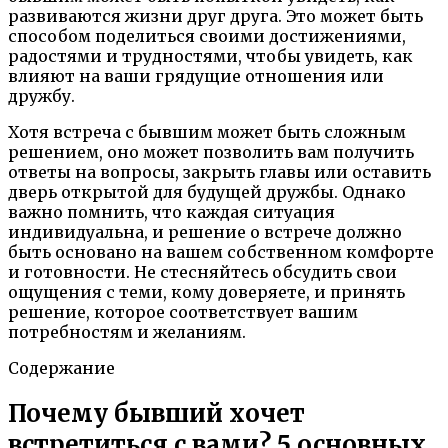
развиваются жизни друг друга. Это может быть
способом поделиться своими достижениями,
радостями и трудностями, чтобы увидеть, как
влияют на ваши грядущие отношения или
дружбу.
Хотя встреча с бывшим может быть сложным
решением, оно может позволить вам получить
ответы на вопросы, закрыть главы или оставить
дверь открытой для будущей дружбы. Однако
важно помнить, что каждая ситуация
индивидуальна, и решение о встрече должно
быть основано на вашем собственном комфорте
и готовности. Не стесняйтесь обсудить свои
ощущения с теми, кому доверяете, и принять
решение, которое соответствует вашим
потребностям и желаниям.
Содержание
Почему бывший хочет
встретиться с вами? 5 основных