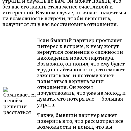
утраты и скучать по вам. Он может понять, что
без вас его жизнь стала менее счастливой и
интересной. В таком случае, он может надеяться
на возможность встречи, чтобы выяснить,
получится ли у вас восстановить отношения.
Если бывший партнер проявляет
интерес к встрече, к нему могут
вернуться сомнения о сложности
нахождения нового партнера.
Возможно, он понял, что ему будет
трудно найти кого-то, кто сможет
заменить вас, и поэтому хочет
попытаться вернуть ваши
отношения. Он может
почувствовать, что уже не молод, и
думать, что потеря вас — большая
утрата.
Также, бывший партнер может
поверить в то, что рассмотрел все
возможности и понял, что вы