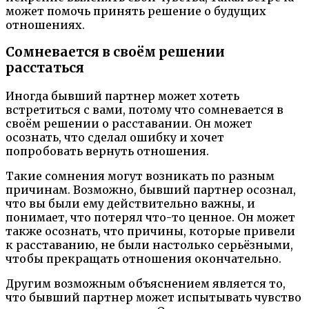
может помочь принять решение о будущих
отношениях.
Сомневается в своём решении
расстаться
Иногда бывший партнер может хотеть
встретиться с вами, потому что сомневается в
своём решении о расставании. Он может
осознать, что сделал ошибку и хочет
попробовать вернуть отношения.
Такие сомнения могут возникать по разным
причинам. Возможно, бывший партнер осознал,
что вы были ему действительно важны, и
понимает, что потерял что-то ценное. Он может
также осознать, что причины, которые привели
к расставанию, не были настолько серьёзными,
чтобы прекращать отношения окончательно.
Другим возможным объяснением является то,
что бывший партнер может испытывать чувство