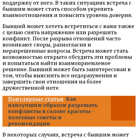
поддержку от него. В таких ситуациях встреча с
бывшим может стать способом укрепить
взаимоотношения и повысить уровень доверия.
Бывший может хотеть встретиться с вами также
с целью снять напряжение или разрешить
конфликт. После разрыва отношений часто
возникают споры, разногласия и
неразрешенные вопросы. Встреча может стать
возможностью открыто обсудить эти проблемы
и попытаться найти взаимоприемлемое
решение. Бывший может быть заинтересован в
том, чтобы выяснить все недоразумения и
завершить свои отношения на более
дружественной ноте.
Популярные статьи
Как
наилучшим образом разрешать
конфликты в салоне красоты -
полезные советы и
рекомендации
В некоторых случаях, встреча с бывшим может