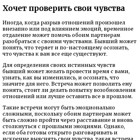
Хочет проверить свои чувства
Иногда, когда разрыв отношений произошел
внезапно или под влиянием эмоций, временное
отдаление может помочь обоим партнерам
разобраться с своими чувствами. Бывший может
понять, что теряет и по-настоящему осознать,
что чувства к вам все еще существуют.
Для определения своих истинных чувств
бывший может желать провести время с вами,
узнать, как вы изменились, и осознать, что
значите для него. Встреча может позволить ему
понять, стоит ли делать попытку возобновления
отношений или лучше оставить все в прошлом.
Такие встречи могут быть эмоционально
сложными, поскольку обоим партнерам может
быть сложно пройти через расставание и вновь
столкнуться с прошлыми эмоциями. Однако,
если оба готовы открыто разговаривать и
искренне выяснять свои чувства, такая встреча