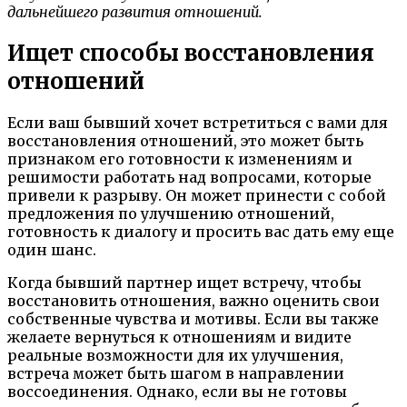
дальнейшего развития отношений.
Ищет способы восстановления
отношений
Если ваш бывший хочет встретиться с вами для
восстановления отношений, это может быть
признаком его готовности к изменениям и
решимости работать над вопросами, которые
привели к разрыву. Он может принести с собой
предложения по улучшению отношений,
готовность к диалогу и просить вас дать ему еще
один шанс.
Когда бывший партнер ищет встречу, чтобы
восстановить отношения, важно оценить свои
собственные чувства и мотивы. Если вы также
желаете вернуться к отношениям и видите
реальные возможности для их улучшения,
встреча может быть шагом в направлении
воссоединения. Однако, если вы не готовы