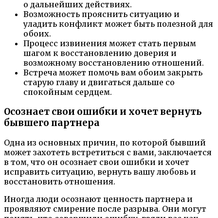
о дальнейших действиях.
Возможность прояснить ситуацию и
уладить конфликт может быть полезной для
обоих.
Процесс извинения может стать первым
шагом к восстановлению доверия и
возможному восстановлению отношений.
Встреча может помочь вам обоим закрыть
старую главу и двигаться дальше со
спокойным сердцем.
Осознает свои ошибки и хочет вернуть
бывшего партнера
Одна из основных причин, по которой бывший
может захотеть встретиться с вами, заключается
в том, что он осознает свои ошибки и хочет
исправить ситуацию, вернуть вашу любовь и
восстановить отношения.
Иногда люди осознают ценность партнера и
проявляют смирение после разрыва. Они могут