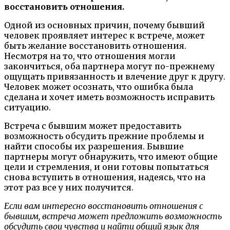
восстановить отношения.
Одной из основных причин, почему бывший
человек проявляет интерес к встрече, может
быть желание восстановить отношения.
Несмотря на то, что отношения могли
закончиться, оба партнера могут по-прежнему
ощущать привязанность и влечение друг к другу.
Человек может осознать, что ошибка была
сделана и хочет иметь возможность исправить
ситуацию.
Встреча с бывшим может предоставить
возможность обсудить прежние проблемы и
найти способы их разрешения. Бывшие
партнеры могут обнаружить, что имеют общие
цели и стремления, и они готовы попытаться
снова вступить в отношения, надеясь, что на
этот раз все у них получится.
Если вам интересно восстановить отношения с
бывшим, встреча может предложить возможность
обсудить свои чувства и найти общий язык для