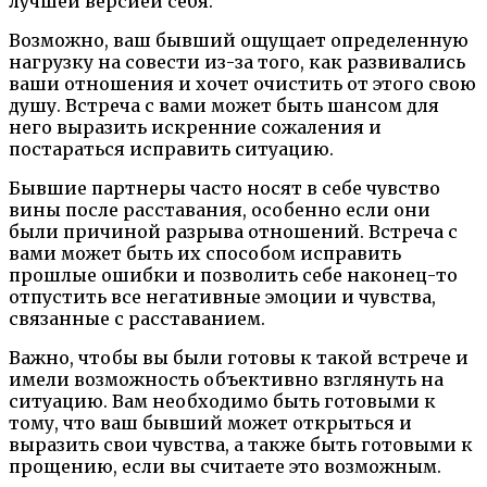
лучшей версией себя.
Возможно, ваш бывший ощущает определенную
нагрузку на совести из-за того, как развивались
ваши отношения и хочет очистить от этого свою
душу. Встреча с вами может быть шансом для
него выразить искренние сожаления и
постараться исправить ситуацию.
Бывшие партнеры часто носят в себе чувство
вины после расставания, особенно если они
были причиной разрыва отношений. Встреча с
вами может быть их способом исправить
прошлые ошибки и позволить себе наконец-то
отпустить все негативные эмоции и чувства,
связанные с расставанием.
Важно, чтобы вы были готовы к такой встрече и
имели возможность объективно взглянуть на
ситуацию. Вам необходимо быть готовыми к
тому, что ваш бывший может открыться и
выразить свои чувства, а также быть готовыми к
прощению, если вы считаете это возможным.