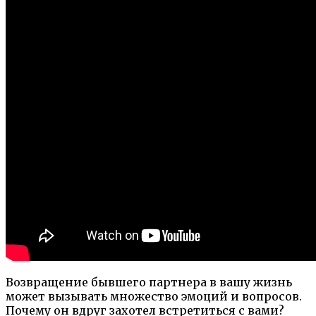
Возвращение бывшего партнера в вашу жизнь
может вызывать множество эмоций и вопросов.
Почему он вдруг захотел встретиться с вами?