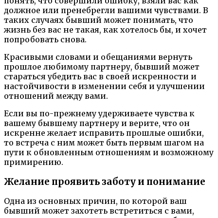
понять, что совершили ошибку, взяли вас как
должное или пренебрегли вашими чувствами. В
таких случаях бывший может понимать, что
жизнь без вас не такая, как хотелось бы, и хочет
попробовать снова.
Красивыми словами и обещаниями вернуть
прошлое любимому партнеру, бывший может
стараться убедить вас в своей искренности и
настойчивости в изменении себя и улучшении
отношений между вами.
Если вы по-прежнему удерживаете чувства к
вашему бывшему партнеру и верите, что он
искренне желает исправить прошлые ошибки,
то встреча с ним может быть первым шагом на
пути к обновленным отношениям и возможному
примирению.
Желание проявить заботу и понимание
Одна из основных причин, по которой ваш
бывший может захотеть встретиться с вами,