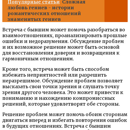
Популярные статьи
Сложная
любовь гениев - истории
романтических отношений
знаменитых гениев
Встреча с бывшим может помочь разобраться во
взаимоотношениях, проанализировать прошлые
ошибки и недоразумения. Обсуждение проблем
и их возможное решение может быть основой
для восстановления доверия и возвращения к
гармоничным отношениям.
Кроме того, встреча может быть способом
избежать неприятностей или разрешить
неразрешимое. Обсуждение проблем позволяет
высказать свои точки зрения и слушать точку
зрения другого человека. Это может привести к
пониманию и нахождению компромиссных
решений, которые удовлетворят обе стороны.
Решение проблем может помочь обоим сторонам
двигаться вперед и избегать повторения ошибок
в будущих отношениях. Встреча с бывшим