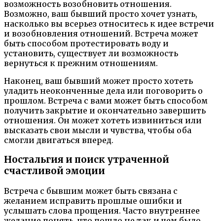
возможность возобновить отношения.
Возможно, ваш бывший просто хочет узнать,
насколько вы всерьез относитесь к идее встречи
и возобновления отношений. Встреча может
быть способом протестировать воду и
установить, существует ли возможность
вернуться к прежним отношениям.
Наконец, ваш бывший может просто хотеть
уладить неоконченные дела или поговорить о
прошлом. Встреча с вами может быть способом
получить закрытие и окончательно завершить
отношения. Он может хотеть извиниться или
высказать свои мысли и чувства, чтобы оба
смогли двигаться вперед.
Ностальгия и поиск утраченной
счастливой эмоции
Встреча с бывшим может быть связана с
желанием исправить прошлые ошибки и
услышать слова прощения. Часто внутреннее
желание понять, что пошло не так и чем было