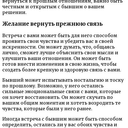
вернуться к прошлым отношениям, важно быть
честным и открытым с бывшим о вашем
решении.
Желание вернуть прежнюю связь
Встреча с вами может быть для него способом
проявить свои чувства и убедить вас в своей
искренности. Он может думать, что, общаясь
лично, сможет лучше объяснить свои мысли и
улучшить ваши отношения. Он может быть
готов внести изменения в свою жизнь, чтобы
создать более крепкую и здоровую связь с вами.
Бывший может испытывать ностальгию и тоску
по прошлому. Возможно, у него остались
сильные эмоциональные связи с вами, которые
он хочет восстановить. Он может скучать по
вашим общим моментам и хотеть возродить те
чувства, которые были у него ранее.
Иногда встреча с бывшим может быть способом
определить, остались ли у вас обоих чувства и