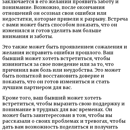
заключается в его желании проявить заботу и
понимание. Возможно, после окончания
отношений он осознал свои ошибки или
недостатки, которые привели к разрыву. Встреча
с вами может быть способом показать, что он
изменился и готов уделить вам больше
внимания и заботы.
Это также может быть проявлением сожаления и
желания исправить ошибки прошлого. Ваш
бывший может хотеть встретиться, чтобы
извиниться за свое поведение или за то, что
причинил вам боль или неудобства. Это может
быть попыткой восстановить доверие и
показать, что он готов измениться и стать
лучшим партнером для вас.
Кроме того, ваш бывший может хотеть
встретиться, чтобы выразить свою поддержку и
понимание в трудных для вас временах. Он
может быть заинтересован в том, чтобы вы
рассказали о своих проблемах и тревогах, чтобы
дать вам возможность поделиться и получить