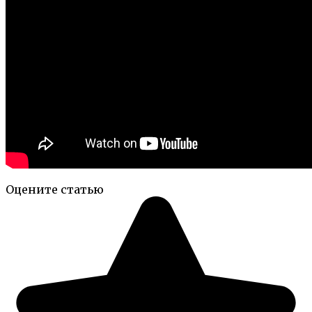
Оцените статью