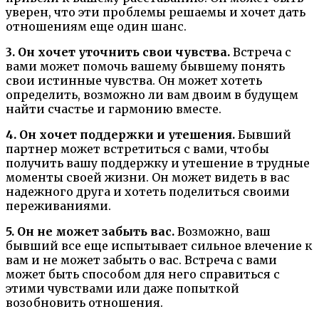
уверен, что эти проблемы решаемы и хочет дать
отношениям еще один шанс.
3. Он хочет уточнить свои чувства.
Встреча с
вами может помочь вашему бывшему понять
свои истинные чувства. Он может хотеть
определить, возможно ли вам двоим в будущем
найти счастье и гармонию вместе.
4. Он хочет поддержки и утешения.
Бывший
партнер может встретиться с вами, чтобы
получить вашу поддержку и утешение в трудные
моменты своей жизни. Он может видеть в вас
надежного друга и хотеть поделиться своими
переживаниями.
5. Он не может забыть вас.
Возможно, ваш
бывший все еще испытывает сильное влечение к
вам и не может забыть о вас. Встреча с вами
может быть способом для него справиться с
этими чувствами или даже попыткой
возобновить отношения.