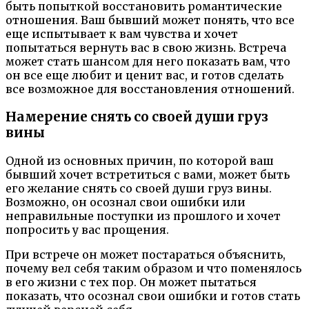
быть попыткой восстановить романтические
отношения. Ваш бывший может понять, что все
еще испытывает к вам чувства и хочет
попытаться вернуть вас в свою жизнь. Встреча
может стать шансом для него показать вам, что
он все еще любит и ценит вас, и готов сделать
все возможное для восстановления отношений.
Намерение снять со своей души груз
вины
Одной из основных причин, по которой ваш
бывший хочет встретиться с вами, может быть
его желание снять со своей души груз вины.
Возможно, он осознал свои ошибки или
неправильные поступки из прошлого и хочет
попросить у вас прощения.
При встрече он может постараться объяснить,
почему вел себя таким образом и что поменялось
в его жизни с тех пор. Он может пытаться
показать, что осознал свои ошибки и готов стать