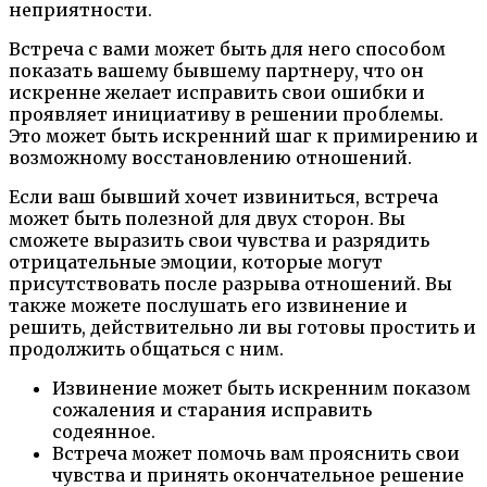
неприятности.
Встреча с вами может быть для него способом
показать вашему бывшему партнеру, что он
искренне желает исправить свои ошибки и
проявляет инициативу в решении проблемы.
Это может быть искренний шаг к примирению и
возможному восстановлению отношений.
Если ваш бывший хочет извиниться, встреча
может быть полезной для двух сторон. Вы
сможете выразить свои чувства и разрядить
отрицательные эмоции, которые могут
присутствовать после разрыва отношений. Вы
также можете послушать его извинение и
решить, действительно ли вы готовы простить и
продолжить общаться с ним.
Извинение может быть искренним показом
сожаления и старания исправить
содеянное.
Встреча может помочь вам прояснить свои
чувства и принять окончательное решение