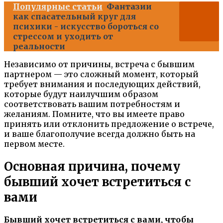
Популярные статьи
Фантазии
как спасательный круг для
психики - искусство бороться со
стрессом и уходить от
реальности
Независимо от причины, встреча с бывшим
партнером — это сложный момент, который
требует внимания и последующих действий,
которые будут наилучшим образом
соответствовать вашим потребностям и
желаниям. Помните, что вы имеете право
принять или отклонить предложение о встрече,
и ваше благополучие всегда должно быть на
первом месте.
Основная причина, почему
бывший хочет встретиться с
вами
Бывший хочет встретиться с вами, чтобы