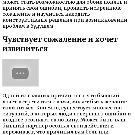
может стать возможностью для обоих понять и
принять свои ошибки, проявить искреннюю
сожаление и научиться находить
конструктивные решения при возникновении
проблем в будущем.
Чувствует сожаление и хочет
извиниться
Одной из главных причин того, что бывший
хочет встретиться с вами, может быть желание
извиниться. Конечно, существует множество
ситуаций, в которых люди совершают ошибки и
позднее осознают свою вину. Может быть, ваш
бывший партнер осознал свои действия и
переживает, что причинил вам боль или