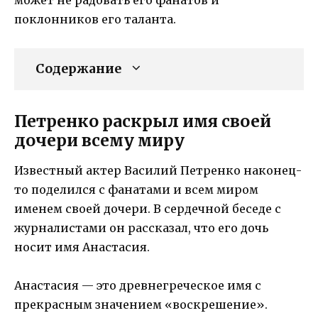
поклонников его таланта.
Содержание
Петренко раскрыл имя своей
дочери всему миру
Известный актер Василий Петренко наконец-
то поделился с фанатами и всем миром
именем своей дочери. В сердечной беседе с
журналистами он рассказал, что его дочь
носит имя Анастасия.
Анастасия — это древнегреческое имя с
прекрасным значением «воскрешение».