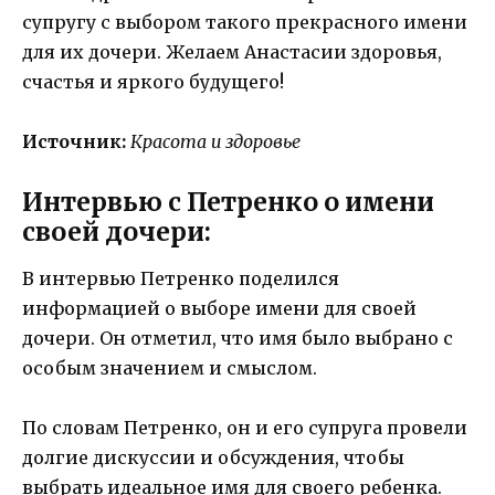
супругу с выбором такого прекрасного имени
для их дочери. Желаем Анастасии здоровья,
счастья и яркого будущего!
Источник:
Красота и здоровье
Интервью с Петренко о имени
своей дочери:
В интервью Петренко поделился
информацией о выборе имени для своей
дочери. Он отметил, что имя было выбрано с
особым значением и смыслом.
По словам Петренко, он и его супруга провели
долгие дискуссии и обсуждения, чтобы
выбрать идеальное имя для своего ребенка.