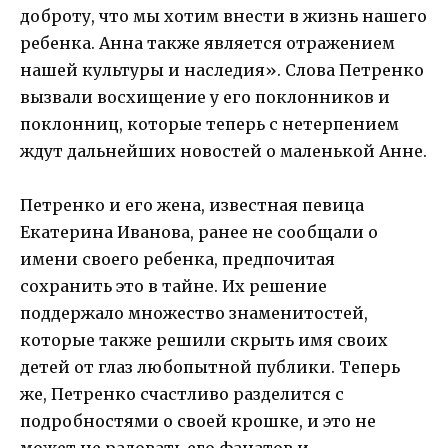
доброту, что мы хотим внести в жизнь нашего
ребенка. Анна также является отражением
нашей культуры и наследия». Слова Петренко
вызвали восхищение у его поклонников и
поклонниц, которые теперь с нетерпением
ждут дальнейших новостей о маленькой Анне.
Петренко и его жена, известная певица
Екатерина Иванова, ранее не сообщали о
имени своего ребенка, предпочитая
сохранить это в тайне. Их решение
поддержало множество знаменитостей,
которые также решили скрыть имя своих
детей от глаз любопытной публики. Теперь
же, Петренко счастливо разделится с
подробностями о своей крошке, и это не
может не радовать его фанатов и