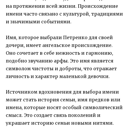
на протяжении всей жизни. Происхождение
имени часто связано с культурой, традициями
и значимыми событиями.
Имя, которое выбрали Петренко для своей
дочери, имеет ангельское происхождение.
Оно сочетает в себе нежность и гармонию,
подобно звучанию арфы. Это имя является
символом чистоты и доброты, что отражает
личность и характер маленькой девочки.
Источником вдохновения для выбора имени
может стать история семьи, имя предков или
имена, которые носят особый символический
смысл. Это создает связь поколений и
украшает историю семьи новыми нитями.