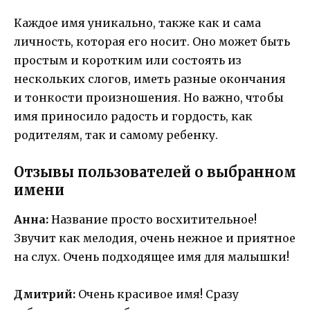
Каждое имя уникально, также как и сама
личность, которая его носит. Оно может быть
простым и коротким или состоять из
нескольких слогов, иметь разные окончания
и тонкости произношения. Но важно, чтобы
имя приносило радость и гордость, как
родителям, так и самому ребенку.
Отзывы пользователей о выбранном
имени
Анна:
Название просто восхитительное!
Звучит как мелодия, очень нежное и приятное
на слух. Очень подходящее имя для малышки!
Дмитрий:
Очень красивое имя! Сразу