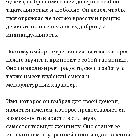
чувств, выбрал имя своей дочери с особой
тщательностью и любовью. Он хотел, чтобы
имя отражало не только красоту и грацию
девочки, но и ее нежность, доброту и
индивидуальность.
Поэтому выбор Петренко пал на имя, которое
нежно звучит и приносит с собой гармонию.
Оно символизирует радость, свет и заботу, а
также имеет глубокий смысл и
межкультурный характер.
Имя, которое он выбрал для своей дочери,
является именем, которое предоставляет ей
возможность вырасти в сильную,
самостоятельную женщину. Оно станет ее
источником внутренней силы и вдохновения