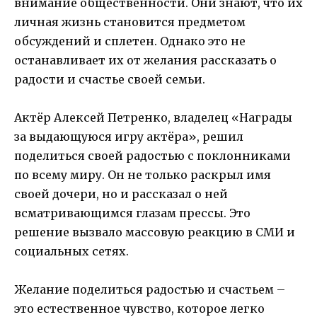
внимание общественности. Они знают, что их
личная жизнь становится предметом
обсуждений и сплетен. Однако это не
останавливает их от желания рассказать о
радости и счастье своей семьи.
Актёр Алексей Петренко, владелец «Награды
за выдающуюся игру актёра», решил
поделиться своей радостью с поклонниками
по всему миру. Он не только раскрыл имя
своей дочери, но и рассказал о ней
всматривающимся глазам прессы. Это
решение вызвало массовую реакцию в СМИ и
социальных сетях.
Желание поделиться радостью и счастьем –
это естественное чувство, которое легко