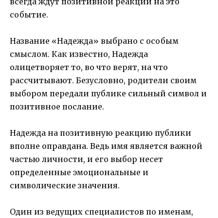
всегда ждут позитивной реакции на это
событие.
Название «Надежда» выбрано с особым
смыслом. Как известно, Надежда
олицетворяет то, во что верят, на что
рассчитывают. Безусловно, родители своим
выбором передали публике сильный символ и
позитивное послание.
Надежда на позитивную реакцию публики
вполне оправдана. Ведь имя является важной
частью личности, и его выбор несет
определенные эмоциональные и
символические значения.
Один из ведущих специалистов по именам,