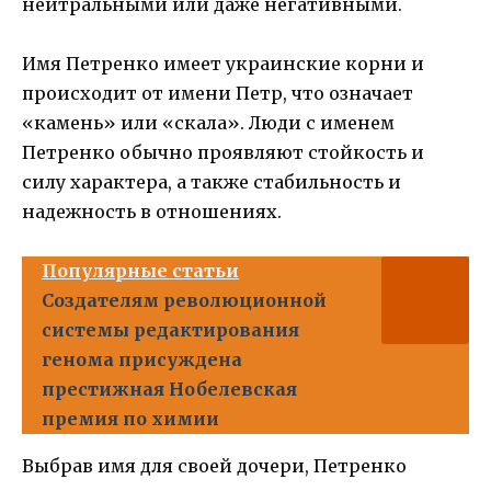
нейтральными или даже негативными.
Имя Петренко имеет украинские корни и
происходит от имени Петр, что означает
«камень» или «скала». Люди с именем
Петренко обычно проявляют стойкость и
силу характера, а также стабильность и
надежность в отношениях.
Популярные статьи
Создателям революционной
системы редактирования
генома присуждена
престижная Нобелевская
премия по химии
Выбрав имя для своей дочери, Петренко