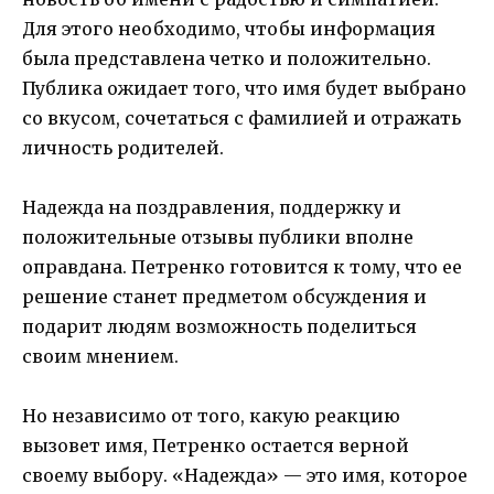
Для этого необходимо, чтобы информация
была представлена четко и положительно.
Публика ожидает того, что имя будет выбрано
со вкусом, сочетаться с фамилией и отражать
личность родителей.
Надежда на поздравления, поддержку и
положительные отзывы публики вполне
оправдана. Петренко готовится к тому, что ее
решение станет предметом обсуждения и
подарит людям возможность поделиться
своим мнением.
Но независимо от того, какую реакцию
вызовет имя, Петренко остается верной
своему выбору. «Надежда» — это имя, которое