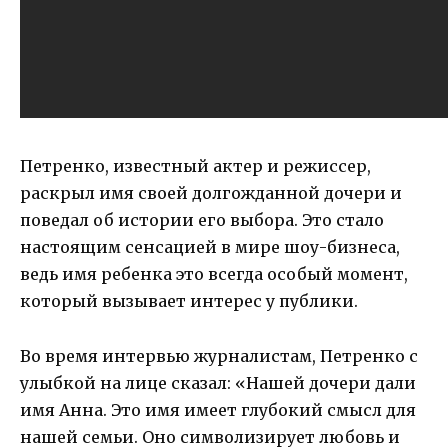
Петренко, известный актер и режиссер,
раскрыл имя своей долгожданной дочери и
поведал об истории его выбора. Это стало
настоящим сенсацией в мире шоу-бизнеса,
ведь имя ребенка это всегда особый момент,
который вызывает интерес у публики.
Во время интервью журналистам, Петренко с
улыбкой на лице сказал: «Нашей дочери дали
имя Анна. Это имя имеет глубокий смысл для
нашей семьи. Оно символизирует любовь и