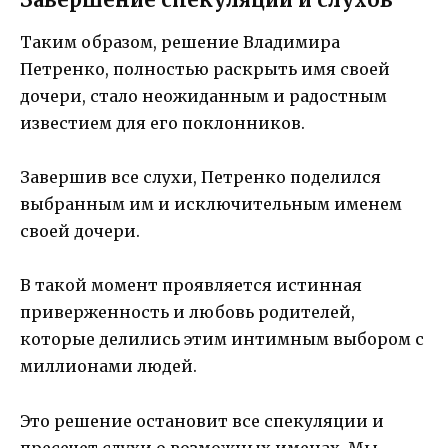
Таким образом, решение Владимира
Петренко, полностью раскрыть имя своей
дочери, стало неожиданным и радостным
известием для его поклонников.
Завершив все слухи, Петренко поделился
выбранным им и исключительным именем
своей дочери.
В такой момент проявляется истинная
приверженность и любовь родителей,
которые делились этим интимным выбором с
миллионами людей.
Это решение остановит все спекуляции и
пресечет слухи о возможных именах. Мы