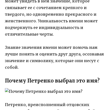
может увидеть в нем значение, которое
связывает ее с сочетанием крепкого и
твердого, но одновременно прекрасного и
женственного. Уникальность имени может
подчеркнуть ее индивидуальность и
отличительные черты.
Знание значения имени может помочь нам
лучше понять и оценить друг друга, осознавая
значение и символику, которые они несут с
собой.
Почему Петренко выбрал это имя?
Петренко, преисполненный отцовских