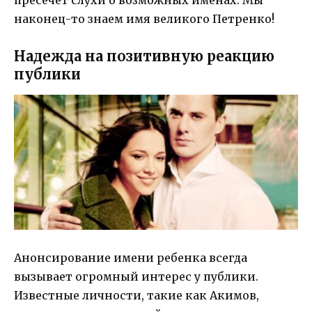
наконец-то знаем имя великого Петренко!
Надежда на позитивную реакцию
публики
Анонсирование имени ребенка всегда
вызывает огромный интерес у публики.
Известные личности, такие как Акимов,