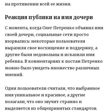
на протяжении всей ее жизни.
Реакция публики на имя дочери
С момента, когда Олег Петренко объявил имя
своей дочери, социальные сети просто
взорвались: некоторые пользователи
выразили свое восхищение и поддержку, а
другие были недовольны и исказили имя
ребенка. В комментариях к постам Петренко
можно было увидеть множество различных
мнений.
Одни пользователи считали, что выбранное
имя уникальное и красивое, а другие
полагали, что оно звучит странно и
выделяется из общепринятых стандартов.