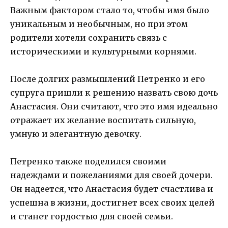
Важным фактором стало то, чтобы имя было
уникальным и необычным, но при этом
родители хотели сохранить связь с
историческими и культурными корнями.
После долгих размышлений Петренко и его
супруга пришли к решению назвать свою дочь
Анастасия. Они считают, что это имя идеально
отражает их желание воспитать сильную,
умную и элегантную девочку.
Петренко также поделился своими
надеждами и пожеланиями для своей дочери.
Он надеется, что Анастасия будет счастлива и
успешна в жизни, достигнет всех своих целей
и станет гордостью для своей семьи.