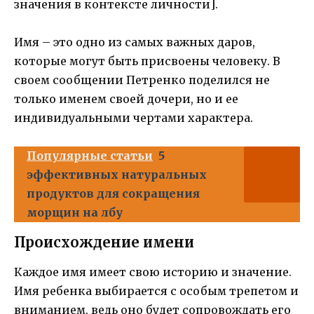
значения в контексте личности].
Имя – это одно из самых важных даров,
которые могут быть присвоены человеку. В
своем сообщении Петренко поделился не
только именем своей дочери, но и ее
индивидуальными чертами характера.
Популярные статьи
5
эффективных натуральных
продуктов для сокращения
морщин на лбу
Происхождение имени
Каждое имя имеет свою историю и значение.
Имя ребенка выбирается с особым трепетом и
вниманием, ведь оно будет сопровождать его