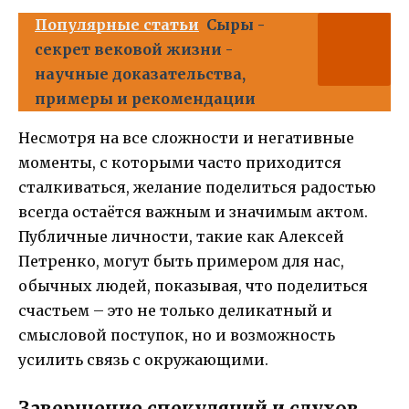
Популярные статьи
Сыры -
секрет вековой жизни -
научные доказательства,
примеры и рекомендации
Несмотря на все сложности и негативные
моменты, с которыми часто приходится
сталкиваться, желание поделиться радостью
всегда остаётся важным и значимым актом.
Публичные личности, такие как Алексей
Петренко, могут быть примером для нас,
обычных людей, показывая, что поделиться
счастьем – это не только деликатный и
смысловой поступок, но и возможность
усилить связь с окружающими.
Завершение спекуляций и слухов