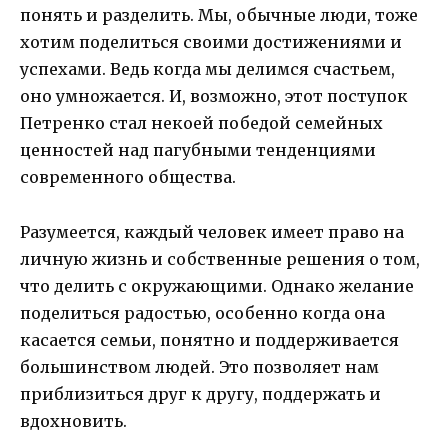
понять и разделить. Мы, обычные люди, тоже
хотим поделиться своими достижениями и
успехами. Ведь когда мы делимся счастьем,
оно умножается. И, возможно, этот поступок
Петренко стал некоей победой семейных
ценностей над пагубными тенденциями
современного общества.
Разумеется, каждый человек имеет право на
личную жизнь и собственные решения о том,
что делить с окружающими. Однако желание
поделиться радостью, особенно когда она
касается семьи, понятно и поддерживается
большинством людей. Это позволяет нам
приблизиться друг к другу, поддержать и
вдохновить.