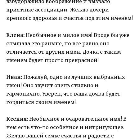
взбудоражило воображение и вызвало
приятные ассоциации. Желаю дочери
крепкого здоровья и счастья под этим именем!
Елена:
Необычное и милое имя! Вроде бы уже
слышала его раньше, но все равно оно
отличается от других имен. Дочка с таким
именем будет просто прекрасной!
Иван:
Пожалуй, одно из лучших выбранных
имен! Оно звучит очень стильно и
гармонично. Уверен, что ваша дочка будет
гордиться своим именем!
Ксения:
Необычное и очаровательное имя! В
нем есть что-то особенное и интригующее.
Желаю вашей семье счастья и радости с