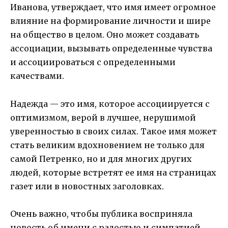
Иванова, утверждает, что имя имеет огромное
влияние на формирование личности и шире
на общество в целом. Оно может создавать
ассоциации, вызывать определенные чувства
и ассоциироваться с определенными
качествами.
Надежда — это имя, которое ассоциируется с
оптимизмом, верой в лучшее, нерушимой
уверенностью в своих силах. Такое имя может
стать великим вдохновением не только для
самой Петренко, но и для многих других
людей, которые встретят ее имя на страницах
газет или в новостных заголовках.
Очень важно, чтобы публика восприняла
новость об имени с радостью и симпатией.