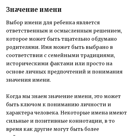
Значение имени
Выбор имени для ребенка является
ответственным и осмысленным решением,
которое может быть тщательно обдумано
родителями. Имя может быть выбрано в
соответствии с семейными традициями,
историческими фактами или просто на
основе личных предпочтений и понимания
значения имени.
Когда мы знаем значение имени, это может
быть ключом к пониманию личности и
характера человека. Некоторые имена имеют
сильные и позитивные коннотации, в то
время как другие могут быть более