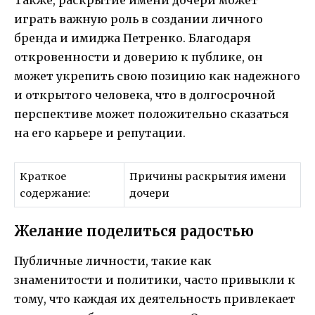
Также, раскрытие имени дочери может
играть важную роль в создании личного
бренда и имиджа Петренко. Благодаря
откровенности и доверию к публике, он
может укрепить свою позицию как надежного
и открытого человека, что в долгосрочной
перспективе может положительно сказаться
на его карьере и репутации.
Краткое
Причины раскрытия имени
содержание:
дочери
Желание поделиться радостью
Публичные личности, такие как
знаменитости и политики, часто привыкли к
тому, что каждая их деятельность привлекает