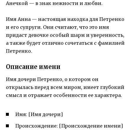
Анечкой — в знак нежности и любви.
Имя Анна — настоящая находка для Петренко
и его супруги. Они считают, что это имя
придаст девочке особый шарм и уверенность,
а также будет отлично сочетаться с фамилией
Петренко.
Описание имени
Имя дочери Петренко, о котором он
открылась перед всем миром, имеет глубокий
смысл и отражает особенности ее характера.
Имя: [Имя дочери]
Происхождение: [Происхождение имени]