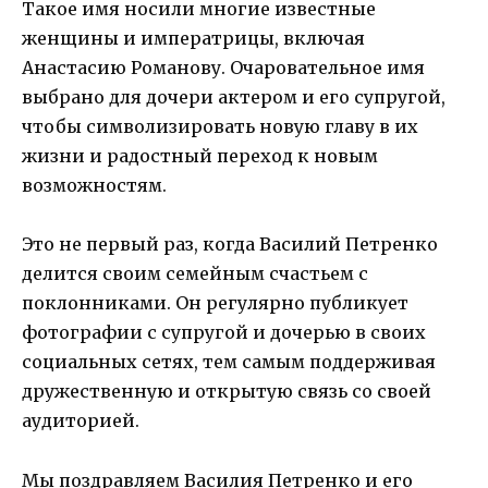
Такое имя носили многие известные
женщины и императрицы, включая
Анастасию Романову. Очаровательное имя
выбрано для дочери актером и его супругой,
чтобы символизировать новую главу в их
жизни и радостный переход к новым
возможностям.
Это не первый раз, когда Василий Петренко
делится своим семейным счастьем с
поклонниками. Он регулярно публикует
фотографии с супругой и дочерью в своих
социальных сетях, тем самым поддерживая
дружественную и открытую связь со своей
аудиторией.
Мы поздравляем Василия Петренко и его