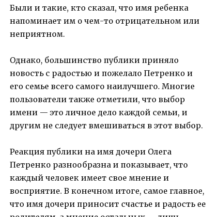
Были и такие, кто сказал, что имя ребенка
напоминает им о чем-то отрицательном или
неприятном.
Однако, большинство публики приняло
новость с радостью и пожелало Петренко и
его семье всего самого наилучшего. Многие
пользователи также отметили, что выбор
имени — это личное дело каждой семьи, и
другим не следует вмешиваться в этот выбор.
Реакция публики на имя дочери Олега
Петренко разнообразна и показывает, что
каждый человек имеет свое мнение и
восприятие. В конечном итоге, самое главное,
что имя дочери приносит счастье и радость ее
родителям, а мнение остальных — лишь