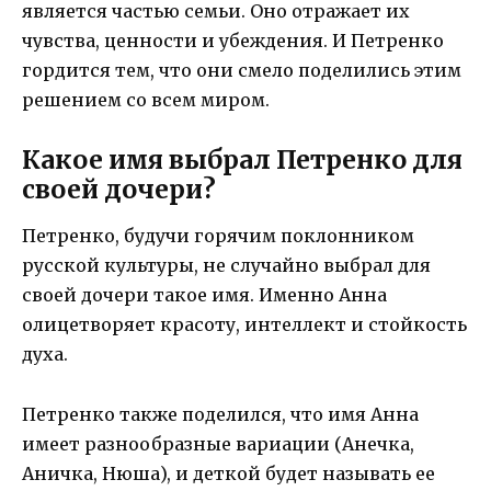
является частью семьи. Оно отражает их
чувства, ценности и убеждения. И Петренко
гордится тем, что они смело поделились этим
решением со всем миром.
Какое имя выбрал Петренко для
своей дочери?
Петренко, будучи горячим поклонником
русской культуры, не случайно выбрал для
своей дочери такое имя. Именно Анна
олицетворяет красоту, интеллект и стойкость
духа.
Петренко также поделился, что имя Анна
имеет разнообразные вариации (Анечка,
Аничка, Нюша), и деткой будет называть ее