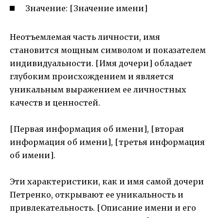
Значение: [Значение имени]
Неотъемлемая часть личности, имя
становится мощным символом и показателем
индивидуальности. [Имя дочери] обладает
глубоким происхождением и является
уникальным выражением ее личностных
качеств и ценностей.
[Первая информация об имени], [вторая
информация об имени], [третья информация
об имени].
Эти характеристики, как и имя самой дочери
Петренко, открывают ее уникальность и
привлекательность. [Описание имени и его