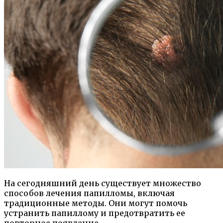
На сегодняшний день существует множество
способов лечения папилломы, включая
традиционные методы. Они могут помочь
устранить папиллому и предотвратить ее
повторное появление.