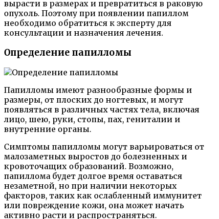
вырасти в размерах и превратиться в раковую
опухоль. Поэтому при появлении папиллом
необходимо обратиться к эксперту для
консультации и назначения лечения.
Определение папилломы
Папилломы имеют разнообразные формы и
размеры, от плоских до ногтевых, и могут
появляться в различных частях тела, включая
лицо, шею, руки, стопы, пах, гениталии и
внутренние органы.
Симптомы папилломы могут варьироваться от
малозаметных выростов до болезненных и
кровоточащих образований. Возможно,
папиллома будет долгое время оставаться
незаметной, но при наличии некоторых
факторов, таких как ослабленный иммунитет
или повреждение кожи, она может начать
активно расти и распространяться.