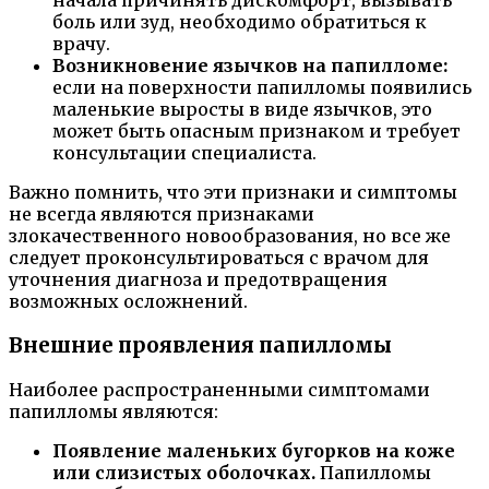
начала причинять дискомфорт, вызывать
боль или зуд, необходимо обратиться к
врачу.
Возникновение язычков на папилломе:
если на поверхности папилломы появились
маленькие выросты в виде язычков, это
может быть опасным признаком и требует
консультации специалиста.
Важно помнить, что эти признаки и симптомы
не всегда являются признаками
злокачественного новообразования, но все же
следует проконсультироваться с врачом для
уточнения диагноза и предотвращения
возможных осложнений.
Внешние проявления папилломы
Наиболее распространенными симптомами
папилломы являются:
Появление маленьких бугорков на коже
или слизистых оболочках.
Папилломы