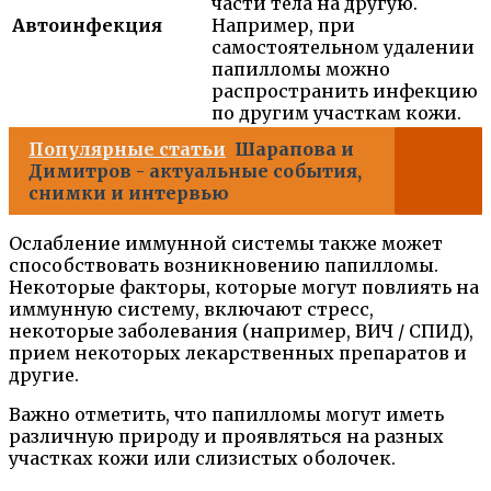
части тела на другую.
Автоинфекция
Например, при
самостоятельном удалении
папилломы можно
распространить инфекцию
по другим участкам кожи.
Популярные статьи
Шарапова и
Димитров - актуальные события,
снимки и интервью
Ослабление иммунной системы также может
способствовать возникновению папилломы.
Некоторые факторы, которые могут повлиять на
иммунную систему, включают стресс,
некоторые заболевания (например, ВИЧ / СПИД),
прием некоторых лекарственных препаратов и
другие.
Важно отметить, что папилломы могут иметь
различную природу и проявляться на разных
участках кожи или слизистых оболочек.