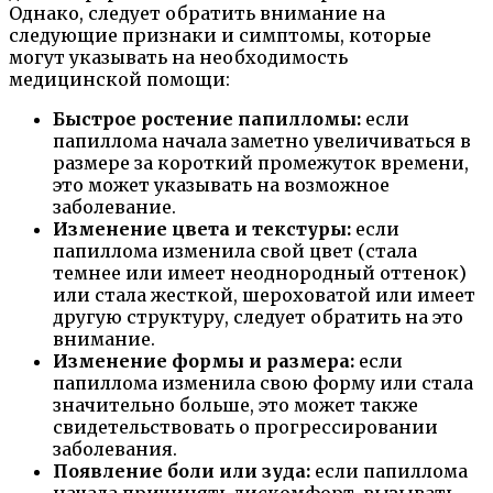
Однако, следует обратить внимание на
следующие признаки и симптомы, которые
могут указывать на необходимость
медицинской помощи:
Быстрое ростение папилломы:
если
папиллома начала заметно увеличиваться в
размере за короткий промежуток времени,
это может указывать на возможное
заболевание.
Изменение цвета и текстуры:
если
папиллома изменила свой цвет (стала
темнее или имеет неоднородный оттенок)
или стала жесткой, шероховатой или имеет
другую структуру, следует обратить на это
внимание.
Изменение формы и размера:
если
папиллома изменила свою форму или стала
значительно больше, это может также
свидетельствовать о прогрессировании
заболевания.
Появление боли или зуда:
если папиллома