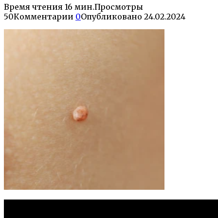
Время чтения
16 мин.
Просмотры
50
Комментарии
0
Опубликовано
24.02.2024