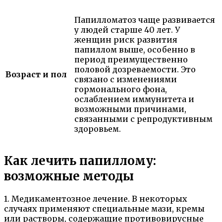
Папилломатоз чаще развивается
у людей старше 40 лет. У
женщин риск развития
папиллом выше, особенно в
период преимущественно
половой дозреваемости. Это
Возраст и пол
связано с изменениями
гормонального фона,
ослаблением иммунитета и
возможными причинами,
связанными с репродуктивным
здоровьем.
Как лечить папиллому:
возможные методы
1. Медикаментозное лечение. В некоторых
случаях применяют специальные мази, кремы
или растворы, содержащие противовирусные