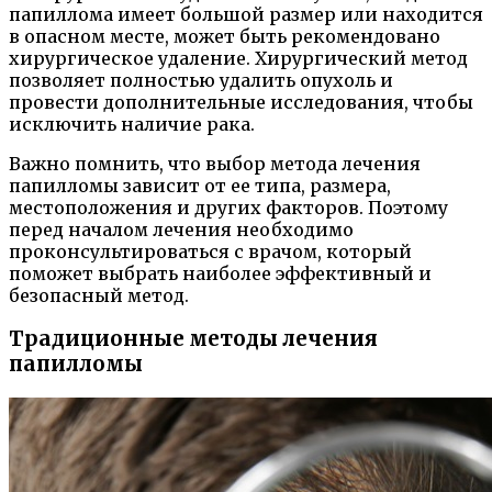
папиллома имеет большой размер или находится
в опасном месте, может быть рекомендовано
хирургическое удаление. Хирургический метод
позволяет полностью удалить опухоль и
провести дополнительные исследования, чтобы
исключить наличие рака.
Важно помнить, что выбор метода лечения
папилломы зависит от ее типа, размера,
местоположения и других факторов. Поэтому
перед началом лечения необходимо
проконсультироваться с врачом, который
поможет выбрать наиболее эффективный и
безопасный метод.
Традиционные методы лечения
папилломы