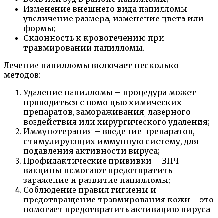
Изменение внешнего вида папилломы –
увеличение размера, изменение цвета или
формы;
Склонность к кровотечению при
травмировании папилломы.
Лечение папилломы включает несколько
методов:
Удаление папилломы – процедура может
проводиться с помощью химических
препаратов, замораживания, лазерного
воздействия или хирургического удаления;
Иммунотерапия – введение препаратов,
стимулирующих иммунную систему, для
подавления активности вируса;
Профилактические прививки – ВПЧ-
вакцины помогают предотвратить
заражение и развитие папилломы;
Соблюдение правил гигиены и
предотвращение травмирования кожи – это
помогает предотвратить активацию вируса