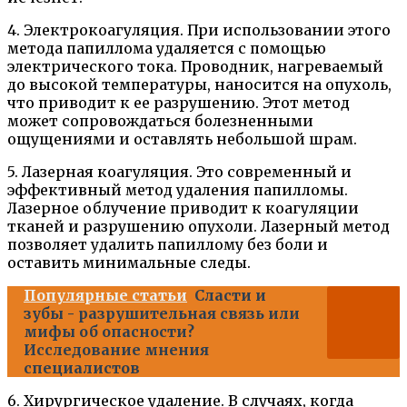
4. Электрокоагуляция. При использовании этого
метода папиллома удаляется с помощью
электрического тока. Проводник, нагреваемый
до высокой температуры, наносится на опухоль,
что приводит к ее разрушению. Этот метод
может сопровождаться болезненными
ощущениями и оставлять небольшой шрам.
5. Лазерная коагуляция. Это современный и
эффективный метод удаления папилломы.
Лазерное облучение приводит к коагуляции
тканей и разрушению опухоли. Лазерный метод
позволяет удалить папиллому без боли и
оставить минимальные следы.
Популярные статьи
Сласти и
зубы - разрушительная связь или
мифы об опасности?
Исследование мнения
специалистов
6. Хирургическое удаление. В случаях, когда