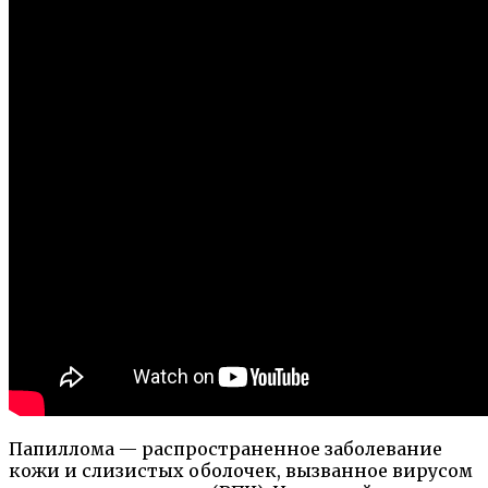
Папиллома — распространенное заболевание
кожи и слизистых оболочек, вызванное вирусом