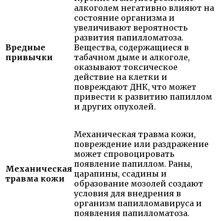
алкоголем негативно влияют на
состояние организма и
увеличивают вероятность
развития папилломатоза.
Вредные
Вещества, содержащиеся в
привычки
табачном дыме и алкоголе,
оказывают токсическое
действие на клетки и
повреждают ДНК, что может
привести к развитию папиллом
и других опухолей.
Механическая травма кожи,
повреждение или раздражение
может спровоцировать
появление папиллом. Раны,
Механическая
царапины, ссадины и
травма кожи
образование мозолей создают
условия для внедрения в
организм папилломавируса и
появления папилломатоза.