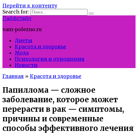
Перейти к контенту
Search for:
Лайфстайл
vam-polezno.ru
Диеты
Красота и здоровье
Мода
Психология и отношения
Новости
Главная
»
Красота и здоровье
Папиллома — сложное
заболевание, которое может
перерасти в рак — симптомы,
причины и современные
способы эффективного лечения