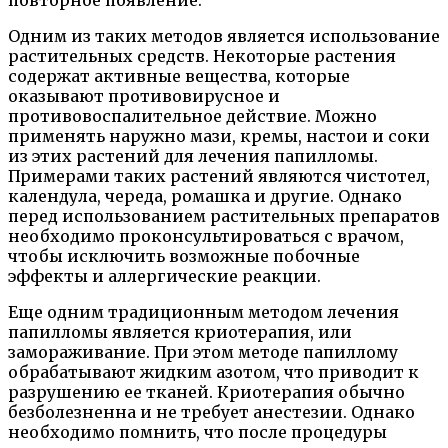
Одним из таких методов является использование
растительных средств. Некоторые растения
содержат активные вещества, которые
оказывают противовирусное и
противовоспалительное действие. Можно
применять наружно мази, кремы, настои и соки
из этих растений для лечения папилломы.
Примерами таких растений являются чистотел,
календула, череда, ромашка и другие. Однако
перед использованием растительных препаратов
необходимо проконсультироваться с врачом,
чтобы исключить возможные побочные
эффекты и аллергические реакции.
Еще одним традиционным методом лечения
папилломы является криотерапия, или
замораживание. При этом методе папиллому
обрабатывают жидким азотом, что приводит к
разрушению ее тканей. Криотерапия обычно
безболезненна и не требует анестезии. Однако
необходимо помнить, что после процедуры