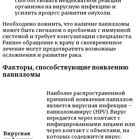
способствовать неадекватной реакции
организма на вирусную инфекцию и
усилить процесс развития опухоли.
Необходимо помнить, что наличие папилломы
может быть сигналом о проблемах с иммунной
системой и требует консультации специалиста.
Раннее обращение к врачу и своевременное
лечение могут предотвратить возможные
осложнения и развитие рака.
Факторы, способствующие появлению
папилломы
Наиболее распространенной
причиной появления папиллом
является вирусная инфекция –
папилломавирус (HPV). Вирус
передается через контакт с
инфицированными лицами или
через контакт с объектами, на
Вирусная
которых содержится вирус.