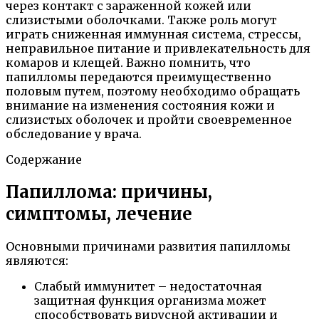
через контакт с зараженной кожей или
слизистыми оболочками. Также роль могут
играть сниженная иммунная система, стрессы,
неправильное питание и привлекательность для
комаров и клещей. Важно помнить, что
папилломы передаются преимущественно
половым путем, поэтому необходимо обращать
внимание на изменения состояния кожи и
слизистых оболочек и пройти своевременное
обследование у врача.
Содержание
Папиллома: причины,
симптомы, лечение
Основными причинами развития папилломы
являются:
Слабый иммунитет – недостаточная
защитная функция организма может
способствовать вирусной активации и