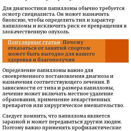
Для диагностики папилломы обычно требуется
осмотр специалиста. Он может назначить
биопсию, чтобы определить тип и характер
папилломы и исключить риск ее превращения в
злокачественную опухоль.
Популярные статьи
Почему
отказаться от занятий спортом
может быть выгодно для вашего
здоровья и благополучия
Определение папилломы важно для
своевременного постановления диагноза и
назначения соответствующего лечения. В
зависимости от типа и размера папилломы,
лечение может включать местное удаление
образования, применение лекарственных
препаратов или хирургическое вмешательство.
Следует помнить, что папиллома является
заразной и может передаваться другим людям.
Поэтому важно применять профилактические