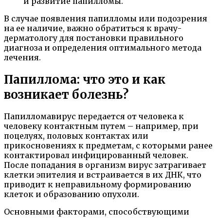
и развитие папилломы.
В случае появления папилломы или подозрения
на ее наличие, важно обратиться к врачу-
дерматологу для постановки правильного
диагноза и определения оптимального метода
лечения.
Папиллома: что это и как
возникает болезнь?
Папилломавирус передается от человека к
человеку контактным путем – например, при
поцелуях, половых контактах или
прикосновениях к предметам, с которыми ранее
контактировал инфицированный человек.
После попадания в организм вирус затрагивает
клетки эпителия и встраивается в их ДНК, что
приводит к неправильному формированию
клеток и образованию опухоли.
Основными факторами, способствующими