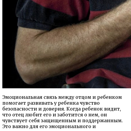
Эмоциональная связь между отцом и ребенком
помогает развивать у ребенка чувство
безопасности и доверия. Когда ребенок видит,
что отец любит его и заботится о нем, он
чувствует себя защищенным и поддержанным.
Это важно для его эмоционального и