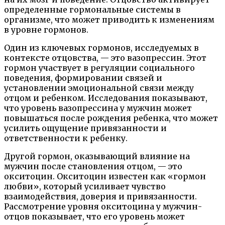
определенные гормональные системы в
организме, что может приводить к изменениям
в уровне гормонов.
Один из ключевых гормонов, исследуемых в
контексте отцовства, — это вазопрессин. Этот
гормон участвует в регуляции социального
поведения, формировании связей и
установлении эмоциональной связи между
отцом и ребенком. Исследования показывают,
что уровень вазопрессина у мужчин может
повышаться после рождения ребенка, что может
усилить ощущение привязанности и
ответственности к ребенку.
Другой гормон, оказывающий влияние на
мужчин после становления отцом, — это
окситоцин. Окситоцин известен как «гормон
любви», который усиливает чувство
взаимодействия, доверия и привязанности.
Рассмотрение уровня окситоцина у мужчин-
отцов показывает, что его уровень может