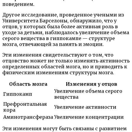
поведением.
Другое исследование, проведенное учеными из
Университета Барселоны, обнаружило, что у
отцов, у которых была более активная роль в
уходе за детьми, наблюдалось увеличение объема
серого вещества в гиппокампе — структуре
мозга, отвечающей за память и эмоции.
Эти изменения свидетельствуют о том, что
отцовство может не только изменять активность
определенных областей мозга, но и приводить к
физическим изменениям структуры мозга.
Область мозга
Изменения у отцов
Увеличение объема серого
Гиппокамп
вещества
Префронтальная
Увеличение активности
кора
Аминотрансфераза
Увеличение концентрации
Эти изменения могут быть связаны с развитием