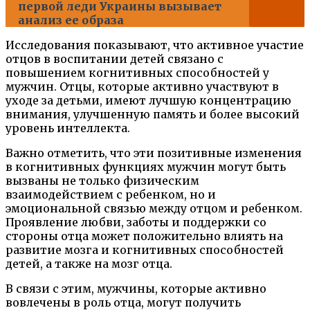
первой леди Украины вызывает
анализ ее образа
Исследования показывают, что активное участие
отцов в воспитании детей связано с
повышением когнитивных способностей у
мужчин. Отцы, которые активно участвуют в
уходе за детьми, имеют лучшую концентрацию
внимания, улучшенную память и более высокий
уровень интеллекта.
Важно отметить, что эти позитивные изменения
в когнитивных функциях мужчин могут быть
вызваны не только физическим
взаимодействием с ребенком, но и
эмоциональной связью между отцом и ребенком.
Проявление любви, заботы и поддержки со
стороны отца может положительно влиять на
развитие мозга и когнитивных способностей
детей, а также на мозг отца.
В связи с этим, мужчины, которые активно
вовлечены в роль отца, могут получить