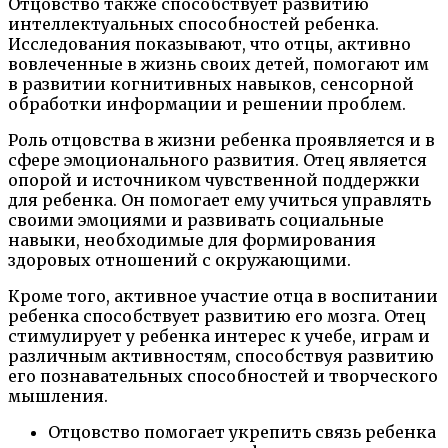
Отцовство также способствует развитию
интеллектуальных способностей ребенка.
Исследования показывают, что отцы, активно
вовлеченные в жизнь своих детей, помогают им
в развитии когнитивных навыков, сенсорной
обработки информации и решении проблем.
Роль отцовства в жизни ребенка проявляется и в
сфере эмоционального развития. Отец является
опорой и источником чувственной поддержки
для ребенка. Он помогает ему учиться управлять
своими эмоциями и развивать социальные
навыки, необходимые для формирования
здоровых отношений с окружающими.
Кроме того, активное участие отца в воспитании
ребенка способствует развитию его мозга. Отец
стимулирует у ребенка интерес к учебе, играм и
различным активностям, способствуя развитию
его познавательных способностей и творческого
мышления.
Отцовство помогает укрепить связь ребенка