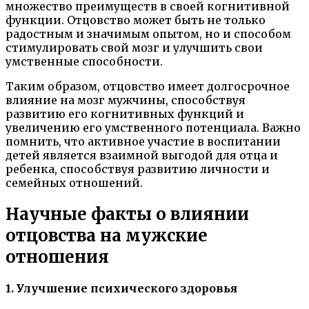
множество преимуществ в своей когнитивной
функции. Отцовство может быть не только
радостным и значимым опытом, но и способом
стимулировать свой мозг и улучшить свои
умственные способности.
Таким образом, отцовство имеет долгосрочное
влияние на мозг мужчины, способствуя
развитию его когнитивных функций и
увеличению его умственного потенциала. Важно
помнить, что активное участие в воспитании
детей является взаимной выгодой для отца и
ребенка, способствуя развитию личности и
семейных отношений.
Научные факты о влиянии
отцовства на мужские
отношения
1. Улучшение психического здоровья