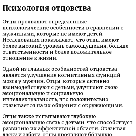
Психология отцовства
Отцы проявляют определенные
психологические особенности в сравнении с
мужчинами, которые не имеют детей.
Исследования показывают, что отцы имеют
более высокий уровень самоощущения, больше
ответственности и более положительное
отношение к жизни.
Одной из главных особенностей отцовства
является улучшение когнитивных функций
мозга у мужчин. Отцы, которые активно
взаимодействуют с детьми, улучшают свою
эмоциональную и социальную
интеллектуальность, что положительно
сказывается на их общении с окружающими.
Отцы также испытывают глубокую
эмоциональную связь с детьми, что способствует
развитию их аффективной области. Оказывая
ласку и заботу, отцы проявляют бóльшую