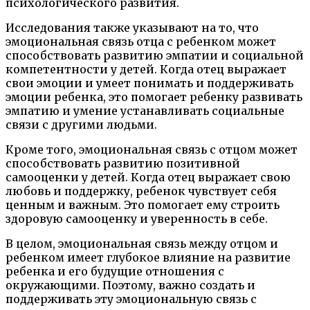
психологического развития.
Исследования также указывают на то, что
эмоциональная связь отца с ребенком может
способствовать развитию эмпатии и социальной
компетентности у детей. Когда отец выражает
свои эмоции и умеет понимать и поддерживать
эмоции ребенка, это помогает ребенку развивать
эмпатию и умение устанавливать социальные
связи с другими людьми.
Кроме того, эмоциональная связь с отцом может
способствовать развитию позитивной
самооценки у детей. Когда отец выражает свою
любовь и поддержку, ребенок чувствует себя
ценным и важным. Это помогает ему строить
здоровую самооценку и уверенность в себе.
В целом, эмоциональная связь между отцом и
ребенком имеет глубокое влияние на развитие
ребенка и его будущие отношения с
окружающими. Поэтому, важно создать и
поддерживать эту эмоциональную связь с