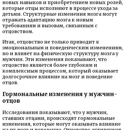
новых навыков и приобретением новых ролей,
которые отцы исполняют в процессе ухода за
детьми. Структурные изменения мозга могут
отражать адаптацию мозга к новым
требованиям и вызовам, связанным с
отцовством.
Итак, отцовство не только приводит к
эмоциональным и поведенческим изменениям,
но и влияет на физическую структуру мозга у
мужчин. Эти изменения показывают, что
отцовство является более глубоким и
комплексным процессом, который оказывает
долгосрочное влияние на мозг и поведение
отцов.
Гормональные изменения у мужчин-
отцов
Исследования показывают, что у мужчин,
ставших отцами, происходят гормональные
изменения, которые могут оказывать влияние
на их мозг и поведение. Отцовство активирует