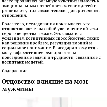
часто проявляют большую чувствительность к
эмоциональным потребностям своих детей и
развивают у них самые теплые, доверительные
отношения.
Более того, исследования показывают, что
отцовство влечет за собой увеличение объема
серого вещества в мозге. Это связано с
усилением когнитивных способностей, таких
как решение проблем, регуляция эмоций и
социальное понимание. Благодаря этому отцы
могут эффективнее реагировать на
повседневные задачи и трудности, связанные с
воспитанием детей.
Содержание
Отцовство: влияние на мозг
мужчины