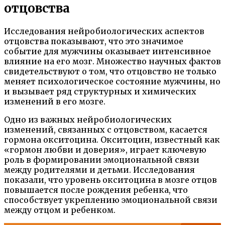
отцовства
Исследования нейробиологических аспектов
отцовства показывают, что это значимое
событие для мужчины оказывает интенсивное
влияние на его мозг. Множество научных фактов
свидетельствуют о том, что отцовство не только
меняет психологическое состояние мужчины, но
и вызывает ряд структурных и химических
изменений в его мозге.
Одно из важных нейробиологических
изменений, связанных с отцовством, касается
гормона окситоцина. Окситоцин, известный как
«гормон любви и доверия», играет ключевую
роль в формировании эмоциональной связи
между родителями и детьми. Исследования
показали, что уровень окситоцина в мозге отцов
повышается после рождения ребенка, что
способствует укреплению эмоциональной связи
между отцом и ребенком.