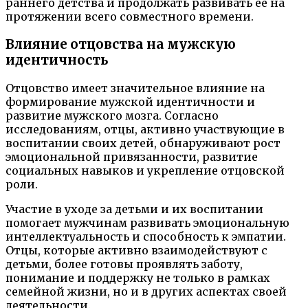
раннего детства и продолжать развивать ее на
протяжении всего совместного времени.
Влияние отцовства на мужскую
идентичность
Отцовство имеет значительное влияние на
формирование мужской идентичности и
развитие мужского мозга. Согласно
исследованиям, отцы, активно участвующие в
воспитании своих детей, обнаруживают рост
эмоциональной привязанности, развитие
социальных навыков и укрепление отцовской
роли.
Участие в уходе за детьми и их воспитании
помогает мужчинам развивать эмоциональную
интеллектуальность и способность к эмпатии.
Отцы, которые активно взаимодействуют с
детьми, более готовы проявлять заботу,
понимание и поддержку не только в рамках
семейной жизни, но и в других аспектах своей
деятельности.