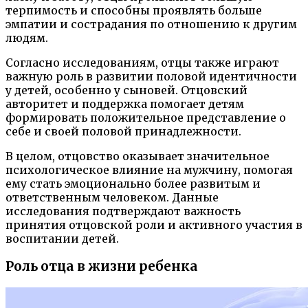
терпимость и способны проявлять больше
эмпатии и сострадания по отношению к другим
людям.
Согласно исследованиям, отцы также играют
важную роль в развитии половой идентичности
у детей, особенно у сыновей. Отцовский
авторитет и поддержка помогает детям
формировать положительное представление о
себе и своей половой принадлежности.
В целом, отцовство оказывает значительное
психологическое влияние на мужчину, помогая
ему стать эмоционально более развитым и
ответственным человеком. Данные
исследования подтверждают важность
принятия отцовской роли и активного участия в
воспитании детей.
Роль отца в жизни ребенка