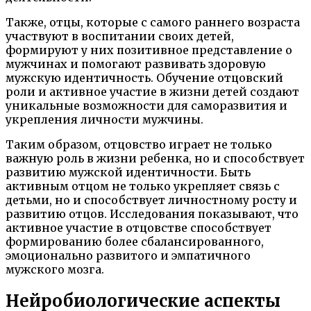
Также, отцы, которые с самого раннего возраста
участвуют в воспитании своих детей,
формируют у них позитивное представление о
мужчинах и помогают развивать здоровую
мужскую идентичность. Обучение отцовский
роли и активное участие в жизни детей создают
уникальные возможности для саморазвития и
укрепления личности мужчины.
Таким образом, отцовство играет не только
важную роль в жизни ребенка, но и способствует
развитию мужской идентичности. Быть
активным отцом не только укрепляет связь с
детьми, но и способствует личностному росту и
развитию отцов. Исследования показывают, что
активное участие в отцовстве способствует
формированию более сбалансированного,
эмоционально развитого и эмпатичного
мужского мозга.
Нейробиологические аспекты