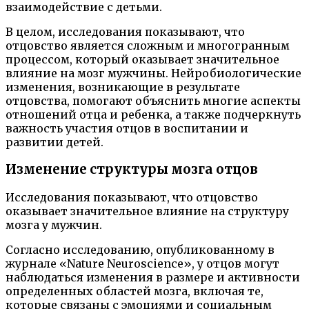
взаимодействие с детьми.
В целом, исследования показывают, что
отцовство является сложным и многогранным
процессом, который оказывает значительное
влияние на мозг мужчины. Нейробиологические
изменения, возникающие в результате
отцовства, помогают объяснить многие аспекты
отношений отца и ребенка, а также подчеркнуть
важность участия отцов в воспитании и
развитии детей.
Изменение структуры мозга отцов
Исследования показывают, что отцовство
оказывает значительное влияние на структуру
мозга у мужчин.
Согласно исследованию, опубликованному в
журнале «Nature Neuroscience», у отцов могут
наблюдаться изменения в размере и активности
определенных областей мозга, включая те,
которые связаны с эмоциями и социальным