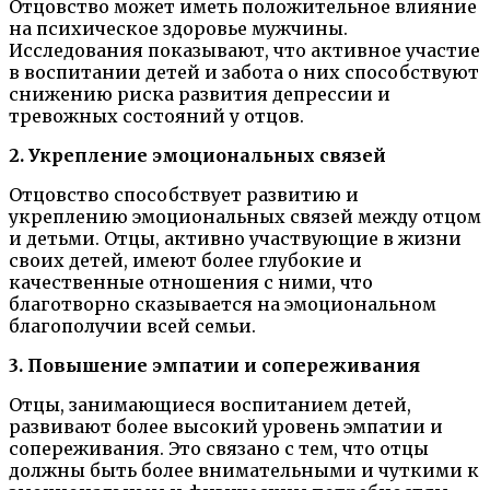
Отцовство может иметь положительное влияние
на психическое здоровье мужчины.
Исследования показывают, что активное участие
в воспитании детей и забота о них способствуют
снижению риска развития депрессии и
тревожных состояний у отцов.
2. Укрепление эмоциональных связей
Отцовство способствует развитию и
укреплению эмоциональных связей между отцом
и детьми. Отцы, активно участвующие в жизни
своих детей, имеют более глубокие и
качественные отношения с ними, что
благотворно сказывается на эмоциональном
благополучии всей семьи.
3. Повышение эмпатии и сопереживания
Отцы, занимающиеся воспитанием детей,
развивают более высокий уровень эмпатии и
сопереживания. Это связано с тем, что отцы
должны быть более внимательными и чуткими к