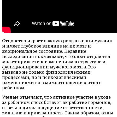
Отцовство играет важную роль в жизни мужчин
и имеет глубокое влияние на их мозг и
эмоциональное состояние. Недавние
исследования показывают, что опыт отцовства
может привести к изменениям в структуре и
функционировании мужского мозга. Это
вызвано не только физиологическими
процессами, но и психологическими
изменениями во взаимоотношениях отца с
ребенком.
Ученые отмечают, что активное участие в уходе
за ребенком способствует выработке гормонов,
отвечающих за ощущение ответственности,
эмпатию и привязанность. Таким образом, отцы