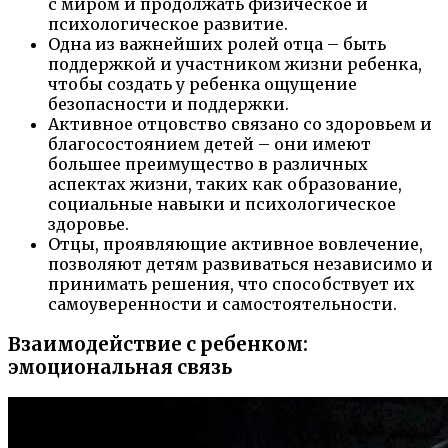
с миром и продолжать физическое и
психологическое развитие.
Одна из важнейших ролей отца – быть
поддержкой и участником жизни ребенка,
чтобы создать у ребенка ощущение
безопасности и поддержки.
Активное отцовство связано со здоровьем и
благосостоянием детей – они имеют
большее преимущество в различных
аспектах жизни, таких как образование,
социальные навыки и психологическое
здоровье.
Отцы, проявляющие активное вовлечение,
позволяют детям развиваться независимо и
принимать решения, что способствует их
самоуверенности и самостоятельности.
Взаимодействие с ребенком:
эмоциональная связь