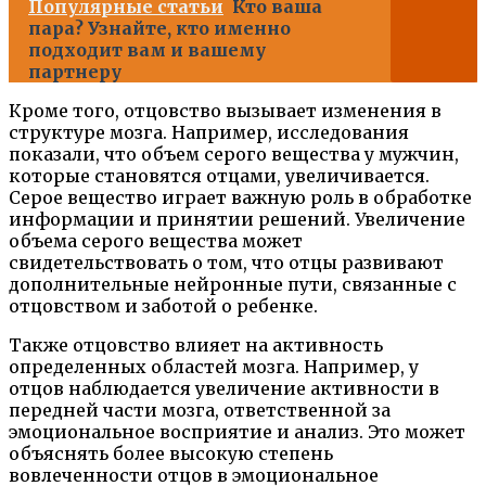
Популярные статьи
Кто ваша
пара? Узнайте, кто именно
подходит вам и вашему
партнеру
Кроме того, отцовство вызывает изменения в
структуре мозга. Например, исследования
показали, что объем серого вещества у мужчин,
которые становятся отцами, увеличивается.
Серое вещество играет важную роль в обработке
информации и принятии решений. Увеличение
объема серого вещества может
свидетельствовать о том, что отцы развивают
дополнительные нейронные пути, связанные с
отцовством и заботой о ребенке.
Также отцовство влияет на активность
определенных областей мозга. Например, у
отцов наблюдается увеличение активности в
передней части мозга, ответственной за
эмоциональное восприятие и анализ. Это может
объяснять более высокую степень
вовлеченности отцов в эмоциональное