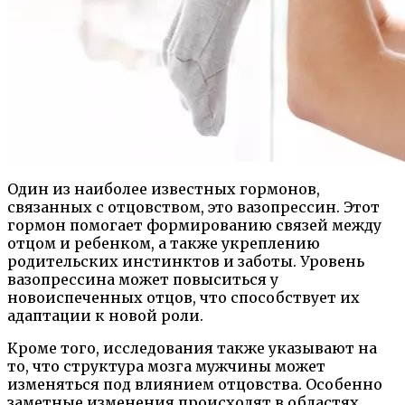
Один из наиболее известных гормонов,
связанных с отцовством, это вазопрессин. Этот
гормон помогает формированию связей между
отцом и ребенком, а также укреплению
родительских инстинктов и заботы. Уровень
вазопрессина может повыситься у
новоиспеченных отцов, что способствует их
адаптации к новой роли.
Кроме того, исследования также указывают на
то, что структура мозга мужчины может
изменяться под влиянием отцовства. Особенно
заметные изменения происходят в областях