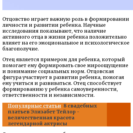
Отцовство играет важную роль в формировании
личности и развитии ребенка. Научные
исследования показывают, что наличие
активного отца в жизни ребенка положительно
влияет на его эмоциональное и психологическое
благополучие.
Отец является примером для ребенка, который
помогает ему формировать свое мироощущение
и понимание социальных норм. Отцовская
фигура участвует в развитии ребенка, помогая
ему учиться и развиваться. Отец способствует
формированию у ребенка самоуверенности,
ответственности и независимости.
Популярные статьи
8 свадебных
платьев Элизабет Тейлор -
величественная красота
легендарной актрисы