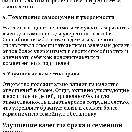
эмоциональным и физическим потребностям
своих детей.
4. Повышение самооценки и уверенности
Участие в отцовстве помогает мужчинам развить
высокую самооценку и уверенность в себе.
Способность заботиться о детях и успешно
справляться с воспитательными задачами делает
отцов более уверенными в своих способностях и
оценивать себя как положительных и
компетентных родителей.
5. Улучшение качества брака
Отцовство положительно влияет на качество
отношений в браке. Отцы, активно участвующие
в воспитании детей, проявляют большую
ответственность и партнерское сотрудничество,
что укрепляет брачную связь и создает более
гармоничную семейную обстановку.
Улучшение качества брака и семейной