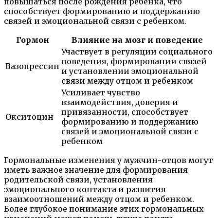
повышаться после рождения ребенка, что
способствует формированию и поддержанию
связей и эмоциональной связи с ребенком.
Гормон
Влияние на мозг и поведение
Участвует в регуляции социального
поведения, формировании связей
Вазопрессин
и установлении эмоциональной
связи между отцом и ребенком
Усиливает чувство
взаимодействия, доверия и
привязанности, способствует
Окситоцин
формированию и поддержанию
связей и эмоциональной связи с
ребенком
Гормональные изменения у мужчин-отцов могут
иметь важное значение для формирования
родительской связи, установления
эмоционального контакта и развития
взаимоотношений между отцом и ребенком.
Более глубокое понимание этих гормональных