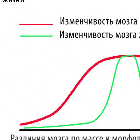
жизни