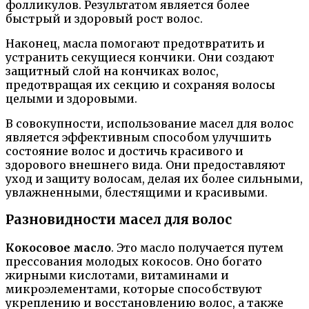
фолликулов. Результатом является более
быстрый и здоровый рост волос.
Наконец, масла помогают предотвратить и
устранить секущиеся кончики. Они создают
защитный слой на кончиках волос,
предотвращая их секцию и сохраняя волосы
целыми и здоровыми.
В совокупности, использование масел для волос
является эффективным способом улучшить
состояние волос и достичь красивого и
здорового внешнего вида. Они предоставляют
уход и защиту волосам, делая их более сильными,
увлажненными, блестящими и красивыми.
Разновидности масел для волос
Кокосовое масло
. Это масло получается путем
прессования молодых кокосов. Оно богато
жирными кислотами, витаминами и
микроэлементами, которые способствуют
укреплению и восстановлению волос, а также