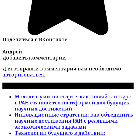
Поделиться в ВКонтакте
Андрей
Добавить комментарии
Для отправки комментария вам необходимо
авторизоваться
.
Новые публикации
Молодые умы на старте: как новый конкурс
в РАН становится платформой для будущих
научных достижений
Инновационные стратегии: как объединить
научные достижения РАН с реальными
экономическими задачами
Технологии будущего в действии: