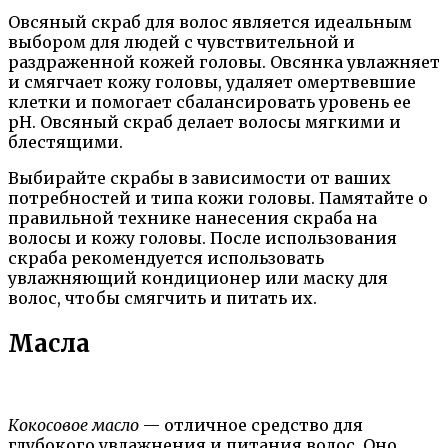
Овсяный скраб для волос является идеальным
выбором для людей с чувствительной и
раздраженной кожей головы. Овсянка увлажняет
и смягчает кожу головы, удаляет омертвевшие
клетки и помогает сбалансировать уровень ее
pH. Овсяный скраб делает волосы мягкими и
блестящими.
Выбирайте скрабы в зависимости от ваших
потребностей и типа кожи головы. Памятайте о
правильной технике нанесения скраба на
волосы и кожу головы. После использования
скраба рекомендуется использовать
увлажняющий кондиционер или маску для
волос, чтобы смягчить и питать их.
Масла
Кокосовое масло
— отличное средство для
глубокого увлажнения и питания волос. Оно