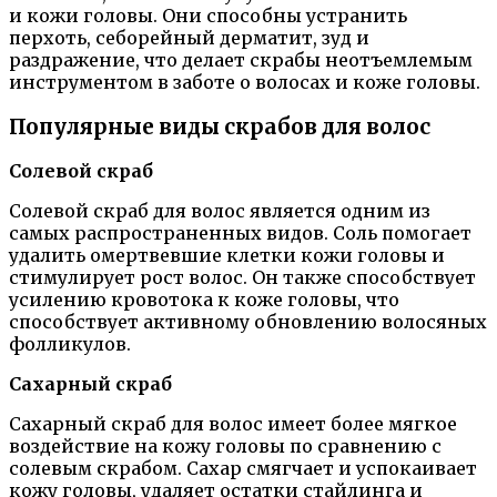
и кожи головы. Они способны устранить
перхоть, себорейный дерматит, зуд и
раздражение, что делает скрабы неотъемлемым
инструментом в заботе о волосах и коже головы.
Популярные виды скрабов для волос
Солевой скраб
Солевой скраб для волос является одним из
самых распространенных видов. Соль помогает
удалить омертвевшие клетки кожи головы и
стимулирует рост волос. Он также способствует
усилению кровотока к коже головы, что
способствует активному обновлению волосяных
фолликулов.
Сахарный скраб
Сахарный скраб для волос имеет более мягкое
воздействие на кожу головы по сравнению с
солевым скрабом. Сахар смягчает и успокаивает
кожу головы, удаляет остатки стайлинга и