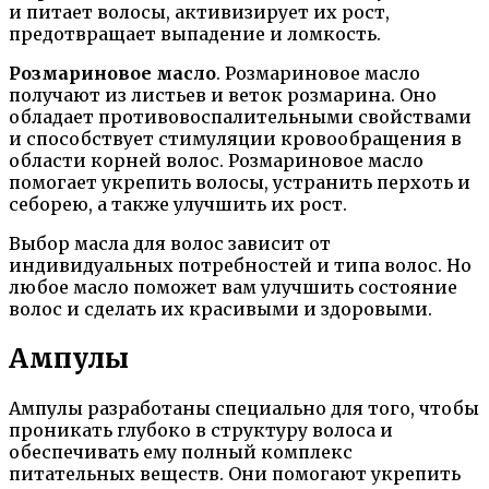
и питает волосы, активизирует их рост,
предотвращает выпадение и ломкость.
Розмариновое масло
. Розмариновое масло
получают из листьев и веток розмарина. Оно
обладает противовоспалительными свойствами
и способствует стимуляции кровообращения в
области корней волос. Розмариновое масло
помогает укрепить волосы, устранить перхоть и
себорею, а также улучшить их рост.
Выбор масла для волос зависит от
индивидуальных потребностей и типа волос. Но
любое масло поможет вам улучшить состояние
волос и сделать их красивыми и здоровыми.
Ампулы
Ампулы разработаны специально для того, чтобы
проникать глубоко в структуру волоса и
обеспечивать ему полный комплекс
питательных веществ. Они помогают укрепить