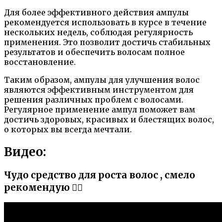
Для более эффективного действия ампулы
рекомендуется использовать в курсе в течение
нескольких недель, соблюдая регулярность
применения. Это позволит достичь стабильных
результатов и обеспечить волосам полное
восстановление.
Таким образом, ампулы для улучшения волос
являются эффективным инструментом для
решения различных проблем с волосами.
Регулярное применение ампул поможет вам
достичь здоровых, красивых и блестящих волос,
о которых вы всегда мечтали.
Видео:
Чудо средство для роста волос , смело
рекомендую 👍🏼