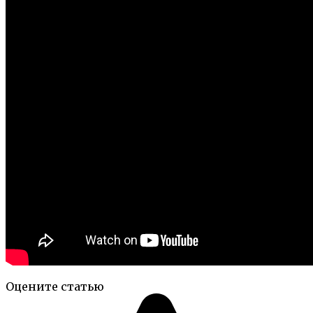
Оцените статью