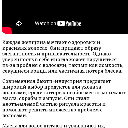
Каждая женщина мечтает о здоровых и
красивых волосах. Они придают образу
элегантность и привлекательность. Однако
уверенность в себе иногда может нарушиться
из-за проблем с волосами, такими как ломкость,
секущиеся концы или частичная потеря блеска.
Современная бьюти-индустрия предлагает
широкий выбор продуктов для ухода за
волосами, среди которых особое место занимают
масла, скрабы и ампулы. Они стали
неотъемлемой частью ритуала красоты и
помогают решить множество проблем с
волосами.
Масла для волос питают и увлажняют их,