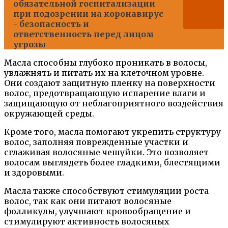
обязательной госпитализации
при подозрении на коронавирус
- безопасность и
ответственность перед лицом
угрозы
Масла способны глубоко проникать в волосы,
увлажнять и питать их на клеточном уровне.
Они создают защитную пленку на поверхности
волос, предотвращающую испарение влаги и
защищающую от неблагоприятного воздействия
окружающей среды.
Кроме того, масла помогают укрепить структуру
волос, заполняя поврежденные участки и
сглаживая волосяные чешуйки. Это позволяет
волосам выглядеть более гладкими, блестящими
и здоровыми.
Масла также способствуют стимуляции роста
волос, так как они питают волосяные
фолликулы, улучшают кровообращение и
стимулируют активность волосяных