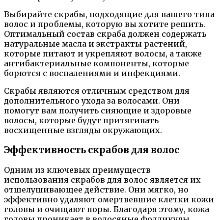
Выбирайте скрабы, подходящие для вашего типа
волос и проблемы, которую вы хотите решить.
Оптимальный состав скраба должен содержать
натуральные масла и экстракты растений,
которые питают и укрепляют волосы, а также
антибактериальные компоненты, которые
борются с воспалениями и инфекциями.
Скрабы являются отличным средством для
дополнительного ухода за волосами. Они
помогут вам получить сияющие и здоровые
волосы, которые будут притягивать
восхищенные взгляды окружающих.
Эффективность скрабов для волос
Одним из ключевых преимуществ
использования скрабов для волос является их
отшелушивающее действие. Они мягко, но
эффективно удаляют омертвевшие клетки кожи
головы и очищают поры. Благодаря этому, кожа
головы проникает в волосяные фолликулы