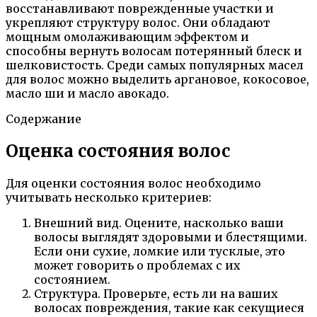
восстанавливают поврежденные участки и
укрепляют структуру волос. Они обладают
мощным омолаживающим эффектом и
способны вернуть волосам потерянный блеск и
шелковистость. Среди самых популярных масел
для волос можно выделить аргановое, кокосовое,
масло ши и масло авокадо.
Содержание
Оценка состояния волос
Для оценки состояния волос необходимо
учитывать несколько критериев:
Внешний вид. Оцените, насколько ваши
волосы выглядят здоровыми и блестящими.
Если они сухие, ломкие или тусклые, это
может говорить о проблемах с их
состоянием.
Структура. Проверьте, есть ли на ваших
волосах повреждения, такие как секущиеся