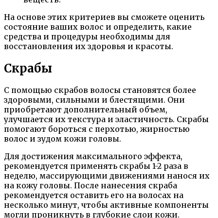
На основе этих критериев вы сможете оценить
состояние ваших волос и определить, какие
средства и процедуры необходимы для
восстановления их здоровья и красоты.
Скрабы
С помощью скрабов волосы становятся более
здоровыми, сильными и блестящими. Они
приобретают дополнительный объем,
улучшается их текстура и эластичность. Скрабы
помогают бороться с перхотью, жирностью
волос и зудом кожи головы.
Для достижения максимального эффекта,
рекомендуется применять скрабы 1-2 раза в
неделю, массирующими движениями нанося их
на кожу головы. После нанесения скраба
рекомендуется оставить его на волосах на
несколько минут, чтобы активные компоненты
могли проникнуть в глубокие слои кожи.