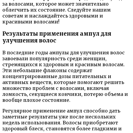
за волосами, которое может значительно
облегчить их состояние. Следуйте нашим
советам и наслаждайтесь здоровыми и
красивыми волосами!
Результаты применения ампул для
улучшения волос
В последние годы ампулы для улучшения волос
завоевали популярность среди женщин,
стремящихся к здоровым и красивым волосам.
Эти небольшие флаконы содержат
концентрированные дозы питательных и
активных веществ, которые помогают решить
множество проблем с волосами, включая
ломкость, секущиеся кончики, потерю объема и
вообще плохое состояние.
Регулярное применение ампул способно дать
заметные результаты уже после нескольких
недель использования. Волосы приобретают
здоровый блеск, становятся более гладкими и