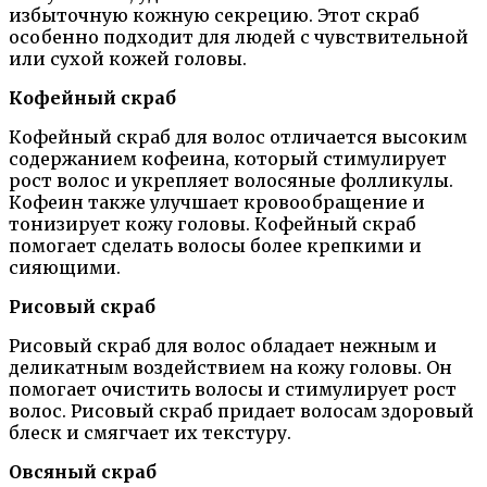
избыточную кожную секрецию. Этот скраб
особенно подходит для людей с чувствительной
или сухой кожей головы.
Кофейный скраб
Кофейный скраб для волос отличается высоким
содержанием кофеина, который стимулирует
рост волос и укрепляет волосяные фолликулы.
Кофеин также улучшает кровообращение и
тонизирует кожу головы. Кофейный скраб
помогает сделать волосы более крепкими и
сияющими.
Рисовый скраб
Рисовый скраб для волос обладает нежным и
деликатным воздействием на кожу головы. Он
помогает очистить волосы и стимулирует рост
волос. Рисовый скраб придает волосам здоровый
блеск и смягчает их текстуру.
Овсяный скраб