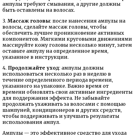
ампулы требуют смывания, а другие должны
быть оставлены на волосах.
3.
Массаж головы
: после нанесения ампулы на
волосы, сделайте массаж головы, чтобы
обеспечить лучшее проникновение активных
компонентов. Мягкими круговыми движениями
массируйте кожу головы несколько минут, затем
оставьте ампулу на определенное время,
указанное в инструкции.
4.
Продолжайте уход
: ампулы должны
использоваться несколько раз в неделю в
течение определенного периода времени,
указанного на упаковке. Важно время от
времени обновлять свои активные ингредиенты
для поддержания эффекта. Не забывайте
продолжать ухаживать за волосами с помощью
шампуней, кондиционеров и других средств,
чтобы поддерживать и улучшать результаты
использования ампул.
Ампулы — это эффективное средство для ухода