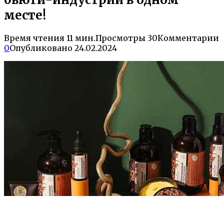
месте!
Время чтения
11 мин.
Просмотры
30
Комментарии
0
Опубликовано
24.02.2024