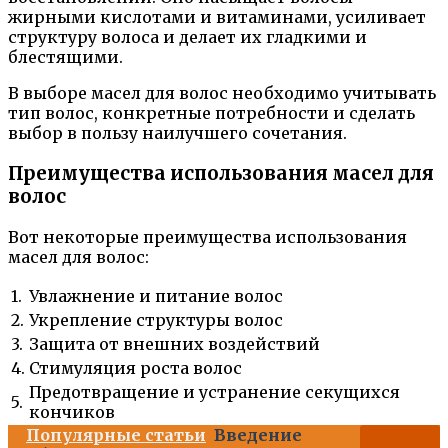
жирными кислотами и витаминами, усиливает
структуру волоса и делает их гладкими и
блестящими.
В выборе масел для волос необходимо учитывать
тип волос, конкретные потребности и сделать
выбор в пользу наилучшего сочетания.
Преимущества использования масел для
волос
Вот некоторые преимущества использования
масел для волос:
1.
Увлажнение и питание волос
2.
Укрепление структуры волос
3.
Защита от внешних воздействий
4.
Стимуляция роста волос
Предотвращение и устранение секущихся
5.
кончиков
Популярные статьи
Введение