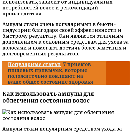
использовать, зависит от индивидуальных
потребностей волос и рекомендаций
производителя.
Ампулы стали очень популярными в бьюти-
индустрии благодаря своей эффективности и
быстрому результату. Они являются отличным
дополнением к основным средствам для ухода за
волосами и помогают достичь более заметных и
долговременных результатов.
Популярные статьи
7 приемов
пищевых привычек, которые
положительно повлияют на
ваше общее состояние здоровья
Как использовать ампулы для
облегчения состояния волос
Ампулы стали популярным средством ухода за