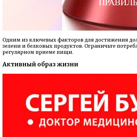
Одним из ключевых факторов для достижения дол
зелени и белковых продуктов. Ограничьте потребл
регулярном приеме пищи.
Активный образ жизни