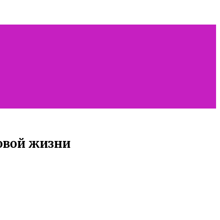
овой жизни