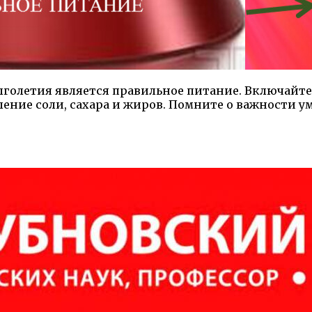
голетия является правильное питание. Включайте 
ение соли, сахара и жиров. Помните о важности у