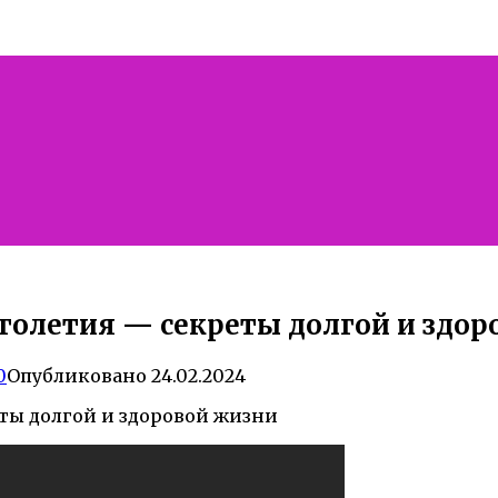
голетия — секреты долгой и здор
0
Опубликовано
24.02.2024