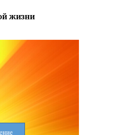
вой жизни