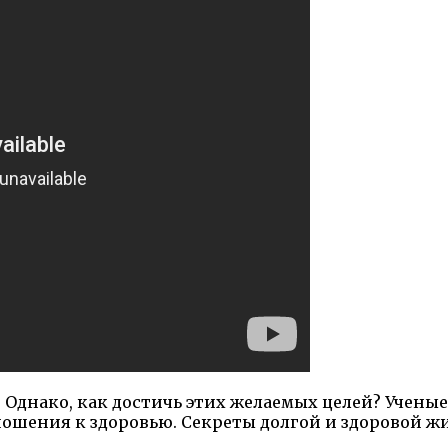
 Однако, как достичь этих желаемых целей? Ученые
ношения к здоровью. Секреты долгой и здоровой ж