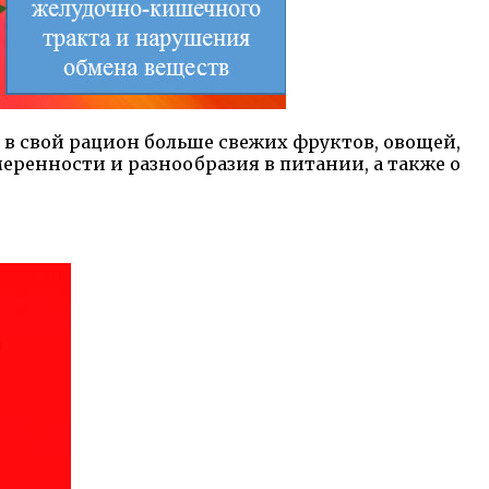
в свой рацион больше свежих фруктов, овощей,
меренности и разнообразия в питании, а также о