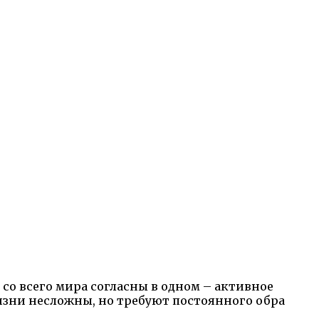
 со всего мира согласны в одном – активное
изни несложны, но требуют постоянного обра