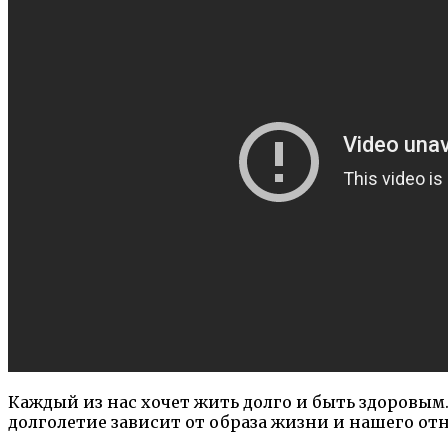
Каждый из нас хочет жить долго и быть здоровым.
долголетие зависит от образа жизни и нашего от