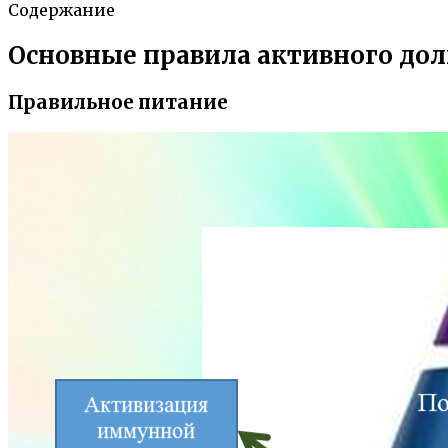
Содержание
Основные правила активного дол
Правильное питание