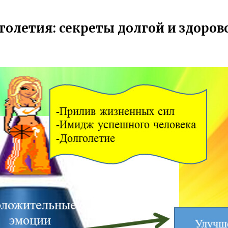
голетия: секреты долгой и здоро