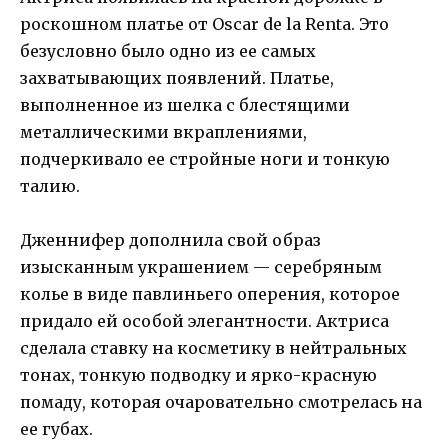
роскошном платье от Oscar de la Renta. Это
безусловно было одно из ее самых
захватывающих появлений. Платье,
выполненное из шелка с блестящими
металлическими вкраплениями,
подчеркивало ее стройные ноги и тонкую
талию.
Дженнифер дополнила свой образ
изысканным украшением — серебряным
колье в виде павлиньего оперения, которое
придало ей особой элегантности. Актриса
сделала ставку на косметику в нейтральных
тонах, тонкую подводку и ярко-красную
помаду, которая очаровательно смотрелась на
ее губах.