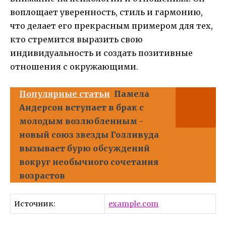
воплощает уверенность, стиль и гармонию,
что делает его прекрасным примером для тех,
кто стремится выразить свою
индивидуальность и создать позитивные
отношения с окружающими.
Популярные статьи
Памела
Андерсон вступает в брак с
молодым возлюбленным -
новый союз звезды Голливуда
вызывает бурю обсуждений
вокруг необычного сочетания
возрастов
Источник:
example.com