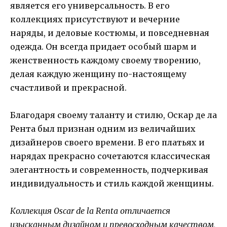
является его универсальность. В его
коллекциях присутствуют и вечерние
наряды, и деловые костюмы, и повседневная
одежда. Он всегда придает особый шарм и
женственность каждому своему творению,
делая каждую женщину по-настоящему
счастливой и прекрасной.
Благодаря своему таланту и стилю, Оскар де ла
Рента был признан одним из величайших
дизайнеров своего времени. В его платьях и
нарядах прекрасно сочетаются классическая
элегантность и современность, подчеркивая
индивидуальность и стиль каждой женщины.
Коллекция Oscar de la Renta отличается
изысканным дизайном и превосходным качеством,