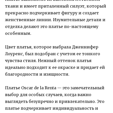
ткани и имеет приталенный силуэт, который
прекрасно подчеркивает фигуру и создает
женственные линии. Изумительные детали и
отделка делают это платье по-настоящему
особенным.
Цвет платья, которое выбрала Дженнифер
Лоуренс, был подобран с учетом ее тонкого
чувства стиля. Нежный оттенок платья
идеально подходит к ее окраске и придает ей
благородности и изящности.
Платье Oscar de la Renta — это замечательный
выбор для особых случаев, когда важно
выглядеть безупречно и привлекательно. Это
платье подчеркивает индивидуальность и