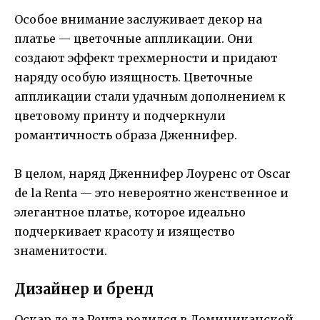
Особое внимание заслуживает декор на
платье — цветочные аппликации. Они
создают эффект трехмерности и придают
наряду особую изящность. Цветочные
аппликации стали удачным дополнением к
цветовому принту и подчеркнули
романтичность образа Дженнифер.
В целом, наряд Дженнифер Лоуренс от Oscar
de la Renta — это невероятно женственное и
элегантное платье, которое идеально
подчеркивает красоту и изящество
знаменитости.
Дизайнер и бренд
Оскар де ла Рента родился в Доминиканской