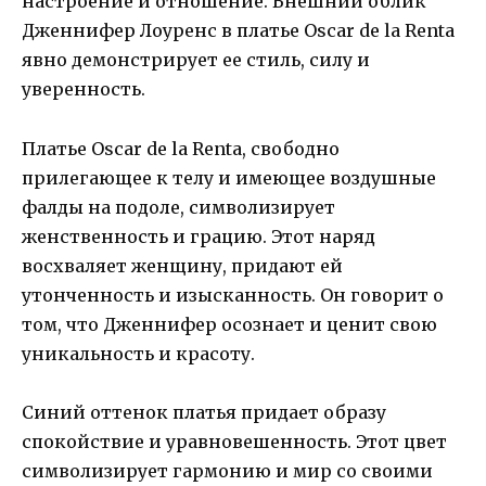
настроение и отношение. Внешний облик
Дженнифер Лоуренс в платье Oscar de la Renta
явно демонстрирует ее стиль, силу и
уверенность.
Платье Oscar de la Renta, свободно
прилегающее к телу и имеющее воздушные
фалды на подоле, символизирует
женственность и грацию. Этот наряд
восхваляет женщину, придают ей
утонченность и изысканность. Он говорит о
том, что Дженнифер осознает и ценит свою
уникальность и красоту.
Синий оттенок платья придает образу
спокойствие и уравновешенность. Этот цвет
символизирует гармонию и мир со своими