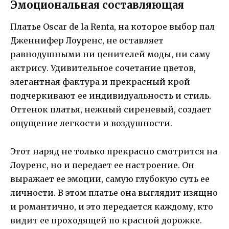
Эмоциональная составляющая
Платье Oscar de la Renta, на которое выбор пал
Дженнифер Лоуренс, не оставляет
равнодушными ни ценителей моды, ни саму
актрису. Удивительное сочетание цветов,
элегантная фактура и прекрасный крой
подчеркивают ее индивидуальность и стиль.
Оттенок платья, нежный сиреневый, создает
ощущение легкости и воздушности.
Этот наряд не только прекрасно смотрится на
Лоуренс, но и передает ее настроение. Он
выражает ее эмоции, самую глубокую суть ее
личности. В этом платье она выглядит изящно
и романтично, и это передается каждому, кто
видит ее проходящей по красной дорожке.