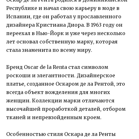
Республике и начал свою карьеру в моде в
Испании, где он работал у прославленного
дизайнера Кристиана Диора. В 1963 году он
переехал в Нью-Йорк и уже через несколько
лет основал собственную марку, которая
стала знаменита по всему миру.
Бренд Oscar de la Renta стал символом
роскоши и элегантности. Дизайнерское
платье, созданное Оскаром де ла Рентой, это
всегда объект вожделения для многих
женщин. Коллекции марки отличаются
высочайшей проработкой деталей, отбором
тканей и непревзойденным кроем.
Особенностью стиля Оскара де ла Ренты