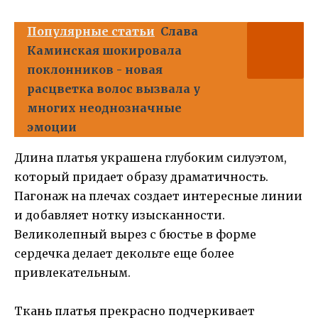
Популярные статьи
Слава
Каминская шокировала
поклонников - новая
расцветка волос вызвала у
многих неоднозначные
эмоции
Длина платья украшена глубоким силуэтом,
который придает образу драматичность.
Пагонаж на плечах создает интересные линии
и добавляет нотку изысканности.
Великолепный вырез с бюстье в форме
сердечка делает декольте еще более
привлекательным.
Ткань платья прекрасно подчеркивает