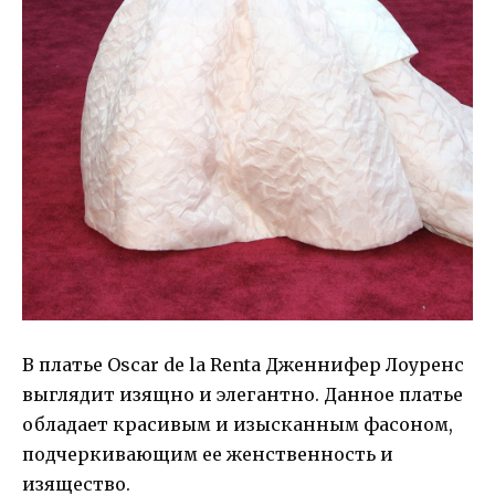
В платье Oscar de la Renta Дженнифер Лоуренс
выглядит изящно и элегантно. Данное платье
обладает красивым и изысканным фасоном,
подчеркивающим ее женственность и
изящество.