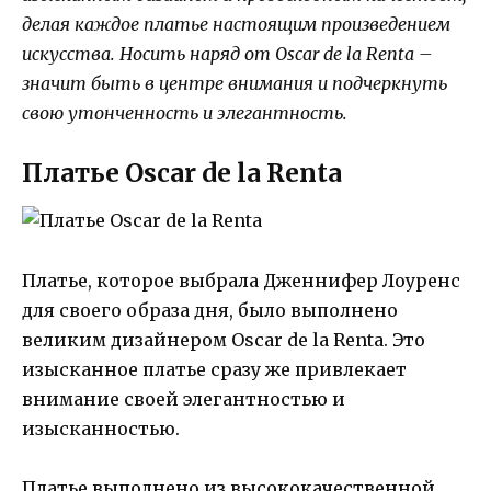
делая каждое платье настоящим произведением
искусства. Носить наряд от Oscar de la Renta –
значит быть в центре внимания и подчеркнуть
свою утонченность и элегантность.
Платье Oscar de la Renta
Платье, которое выбрала Дженнифер Лоуренс
для своего образа дня, было выполнено
великим дизайнером Oscar de la Renta. Это
изысканное платье сразу же привлекает
внимание своей элегантностью и
изысканностью.
Платье выполнено из высококачественной