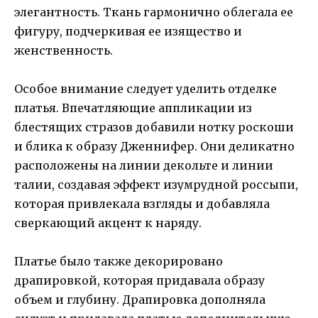
элегантность. Ткань гармонично облегала ее
фигуру, подчеркивая ее изящество и
женственность.
Особое внимание следует уделить отделке
платья. Впечатляющие аппликации из
блестящих стразов добавили нотку роскоши
и блика к образу Дженнифер. Они деликатно
расположены на линии декольте и линии
талии, создавая эффект изумрудной россыпи,
которая привлекала взгляды и добавляла
сверкающий акцент к наряду.
Платье было также декорировано
драпировкой, которая придавала образу
объем и глубину. Драпировка дополняла