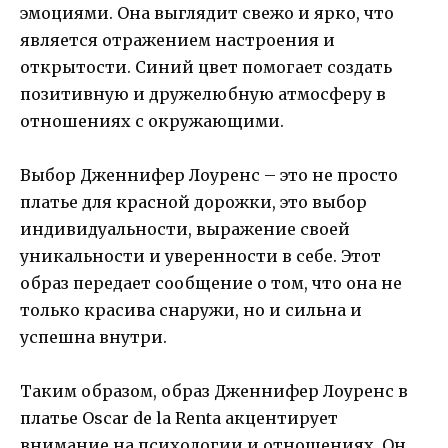
эмоциями. Она выглядит свежо и ярко, что
является отражением настроения и
открытости. Синий цвет помогает создать
позитивную и дружелюбную атмосферу в
отношениях с окружающими.
Выбор Дженнифер Лоуренс – это не просто
платье для красной дорожки, это выбор
индивидуальности, выражение своей
уникальности и уверенности в себе. Этот
образ передает сообщение о том, что она не
только красива снаружи, но и сильна и
успешна внутри.
Таким образом, образ Дженнифер Лоуренс в
платье Oscar de la Renta акцентирует
внимание на психологии и отношениях. Он