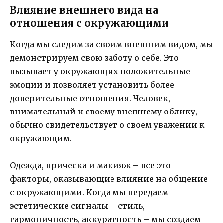
Влияние внешнего вида на
отношения с окружающими
Когда мы следим за своим внешним видом, мы
демонстрируем свою заботу о себе. Это
вызывает у окружающих положительные
эмоции и позволяет установить более
доверительные отношения. Человек,
внимательный к своему внешнему облику,
обычно свидетельствует о своем уважении к
окружающим.
Одежда, прическа и макияж – все это
факторы, оказывающие влияние на общение
с окружающими. Когда мы передаем
эстетические сигналы – стиль,
гармоничность, аккуратность – мы создаем