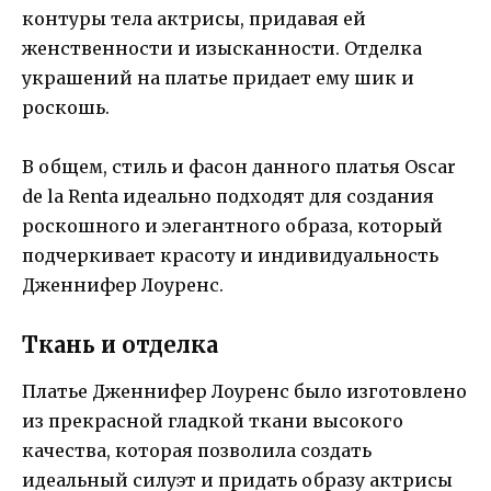
контуры тела актрисы, придавая ей
женственности и изысканности. Отделка
украшений на платье придает ему шик и
роскошь.
В общем, стиль и фасон данного платья Oscar
de la Renta идеально подходят для создания
роскошного и элегантного образа, который
подчеркивает красоту и индивидуальность
Дженнифер Лоуренс.
Ткань и отделка
Платье Дженнифер Лоуренс было изготовлено
из прекрасной гладкой ткани высокого
качества, которая позволила создать
идеальный силуэт и придать образу актрисы