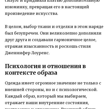
силуэт и придавала платью дополнительную
изюминку, превращая его в настоящий
произведение искусства.
В целом, выбор ткани и отделки в этом наряде
был безупречен. Они великолепно дополняли
друг друга и создавали гармоничное целое,
отражая изысканность и роскошь стиля
Дженнифер Лоуренс.
Психология и отношения в
контексте образа
Одежда имеет огромное значение не только с
внешней стороны, но и с психологической.
Каждый образ, который мы выбираем,
отражает наши внутренние состояния,