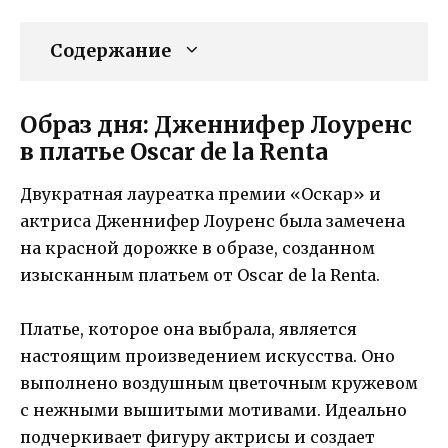
Содержание
Образ дня: Дженнифер Лоуренс
в платье Oscar de la Renta
Двукратная лауреатка премии «Оскар» и
актриса Дженнифер Лоуренс была замечена
на красной дорожке в образе, созданном
изысканным платьем от Oscar de la Renta.
Платье, которое она выбрала, является
настоящим произведением искусства. Оно
выполнено воздушным цветочным кружевом
с нежными вышитыми мотивами. Идеально
подчеркивает фигуру актрисы и создает