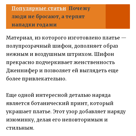
Популярные статьи
Почему
люди не бросают, а терпят
нападки годами
Материал, из которого изготовлено платье —
полупрозрачный шифон, дополняет образ
нежным и воздушным штрихом. Шифон
прекрасно подчеркивает женственность
Дженнифер и позволяет ей выглядеть еще
более привлекательно.
Еще одной интересной деталью наряда
является ботанический принт, который
украшает платье. Этот узор добавляет наряду
изюминку, делая его неповторимым и
стильным.