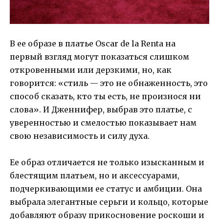
В ее образе в платье Oscar de la Renta на
первый взгляд могут показаться слишком
откровенными или дерзкими, но, как
говорится: «стиль — это не обнаженность, это
способ сказать, кто ты есть, не произнося ни
слова». И Дженнифер, выбрав это платье, с
уверенностью и смелостью показывает нам
свою независимость и силу духа.
Ее образ отличается не только изысканным и
блестящим платьем, но и аксессуарами,
подчеркивающими ее статус и амбиции. Она
выбрала элегантные серьги и кольцо, которые
добавляют образу прикосновение роскоши и