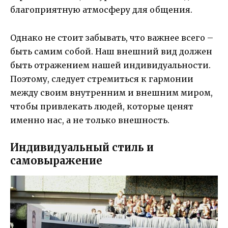
благоприятную атмосферу для общения.
Однако не стоит забывать, что важнее всего –
быть самим собой. Наш внешний вид должен
быть отражением нашей индивидуальности.
Поэтому, следует стремиться к гармонии
между своим внутренним и внешним миром,
чтобы привлекать людей, которые ценят
именно нас, а не только внешность.
Индивидуальный стиль и
самовыражение