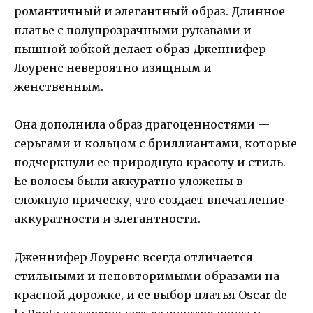
романтичный и элегантный образ. Длинное
платье с полупрозрачными рукавами и
пышной юбкой делает образ Дженнифер
Лоуренс невероятно изящным и
женственным.
Она дополнила образ драгоценностями —
серьгами и кольцом с бриллиантами, которые
подчеркнули ее природную красоту и стиль.
Ее волосы были аккуратно уложены в
сложную прическу, что создает впечатление
аккуратности и элегантности.
Дженнифер Лоуренс всегда отличается
стильными и неповторимыми образами на
красной дорожке, и ее выбор платья Oscar de