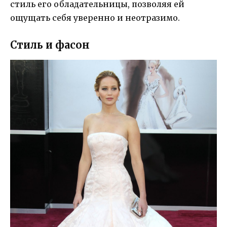
стиль его обладательницы, позволяя ей
ощущать себя уверенно и неотразимо.
Стиль и фасон