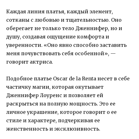
Каждая линия платья, каждый элемент,
сотканы с любовью и тщательностью. Оно
оберегает не только тело Дженнифер, но и
душу, создавая ощущение комфорта и
уверенности. «Оно явно способно заставить
меня почувствовать себя особенной», —
говорит актриса.
Подобное платье Oscar de la Renta несет в себе
частичку магии, которая окутывает
Дженнифер Лоуренс и позволяет ей
раскрыться на полную мощность. Это ее
личное украшение, которое говорит о ее
стиле и характере, подчеркивая ее
женственность и эксклюзивность.