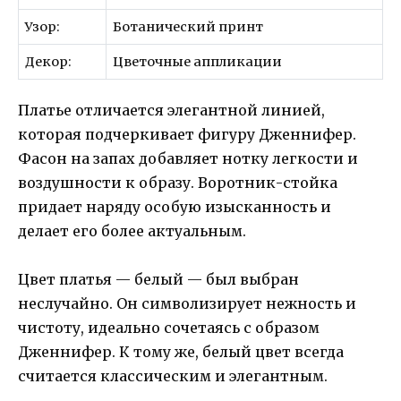
Узор:
Ботанический принт
Декор:
Цветочные аппликации
Платье отличается элегантной линией,
которая подчеркивает фигуру Дженнифер.
Фасон на запах добавляет нотку легкости и
воздушности к образу. Воротник-стойка
придает наряду особую изысканность и
делает его более актуальным.
Цвет платья — белый — был выбран
неслучайно. Он символизирует нежность и
чистоту, идеально сочетаясь с образом
Дженнифер. К тому же, белый цвет всегда
считается классическим и элегантным.