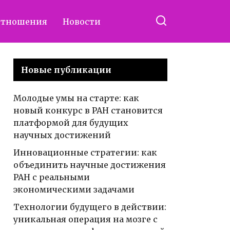
отношения
Новости
Новые публикации
Молодые умы на старте: как
новый конкурс в РАН становится
платформой для будущих
научных достижений
Инновационные стратегии: как
объединить научные достижения
РАН с реальными
экономическими задачами
Технологии будущего в действии:
уникальная операция на мозге с