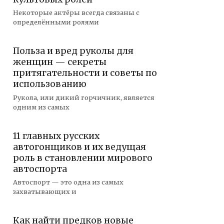
Некоторые актёры всегда связаны с
определёнными ролями
Польза и вред руколы для
женщин — секреты
притягательности и советы по
использованию
Рукола, или дикий горчичник, является
одним из самых
11 главных русских
автогонщиков и их ведущая
роль в становлении мирового
автоспорта
Автоспорт — это одна из самых
захватывающих и
Как найти предков новые