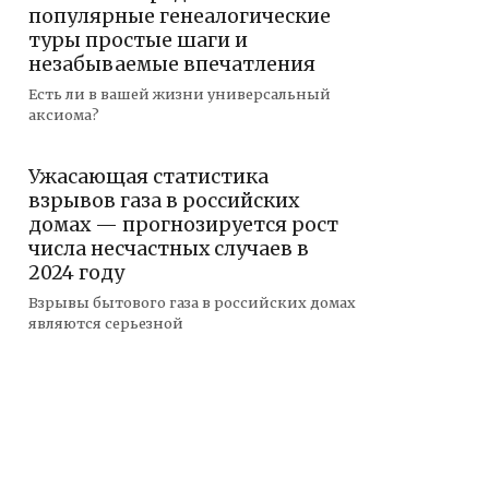
популярные генеалогические
туры простые шаги и
незабываемые впечатления
Есть ли в вашей жизни универсальный
аксиома?
Ужасающая статистика
взрывов газа в российских
домах — прогнозируется рост
числа несчастных случаев в
2024 году
Взрывы бытового газа в российских домах
являются серьезной