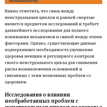
безопасность
Важно отметить, что связь между
менструальным циклом и ранней смертью
является предметом исследований и требует
дальнейшего исследования для полного
понимания механизмов и связей между этими
факторами. Однако, существующие данные
подчеркивают необходимость улучшения
здоровья женщин и регулярного контроля
своего менструального цикла для снижения
риска возникновения осложнений и
связанных с этим возможных проблем со
здоровьем.
Исследования о влиянии
необработанных проблем с