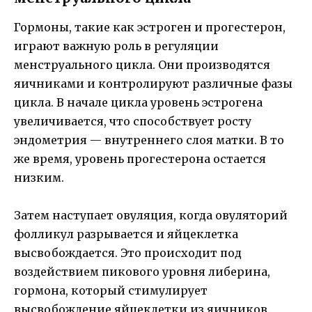
Гормоны, такие как эстроген и прогестерон,
играют важную роль в регуляции
менструального цикла. Они производятся
яичниками и контролируют различные фазы
цикла. В начале цикла уровень эстрогена
увеличивается, что способствует росту
эндометрия — внутреннего слоя матки. В то
же время, уровень прогестерона остается
низким.
Затем наступает овуляция, когда овуляторий
фолликул разрывается и яйцеклетка
высвобождается. Это происходит под
воздействием пикового уровня либерина,
гормона, который стимулирует
высвобождение яйцеклетки из яичников.