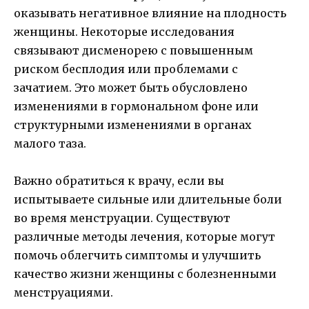
оказывать негативное влияние на плодность
женщины. Некоторые исследования
связывают дисменорею с повышенным
риском бесплодия или проблемами с
зачатием. Это может быть обусловлено
изменениями в гормональном фоне или
структурными изменениями в органах
малого таза.
Важно обратиться к врачу, если вы
испытываете сильные или длительные боли
во время менструации. Существуют
различные методы лечения, которые могут
помочь облегчить симптомы и улучшить
качество жизни женщины с болезненными
менструациями.