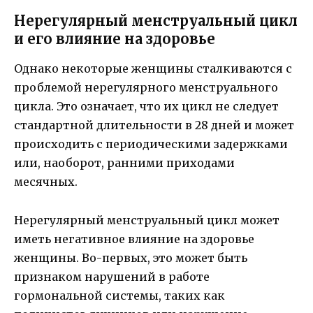
Нерегулярный менструальный цикл
и его влияние на здоровье
Однако некоторые женщины сталкиваются с
проблемой нерегулярного менструального
цикла. Это означает, что их цикл не следует
стандартной длительности в 28 дней и может
происходить с периодическими задержками
или, наоборот, ранними приходами
месячных.
Нерегулярный менструальный цикл может
иметь негативное влияние на здоровье
женщины. Во-первых, это может быть
признаком нарушений в работе
гормональной системы, таких как