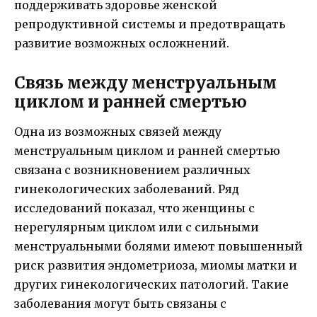
поддерживать здоровье женской
репродуктивной системы и предотвращать
развитие возможных осложнений.
Связь между менструальным
циклом и ранней смертью
Одна из возможных связей между
менструальным циклом и ранней смертью
связана с возникновением различных
гинекологических заболеваний. Ряд
исследований показал, что женщины с
нерегулярным циклом или с сильными
менструальными болями имеют повышенный
риск развития эндометриоза, миомы матки и
других гинекологических патологий. Такие
заболевания могут быть связаны с