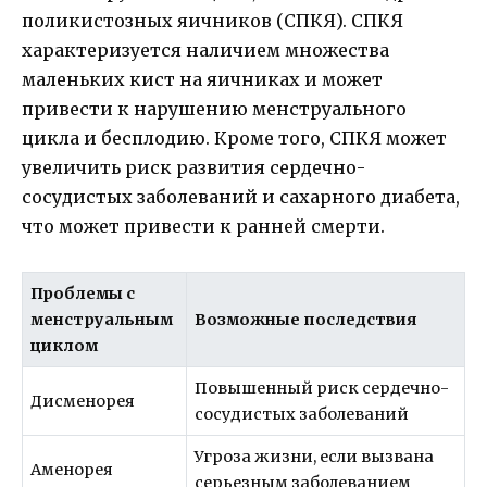
поликистозных яичников (СПКЯ). СПКЯ
характеризуется наличием множества
маленьких кист на яичниках и может
привести к нарушению менструального
цикла и бесплодию. Кроме того, СПКЯ может
увеличить риск развития сердечно-
сосудистых заболеваний и сахарного диабета,
что может привести к ранней смерти.
Проблемы с
менструальным
Возможные последствия
циклом
Повышенный риск сердечно-
Дисменорея
сосудистых заболеваний
Угроза жизни, если вызвана
Аменорея
серьезным заболеванием