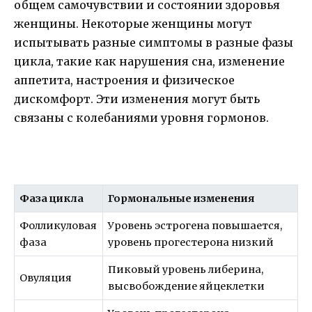
общем самочувствии и состоянии здоровья
женщины. Некоторые женщины могут
испытывать разные симптомы в разные фазы
цикла, такие как нарушения сна, изменение
аппетита, настроения и физическое
дискомфорт. Эти изменения могут быть
связаны с колебаниями уровня гормонов.
Фаза цикла
Гормональные изменения
Фолликуловая
Уровень эстрогена повышается,
фаза
уровень прогестерона низкий
Пиковый уровень либерина,
Овуляция
высвобождение яйцеклетки