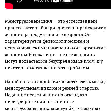
Менструальный цикл — это естественный
процесс, который периодически происходит у
женщин репродуктивного возраста. Он
характеризуется физиологическими и
психологическими изменениями в организме
женщины. К сожалению, не все женщины
могут похвастаться безупречным циклом, и у
некоторых могут возникать проблемы.
Одной из таких проблем является связь между
менструальным циклом и ранней смертью.
Недавние исследования показали, что
нерегулярные или нетипичные
менструальные циклы могут быть связаны с