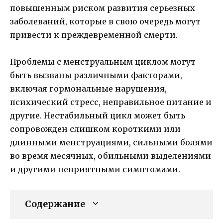
повышенным риском развития серьезных
заболеваний, которые в свою очередь могут
привести к преждевременной смерти.
Проблемы с менструальным циклом могут
быть вызваны различными факторами,
включая гормональные нарушения,
психический стресс, неправильное питание и
другие. Нестабильный цикл может быть
сопровожден слишком короткими или
длинными менструациями, сильными болями
во время месячных, обильными выделениями
и другими неприятными симптомами.
Содержание