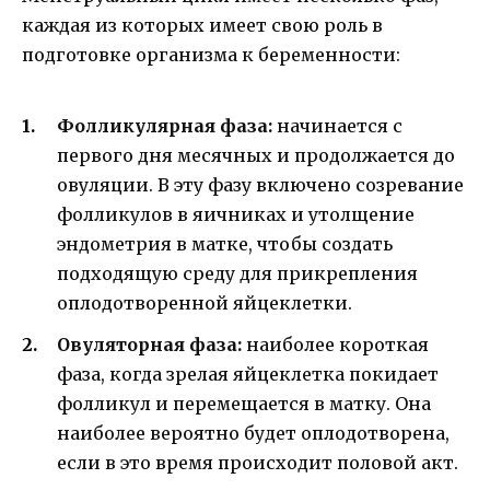
каждая из которых имеет свою роль в
подготовке организма к беременности:
Фолликулярная фаза:
начинается с
первого дня месячных и продолжается до
овуляции. В эту фазу включено созревание
фолликулов в яичниках и утолщение
эндометрия в матке, чтобы создать
подходящую среду для прикрепления
оплодотворенной яйцеклетки.
Овуляторная фаза:
наиболее короткая
фаза, когда зрелая яйцеклетка покидает
фолликул и перемещается в матку. Она
наиболее вероятно будет оплодотворена,
если в это время происходит половой акт.