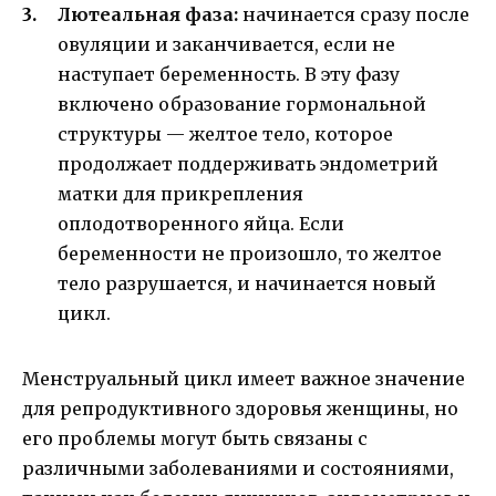
Лютеальная фаза:
начинается сразу после
овуляции и заканчивается, если не
наступает беременность. В эту фазу
включено образование гормональной
структуры — желтое тело, которое
продолжает поддерживать эндометрий
матки для прикрепления
оплодотворенного яйца. Если
беременности не произошло, то желтое
тело разрушается, и начинается новый
цикл.
Менструальный цикл имеет важное значение
для репродуктивного здоровья женщины, но
его проблемы могут быть связаны с
различными заболеваниями и состояниями,