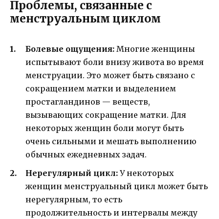
Проблемы, связанные с
менструальным циклом
Болевые ощущения:
Многие женщины
испытывают боли внизу живота во время
менструации. Это может быть связано с
сокращением матки и выделением
простагландинов — веществ,
вызывающих сокращение матки. Для
некоторых женщин боли могут быть
очень сильными и мешать выполнению
обычных ежедневных задач.
Нерегулярный цикл:
У некоторых
женщин менструальный цикл может быть
нерегулярным, то есть
продолжительность и интервалы между