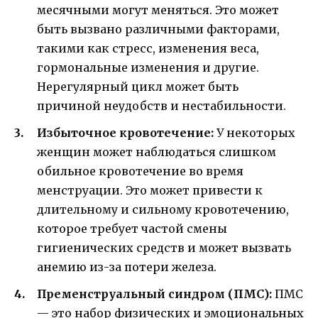
месячными могут меняться. Это может
быть вызвано различными факторами,
такими как стресс, изменения веса,
гормональные изменения и другие.
Нерегулярный цикл может быть
причиной неудобств и нестабильности.
Избыточное кровотечение:
У некоторых
женщин может наблюдаться слишком
обильное кровотечение во время
менструации. Это может привести к
длительному и сильному кровотечению,
которое требует частой смены
гигиенических средств и может вызвать
анемию из-за потери железа.
Пременструальный синдром (ПМС):
ПМС
— это набор физических и эмоциональных