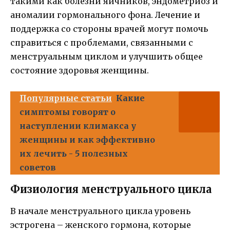
такими как болезни яичников, эндометриоз и
аномалии гормонального фона. Лечение и
поддержка со стороны врачей могут помочь
справиться с проблемами, связанными с
менструальным циклом и улучшить общее
состояние здоровья женщины.
Популярные статьи
Какие
симптомы говорят о
наступлении климакса у
женщины и как эффективно
их лечить - 5 полезных
советов
Физиология менструального цикла
В начале менструального цикла уровень
эстрогена – женского гормона, которые