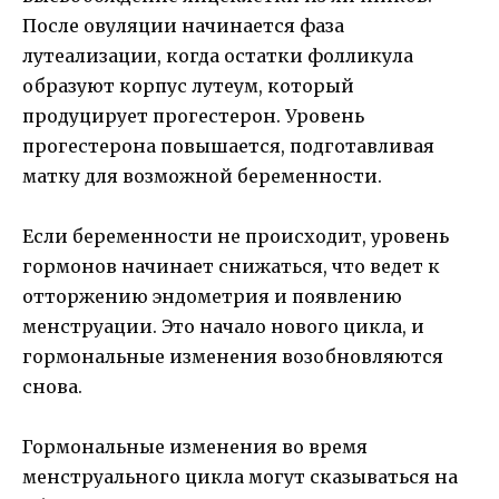
После овуляции начинается фаза
лутеализации, когда остатки фолликула
образуют корпус лутеум, который
продуцирует прогестерон. Уровень
прогестерона повышается, подготавливая
матку для возможной беременности.
Если беременности не происходит, уровень
гормонов начинает снижаться, что ведет к
отторжению эндометрия и появлению
менструации. Это начало нового цикла, и
гормональные изменения возобновляются
снова.
Гормональные изменения во время
менструального цикла могут сказываться на