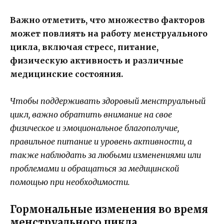
Важно отметить, что множество факторов
может повлиять на работу менструального
цикла, включая стресс, питание,
физическую активность и различные
медицинские состояния.
Чтобы поддерживать здоровый менструальный
цикл, важно обратить внимание на свое
физическое и эмоциональное благополучие,
правильное питание и уровень активности, а
также наблюдать за любыми изменениями или
проблемами и обращаться за медицинской
помощью при необходимости.
Гормональные изменения во время
менструального цикла