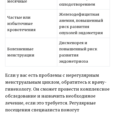
месячные
оплодотворением
Железодефицитная
Частые или
анемия, повышенный
избыточные
риск развития
кровотечения
опухолей эндометрия
Дисменорея и
Болезненные
повышенный риск
менструации
развития
эндометриоза
Если у вас есть проблемы с нерегулярным
менструальным циклом, обратитесь к врачу-
гинекологу. Он сможет провести комплексное
обследование и назначить необходимое
лечение, если это требуется. Регулярные
посещения специалиста помогут