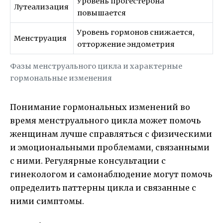
Уровень прогестерона
Лутеализация
повышается
Уровень гормонов снижается,
Менструация
отторжение эндометрия
Фазы менструального цикла и характерные
гормональные изменения
Понимание гормональных изменений во
время менструального цикла может помочь
женщинам лучше справляться с физическими
и эмоциональными проблемами, связанными
с ними. Регулярные консультации с
гинекологом и самонаблюдение могут помочь
определить паттерны цикла и связанные с
ними симптомы.