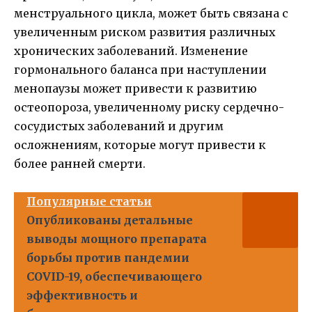
менструального цикла, может быть связана с
увеличенным риском развития различных
хронических заболеваний. Изменение
гормонального баланса при наступлении
менопаузы может привести к развитию
остеопороза, увеличенному риску сердечно-
сосудистых заболеваний и другим
осложнениям, которые могут привести к
более ранней смерти.
Популярные статьи
Опубликованы детальные
выводы мощного препарата
борьбы против пандемии
COVID-19, обеспечивающего
эффективность и