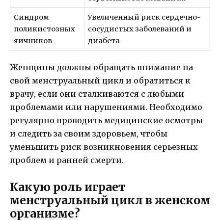
Синдром
Увеличенный риск сердечно-
поликистозных
сосудистых заболеваний и
яичников
диабета
Женщины должны обращать внимание на
свой менструальный цикл и обратиться к
врачу, если они сталкиваются с любыми
проблемами или нарушениями. Необходимо
регулярно проводить медицинские осмотры
и следить за своим здоровьем, чтобы
уменьшить риск возникновения серьезных
проблем и ранней смерти.
Какую роль играет
менструальный цикл в женском
организме?