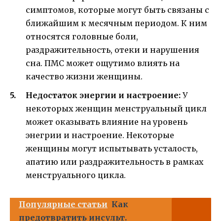
симптомов, которые могут быть связаны с
ближайшим к месячным периодом. К ним
относятся головные боли,
раздражительность, отеки и нарушения
сна. ПМС может ощутимо влиять на
качество жизни женщины.
Недостаток энергии и настроение:
У
некоторых женщин менструальный цикл
может оказывать влияние на уровень
энегрии и настроение. Некоторые
женщины могут испытывать усталость,
апатию или раздражительность в рамках
менструального цикла.
Популярные статьи
Как
предотвратить инсульт.