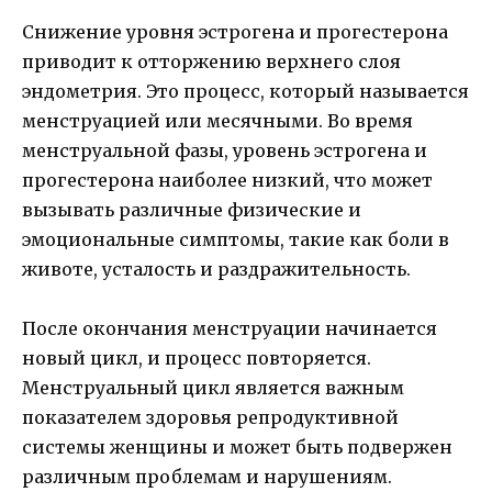
Снижение уровня эстрогена и прогестерона
приводит к отторжению верхнего слоя
эндометрия. Это процесс, который называется
менструацией или месячными. Во время
менструальной фазы, уровень эстрогена и
прогестерона наиболее низкий, что может
вызывать различные физические и
эмоциональные симптомы, такие как боли в
животе, усталость и раздражительность.
После окончания менструации начинается
новый цикл, и процесс повторяется.
Менструальный цикл является важным
показателем здоровья репродуктивной
системы женщины и может быть подвержен
различным проблемам и нарушениям.