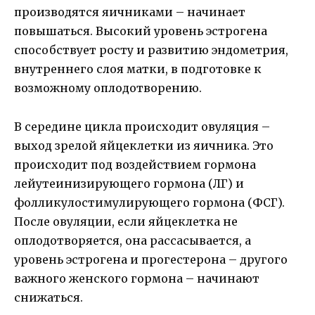
производятся яичниками – начинает
повышаться. Высокий уровень эстрогена
способствует росту и развитию эндометрия,
внутреннего слоя матки, в подготовке к
возможному оплодотворению.
В середине цикла происходит овуляция –
выход зрелой яйцеклетки из яичника. Это
происходит под воздействием гормона
лейутеинизирующего гормона (ЛГ) и
фолликулостимулирующего гормона (ФСГ).
После овуляции, если яйцеклетка не
оплодотворяется, она рассасывается, а
уровень эстрогена и прогестерона – другого
важного женского гормона – начинают
снижаться.