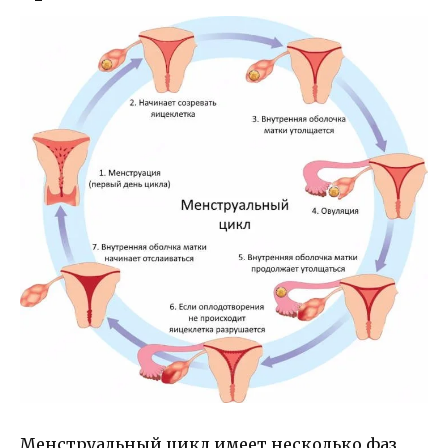
Менструальный цикл имеет несколько фаз,