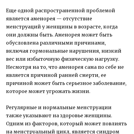
Еще одной распространенной проблемой
является аменорея — отсутствие
менструаций у женщины в возрасте, когда
они должны быть. Аменорея может быть
обусловлена различными причинами,
включая гормональные нарушения, низкий
вес или избыточную физическую нагрузку.
Несмотря на то, что аменорея сама по себе не
является причиной ранней смерти, ее
причиной может быть серьезное заболевание,
которое может угрожать жизни.
Регулярные и нормальные менструации
также указывают на здоровье женщины.
Одним из факторов, который может повлиять
на менструальный цикл, является синдром