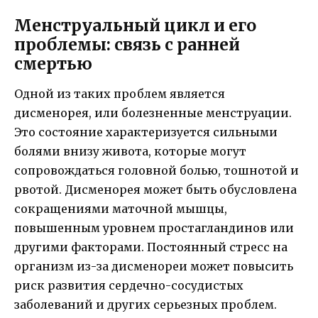
Менструальный цикл и его
проблемы: связь с ранней
смертью
Одной из таких проблем является
дисменорея, или болезненные менструации.
Это состояние характеризуется сильными
болями внизу живота, которые могут
сопровождаться головной болью, тошнотой и
рвотой. Дисменорея может быть обусловлена
сокращениями маточной мышцы,
повышенным уровнем простагландинов или
другими факторами. Постоянный стресс на
организм из-за дисменореи может повысить
риск развития сердечно-сосудистых
заболеваний и других серьезных проблем.