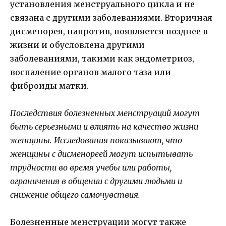
установления менструального цикла и не
связана с другими заболеваниями. Вторичная
дисменорея, напротив, появляется позднее в
жизни и обусловлена другими
заболеваниями, такими как эндометриоз,
воспаление органов малого таза или
фиброиды матки.
Последствия болезненных менструаций могут
быть серьезными и влиять на качество жизни
женщины. Исследования показывают, что
женщины с дисменореей могут испытывать
трудности во время учебы или работы,
ограничения в общении с другими людьми и
снижение общего самочувствия.
Болезненные менструации могут также