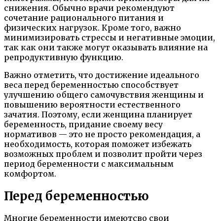
снижения. Обычно врачи рекомендуют
сочетание рационального питания и
физических нагрузок. Кроме того, важно
минимизировать стрессы и негативные эмоции,
так как они также могут оказывать влияние на
репродуктивную функцию.
Важно отметить, что достижение идеального
веса перед беременностью способствует
улучшению общего самочувствия женщины и
повышению вероятности естественного
зачатия. Поэтому, если женщина планирует
беременность, придание своему весу
нормативов — это не просто рекомендация, а
необходимость, которая поможет избежать
возможных проблем и позволит пройти через
период беременности с максимальным
комфортом.
Перед беременностью
Многие беременности имеютсво свои