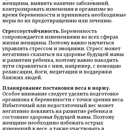
женщины, выявить наличие заболеваний,
контролировать изменения в организме во
время беременности и принимать необходимые
меры по их предотвращению или лечению.
Стрессоустойчивость.
Беременность
сопровождается изменениями во всех сферах
жизни женщины. Поэтому важно научиться
управлять стрессом и эмоциями. Стресс может
негативно сказаться на здоровье будущей мамы
и развитии ребенка, поэтому важно находить
пути справляться с ним, например, с помощью
релаксации, йоги, медитации и поддержки
близких людей.
Планирование постановки веса в норму.
Особое внимание следует уделить подготовке
организма к беременности с точки зрения веса.
Избыточный или недостаточный вес может
негативно повлиять на развитие ребенка и
состояние здоровья будущей мамы. Поэтому
женщине необходимо избежать острых
изменений в весе, а также участвовать в