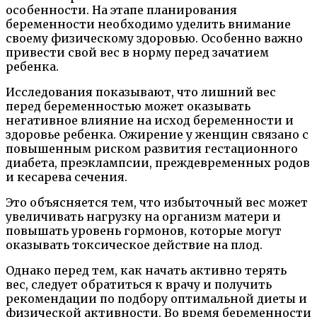
особенности. На этапе планирования
беременности необходимо уделить внимание
своему физическому здоровью. Особенно важно
привести свой вес в норму перед зачатием
ребенка.
Исследования показывают, что лишний вес
перед беременностью может оказывать
негативное влияние на исход беременности и
здоровье ребенка. Ожирение у женщин связано с
повышенным риском развития гестационного
диабета, преэклампсии, преждевременных родов
и кесарева сечения.
Это объясняется тем, что избыточный вес может
увеличивать нагрузку на организм матери и
повышать уровень гормонов, которые могут
оказывать токсическое действие на плод.
Однако перед тем, как начать активно терять
вес, следует обратиться к врачу и получить
рекомендации по подбору оптимальной диеты и
физической активности. Во время беременности