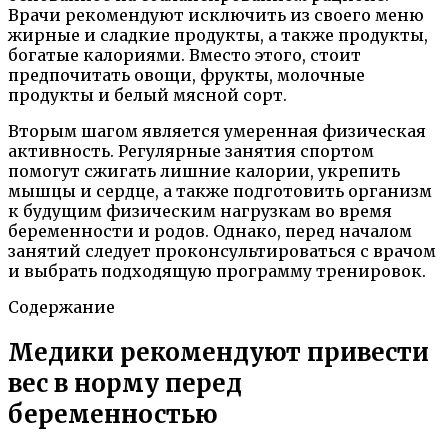
Врачи рекомендуют исключить из своего меню
жирные и сладкие продукты, а также продукты,
богатые калориями. Вместо этого, стоит
предпочитать овощи, фрукты, молочные
продукты и белый мясной сорт.
Вторым шагом является умеренная физическая
активность. Регулярные занятия спортом
помогут сжигать лишние калории, укрепить
мышцы и сердце, а также подготовить организм
к будущим физическим нагрузкам во время
беременности и родов. Однако, перед началом
занятий следует проконсультироваться с врачом
и выбрать подходящую программу тренировок.
Содержание
Медики рекомендуют привести
вес в норму перед
беременностью