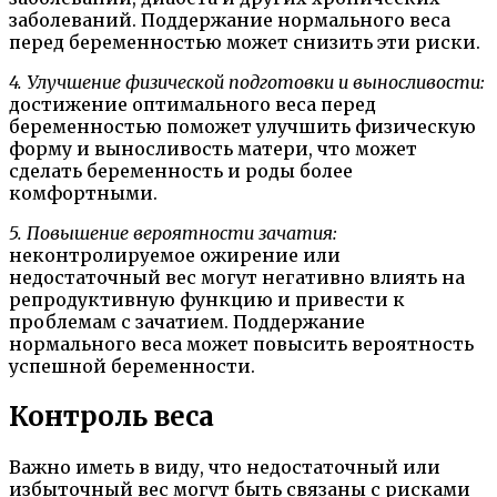
заболеваний. Поддержание нормального веса
перед беременностью может снизить эти риски.
4. Улучшение физической подготовки и выносливости:
достижение оптимального веса перед
беременностью поможет улучшить физическую
форму и выносливость матери, что может
сделать беременность и роды более
комфортными.
5. Повышение вероятности зачатия:
неконтролируемое ожирение или
недостаточный вес могут негативно влиять на
репродуктивную функцию и привести к
проблемам с зачатием. Поддержание
нормального веса может повысить вероятность
успешной беременности.
Контроль веса
Важно иметь в виду, что недостаточный или
избыточный вес могут быть связаны с рисками