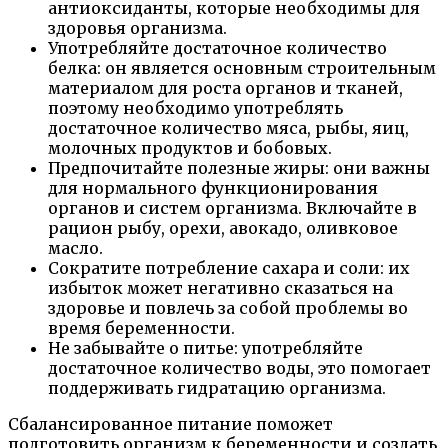
антиоксиданты, которые необходимы для
здоровья организма.
Употребляйте достаточное количество
белка: он является основным строительным
материалом для роста органов и тканей,
поэтому необходимо употреблять
достаточное количество мяса, рыбы, яиц,
молочных продуктов и бобовых.
Предпочитайте полезные жиры: они важны
для нормального функционирования
органов и систем организма. Включайте в
рацион рыбу, орехи, авокадо, оливковое
масло.
Сократите потребление сахара и соли: их
избыток может негативно сказаться на
здоровье и повлечь за собой проблемы во
время беременности.
Не забывайте о питье: употребляйте
достаточное количество воды, это помогает
поддерживать гидратацию организма.
Сбалансированное питание поможет
подготовить организм к беременности и создать