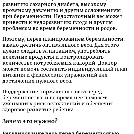
развитию сахарного диабета, высокому
кровяному давлению и другим осложнениям
при беременности. Недостаточный вес может
привести к недоразвитию плода и другим
проблемам во время беременности и родов.
Поэтому, перед планированием беременности,
важно достичь оптимального веса. Для этого
нужно следить за питанием, употреблять
полезные продукты и контролировать
количество потребляемых калорий. Доктор
может помочь составить индивидуальный план
питания и физических упражнений для
достижения нужного веса.
Поддержание нормального веса перед
беременностью и во время нее поможет
уменьшить риск осложнений и обеспечит
здоровое развитие ребенка.
Зачем это нужно?
Регулирование веса перед беременностью