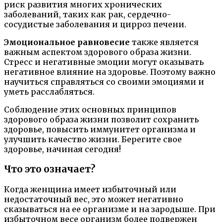
риск развития многих хронических
заболеваний, таких как рак, сердечно-
сосудистые заболевания и цирроз печени.
Эмоциональное равновесие
также является
важным аспектом здорового образа жизни.
Стресс и негативные эмоции могут оказывать
негативное влияние на здоровье. Поэтому важно
научиться справляться со своими эмоциями и
уметь расслабляться.
Соблюдение этих основных принципов
здорового образа жизни позволит сохранить
здоровье, повысить иммунитет организма и
улучшить качество жизни. Берегите свое
здоровье, начиная сегодня!
Что это означает?
Когда женщина имеет избыточный или
недостаточный вес, это может негативно
сказываться на ее организме и на зародыше. При
избыточном весе организм более подвержен