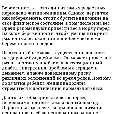
Беременность — это один из самых радостных
периодов в жизни женщины. Однако, перед тем,
как забеременеть, стоит обратить внимание на
свое физическое состояние, в том числе и на вес.
Врачи рекомендуют привести вес в норму перед
началом беременности, чтобы уменьшить риск
различных осложнений и проблем во время
беременности и родов.
Избыточный вес может существенно повлиять
на здоровье будущей мамы. Он может привести к
развитию таких проблем, как гестационный
диабет, гипертония, проблемы с сердцем и
дыханием, а также повышенному риску
различных осложнений во время родов. Поэтому,
до зачатия ребенка, женщина должна
стремиться к достижению нормального веса.
Для того чтобы привести вес в норму,
необходимо принять комплексный подход.
Первым шагом является правильное питание,
основанное на сбалансированном рационе.