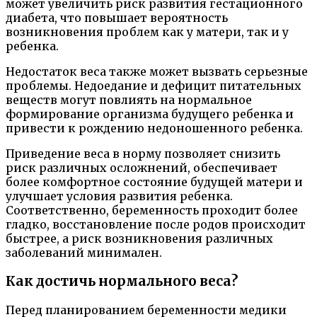
может увеличить риск развития гестационного
диабета, что повышает вероятность
возникновения проблем как у матери, так и у
ребенка.
Недостаток веса также может вызвать серьезные
проблемы. Недоедание и дефицит питательных
веществ могут повлиять на нормальное
формирование организма будущего ребенка и
привести к рождению недоношенного ребенка.
Приведение веса в норму позволяет снизить
риск различных осложнений, обеспечивает
более комфортное состояние будущей матери и
улучшает условия развития ребенка.
Соответственно, беременность проходит более
гладко, восстановление после родов происходит
быстрее, а риск возникновения различных
заболеваний минимален.
Как достичь нормального веса?
Перед планированием беременности медики