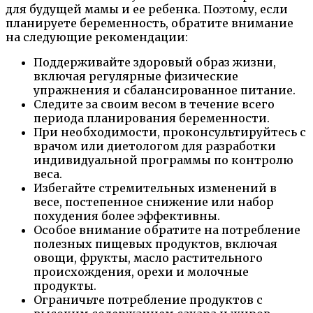
для будущей мамы и ее ребенка. Поэтому, если
планируете беременность, обратите внимание
на следующие рекомендации:
Поддерживайте здоровый образ жизни,
включая регулярные физические
упражнения и сбалансированное питание.
Следите за своим весом в течение всего
периода планирования беременности.
При необходимости, проконсультируйтесь с
врачом или диетологом для разработки
индивидуальной программы по контролю
веса.
Избегайте стремительных изменений в
весе, постепенное снижение или набор
похудения более эффективны.
Особое внимание обратите на потребление
полезных пищевых продуктов, включая
овощи, фрукты, масло растительного
происхождения, орехи и молочные
продукты.
Ограничьте потребление продуктов с