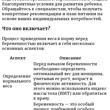
благоприятные условия для развития ребенка.
Обращайтесь к специалистам, чтобы получить
конкретные рекомендации и план питания на
основе ваших индивидуальных потребностей.
Что оно включает?
Процесс приведения веса в норму перед
беременностью включает в себя несколько
основных аспектов:
Аспект
Описание
Перед началом беременности
необходимо определить
оптимальный вес для женщины,
Определение
учитывая ее рост, возраст и
нормального
физическую активность. Для
веса
этого можно использовать индекс
массы тела (ИМТ) или обратиться
к врачу.
Беременность — это особый
период, требующий особого