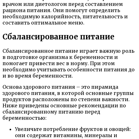
врачом или диетологом перед составлением
рациона питания. Они помогут определить
необходимую калорийность, питательность и
составить оптимальное меню.
Сбалансированное питание
Сбалансированное питание играет важную роль
в подготовке организма к беременности и
помогает привести вес в норму. При этом
необходимо учитывать особенности питания до
и во время беременности.
Основа здорового питания – это пирамида
здорового питания, в которой основные группы
продуктов расположены по степени важности.
Ниже приведены основные рекомендации по
сбалансированному питанию перед
беременностью:
Увеличьте потребление фруктов и овощей:
они содержат витамины, минералы и