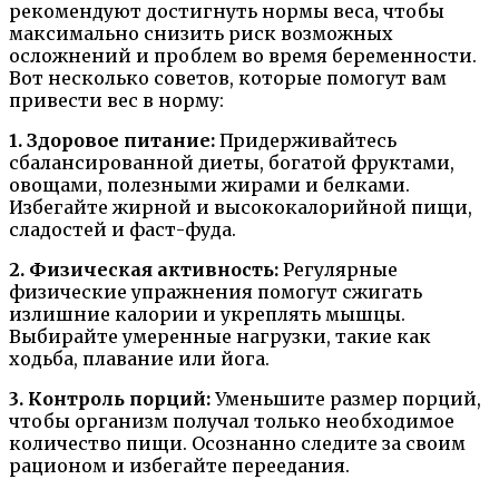
рекомендуют достигнуть нормы веса, чтобы
максимально снизить риск возможных
осложнений и проблем во время беременности.
Вот несколько советов, которые помогут вам
привести вес в норму:
1. Здоровое питание:
Придерживайтесь
сбалансированной диеты, богатой фруктами,
овощами, полезными жирами и белками.
Избегайте жирной и высококалорийной пищи,
сладостей и фаст-фуда.
2. Физическая активность:
Регулярные
физические упражнения помогут сжигать
излишние калории и укреплять мышцы.
Выбирайте умеренные нагрузки, такие как
ходьба, плавание или йога.
3. Контроль порций:
Уменьшите размер порций,
чтобы организм получал только необходимое
количество пищи. Осознанно следите за своим
рационом и избегайте переедания.