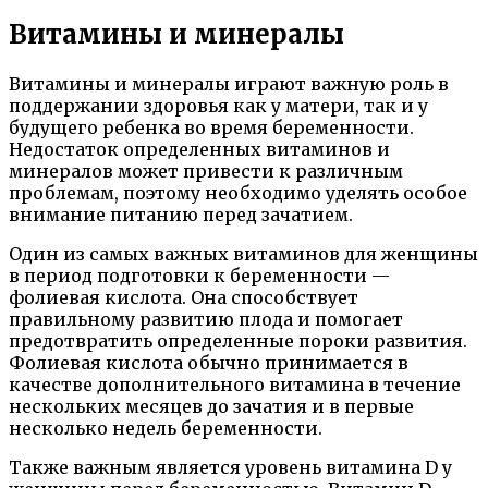
Витамины и минералы
Витамины и минералы играют важную роль в
поддержании здоровья как у матери, так и у
будущего ребенка во время беременности.
Недостаток определенных витаминов и
минералов может привести к различным
проблемам, поэтому необходимо уделять особое
внимание питанию перед зачатием.
Один из самых важных витаминов для женщины
в период подготовки к беременности —
фолиевая кислота. Она способствует
правильному развитию плода и помогает
предотвратить определенные пороки развития.
Фолиевая кислота обычно принимается в
качестве дополнительного витамина в течение
нескольких месяцев до зачатия и в первые
несколько недель беременности.
Также важным является уровень витамина D у