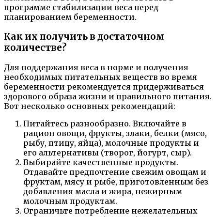
программе стабилизации веса перед
планированием беременности.
Как их получить в достаточном
количестве?
Для поддержания веса в норме и получения
необходимых питательных веществ во время
беременности рекомендуется придерживаться
здорового образа жизни и правильного питания.
Вот несколько основных рекомендаций:
Питайтесь разнообразно. Включайте в
рацион овощи, фрукты, злаки, белки (мясо,
рыбу, птицу, яйца), молочные продукты и
его альтернативы (творог, йогурт, сыр).
Выбирайте качественные продукты.
Отдавайте предпочтение свежим овощам и
фруктам, мясу и рыбе, приготовленным без
добавления масла и жира, нежирным
молочным продуктам.
Ограничьте потребление нежелательных