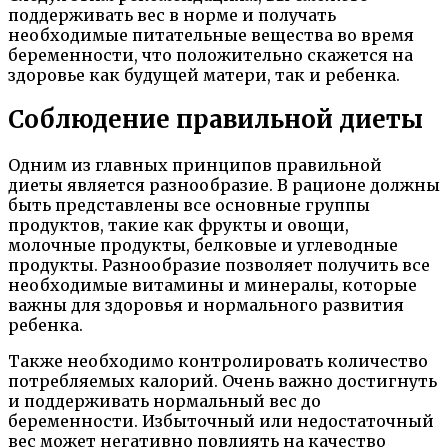
поддерживать вес в норме и получать
необходимые питательные вещества во время
беременности, что положительно скажется на
здоровье как будущей матери, так и ребенка.
Соблюдение правильной диеты
Одним из главных принципов правильной
диеты является разнообразие. В рационе должны
быть представлены все основные группы
продуктов, такие как фрукты и овощи,
молочные продукты, белковые и углеводные
продукты. Разнообразие позволяет получить все
необходимые витамины и минералы, которые
важны для здоровья и нормального развития
ребенка.
Также необходимо контролировать количество
потребляемых калорий. Очень важно достигнуть
и поддерживать нормальный вес до
беременности. Избыточный или недостаточный
вес может негативно повлиять на качество