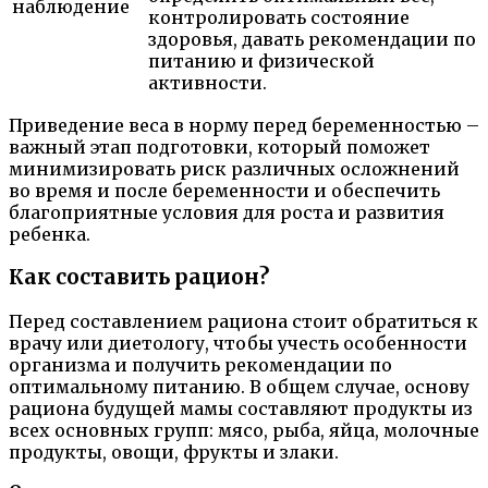
наблюдение
контролировать состояние
здоровья, давать рекомендации по
питанию и физической
активности.
Приведение веса в норму перед беременностью –
важный этап подготовки, который поможет
минимизировать риск различных осложнений
во время и после беременности и обеспечить
благоприятные условия для роста и развития
ребенка.
Как составить рацион?
Перед составлением рациона стоит обратиться к
врачу или диетологу, чтобы учесть особенности
организма и получить рекомендации по
оптимальному питанию. В общем случае, основу
рациона будущей мамы составляют продукты из
всех основных групп: мясо, рыба, яйца, молочные
продукты, овощи, фрукты и злаки.