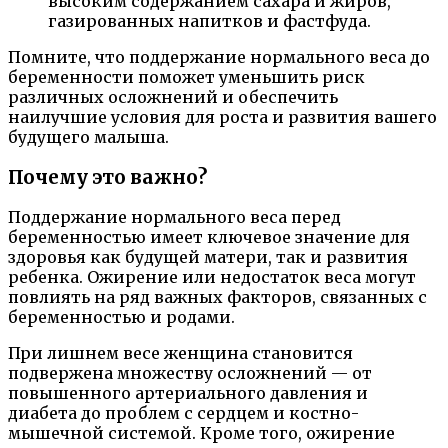
высоким содержанием сахара и жиров,
газированных напитков и фастфуда.
Помните, что поддержание нормального веса до
беременности поможет уменьшить риск
различных осложнений и обеспечить
наилучшие условия для роста и развития вашего
будущего малыша.
Почему это важно?
Поддержание нормального веса перед
беременностью имеет ключевое значение для
здоровья как будущей матери, так и развития
ребенка. Ожирение или недостаток веса могут
повлиять на ряд важных факторов, связанных с
беременностью и родами.
При лишнем весе женщина становится
подвержена множеству осложнений — от
повышенного артериального давления и
диабета до проблем с сердцем и костно-
мышечной системой. Кроме того, ожирение