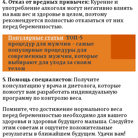
4. Отказ от вредных привычек:
Курение и
употребление алкоголя могут негативно влиять
на ваш вес и здоровье в целом, поэтому
рекомендуется полностью отказаться от них
перед беременностью.
Популярные статьи
ТОП-5
процедур для мужчин - самые
популярные процедуры для
современных мужчин, которые
выбирают для ухода за своим
телом
5. Помощь специалистов:
Получите
консультацию у врача и диетолога, которые
помогут вам разработать индивидуальную
программу по контролю веса.
Помните, что достижение нормального веса
перед беременностью необходимо для вашего
здоровья и здоровья будущего малыша. Следуйте
этим советам и ощутите положительные
результаты в ближайшем будущем. Удачи вам!