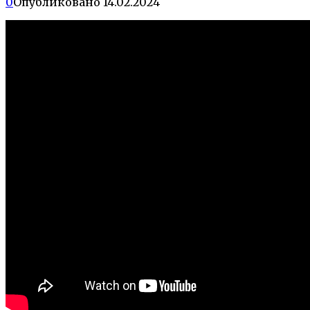
0
Опубликовано
14.02.2024