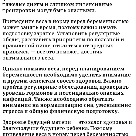
тяжелые диеты и слишком интенсивные
тренировки могут быть опасными.
Приведение веса в норму перед беременностью
может занять время, поэтому важно начать
подготовку заранее. Установить регулярные
обеды, расставить приоритеты по полезной и
правильной пище, отказаться от вредных
привычек — все это поможет достичь
оптимального веса.
Однако помимо веса, перед планированием
беременности необходимо уделить внимание
и другим аспектам своего здоровья. Важно
пройти регулярные обследования, проверить
уровень гормонов и потенциально опасных
инфекций. Также необходимо обратить
внимание на нормализацию сна, уменьшение
стресса и общую физическую подготовку.
Здоровье будущей матери — это залог здоровья и
благополучия будущего ребенка. Поэтому
приведение веса в норму перед беременностью