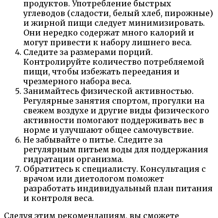
продуктов. Употребление быстрых
углеводов (сладости, белый хлеб, пирожные)
и жирной пищи следует минимизировать.
Они нередко содержат много калорий и
могут привести к набору лишнего веса.
Следите за размерами порций.
Контролируйте количество потребляемой
пищи, чтобы избежать переедания и
чрезмерного набора веса.
Занимайтесь физической активностью.
Регулярные занятия спортом, прогулки на
свежем воздухе и другие виды физического
активности помогают поддерживать вес в
норме и улучшают общее самочувствие.
Не забывайте о питье. Следите за
регулярным питьем воды для поддержания
гидратации организма.
Обратитесь к специалисту. Консультация с
врачом или диетологом поможет
разработать индивидуальный план питания
и контроля веса.
Следуя этим рекомендациям, вы сможете