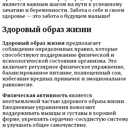
является важным шагом на пути к успешному
зачатию и беременности. Забота о себе и своем
здоровье — это забота о будущем малыше!
Здоровый образ жизни
Здоровый образ жизни
предполагает
соблюдение определенных правил, которые
способствуют поддержанию физической и
психологической состояния организма. Это
включает регулярное физическое упражнение,
балансированное питание, полноценный сон,
избегание вредных привычек и эмоциональное
равновесие.
Физическая активность
является
неотъемлемой частью здорового образа жизни.
Ежедневные упражнения помогают
поддерживать мышцы и суставы в хорошей
форме, укреплять сердечно-сосудистую систему
и улучшать общее самочувствие.