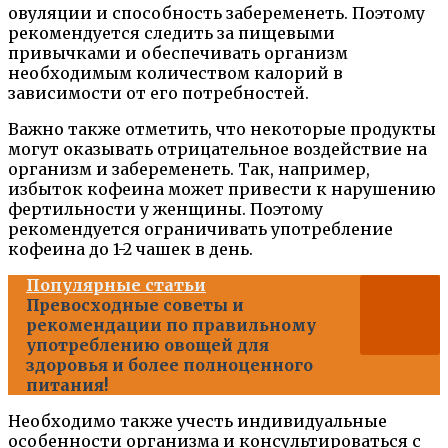
овуляции и способность забеременеть. Поэтому
рекомендуется следить за пищевыми
привычками и обеспечивать организм
необходимым количеством калорий в
зависимости от его потребностей.
Важно также отметить, что некоторые продукты
могут оказывать отрицательное воздействие на
организм и забеременеть. Так, например,
избыток кофеина может привести к нарушению
фертильности у женщины. Поэтому
рекомендуется ограничивать употребление
кофеина до 1-2 чашек в день.
Популярные статьи
Превосходные советы и
рекомендации по правильному
употреблению овощей для
здоровья и более полноценного
питания!
Необходимо также учесть индивидуальные
особенности организма и консультироваться с