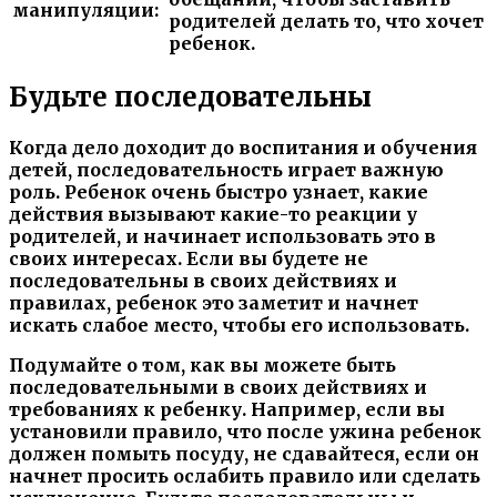
манипуляции:
родителей делать то, что хочет
ребенок.
Будьте последовательны
Когда дело доходит до воспитания и обучения
детей, последовательность играет важную
роль. Ребенок очень быстро узнает, какие
действия вызывают какие-то реакции у
родителей, и начинает использовать это в
своих интересах. Если вы будете не
последовательны в своих действиях и
правилах, ребенок это заметит и начнет
искать слабое место, чтобы его использовать.
Подумайте о том, как вы можете быть
последовательными в своих действиях и
требованиях к ребенку. Например, если вы
установили правило, что после ужина ребенок
должен помыть посуду, не сдавайтеся, если он
начнет просить ослабить правило или сделать