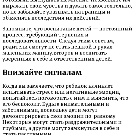
выражать свои чувства и думать самостоятельно,
но не забывайте указывать на границы и
объяснять последствия их действий.
Запомните, что воспитание детей — постоянный
процесс, требующий терпения и
последовательности. Следуя этим советам,
родители смогут не стать пешкой в руках
маленьких манипуляторов и воспитать
уверенных в себе и ответственных детей.
Внимайте сигналам
Когда вы замечаете, что ребенок начинает
испытывать стресс или негативные эмоции,
попытайтесь поговорить с ним и выяснить, что
его беспокоит. Будьте внимательными и
заботливыми, поскольку дети могут
демонстрировать свои эмоции по-разному.
Некоторые могут стать раздражительными и
грубыми, а другие могут замкнуться в себе и
стать пассивными.