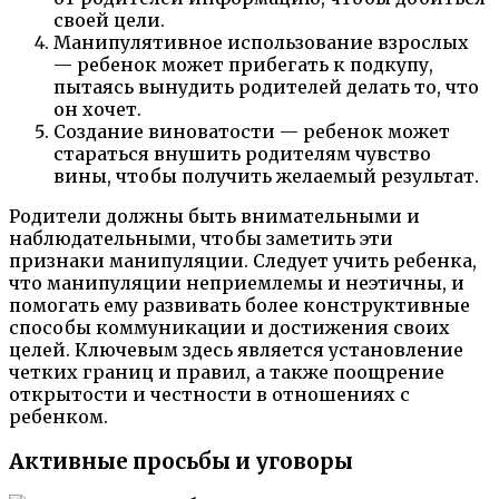
своей цели.
Манипулятивное использование взрослых
— ребенок может прибегать к подкупу,
пытаясь вынудить родителей делать то, что
он хочет.
Создание виноватости — ребенок может
стараться внушить родителям чувство
вины, чтобы получить желаемый результат.
Родители должны быть внимательными и
наблюдательными, чтобы заметить эти
признаки манипуляции. Следует учить ребенка,
что манипуляции неприемлемы и неэтичны, и
помогать ему развивать более конструктивные
способы коммуникации и достижения своих
целей. Ключевым здесь является установление
четких границ и правил, а также поощрение
открытости и честности в отношениях с
ребенком.
Активные просьбы и уговоры