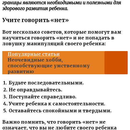
границы являются необходимыми и полезными для
здорового развития ребенка.
Учите говорить «нет»
Вот несколько советов, которые помогут вам
научиться говорить «нет» и не попадать в
ловушку манипуляций своего ребенка:
Популярные статьи
Неочевидные хобби,
способствующие умственному
развитию
1.
Будьте последовательными.
2.
Не оправдывайтесь.
3.
Поступайте справедливо.
4.
Учите ребенка к самостоятельности.
5.
Оставайтесь спокойными и твердыми.
Важно помнить, что говорить «нет» не
означает, что вы не любите своего ребенка