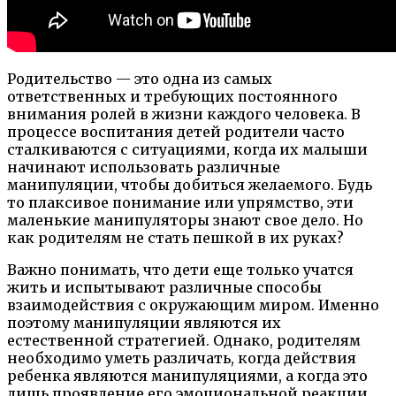
Родительство — это одна из самых
ответственных и требующих постоянного
внимания ролей в жизни каждого человека. В
процессе воспитания детей родители часто
сталкиваются с ситуациями, когда их малыши
начинают использовать различные
манипуляции, чтобы добиться желаемого. Будь
то плаксивое понимание или упрямство, эти
маленькие манипуляторы знают свое дело. Но
как родителям не стать пешкой в их руках?
Важно понимать, что дети еще только учатся
жить и испытывают различные способы
взаимодействия с окружающим миром. Именно
поэтому манипуляции являются их
естественной стратегией. Однако, родителям
необходимо уметь различать, когда действия
ребенка являются манипуляциями, а когда это
лишь проявление его эмоциональной реакции.