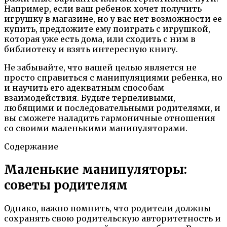
Например, если ваш ребенок хочет получить
игрушку в магазине, но у вас нет возможности ее
купить, предложите ему поиграть с игрушкой,
которая уже есть дома, или сходить с ним в
библиотеку и взять интересную книгу.
Не забывайте, что вашей целью является не
просто справиться с манипуляциями ребенка, но
и научить его адекватным способам
взаимодействия. Будьте терпеливыми,
любящими и последовательными родителями, и
вы сможете наладить гармоничные отношения
со своими маленькими манипуляторами.
Содержание
Маленькие манипуляторы:
советы родителям
Однако, важно помнить, что родители должны
сохранять свою родительскую авторитетность и