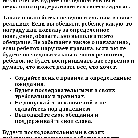
исключение. Будьте последовательны и
неуклонно придерживайтесь своего задания.
Также важно быть последовательным в своих
реакциях. Если вы обещали ребенку какую-то
награду или похвалу за определенное
поведение, обязательно выполните это
обещание. Не забывайте также о наказаниях,
если ребенок нарушает правила. Если вы не
будете последовательны в своих реакциях,
ребенок не будет воспринимать вас серьезно и
думать, что может делать все, что хочет.
Создайте ясные правила и определенные
ожидания.
Будьте последовательными в своих
требованиях и правилах.
Не допускайте исключений и не
сдавайтесь под давлением.
Выполняйте свои обещания и
поддерживайте свои слова.
Будучи последовательными в своих