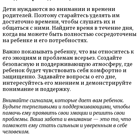
Дети нуждаются во внимании и времени
родителей. Поэтому старайтесь уделять им
достаточно времени, чтобы слушать их и
общаться с ними. Найдите время в течение дня,
когда вы можете быть полностью сосредоточены
на ребенке и его потребностях.
Важно показывать ребенку, что вы относитесь к
его эмоциям и проблемам всерьез. Создайте
безопасную и поддерживающую атмосферу, где
ребенок будет чувствовать себя комфортно и
защищенно. Задавайте вопросы о его дне,
интересуйтесь его мнением и демонстрируйте
понимание и поддержку.
Внимайте сигналам, которые дает вам ребенок.
Будьте терпеливыми и поддерживающими, чтобы
помочь ему проявить свои эмоции и решить свои
проблемы. Ваша забота и внимание — это то, что
поможет ему стать сильным и уверенным в себе
человеком.