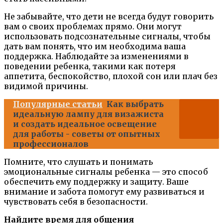
Не забывайте, что дети не всегда будут говорить
вам о своих проблемах прямо. Они могут
использовать подсознательные сигналы, чтобы
дать вам понять, что им необходима ваша
поддержка. Наблюдайте за изменениями в
поведении ребенка, такими как потеря
аппетита, беспокойство, плохой сон или плач без
видимой причины.
Популярные статьи
Как выбрать
идеальную лампу для визажиста
и создать идеальное освещение
для работы - советы от опытных
профессионалов
Помните, что слушать и понимать
эмоциональные сигналы ребенка — это способ
обеспечить ему поддержку и защиту. Ваше
внимание и забота помогут ему развиваться и
чувствовать себя в безопасности.
Найдите время для общения