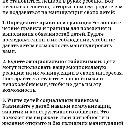
не становиться пешкой в руках ребенка. Вот
несколько советов, которые помогут родителям
не поддаваться на манипуляции своих детей:
1. Определите правила и границы:
Установите
четкие правила и границы для поведения и
выполнения обязанностей детей. Будьте
последовательны в их соблюдении, чтобы не
давать детям возможность манипулировать
вами.
2. Будьте эмоционально стабильными:
Дети
могут использовать вашу эмоциональную
реакцию на их манипуляции в своих интересах.
Постарайтесь оставаться спокойными и
непоколебимыми, чтобы не дать им эту
возможность.
3. Учите детей социальным навыкам:
Развивайте у детей навыки коммуникации,
эмпатии и конструктивного общения. Это
поможет им выражать свои потребности и
желания открыто и без излишних манипуляций.