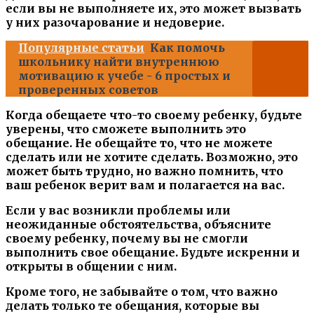
если вы не выполняете их, это может вызвать
у них разочарование и недоверие.
Популярные статьи
Как помочь
школьнику найти внутреннюю
мотивацию к учебе - 6 простых и
проверенных советов
Когда обещаете что-то своему ребенку, будьте
уверены, что сможете выполнить это
обещание. Не обещайте то, что не можете
сделать или не хотите сделать. Возможно, это
может быть трудно, но важно помнить, что
ваш ребенок верит вам и полагается на вас.
Если у вас возникли проблемы или
неожиданные обстоятельства, объясните
своему ребенку, почему вы не смогли
выполнить свое обещание. Будьте искренни и
открыты в общении с ним.
Кроме того, не забывайте о том, что важно
делать только те обещания, которые вы