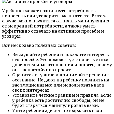
У ребенка может возникнуть потребность
попросить или уговорить вас на что-то. В этом
случае важно научиться отличать манипуляцию
от искренней потребности, а также уметь
эффективно отвечать на активные просьбы и
уговоры.
Вот несколько полезных советов:
Выслушайте ребенка и покажите интерес к
его просьбе. Это поможет установить с ним
доверительные отношения и понять, почему
он так настойчиво просит.
Оцените ситуацию и принимайте решение
осознанно. Не дают на ребенку повлиять на
вас эмоционально или использовать вас в
своих интересах.
Установите четкие границы и правила. Если
у ребенка есть достаточно свободы, он не
будет стараться манипулировать вами.
Учите ребенка адекватно выражать свои