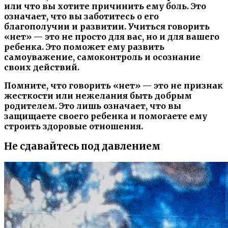
или что вы хотите причинить ему боль. Это
означает, что вы заботитесь о его
благополучии и развитии. Учиться говорить
«нет» — это не просто для вас, но и для вашего
ребенка. Это поможет ему развить
самоуважение, самоконтроль и осознание
своих действий.
Помните, что говорить «нет» — это не признак
жесткости или нежелания быть добрым
родителем. Это лишь означает, что вы
защищаете своего ребенка и помогаете ему
строить здоровые отношения.
Не сдавайтесь под давлением