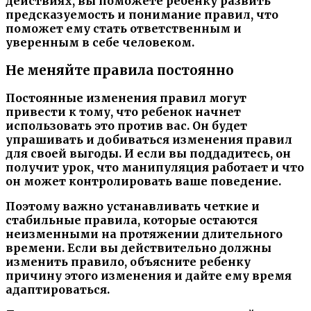
действиях, вы поможете ребенку развить
предсказуемость и понимание правил, что
поможет ему стать ответственным и
уверенным в себе человеком.
Не меняйте правила постоянно
Постоянные изменения правил могут
привести к тому, что ребенок начнет
использовать это против вас. Он будет
упрашивать и добиваться изменения правил
для своей выгоды. И если вы поддадитесь, он
получит урок, что манипуляция работает и что
он может контролировать ваше поведение.
Поэтому важно устанавливать четкие и
стабильные правила, которые остаются
неизменными на протяжении длительного
времени. Если вы действительно должны
изменить правило, объясните ребенку
причину этого изменения и дайте ему время
адаптироваться.