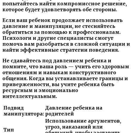
попытайтесь найти компромиссное решение,
которое будет удовлетворять обе стороны.
Если ваш ребенок продолжает использовать
давление и манипуляции, не стесняйтесь
обратиться за помощью к профессионалам.
Психологи и другие специалисты смогут
помочь вам разобраться в сложной ситуации и
найти эффективные стратегии поведения.
Не сдавайтесь под давлением ребенка и
помните, что ваша роль — учить его здоровым
отношениям и навыкам конструктивного
общения. Когда вы устанавливаете границы и
приверженности, вы учите ребенка быть
ресурсным и эмоционально
интеллектуальным.
Подвид
Давление ребенка на
манипулятора:
родителей
Использование аргументов,
угроз, наказаний или
Тип
обещаний, чтобы заставить