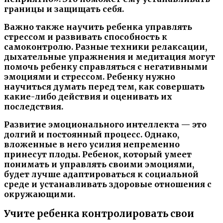
границы и защищать себя.
Важно также научить ребенка управлять
стрессом и развивать способность к
самоконтролю. Разные техники релаксации,
дыхательные упражнения и медитация могут
помочь ребенку справляться с негативными
эмоциями и стрессом. Ребенку нужно
научиться думать перед тем, как совершать
какие-либо действия и оценивать их
последствия.
Развитие эмоционального интеллекта — это
долгий и постоянный процесс. Однако,
вложенные в него усилия непременно
принесут плоды. Ребенок, который умеет
понимать и управлять своими эмоциями,
будет лучше адаптироваться к социальной
среде и устанавливать здоровые отношения с
окружающими.
Учите ребенка контролировать свои