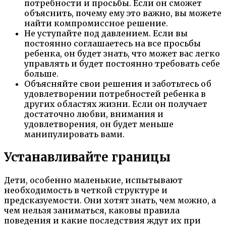
потребности и просьбы. Если он сможет
объяснить, почему ему это важно, вы можете
найти компромиссное решение.
Не уступайте под давлением. Если вы
постоянно соглашаетесь на все просьбы
ребенка, он будет знать, что может вас легко
управлять и будет постоянно требовать себе
больше.
Объясняйте свои решения и заботьтесь об
удовлетворении потребностей ребенка в
других областях жизни. Если он получает
достаточно любви, внимания и
удовлетворения, он будет меньше
манипулировать вами.
Устанавливайте границы
Дети, особенно маленькие, испытывают
необходимость в четкой структуре и
предсказуемости. Они хотят знать, чем можно, а
чем нельзя заниматься, каковы правила
поведения и какие последствия ждут их при