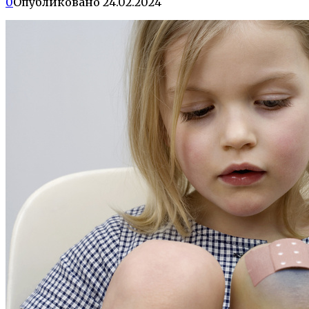
0
Опубликовано
24.02.2024