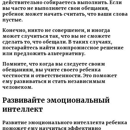
действительно собираетесь выполнить. Если
вы часто не выполняете свои обещания,
ребенок может начать считать, что ваши слова
пустые.
Конечно, никто не совершенен, и иногда
может случиться так, что вы не сможете
сделать то, что обещали. В таких случаях,
постарайтесь найти компромиссное решение
или предложить альтернативу.
Помните, что когда вы следуете своим
обещаниям, вы учите своего ребенка
честности и ответственности. Это поможет
ему развиваться и стать независимым
человеком.
Развивайте эмоциональный
интеллект
Развитие эмоционального интеллекта ребенка
поможет ему научиться эффективно