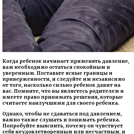
Когда ребенок начинает применять давление,
вам необходимо остаться спокойным и
уверенным. Поставьте ясные границы и
приверженности, и следуйте им независимо
от того, насколько сильно ребенок давит на
вас. Помните, что вы являетесь родителем и
имеете право принимать решения, которые
считаете наилучшими для своего ребенка.
Однако, чтобы не сдаваться под давлением,
важно также слушать и понимать ребенка.
Попробуйте выяснить, почему он чувствует
себя неудовлетворенным или несчастным, и