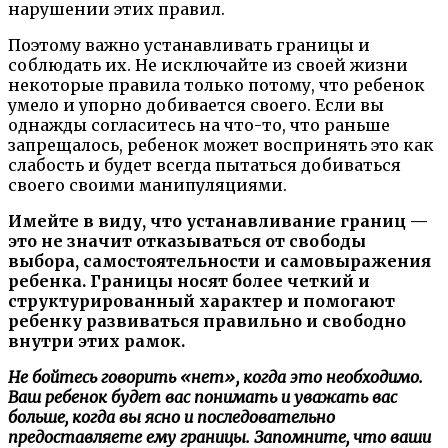
нарушении этих правил.
Поэтому важно устанавливать границы и
соблюдать их. Не исключайте из своей жизни
некоторые правила только потому, что ребенок
умело и упорно добивается своего. Если вы
однажды согласитесь на что-то, что раньше
запрещалось, ребенок может воспринять это как
слабость и будет всегда пытаться добиваться
своего своими манипуляциями.
Имейте в виду, что устанавливание границ —
это не значит отказываться от свободы
выбора, самостоятельности и самовыражения
ребенка. Границы носят более четкий и
структурированный характер и помогают
ребенку развиваться правильно и свободно
внутри этих рамок.
Не бойтесь говорить «нет», когда это необходимо.
Ваш ребенок будет вас понимать и уважать вас
больше, когда вы ясно и последовательно
предоставляете ему границы. Запомните, что ваши