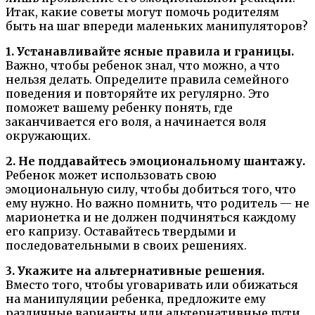
Итак, какие советы могут помочь родителям
быть на шаг впереди маленьких манипуляторов?
1. Устанавливайте ясные правила и границы.
Важно, чтобы ребенок знал, что можно, а что
нельзя делать. Определите правила семейного
поведения и повторяйте их регулярно. Это
поможет вашему ребенку понять, где
заканчивается его воля, а начинается воля
окружающих.
2. Не поддавайтесь эмоциональному шантажу.
Ребенок может использовать свою
эмоциональную силу, чтобы добиться того, что
ему нужно. Но важно помнить, что родитель — не
марионетка и не должен подчиняться каждому
его капризу. Оставайтесь твердыми и
последовательными в своих решениях.
3. Укажите на альтернативные решения.
Вместо того, чтобы уговаривать или обижаться
на манипуляции ребенка, предложите ему
различные варианты или альтернативные пути.