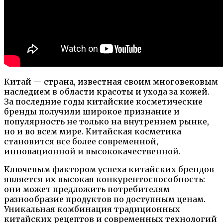
Китай — страна, известная своим многовековым
наследием в области красоты и ухода за кожей.
За последние годы китайские косметические
бренды получили широкое признание и
популярность не только на внутреннем рынке,
но и во всем мире. Китайская косметика
становится все более современной,
инновационной и высококачественной.
Ключевым фактором успеха китайских брендов
является их высокая конкурентоспособность:
они может предложить потребителям
разнообразие продуктов по доступным ценам.
Уникальная комбинация традиционных
китайских рецептов и современных технологий