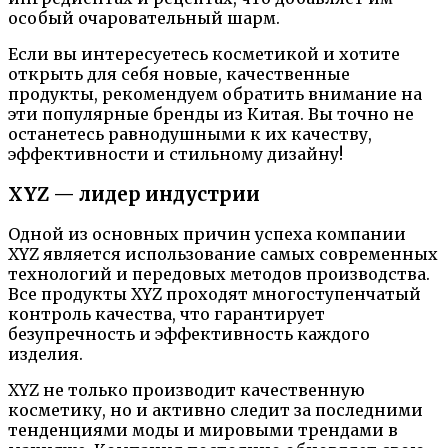
особый очаровательный шарм.
Если вы интересуетесь косметикой и хотите
открыть для себя новые, качественные
продукты, рекомендуем обратить внимание на
эти популярные бренды из Китая. Вы точно не
останетесь равнодушными к их качеству,
эффективности и стильному дизайну!
XYZ — лидер индустрии
Одной из основных причин успеха компании
XYZ является использование самых современных
технологий и передовых методов производства.
Все продукты XYZ проходят многоступенчатый
контроль качества, что гарантирует
безупречность и эффективность каждого
изделия.
XYZ не только производит качественную
косметику, но и активно следит за последними
тенденциями моды и мировыми трендами в