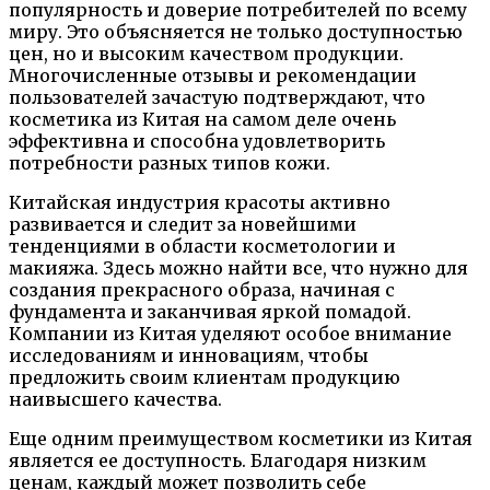
популярность и доверие потребителей по всему
миру. Это объясняется не только доступностью
цен, но и высоким качеством продукции.
Многочисленные отзывы и рекомендации
пользователей зачастую подтверждают, что
косметика из Китая на самом деле очень
эффективна и способна удовлетворить
потребности разных типов кожи.
Китайская индустрия красоты активно
развивается и следит за новейшими
тенденциями в области косметологии и
макияжа. Здесь можно найти все, что нужно для
создания прекрасного образа, начиная с
фундамента и заканчивая яркой помадой.
Компании из Китая уделяют особое внимание
исследованиям и инновациям, чтобы
предложить своим клиентам продукцию
наивысшего качества.
Еще одним преимуществом косметики из Китая
является ее доступность. Благодаря низким
ценам, каждый может позволить себе