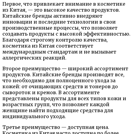
Первое, что привлекает внимание в косметике
из Китая, — это высокое качество продуктов.
Китайские бренды активно внедряют
инновации и последние технологии в свои
производственные процессы, что позволяет
создавать продукты с высокой эффективностью.
Благодаря строгому контролю качества,
косметика из Китая соответствует
международным стандартам и не вызывает
аллергических реакций.
Второе преимущество — широкий ассортимент
продуктов. Китайские бренды производят все,
что необходимо для полноценного ухода за
кожей: от очищающих средств и тонеров до
сывороток и кремов. В ассортименте
представлены продукты для всех типов кожи и
возрастных групп, что позволяет каждой
женщине найти подходящие средства для
индивидуального ухода.
Третье преимущество — доступная цена.
Косметика из Китая часто доступна по более