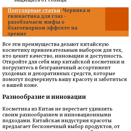
Популярные статьи
Черника и
гимнастика для глаз -
разоблачаем мифы о
благотворном эффекте на
зрение
Все эти преимущества делают китайскую
косметику привлекательным выбором для тех,
кто ценит качество, инновации и доступность.
Откройте для себя мир китайской косметики и
погрузитесь в безграничный ассортимент
уходовых и декоративных средств, которые
помогут подчеркнуть вашу красоту и заботиться
о вашей коже.
Разнообразие и инновации
Косметика из Китая не перестает удивлять
своим разнообразием и инновационными
подходами. Китайская индустрия красоты
предлагает бесконечный выбор продуктов, от