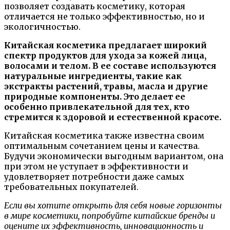
позволяет создавать косметику, которая
отличается не только эффективностью, но и
экологичностью.
Китайская косметика предлагает широкий
спектр продуктов для ухода за кожей лица,
волосами и телом. В ее составе используются
натуральные ингредиенты, такие как
экстракты растений, травы, масла и другие
природные компоненты. Это делает ее
особенно привлекательной для тех, кто
стремится к здоровой и естественной красоте.
Китайская косметика также известна своим
оптимальным сочетанием цены и качества.
Будучи экономически выгодным вариантом, она
при этом не уступает в эффективности и
удовлетворяет потребности даже самых
требовательных покупателей.
Если вы хотите открыть для себя новые горизонты
в мире косметики, попробуйте китайские бренды и
оцените их эффективность, инновационность и