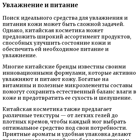
Увлажнение и питание
Поиск идеального средства для увлажнения и
питания кожи может быть сложной задачей.
Однако, китайская косметика может
предложить широкий ассортимент продуктов,
способных улучшить состояние кожи и
обеспечить ей необходимое питание и
увлажнение.
Многие китайские бренды известны своими
инновационными формулами, которые активно
увлажняют и питают кожу. Богатые на
витамины и полезные микроэлементы составы
помогут сохранить естественный баланс влаги в
коже и предотвратить ее сухость и шелушение.
Китайская косметика также предлагает
различные текстуры — от легких гелей до
плотных кремов, чтобы каждый мог выбрать
оптимальное средство под свои потребности.
Приятные ароматы и удобная упаковка делают