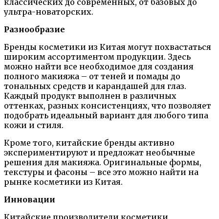
классических до современных, от базовых до
ультра-новаторских.
Разнообразие
Бренды косметики из Китая могут похвастаться
широким ассортиментом продукции. Здесь
можно найти все необходимое для создания
полного макияжа – от теней и помады до
тональных средств и карандашей для глаз.
Каждый продукт выполнен в различных
оттенках, разных консистенциях, что позволяет
подобрать идеальный вариант для любого типа
кожи и стиля.
Кроме того, китайские бренды активно
экспериментируют и предложат необычные
решения для макияжа. Оригинальные формы,
текстуры и фасоны – все это можно найти на
рынке косметики из Китая.
Инновации
Китайские производители косметики