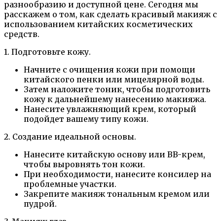
разнообразию и доступной цене. Сегодня мы
расскажем о том, как сделать красивый макияж с
использованием китайских косметических
средств.
1. Подготовьте кожу.
Начните с очищения кожи при помощи
китайского пенки или мицелярной воды.
Затем наложите тоник, чтобы подготовить
кожу к дальнейшему нанесению макияжа.
Нанесите увлажняющий крем, который
подойдет вашему типу кожи.
2. Создание идеальной основы.
Нанесите китайскую основу или BB-крем,
чтобы выровнять тон кожи.
При необходимости, нанесите консилер на
проблемные участки.
Закрепите макияж тональным кремом или
пудрой.