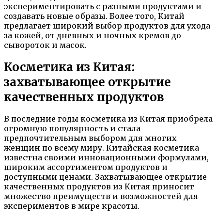
экспериментировать с разными продуктами и
создавать новые образы. Более того, Китай
предлагает широкий выбор продуктов для ухода
за кожей, от дневных и ночных кремов до
сывороток и масок.
Косметика из Китая:
захватывающее открытие
качественных продуктов
В последние годы косметика из Китая приобрела
огромную популярность и стала
предпочтительным выбором для многих
женщин по всему миру. Китайская косметика
известна своими инновационными формулами,
широким ассортиментом продуктов и
доступными ценами. Захватывающее открытие
качественных продуктов из Китая приносит
множество преимуществ и возможностей для
экспериментов в мире красоты.