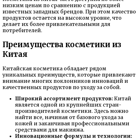
низким ценам по сравнению с продукцией
известных западных брендов. При этом качество
продуктов остается на высоком уровне, что
делает их более привлекательными для
потребителей.
Преимущества косметики из
Китая
Китайская косметика обладает рядом
уникальных преимуществ, которые привлекают
внимание многих поклонников инноваций и
качественных продуктов по уходу за собой.
Широкий ассортимент продуктов:
Китай
является одной из крупнейших стран-
производителей косметики. Здесь можно
найти все, начиная от базового ухода за
кожей и заканчивая профессиональными
средствами для макияжа.
Инновационные формулы и технологии: