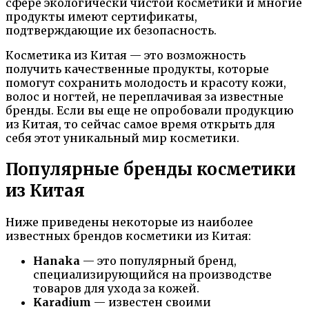
сфере экологически чистой косметики и многие
продукты имеют сертификаты,
подтверждающие их безопасность.
Косметика из Китая — это возможность
получить качественные продукты, которые
помогут сохранить молодость и красоту кожи,
волос и ногтей, не переплачивая за известные
бренды. Если вы еще не опробовали продукцию
из Китая, то сейчас самое время открыть для
себя этот уникальный мир косметики.
Популярные бренды косметики
из Китая
Ниже приведены некоторые из наиболее
известных брендов косметики из Китая:
Hanaka
— это популярный бренд,
специализирующийся на производстве
товаров для ухода за кожей.
Karadium
— известен своими