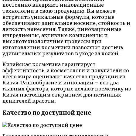
постоянно внедряют инновационные
технологии в свою продукцию. Вы можете
встретить уникальные формулы, которые
обеспечивают длительное носение, стойкость и
легкость нанесения. Также, инновационные
ингредиенты, активные компоненты и
высокотехнологичные процессы при
изготовлении косметики позволяют достичь
удивительных результатов в уходе за кожей.
Китайская косметика гарантирует
эффективность, а косметологи и покупатели со
всего мира оценивают качество продукции из
Китая. Разнообразие и инновации – вот два
главных фактора, которые делают косметику из
Китая настоящим открытием для истинных
ценителей красоты.
Качество по доступной цене