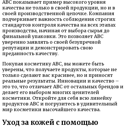
ABC показывает пример высокого уровня
качества не только в своей продукции, но и в
своей производственной цепочке. Компания
подчеркивает важность соблюдения строгих
стандартов контроля качества на всех этапах
производства, начиная от выбора сырья до
финальной упаковки. Это позволяет ABC
уверенно заявлять о своей безупречной
репутации и демонстрировать свою
преданность качеству.
Покупая косметику ABC, вы можете быть
уверены, что получаете продукты, которые не
только сделают вас красивее, но и приносят
реальные результаты. Инновации и качество –
это то, что отличает ABC от остальных брендов и
делает его выбором многих ценителей
косметики. Откройте для себя всю линейку
продуктов ABC и погрузитесь в удивительный
мир косметики высочайшего качества.
Уход за кожей с помощью