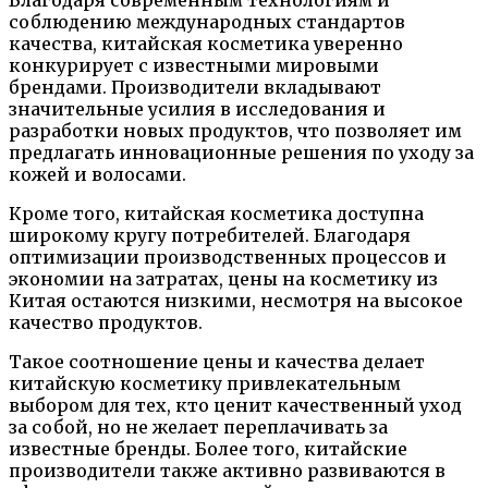
Благодаря современным технологиям и
соблюдению международных стандартов
качества, китайская косметика уверенно
конкурирует с известными мировыми
брендами. Производители вкладывают
значительные усилия в исследования и
разработки новых продуктов, что позволяет им
предлагать инновационные решения по уходу за
кожей и волосами.
Кроме того, китайская косметика доступна
широкому кругу потребителей. Благодаря
оптимизации производственных процессов и
экономии на затратах, цены на косметику из
Китая остаются низкими, несмотря на высокое
качество продуктов.
Такое соотношение цены и качества делает
китайскую косметику привлекательным
выбором для тех, кто ценит качественный уход
за собой, но не желает переплачивать за
известные бренды. Более того, китайские
производители также активно развиваются в