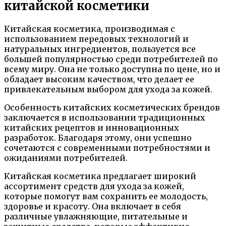
китайской косметики
Китайская косметика, производимая с
использованием передовых технологий и
натуральных ингредиентов, пользуется все
большей популярностью среди потребителей по
всему миру. Она не только доступна по цене, но и
обладает высоким качеством, что делает ее
привлекательным выбором для ухода за кожей.
Особенность китайских косметических брендов
заключается в использовании традиционных
китайских рецептов и инновационных
разработок. Благодаря этому, они успешно
сочетаются с современными потребностями и
ожиданиями потребителей.
Китайская косметика предлагает широкий
ассортимент средств для ухода за кожей,
которые помогут вам сохранить ее молодость,
здоровье и красоту. Она включает в себя
различные увлажняющие, питательные и