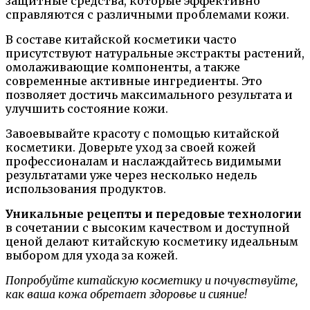
защитные средства, которые эффективно
справляются с различными проблемами кожи.
В составе китайской косметики часто
присутствуют натуральные экстракты растений,
омолаживающие компоненты, а также
современные активные ингредиенты. Это
позволяет достичь максимального результата и
улучшить состояние кожи.
Завоевывайте красоту с помощью китайской
косметики. Доверьте уход за своей кожей
профессионалам и наслаждайтесь видимыми
результатами уже через несколько недель
использования продуктов.
Уникальные рецепты и передовые технологии
в сочетании с высоким качеством и доступной
ценой делают китайскую косметику идеальным
выбором для ухода за кожей.
Попробуйте китайскую косметику и почувствуйте,
как ваша кожа обретает здоровье и сияние!