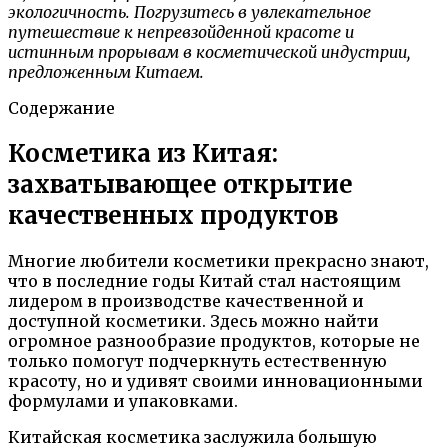
экологичность. Погрузитесь в увлекательное
путешествие к непревзойденной красоте и
истинным прорывам в косметической индустрии,
предложенным Китаем.
Содержание
Косметика из Китая:
захватывающее открытие
качественных продуктов
Многие любители косметики прекрасно знают,
что в последние годы Китай стал настоящим
лидером в производстве качественной и
доступной косметики. Здесь можно найти
огромное разнообразие продуктов, которые не
только помогут подчеркнуть естественную
красоту, но и удивят своими инновационными
формулами и упаковками.
Китайская косметика заслужила большую