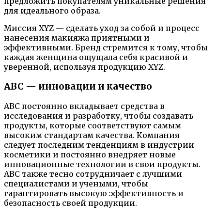
предложить покупателям уникальные решения
для идеального образа.
Миссия XYZ — сделать уход за собой и процесс
нанесения макияжа приятными и
эффективными. Бренд стремится к тому, чтобы
каждая женщина ощущала себя красивой и
уверенной, используя продукцию XYZ.
ABC — инновации и качество
ABC постоянно вкладывает средства в
исследования и разработку, чтобы создавать
продукты, которые соответствуют самым
высоким стандартам качества. Компания
следует последним тенденциям в индустрии
косметики и постоянно внедряет новые
инновационные технологии в свои продукты.
ABC также тесно сотрудничает с лучшими
специалистами и учеными, чтобы
гарантировать высокую эффективность и
безопасность своей продукции.