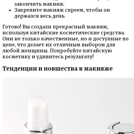
закончить макияж.
Закрепите макияж спреем, чтобы он
держался весь день.
Готово! Вы создали прекрасный макияж,
используя китайские косметические средства.
Они не только качественные, но и доступные по
цене, что делает их отличным выбором для
любой женщины. Попробуйте китайскую
косметику и удивитесь результату!
Тенденции и новшества в макияже