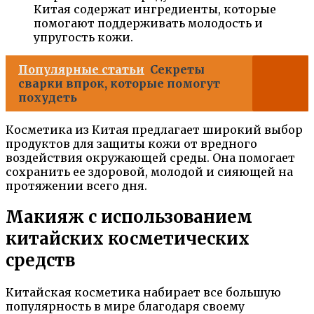
Китая содержат ингредиенты, которые
помогают поддерживать молодость и
упругость кожи.
Популярные статьи
Секреты
сварки впрок, которые помогут
похудеть
Косметика из Китая предлагает широкий выбор
продуктов для защиты кожи от вредного
воздействия окружающей среды. Она помогает
сохранить ее здоровой, молодой и сияющей на
протяжении всего дня.
Макияж с использованием
китайских косметических
средств
Китайская косметика набирает все большую
популярность в мире благодаря своему