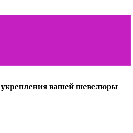
и укрепления вашей шевелюры