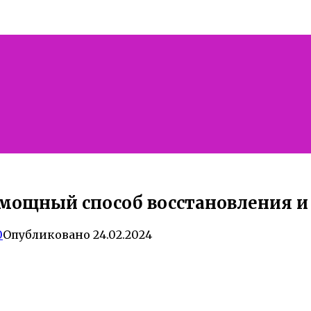
 мощный способ восстановления 
0
Опубликовано
24.02.2024