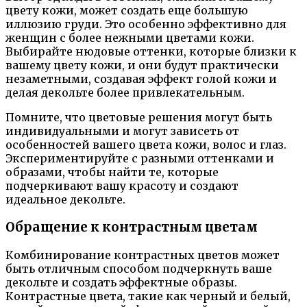
цвету кожи, может создать еще большую
иллюзию груди. Это особенно эффективно для
женщин с более нежными цветами кожи.
Выбирайте нюдовые оттенки, которые близки к
вашему цвету кожи, и они будут практически
незаметными, создавая эффект голой кожи и
делая декольте более привлекательным.
Помните, что цветовые решения могут быть
индивидуальными и могут зависеть от
особенностей вашего цвета кожи, волос и глаз.
Экспериментируйте с разными оттенками и
образами, чтобы найти те, которые
подчеркивают вашу красоту и создают
идеальное декольте.
Обращение к контрастным цветам
Комбинирование контрастных цветов может
быть отличным способом подчеркнуть ваше
декольте и создать эффектные образы.
Контрастные цвета, такие как черный и белый,