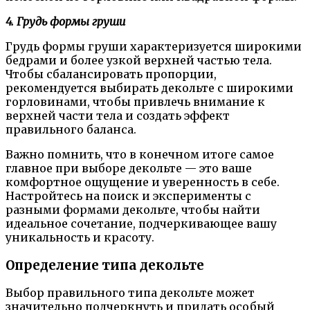
4. Грудь формы груши
Грудь формы груши характеризуется широкими
бедрами и более узкой верхней частью тела.
Чтобы сбалансировать пропорции,
рекомендуется выбирать декольте с широкими
горловинами, чтобы привлечь внимание к
верхней части тела и создать эффект
правильного баланса.
Важно помнить, что в конечном итоге самое
главное при выборе декольте — это ваше
комфортное ощущение и уверенность в себе.
Настройтесь на поиск и эксперименты с
разными формами декольте, чтобы найти
идеальное сочетание, подчеркивающее вашу
уникальность и красоту.
Определение типа декольте
Выбор правильного типа декольте может
значительно подчеркнуть и придать особый