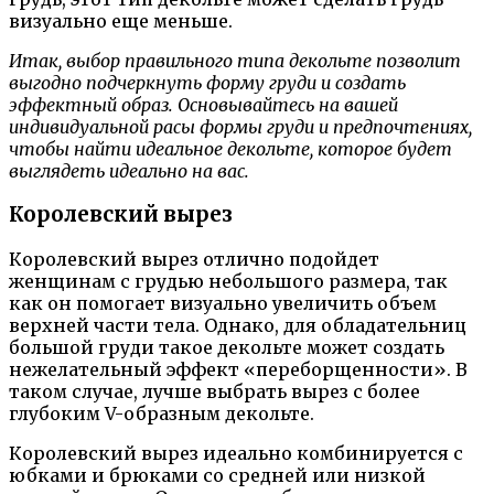
визуально еще меньше.
Итак, выбор правильного типа декольте позволит
выгодно подчеркнуть форму груди и создать
эффектный образ. Основывайтесь на вашей
индивидуальной расы формы груди и предпочтениях,
чтобы найти идеальное декольте, которое будет
выглядеть идеально на вас.
Королевский вырез
Королевский вырез отлично подойдет
женщинам с грудью небольшого размера, так
как он помогает визуально увеличить объем
верхней части тела. Однако, для обладательниц
большой груди такое декольте может создать
нежелательный эффект «переборщенности». В
таком случае, лучше выбрать вырез с более
глубоким V-образным декольте.
Королевский вырез идеально комбинируется с
юбками и брюками со средней или низкой