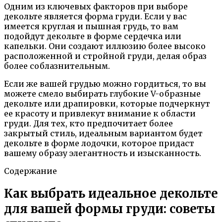
Одним из ключевых факторов при выборе
декольте является форма груди. Если у вас
имеется круглая и пышная грудь, то вам
подойдут декольте в форме сердечка или
капельки. Они создают иллюзию более высоко
расположенной и стройной груди, делая образ
более соблазнительным.
Если же вашей грудью можно гордиться, то вы
можете смело выбирать глубокие V-образные
декольте или драпировки, которые подчеркнут
ее красоту и привлекут внимание к области
груди. Для тех, кто предпочитает более
закрытый стиль, идеальным вариантом будет
декольте в форме лодочки, которое придаст
вашему образу элегантность и изысканность.
Содержание
Как выбрать идеальное декольте
для вашей формы груди: советы