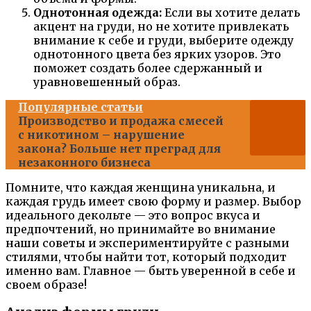
Однотонная одежда:
Если вы хотите делать
акцент на груди, но не хотите привлекать
внимание к себе и груди, выберите одежду
однотонного цвета без ярких узоров. Это
поможет создать более сдержанный и
уравновешенный образ.
Популярные статьи
Производство и продажа смесей
с никотином – нарушение
закона? Больше нет преград для
незаконного бизнеса
Помните, что каждая женщина уникальна, и
каждая грудь имеет свою форму и размер. Выбор
идеального декольте — это вопрос вкуса и
предпочтений, но принимайте во внимание
наши советы и экспериментируйте с разными
стилями, чтобы найти тот, который подходит
именно вам. Главное — быть уверенной в себе и
своем образе!