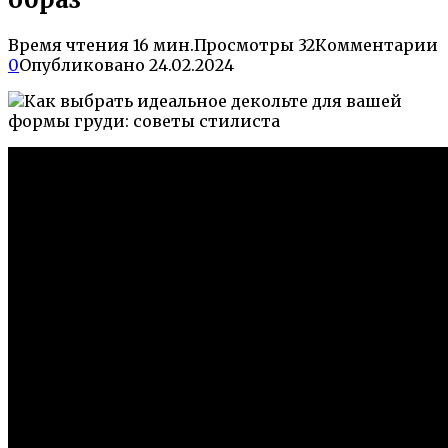
Время чтения
16 мин.
Просмотры
32
Комментарии
0
Опубликовано
24.02.2024