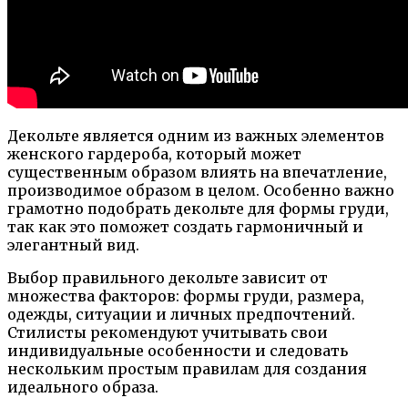
Декольте является одним из важных элементов
женского гардероба, который может
существенным образом влиять на впечатление,
производимое образом в целом. Особенно важно
грамотно подобрать декольте для формы груди,
так как это поможет создать гармоничный и
элегантный вид.
Выбор правильного декольте зависит от
множества факторов: формы груди, размера,
одежды, ситуации и личных предпочтений.
Стилисты рекомендуют учитывать свои
индивидуальные особенности и следовать
нескольким простым правилам для создания
идеального образа.