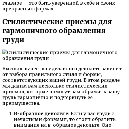
главное — это быть уверенной в себе и своих
прекрасных формах.
Стилистические приемы для
гармоничного обрамления
груди
Высокое качество идеального декольте зависит
от выбора правильного стиля и формы,
соответствующих вашей груди. В этом разделе
мы дадим вам несколько стилистических
приемов, которые помогут вам обрамить вашу
грудь гармонично и подчеркнуть ее
преимущества.
В-образное декольте:
Если у вас грудь с
нечастыми формами, то стоит обратить
внимание на в-образное декольте. Оно