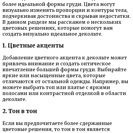
более идеальной формы груди. Цвета могут
визуально изменять пропорции и контуры тела,
подчеркивая достоинства и скрывая недостатки.
В данном разделе мы расскажем о нескольких
цветовых решениях, которые помогут вам
создать визуально идеальное декольте.
1. Цветные акценты
Добавление цветного акцента к декольте может
привлечь внимание и создать оптическое
впечатление большей формы груди. Выбирайте
яркие или насыщенные цвета, которые
отличаются от остальной одежды. Например, вы
можете выбрать топ или платье с яркими
полосами или контрастной отделкой в области
декольте.
2. Тон в тон
Если вы предпочитаете более сдержанные
цветовые решения, то тон в тон является