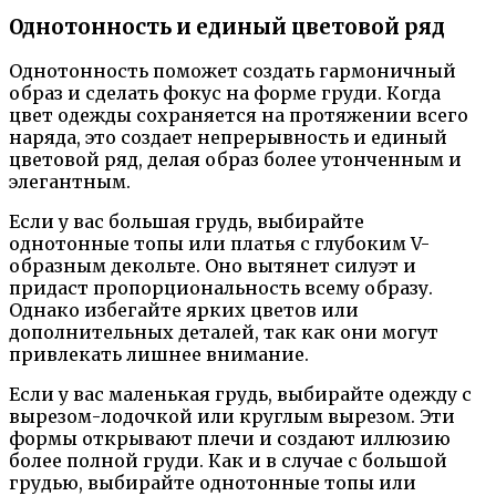
Однотонность и единый цветовой ряд
Однотонность поможет создать гармоничный
образ и сделать фокус на форме груди. Когда
цвет одежды сохраняется на протяжении всего
наряда, это создает непрерывность и единый
цветовой ряд, делая образ более утонченным и
элегантным.
Если у вас большая грудь, выбирайте
однотонные топы или платья с глубоким V-
образным декольте. Оно вытянет силуэт и
придаст пропорциональность всему образу.
Однако избегайте ярких цветов или
дополнительных деталей, так как они могут
привлекать лишнее внимание.
Если у вас маленькая грудь, выбирайте одежду с
вырезом-лодочкой или круглым вырезом. Эти
формы открывают плечи и создают иллюзию
более полной груди. Как и в случае с большой
грудью, выбирайте однотонные топы или