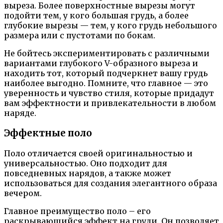
выреза. Более поверхностные вырезы могут
подойти тем, у кого большая грудь, а более
глубокие вырезы — тем, у кого грудь небольшого
размера или с пустотами по бокам.
Не бойтесь экспериментировать с различными
вариантами глубокого V-образного выреза и
находить тот, который подчеркнет вашу грудь
наиболее выгодно. Помните, что главное — это
уверенность и чувство стиля, которые придадут
вам эффектности и привлекательности в любом
наряде.
Эффектные поло
Поло отличается своей оригинальностью и
универсальностью. Оно подходит для
повседневных нарядов, а также может
использоваться для создания элегантного образа
вечером.
Главное преимущество поло – его
раскрывающийся эффект на груди. Он позволяет