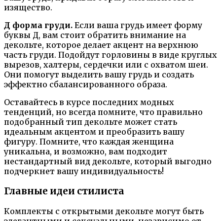
изящество.
Д форма груди.
Если ваша грудь имеет форму
буквы Д, вам стоит обратить внимание на
декольте, которое делает акцент на верхнюю
часть груди. Подойдут горловины в виде круглых
вырезов, халтеры, сердечки или с охватом шеи.
Они помогут выделить вашу грудь и создать
эффектно сбалансированного образа.
Оставайтесь в курсе последних модных
тенденций, но всегда помните, что правильно
подобранный тип декольте может стать
идеальным акцентом и преобразить вашу
фигуру. Помните, что каждая женщина
уникальна, и возможно, вам подходит
нестандартный вид декольте, который выгодно
подчеркнет вашу индивидуальность!
Главные идеи стилиста
Комплекты с открытыми декольте могут быть
элегантными и сексуальными, независимо от