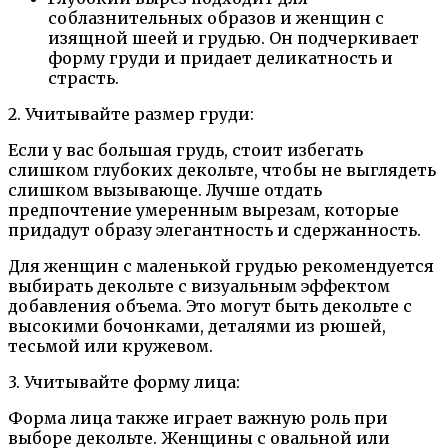
соблазнительных образов и женщин с
изящной шеей и грудью. Он подчеркивает
форму груди и придает деликатность и
страсть.
2. Учитывайте размер груди:
Если у вас большая грудь, стоит избегать
слишком глубоких декольте, чтобы не выглядеть
слишком вызывающе. Лучше отдать
предпочтение умеренным вырезам, которые
придадут образу элегантность и сдержанность.
Для женщин с маленькой грудью рекомендуется
выбирать декольте с визуальным эффектом
добавления объема. Это могут быть декольте с
высокими бочонками, деталями из рюшей,
тесьмой или кружевом.
3. Учитывайте форму лица:
Форма лица также играет важную роль при
выборе декольте. Женщины с овальной или