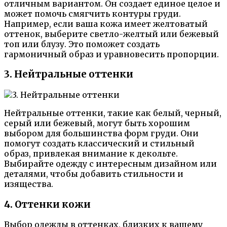
отличным вариантом. Он создает единое целое и
может помочь смягчить контуры груди.
Например, если ваша кожа имеет желтоватый
оттенок, выберите светло-желтый или бежевый
топ или блузу. Это поможет создать
гармоничный образ и уравновесить пропорции.
3. Нейтральные оттенки
Нейтральные оттенки, такие как белый, черный,
серый или бежевый, могут быть хорошим
выбором для большинства форм груди. Они
помогут создать классический и стильный
образ, привлекая внимание к декольте.
Выбирайте одежду с интересным дизайном или
деталями, чтобы добавить стильности и
изящества.
4. Оттенки кожи
Выбор одежды в оттенках, близких к вашему