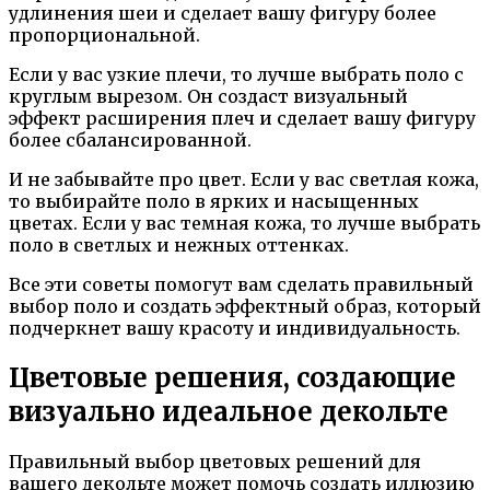
удлинения шеи и сделает вашу фигуру более
пропорциональной.
Если у вас узкие плечи, то лучше выбрать поло с
круглым вырезом. Он создаст визуальный
эффект расширения плеч и сделает вашу фигуру
более сбалансированной.
И не забывайте про цвет. Если у вас светлая кожа,
то выбирайте поло в ярких и насыщенных
цветах. Если у вас темная кожа, то лучше выбрать
поло в светлых и нежных оттенках.
Все эти советы помогут вам сделать правильный
выбор поло и создать эффектный образ, который
подчеркнет вашу красоту и индивидуальность.
Цветовые решения, создающие
визуально идеальное декольте
Правильный выбор цветовых решений для
вашего декольте может помочь создать иллюзию