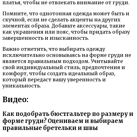
платья, чтобы не отвлекать внимание от груди.
Помните, что однотонная одежда может быть и
скучной, если не сделать акценты на других
элементах образа. Добавьте аксессуары, такие
как украшения или пояс, чтобы придать образу
завершенность и изысканность.
Важно отметить, что выбирать одежду
исключительно основываясь на форме груди не
является правильным подходом. Учитывайте
свой индивидуальный стиль, предпочтения и
комфорт, чтобы создать идеальный образ,
который передаст вашу уверенность и
уникальность.
Видео:
Как подобрать бюстгальтер по размеру и
форме груди? Оцениваем и выбираем
правильные бретельки и швы