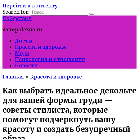
Перейти к контенту
Search for:
Лайфстайл
vam-polezno.ru
Диеты
Красота и здоровье
Мода
Психология и отношения
Новости
Главная
»
Красота и здоровье
Как выбрать идеальное декольте
для вашей формы груди —
советы стилиста, которые
помогут подчеркнуть вашу
красоту и создать безупречный
образ