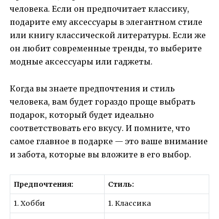
человека. Если он предпочитает классику,
подарите ему аксессуары в элегантном стиле
или книгу классической литературы. Если же
он любит современные тренды, то выберите
модные аксессуары или гаджеты.
Когда вы знаете предпочтения и стиль
человека, вам будет гораздо проще выбрать
подарок, который будет идеально
соответствовать его вкусу. И помните, что
самое главное в подарке — это ваше внимание
и забота, которые вы вложите в его выбор.
Предпочтения:
Стиль:
1. Хобби
1. Классика