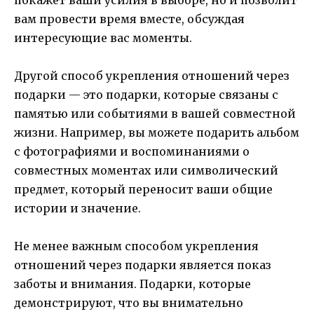
вам провести время вместе, обсуждая
интересующие вас моменты.
Другой способ укрепления отношений через
подарки — это подарки, которые связаны с
памятью или событиями в вашей совместной
жизни. Например, вы можете подарить альбом
с фотографиями и воспоминаниями о
совместных моментах или символический
предмет, который переносит ваши общие
истории и значение.
Не менее важным способом укрепления
отношений через подарки является показ
заботы и внимания. Подарки, которые
демонстрируют, что вы внимательно