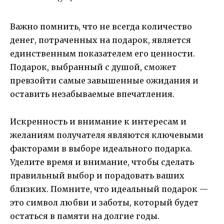
Важно помнить, что не всегда количество
денег, потраченных на подарок, является
единственным показателем его ценности.
Подарок, выбранный с душой, сможет
превзойти самые завышенные ожидания и
оставить незабываемые впечатления.
Искренность и внимание к интересам и
желаниям получателя являются ключевыми
факторами в выборе идеального подарка.
Уделите время и внимание, чтобы сделать
правильный выбор и порадовать ваших
близких. Помните, что идеальный подарок —
это символ любви и заботы, который будет
остаться в памяти на долгие годы.