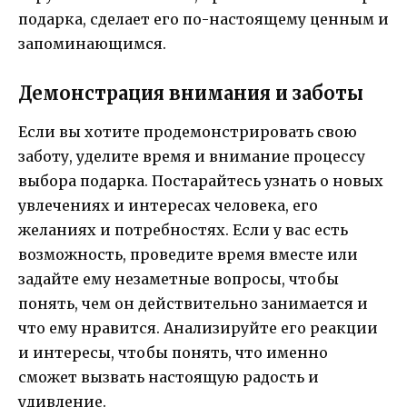
подарка, сделает его по-настоящему ценным и
запоминающимся.
Демонстрация внимания и заботы
Если вы хотите продемонстрировать свою
заботу, уделите время и внимание процессу
выбора подарка. Постарайтесь узнать о новых
увлечениях и интересах человека, его
желаниях и потребностях. Если у вас есть
возможность, проведите время вместе или
задайте ему незаметные вопросы, чтобы
понять, чем он действительно занимается и
что ему нравится. Анализируйте его реакции
и интересы, чтобы понять, что именно
сможет вызвать настоящую радость и
удивление.