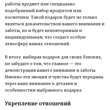
работы предмет или специально
подобранный набор продуктов или
косметики. Такой подарок будет не только
являться доказательством вашего внимания и
заботы, но и будет неповторимым и
индивидуальным, что создаст особую
атмосферу ваших отношений.
В итоге, выбирая подарок для своих близких,
не забудьте о том, что главное — это
демонстрация вашего внимания и заботы.
Именно эти эмоции и чувства будут переданы
через ваше внимание к деталям и
особенностям выбранного подарка.
Укрепление отношений