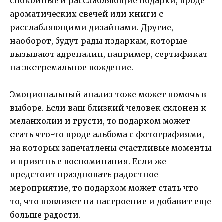
спокойные и расслабляющие подарки, вроде
ароматических свечей или книги с
расслабляющими дизайнами. Другие,
наоборот, будут рады подаркам, которые
вызывают адреналин, например, сертификат
на экстремальное вождение.
Эмоциональный анализ тоже может помочь в
выборе. Если ваш близкий человек склонен к
меланхолии и грусти, то подарком может
стать что-то вроде альбома с фотографиями,
на которых запечатлены счастливые моменты
и приятные воспоминания. Если же
предстоит праздновать радостное
мероприятие, то подарком может стать что-
то, что повлияет на настроение и добавит еще
больше радости.