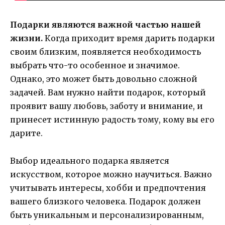
Подарки являются важной частью нашей
жизни.
Когда приходит время дарить подарки
своим близким, появляется необходимость
выбрать что-то особенное и значимое.
Однако, это может быть довольно сложной
задачей. Вам нужно найти подарок, который
проявит вашу любовь, заботу и внимание, и
принесет истинную радость тому, кому вы его
дарите.
Выбор идеального подарка является
искусством, которое можно научиться. Важно
учитывать интересы, хобби и предпочтения
вашего близкого человека. Подарок должен
быть уникальным и персонализированным,