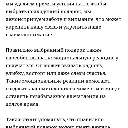
мы уделяем время и усилия на то, чтобы
выбрать подходящий подарок, мы
демонстрируем заботу и внимание, что может
укрепить нашу связь и укрепить наше
взаимопонимание.
Правильно выбранный подарок также
способен вызвать эмоциональную реакцию у
получателя. Он может вызвать радость,
улыбку, восторг или даже слезы счастья.
Такие эмоциональные реакции помогают
создавать запоминающиеся моменты и могут
оставить незабываемые впечатления на
долгое время.
Также стоит упомянуть, что правильно
выбранный подарок может иметь важное