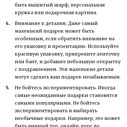
быть вышитый шарф, персональная
кружка или подарочная картина.
Внимание к деталям. Даже самый
маленький подарок может быть
особенным, если обратить внимание на
его упаковку и презентацию. Используйте
красивую упаковку, прикрепите ленточку
или бант, и добавьте небольшую открытку
с поздравлением. Эти маленькие детали
могут сделать ваш подарок незабываемым.
Не бойтесь экспериментировать. Иногда
самые неожиданные подарки становятся
самыми популярными. Не бойтесь
экспериментировать и выбирать
необычные подарки. Например, это может
быть винный тур, онлайн-курс по