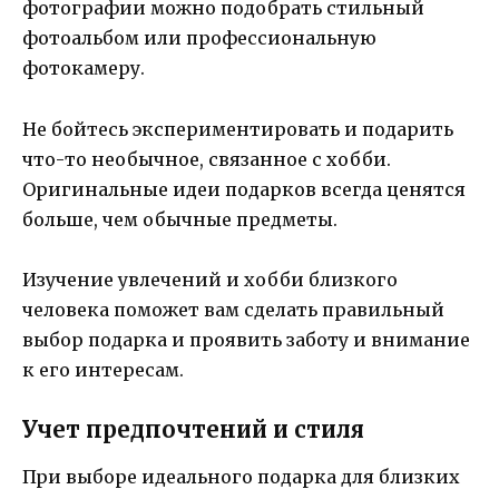
фотографии можно подобрать стильный
фотоальбом или профессиональную
фотокамеру.
Не бойтесь экспериментировать и подарить
что-то необычное, связанное с хобби.
Оригинальные идеи подарков всегда ценятся
больше, чем обычные предметы.
Изучение увлечений и хобби близкого
человека поможет вам сделать правильный
выбор подарка и проявить заботу и внимание
к его интересам.
Учет предпочтений и стиля
При выборе идеального подарка для близких