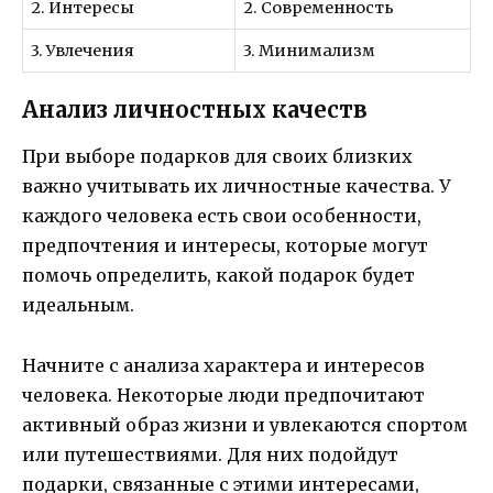
2. Интересы
2. Современность
3. Увлечения
3. Минимализм
Анализ личностных качеств
При выборе подарков для своих близких
важно учитывать их личностные качества. У
каждого человека есть свои особенности,
предпочтения и интересы, которые могут
помочь определить, какой подарок будет
идеальным.
Начните с анализа характера и интересов
человека. Некоторые люди предпочитают
активный образ жизни и увлекаются спортом
или путешествиями. Для них подойдут
подарки, связанные с этими интересами,