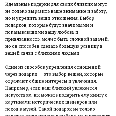
Идеальные подарки для своих близких могут
не только выразить ваше внимание и заботу,
но и укрепить ваши отношения. Выбор
подарков, которые будут значимыми и
показывающими вашу любовь и
привязанность, может быть сложной задачей,
но он способен сделать большую разницу в
вашей связи с близкими людьми.
Один из способов укрепления отношений
через подарки — это выбор вещей, которые
отражают общие интересы и увлечения.
Например, если ваш близкий увлекается
искусством, вы можете подарить ему книгу с
картинами исторических шедевров или
поход в музей. Такой подарок не только
покажет ваши усилия в выборе, но и позволит