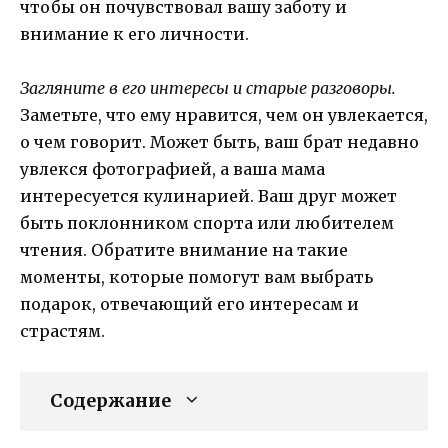
чтобы он почувствовал вашу заботу и
внимание к его личности.
Загляните в его интересы и старые разговоры.
Заметьте, что ему нравится, чем он увлекается,
о чем говорит. Может быть, ваш брат недавно
увлекся фотографией, а ваша мама
интересуется кулинарией. Ваш друг может
быть поклонником спорта или любителем
чтения. Обратите внимание на такие
моменты, которые помогут вам выбрать
подарок, отвечающий его интересам и
страстям.
Содержание