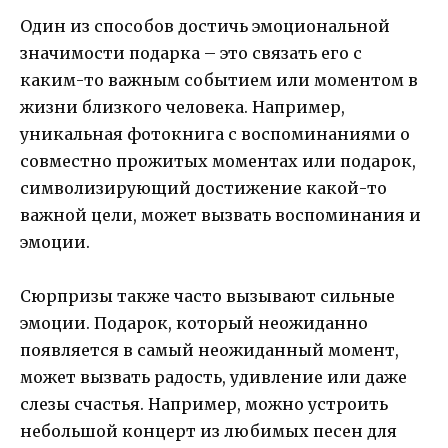
Один из способов достичь эмоциональной
значимости подарка – это связать его с
каким-то важным событием или моментом в
жизни близкого человека. Например,
уникальная фотокнига с воспоминаниями о
совместно прожитых моментах или подарок,
символизирующий достижение какой-то
важной цели, может вызвать воспоминания и
эмоции.
Сюрпризы также часто вызывают сильные
эмоции. Подарок, который неожиданно
появляется в самый неожиданный момент,
может вызвать радость, удивление или даже
слезы счастья. Например, можно устроить
небольшой концерт из любимых песен для