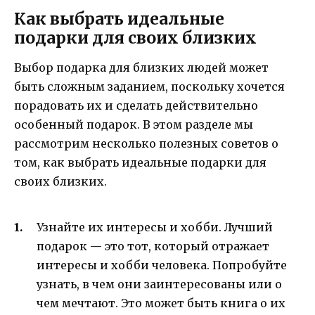
Как выбрать идеальные
подарки для своих близких
Выбор подарка для близких людей может
быть сложным заданием, поскольку хочется
порадовать их и сделать действительно
особенный подарок. В этом разделе мы
рассмотрим несколько полезных советов о
том, как выбрать идеальные подарки для
своих близких.
Узнайте их интересы и хобби. Лучший
подарок — это тот, который отражает
интересы и хобби человека. Попробуйте
узнать, в чем они заинтересованы или о
чем мечтают. Это может быть книга о их