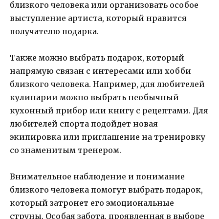
близкого человека или организовать особое
выступление артиста, который нравится
получателю подарка.
Также можно выбрать подарок, который
напрямую связан с интересами или хобби
близкого человека. Например, для любителей
кулинарии можно выбрать необычный
кухонный прибор или книгу с рецептами. Для
любителей спорта подойдет новая
экипировка или приглашение на тренировку
со знаменитым тренером.
Внимательное наблюдение и понимание
близкого человека помогут выбрать подарок,
который затронет его эмоциональные
струны. Особая забота, проявленная в выборе