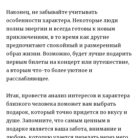
Наконец, не забывайте учитывать
особенности характера. Некоторые люди
полны энергии и всегда готовы к новым
приключениям, в то время как другие
предпочитают спокойный и размеренный
образ жизни. Возможно, будет лучше подарить
первым билеты на концерт или путешествие,
а вторым что-то более уютное и
расслабляющее.
Итак, провести анализ интересов и характера
близкого человека поможет вам выбрать
подарок, который точно придется по вкусу и
душе. Запомните, что самым ценным в
подарке является ваша забота, внимание и
любовь, которую удается передать через него.