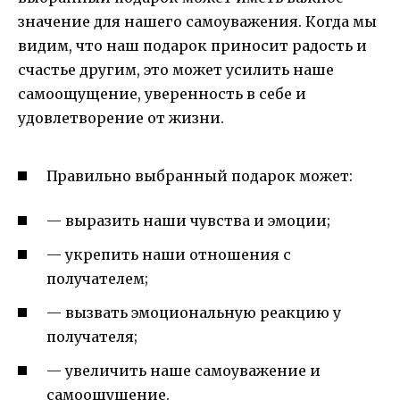
значение для нашего самоуважения. Когда мы
видим, что наш подарок приносит радость и
счастье другим, это может усилить наше
самоощущение, уверенность в себе и
удовлетворение от жизни.
Правильно выбранный подарок может:
— выразить наши чувства и эмоции;
— укрепить наши отношения с
получателем;
— вызвать эмоциональную реакцию у
получателя;
— увеличить наше самоуважение и
самоощущение.