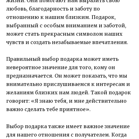
жизни. Они помогают нам выразить свою
любовь, благодарность и заботу по
отношению к нашим близким. Подарок,
выбранный с особым вниманием и заботой,
может стать прекрасным символом наших
чувств и создать незабываемые впечатления.
Правильный выбор подарка может иметь
невероятное значение для того, кому он
предназначается. Он может показать, что мы
внимательно прислушиваемся к интересам и
желаниям близких нам людей. Такой подарок
говорит: «Я знаю тебя, и мне действительно
важно сделать тебе приятное».
Выбор подарка также имеет важное значение
для нашего отношения с получателем. Когда