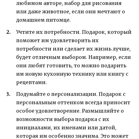
любимом авторе, набор для рисования
или даже животное, если они мечтают о
домашнем питомце.
Учтите их потребности. Подарок, который
поможет им удовлетворить их
потребности или сделает их жизнь лучше,
будет отличным выбором. Например, если
они любят готовить, то можно подарить
им новую кухонную технику или книгу с
рецептами.
Подумайте о персонализации. Подарок с
персональным оттенком всегда приносит
особое удовлетворение. Размышляйте о
возможности выбора подарка с их
инициалами, их именами или датой,
которая им особенно значима. Это может