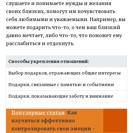
слушаете и понимаете нужды и желания
своих близких, помогут им почувствовать
себя любимыми и уважаемыми. Например, вы
можете подарить что-то, о чем ваш близкий
давно мечтает, либо что-то, что поможет ему
расслабиться и отдохнуть.
Способы укрепления отношений:
Выбор подарков, отражающих общие интересы
Подарки, связанные с памятью и событиями
Подарки, показывающие заботу и внимание
Популярные статьи
Как
научиться эффективно
контролировать свои эмоции -