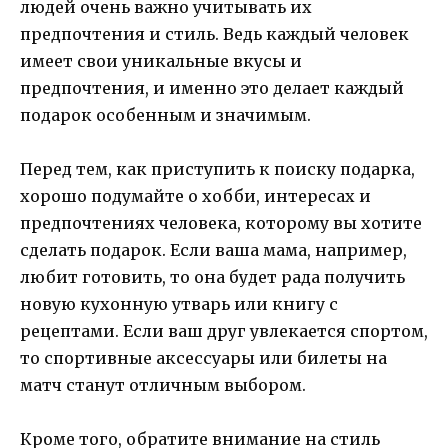
людей очень важно учитывать их
предпочтения и стиль. Ведь каждый человек
имеет свои уникальные вкусы и
предпочтения, и именно это делает каждый
подарок особенным и значимым.
Перед тем, как приступить к поиску подарка,
хорошо подумайте о хобби, интересах и
предпочтениях человека, которому вы хотите
сделать подарок. Если ваша мама, например,
любит готовить, то она будет рада получить
новую кухонную утварь или книгу с
рецептами. Если ваш друг увлекается спортом,
то спортивные аксессуары или билеты на
матч станут отличным выбором.
Кроме того, обратите внимание на стиль