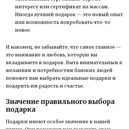
интересу или сертификат на массаж.
Иногда лучший подарок — это новый опыт
или возможность попробовать что-то
новое.
И наконец, не забывайте, что самое главное —
это внимание и любовь, которую вы
вкладываете в подарок. Быть внимательным к
желаниям и потребностям близких людей
поможет вам выбрать идеальные подарки и
подарить им радость и счастье.
Значение правильного выбора
подарка
Подарки имеют особое значение в нашей