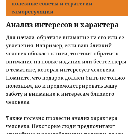
полезные советы и стратегии
саморегуляции
Анализ интересов и характера
Для начала, обратите внимание на его или ее
увлечения. Например, если ваш близкий
человек обожает книги, то стоит обратить
внимание на новые издания или бестселлеры
в тематике, которая интересует человека.
Помните, что подарок должен быть не только
полезным, но и продемонстрировать вашу
заботу и внимание к интересам близкого
человека.
Также полезно провести анализ характера
человека. Некоторые люди предпочитают