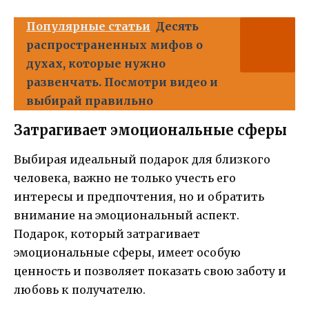
Популярные статьи
Десять
распространенных мифов о
духах, которые нужно
развенчать. Посмотри видео и
выбирай правильно
Затрагивает эмоциональные сферы
Выбирая идеальный подарок для близкого
человека, важно не только учесть его
интересы и предпочтения, но и обратить
внимание на эмоциональный аспект.
Подарок, который затрагивает
эмоциональные сферы, имеет особую
ценность и позволяет показать свою заботу и
любовь к получателю.