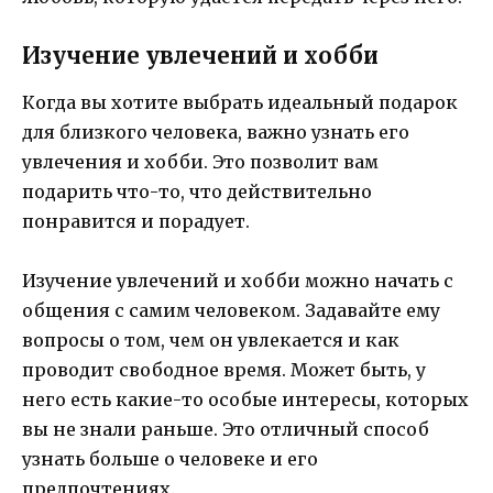
Изучение увлечений и хобби
Когда вы хотите выбрать идеальный подарок
для близкого человека, важно узнать его
увлечения и хобби. Это позволит вам
подарить что-то, что действительно
понравится и порадует.
Изучение увлечений и хобби можно начать с
общения с самим человеком. Задавайте ему
вопросы о том, чем он увлекается и как
проводит свободное время. Может быть, у
него есть какие-то особые интересы, которых
вы не знали раньше. Это отличный способ
узнать больше о человеке и его
предпочтениях.