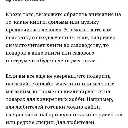
Кроме того, вы можете обратить внимание на
то, какие книги, фильмы или музыку
предпочитает человек. Это может дать вам
подсказку о его увлечениях. Если, например,
он часто читает книги по садоводству, то
подарок в виде книги или садового
инструмента будет очень уместным.
Если вы все еще не уверены, что подарить,
исследуйте онлайн-магазины или местные
магазины, которые специализируются на
товарах для конкретных хобби. Например,
для любителей готовки можно найти
специальные наборы кухонных инструментов
или редкие специи. Для любителей