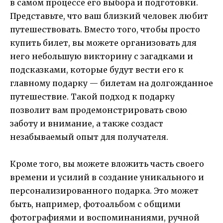
в самом процессе его выбора и подготовки.
Представьте, что ваш близкий человек любит
путешествовать. Вместо того, чтобы просто
купить билет, вы можете организовать для
него небольшую викторину с загадками и
подсказками, которые будут вести его к
главному подарку — билетам на долгожданное
путешествие. Такой подход к подарку
позволит вам продемонстрировать свою
заботу и внимание, а также создаст
незабываемый опыт для получателя.
Кроме того, вы можете вложить часть своего
времени и усилий в создание уникального и
персонализированного подарка. Это может
быть, например, фотоальбом с общими
фотографиями и воспоминаниями, ручной