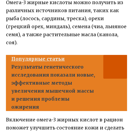
Омега-3 жирные кислоты можно получить из
различных источников питания, таких как
рыба (лосось, сардины, треска), орехи
(грецкий орех, миндаль), семена (чиа, льняное
семя), а также растительные масла (канола,
соя).
Популярные статьи
Результаты генетического
исследования показали новые,
эффективные методы
увеличения мышечной массы
и решения проблемы
ожирения
Включение омега-3 жирных кислот в рацион
поможет улучшить состояние кожи и сделать