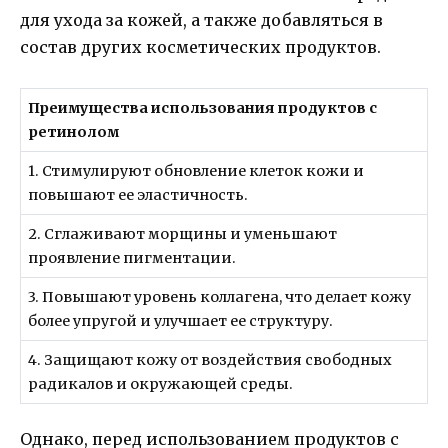
для ухода за кожей, а также добавляться в
состав других косметических продуктов.
Преимущества использования продуктов с
ретинолом
1. Стимулируют обновление клеток кожи и
повышают ее эластичность.
2. Сглаживают морщины и уменьшают
проявление пигментации.
3. Повышают уровень коллагена, что делает кожу
более упругой и улучшает ее структуру.
4. Защищают кожу от воздействия свободных
радикалов и окружающей среды.
Однако, перед использованием продуктов с