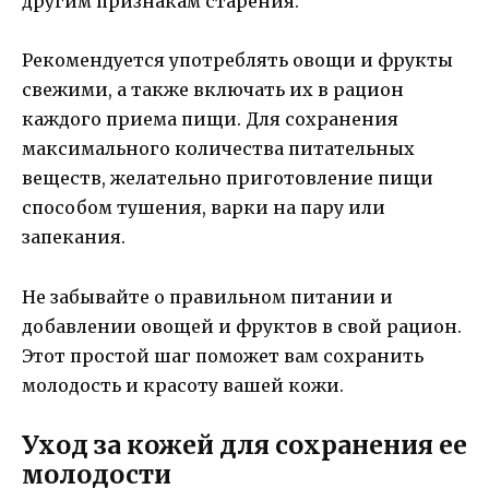
другим признакам старения.
Рекомендуется употреблять овощи и фрукты
свежими, а также включать их в рацион
каждого приема пищи. Для сохранения
максимального количества питательных
веществ, желательно приготовление пищи
способом тушения, варки на пару или
запекания.
Не забывайте о правильном питании и
добавлении овощей и фруктов в свой рацион.
Этот простой шаг поможет вам сохранить
молодость и красоту вашей кожи.
Уход за кожей для сохранения ее
молодости