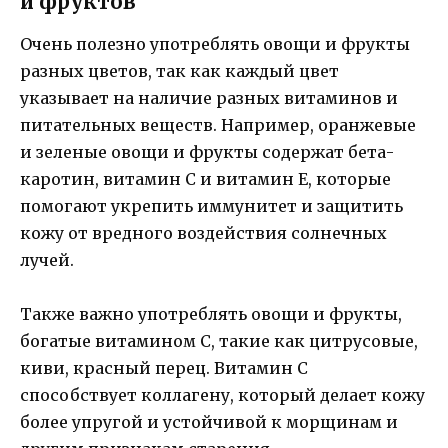
и фруктов
Очень полезно употреблять овощи и фрукты
разных цветов, так как каждый цвет
указывает на наличие разных витаминов и
питательных веществ. Например, оранжевые
и зеленые овощи и фрукты содержат бета-
каротин, витамин С и витамин Е, которые
помогают укрепить иммунитет и защитить
кожу от вредного воздействия солнечных
лучей.
Также важно употреблять овощи и фрукты,
богатые витамином С, такие как цитрусовые,
киви, красный перец. Витамин С
способствует коллагену, который делает кожу
более упругой и устойчивой к морщинам и