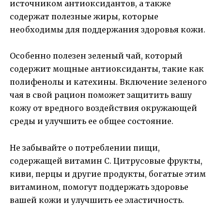
источником антиоксидантов, а также
содержат полезные жиры, которые
необходимы для поддержания здоровья кожи.
Особенно полезен зеленый чай, который
содержит мощные антиоксиданты, такие как
полифенолы и катехины. Включение зеленого
чая в свой рацион поможет защитить вашу
кожу от вредного воздействия окружающей
среды и улучшить ее общее состояние.
Не забывайте о потреблении пищи,
содержащей витамин С. Цитрусовые фрукты,
киви, перцы и другие продукты, богатые этим
витамином, помогут поддержать здоровье
вашей кожи и улучшить ее эластичность.