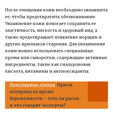
После очищения кожи необходимо увлажнить
ее, чтобы предотвратить обезвоживание.
Увлажнение кожи помогает сохранить ее
эластичность, мягкость и здоровый вид, а
также предотвращает появление морщин и
других признаков старения. Для увлажнения
кожи можно использовать специальные
кремы или сыворотки, содержащие активные
ингредиенты, такие как гиалуроновая
кислота, витамины и антиоксиданты.
Популярные статьи
Прием
аспирина во время
беременности – есть ли риски
и что говорят эксперты?