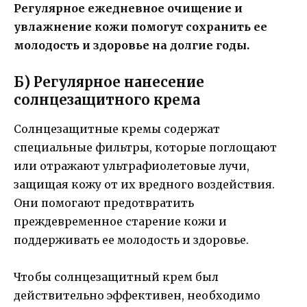
Регулярное ежедневное очищение и
увлажнение кожи помогут сохранить ее
молодость и здоровье на долгие годы.
Б) Регулярное нанесение
солнцезащитного крема
Солнцезащитные кремы содержат
специальные фильтры, которые поглощают
или отражают ультрафиолетовые лучи,
защищая кожу от их вредного воздействия.
Они помогают предотвратить
преждевременное старение кожи и
поддерживать ее молодость и здоровье.
Чтобы солнцезащитный крем был
действительно эффективен, необходимо