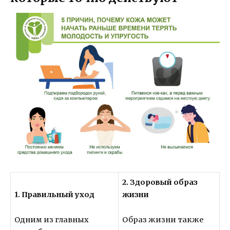
2. Здоровый образ
1. Правильный уход
жизни
Одним из главных
Образ жизни также