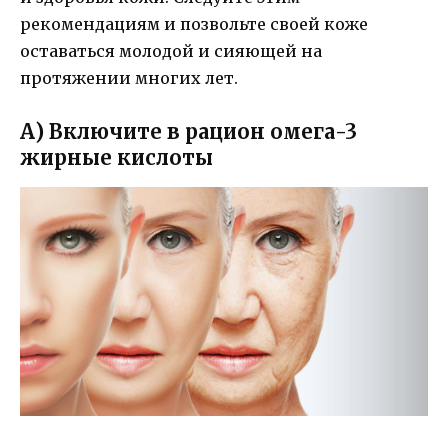
рекомендациям и позвольте своей коже
оставаться молодой и сияющей на
протяжении многих лет.
А) Включите в рацион омега-3
жирные кислоты