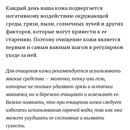
Каждый день наша кожа подвергается
негативному воздействию окружающей
среды, грязи, пыли, солнечных лучей и других
факторов, которые могут привести к ее
старению. Поэтому очищение кожи является
первым и самым важным шагом в регулярном
уходе за ней.
Для очищения кожи рекомендуется использовать
мягкие средства – молочко, пенку или гель,
которые не только удаляют грязь и остатки
макияжа, но и бережно очищают и освежают ее.
Важно помнить, что при очищении кожи следует
избегать использования горячей воды, так как она
может ухудшить ее состояние и вызвать
сухость.