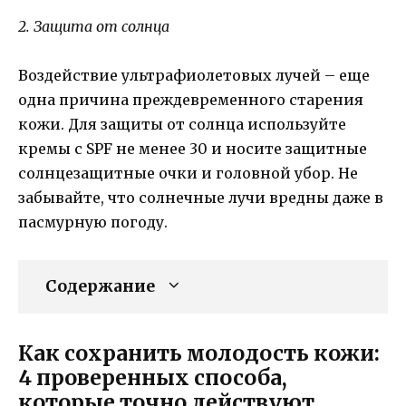
2. Защита от солнца
Воздействие ультрафиолетовых лучей – еще
одна причина преждевременного старения
кожи. Для защиты от солнца используйте
кремы с SPF не менее 30 и носите защитные
солнцезащитные очки и головной убор. Не
забывайте, что солнечные лучи вредны даже в
пасмурную погоду.
Содержание
Как сохранить молодость кожи:
4 проверенных способа,
которые точно действуют