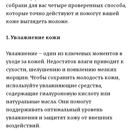
собрали для вас четыре проверенных способа,
которые точно действуют и помогут вашей
коже выглядеть моложе.
1. Увлажнение кожи
Увлажнение – один из ключевых моментов в
уходе за кожей. Недостаток влаги приводит к
сухости, шелушению и появлению мелких
морщин. Чтобы сохранить молодость кожи,
используйте увлажняющие средства,
содержащие гиалуроновую кислоту или
натуральные масла. Они помогут
поддерживать оптимальный уровень
увлажнения и защитят кожу от внешних
воздействий.