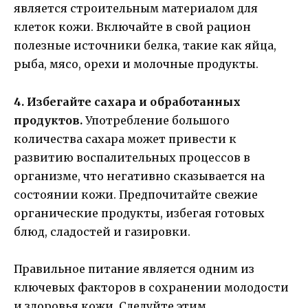
является строительным материалом для
клеток кожи. Включайте в свой рацион
полезные источники белка, такие как яйца,
рыба, мясо, орехи и молочные продукты.
4. Избегайте сахара и обработанных
продуктов.
Употребление большого
количества сахара может привести к
развитию воспалительных процессов в
организме, что негативно сказывается на
состоянии кожи. Предпочитайте свежие
органические продукты, избегая готовых
блюд, сладостей и газировки.
Правильное питание является одним из
ключевых факторов в сохранении молодости
и здоровья кожи. Следуйте этим