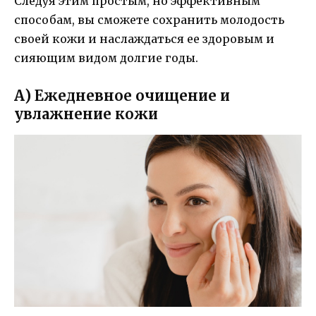
Следуя этим простым, но эффективным
способам, вы сможете сохранить молодость
своей кожи и наслаждаться ее здоровым и
сияющим видом долгие годы.
А) Ежедневное очищение и
увлажнение кожи