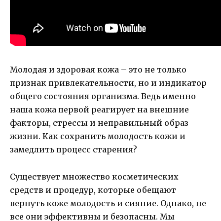
Молодая и здоровая кожа – это не только
признак привлекательности, но и индикатор
общего состояния организма. Ведь именно
наша кожа первой реагирует на внешние
факторы, стрессы и неправильный образ
жизни. Как сохранить молодость кожи и
замедлить процесс старения?
Существует множество косметических
средств и процедур, которые обещают
вернуть коже молодость и сияние. Однако, не
все они эффективны и безопасны. Мы