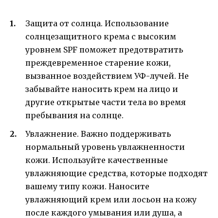
Защита от солнца. Использование
солнцезащитного крема с высоким
уровнем SPF поможет предотвратить
преждевременное старение кожи,
вызванное воздействием УФ-лучей. Не
забывайте наносить крем на лицо и
другие открытые части тела во время
пребывания на солнце.
Увлажнение. Важно поддерживать
нормальный уровень увлажненности
кожи. Используйте качественные
увлажняющие средства, которые подходят
вашему типу кожи. Наносите
увлажняющий крем или лосьон на кожу
после каждого умывания или душа, а