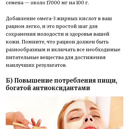
семена — около 17000 мг на 100 г.
Добавление омега-3 жирных кислот в ваш
рацион легко, и это простой шаг для
сохранения молодости и здоровья вашей
кожи. Помните, что рацион должен быть
разнообразным и включать все необходимые
питательные вещества для достижения
наилучших результатов.
Б) Повышение потребления пищи,
богатой антиоксидантами