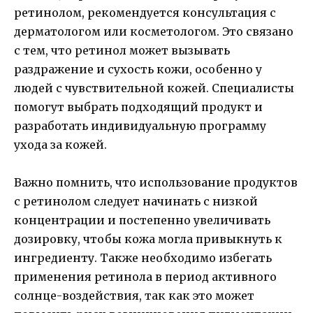
ретинолом, рекомендуется консультация с
дерматологом или косметологом. Это связано
с тем, что ретинол может вызывать
раздражение и сухость кожи, особенно у
людей с чувствительной кожей. Специалисты
помогут выбрать подходящий продукт и
разработать индивидуальную программу
ухода за кожей.
Важно помнить, что использование продуктов
с ретинолом следует начинать с низкой
концентрации и постепенно увеличивать
дозировку, чтобы кожа могла привыкнуть к
ингредиенту. Также необходимо избегать
применения ретинола в период активного
солнце-воздействия, так как это может