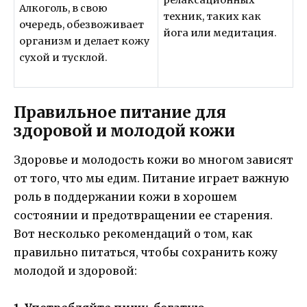
Алкоголь, в свою
техник, таких как
очередь, обезвоживает
йога или медитация.
организм и делает кожу
сухой и тусклой.
Правильное питание для
здоровой и молодой кожи
Здоровье и молодость кожи во многом зависят
от того, что мы едим. Питание играет важную
роль в поддержании кожи в хорошем
состоянии и предотвращении ее старения.
Вот несколько рекомендаций о том, как
правильно питаться, чтобы сохранить кожу
молодой и здоровой: