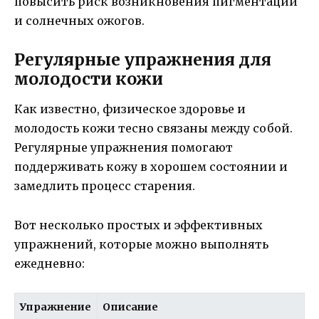
повысить риск возникновения пигментации
и солнечных ожогов.
Регулярные упражнения для
молодости кожи
Как известно, физическое здоровье и
молодость кожи тесно связаны между собой.
Регулярные упражнения помогают
поддерживать кожу в хорошем состоянии и
замедлить процесс старения.
Вот несколько простых и эффективных
упражнений, которые можно выполнять
ежедневно:
Упражнение
Описание