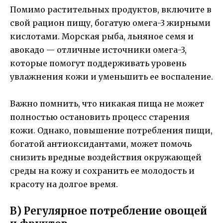
Помимо растительных продуктов, включите в
свой рацион пищу, богатую омега-3 жирными
кислотами. Морская рыба, льняное семя и
авокадо — отличные источники омега-3,
которые помогут поддерживать уровень
увлажнения кожи и уменьшить ее воспаление.
Важно помнить, что никакая пища не может
полностью остановить процесс старения
кожи. Однако, повышение потребления пищи,
богатой антиоксидантами, может помочь
снизить вредные воздействия окружающей
среды на кожу и сохранить ее молодость и
красоту на долгое время.
В) Регулярное потребление овощей