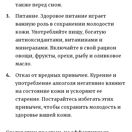
также перед сном.
Питание. Здоровое питание играет
важную роль в сохранении молодости
кожи. Употребляйте пищу, богатую
антиоксидантами, витаминами и
минералами. Включайте в свой рацион
овощи, фрукты, орехи, рыбу и оливковое
масло.
Отказ от вредных привычек. Курение и
употребление алкоголя негативно влияют
на состояние кожи и ускоряют ее
старение. Постарайтесь избегать этих
привычек, чтобы сохранить молодость и
здоровье вашей кожи.