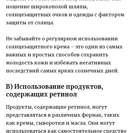
ношение широкополой шляпы,
солнцезащитных очков и одежды с фактором
защиты от солнца.
Не забывайте о регулярном использовании
солнцезащитного крема – это один из самых
важных и простых способов сохранить
молодость кожи и избежать негативных
последствий самых ярких солнечных дней.
В) Использование продуктов,
содержащих ретинол
Продукты, содержащие ретинол, могут
представляться в различных формах, таких
как кремы, сыворотки и масла. Они могут
использоваться как самостоятельное средство