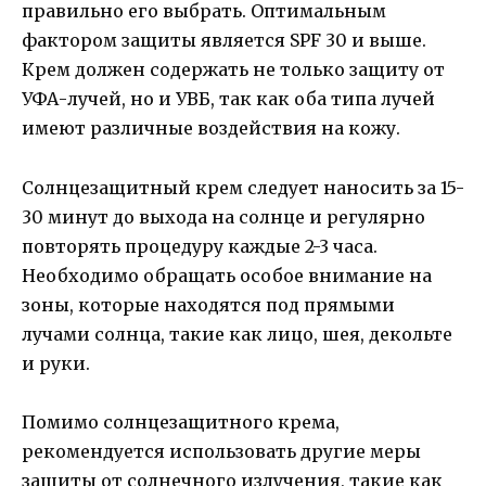
правильно его выбрать. Оптимальным
фактором защиты является SPF 30 и выше.
Крем должен содержать не только защиту от
УФА-лучей, но и УВБ, так как оба типа лучей
имеют различные воздействия на кожу.
Солнцезащитный крем следует наносить за 15-
30 минут до выхода на солнце и регулярно
повторять процедуру каждые 2-3 часа.
Необходимо обращать особое внимание на
зоны, которые находятся под прямыми
лучами солнца, такие как лицо, шея, декольте
и руки.
Помимо солнцезащитного крема,
рекомендуется использовать другие меры
защиты от солнечного излучения, такие как