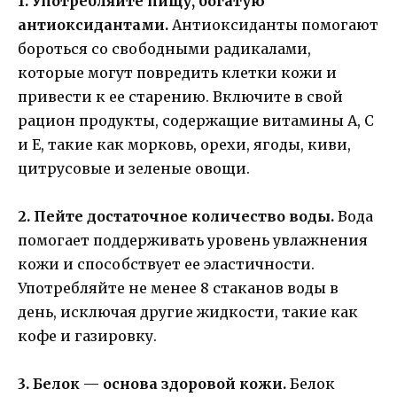
1. Употребляйте пищу, богатую
антиоксидантами.
Антиоксиданты помогают
бороться со свободными радикалами,
которые могут повредить клетки кожи и
привести к ее старению. Включите в свой
рацион продукты, содержащие витамины А, С
и Е, такие как морковь, орехи, ягоды, киви,
цитрусовые и зеленые овощи.
2. Пейте достаточное количество воды.
Вода
помогает поддерживать уровень увлажнения
кожи и способствует ее эластичности.
Употребляйте не менее 8 стаканов воды в
день, исключая другие жидкости, такие как
кофе и газировку.
3. Белок — основа здоровой кожи.
Белок