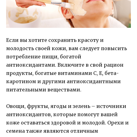
Если вы хотите сохранить красоту и
молодость своей кожи, вам следует повысить
потребление пищи, богатой
антиоксидантами. Включите в свой рацион
продукты, богатые витаминами C, E, бета-
каротином и другими антиоксидантными
питательными веществами.
Овощи, фрукты, ягоды и зелень – источники
антиоксидантов, которые помогут вашей
коже оставаться здоровой и молодой. Орехи и
семена также являются отличным