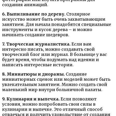
создания анимаций.
6. Выпиливание по дереву.
Столярное
искусство может быть очень захватывающим
занятием. Для начала понадобятся специальные
инструменты и кусок дерева – и можно
начинать создание шедевров.
7. Творческая журналистика.
Если вам
интересно писать, можно создавать свой
творческий блог или журнал. В больнице у вас
будет время, чтобы подумать над идеями и
написать интересные истории.
8. Миниатюры и диорамы.
Создание
миниатюрных сценок или моделей может быть
увлекательным занятием. Можно создать свой
маленький мир внутри больничной палаты.
9. Кулинария и выпечка.
Если позволяют
условия, можно попробовать свои силы в
кулинарии и выпечке. Это отличный способ
отвлечься и получить удовольствие от создания