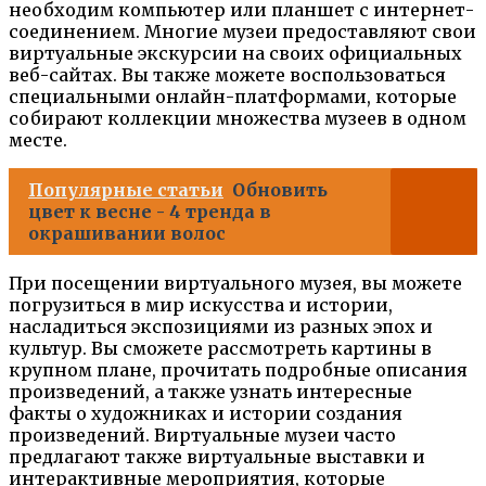
необходим компьютер или планшет с интернет-
соединением. Многие музеи предоставляют свои
виртуальные экскурсии на своих официальных
веб-сайтах. Вы также можете воспользоваться
специальными онлайн-платформами, которые
собирают коллекции множества музеев в одном
месте.
Популярные статьи
Обновить
цвет к весне - 4 тренда в
окрашивании волос
При посещении виртуального музея, вы можете
погрузиться в мир искусства и истории,
насладиться экспозициями из разных эпох и
культур. Вы сможете рассмотреть картины в
крупном плане, прочитать подробные описания
произведений, а также узнать интересные
факты о художниках и истории создания
произведений. Виртуальные музеи часто
предлагают также виртуальные выставки и
интерактивные мероприятия, которые