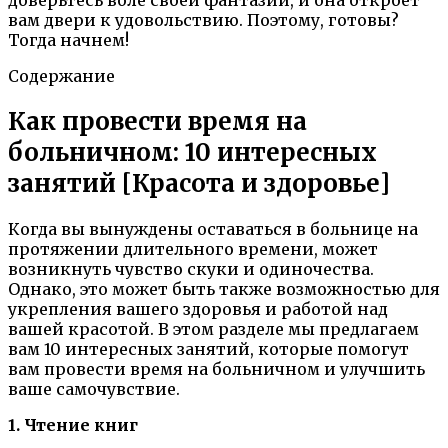
вам двери к удовольствию. Поэтому, готовы?
Тогда начнем!
Содержание
Как провести время на
больничном: 10 интересных
занятий
[Красота и здоровье]
Когда вы вынуждены оставаться в больнице на
протяжении длительного времени, может
возникнуть чувство скуки и одиночества.
Однако, это может быть также возможностью для
укрепления вашего здоровья и работой над
вашей красотой. В этом разделе мы предлагаем
вам 10 интересных занятий, которые помогут
вам провести время на больничном и улучшить
ваше самочувствие.
1. Чтение книг