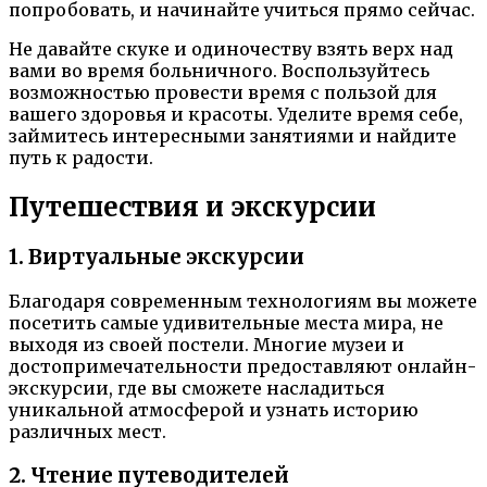
попробовать, и начинайте учиться прямо сейчас.
Не давайте скуке и одиночеству взять верх над
вами во время больничного. Воспользуйтесь
возможностью провести время с пользой для
вашего здоровья и красоты. Уделите время себе,
займитесь интересными занятиями и найдите
путь к радости.
Путешествия и экскурсии
1. Виртуальные экскурсии
Благодаря современным технологиям вы можете
посетить самые удивительные места мира, не
выходя из своей постели. Многие музеи и
достопримечательности предоставляют онлайн-
экскурсии, где вы сможете насладиться
уникальной атмосферой и узнать историю
различных мест.
2. Чтение путеводителей