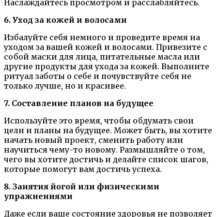
Наслаждайтесь просмотром и расслабляйтесь.
6. Уход за кожей и волосами
Избалуйте себя немного и проведите время на
уходом за вашей кожей и волосами. Привезите с
собой маски для лица, питательные масла или
другие продукты для ухода за кожей. Выполните
ритуал заботы о себе и почувствуйте себя не
только лучше, но и красивее.
7. Составление планов на будущее
Используйте это время, чтобы обдумать свои
цели и планы на будущее. Может быть, вы хотите
начать новый проект, сменить работу или
научиться чему-то новому. Размышляйте о том,
чего вы хотите достичь и делайте список шагов,
которые помогут вам достичь успеха.
8. Занятия йогой или физическими
упражнениями
Даже если ваше состояние здоровья не позволяет