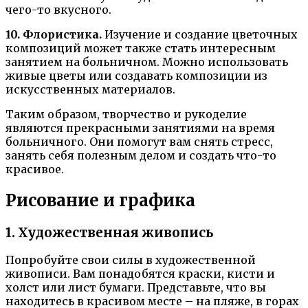
чего-то вкусного.
10. Флористика.
Изучение и создание цветочных
композиций может также стать интересным
занятием на больничном. Можно использовать
живые цветы или создавать композиции из
искусственных материалов.
Таким образом, творчество и рукоделие
являются прекрасными занятиями на время
больничного. Они помогут вам снять стресс,
занять себя полезным делом и создать что-то
красивое.
Рисование и графика
1. Художественная живопись
Попробуйте свои силы в художественной
живописи. Вам понадобятся краски, кисти и
холст или лист бумаги. Представьте, что вы
находитесь в красивом месте – на пляже, в горах