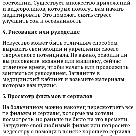
состоянии. Существует множество приложений
и видеороликов, которые помогут вам начать
медитировать. Это поможет снять стресс,
улучшить сон и осознанность.
4. Рисование или рукоделие
Искусство может быть отличным способом
выразить свои эмоции и укрепления своего
творческого потенциала. Не важно, освоили ли
вы рисование, вязание или вышивку, сейчас —
отличное время, чтобы начать или продолжить
заниматься рукоделием. Загляните в
медицинский кабинет и возьмите материалы,
которые вам нужны.
5. Просмотр фильмов и сериалов
На больничном можно наконец пересмотреть все
те фильмы и сериалы, которые вы хотели
посмотреть, но раньше не было на это времени.
Загрузите свой любимый фильм или попросите
медсестру о помощи в поиске хорошего сериала.