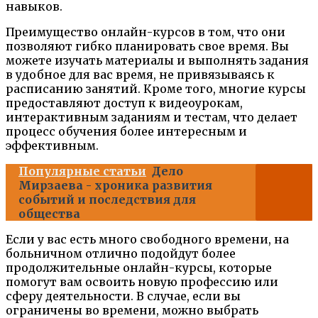
навыков.
Преимущество онлайн-курсов в том, что они
позволяют гибко планировать свое время. Вы
можете изучать материалы и выполнять задания
в удобное для вас время, не привязываясь к
расписанию занятий. Кроме того, многие курсы
предоставляют доступ к видеоурокам,
интерактивным заданиям и тестам, что делает
процесс обучения более интересным и
эффективным.
Популярные статьи
Дело
Мирзаева - хроника развития
событий и последствия для
общества
Если у вас есть много свободного времени, на
больничном отлично подойдут более
продолжительные онлайн-курсы, которые
помогут вам освоить новую профессию или
сферу деятельности. В случае, если вы
ограничены во времени, можно выбрать