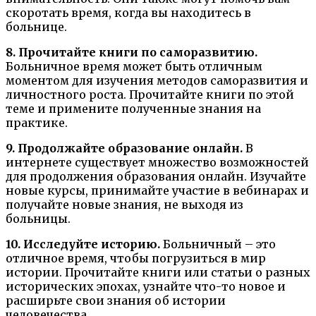
скоротать время, когда вы находитесь в
больнице.
8. Прочитайте книги по саморазвитию.
Больничное время может быть отличным
моментом для изучения методов саморазвития и
личностного роста. Прочитайте книги по этой
теме и примените полученные знания на
практике.
9. Продолжайте образование онлайн.
В
интернете существует множество возможностей
для продолжения образования онлайн. Изучайте
новые курсы, принимайте участие в вебинарах и
получайте новые знания, не выходя из
больницы.
10. Исследуйте историю.
Больничный – это
отличное время, чтобы погрузиться в мир
истории. Прочитайте книги или статьи о разных
исторических эпохах, узнайте что-то новое и
расширьте свои знания об истории
человечества.