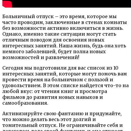
Больничный отпуск – это время, которое мы
часто проводим, заключенные в стенах комнаты
без возможности активно включиться в жизнь.
Однако, именно такие ситуации могут стать
отличным поводом для освоения новых
интересных занятий. Наша жизнь, будь она хоть
немного заболевшей, будет полна новых
возможностей и развлечений!
Сегодня мы подготовили для вас список из 10
интересных занятий, которые могут помочь вам
провести время на больничном с пользой и
удовольствием. В этом списке найдется что-то на
любой вкус: от чтения книг и просмотра
фильмов до развития новых навыков и
самообразования.
Активизируйте свою фантазию и придумайте,
что можно делать весь этот долгий и
томительный отпуск. Не ограничивайте себя и
доверьтесь воле своей фантазии, и она откроет