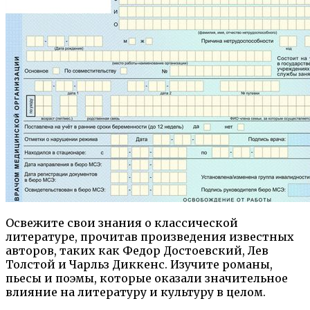
Освежите свои знания о классической
литературе, прочитав произведения известных
авторов, таких как Федор Достоевский, Лев
Толстой и Чарльз Диккенс. Изучите романы,
пьесы и поэмы, которые оказали значительное
влияние на литературу и культуру в целом.