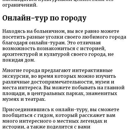
ограничений.
Онлайн-тур по городу
Находясь на больничном, вы все равно можете
посетить разные уголки своего любимого города
благодаря онлайн-турам. Это отличная
возможность познакомиться с историей,
архитектурой и культурой своего города, не
покидая дом.
Многие города предлагают интерактивные
экскурсии, во время которых можно изучить
различные достопримечательности, музеи и
места интереса. Вы можете побывать на главной
площади, в центральных парках, знаменитых
музеях и театрах.
Присоединившись к онлайн-туру, вы сможете
пообщаться с гидом, который расскажет вам
много интересного о местных легендах и
истории, а также поделится с вами