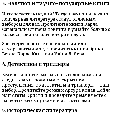
3. Научпоп и научно-популярные книги
Интересуетесь наукой? Тогда научпоп и научно-
популярная литература станут отличным
выбором для вас. Прочитайте книги Карла
Сагана или Стивена Хокинга и узнайте больше о
космосе, физике или истории науки.
Заинтересованные в психологии или
саморазвитии могут прочитать книги Эрика
Берна, Карла Юнга или Уэйна Дайера.
4. Детективы и триллеры
Если вы любите разгадывать головоломки и
следить за хитроумным раскрытием
преступления, то детективы и триллеры — ваш
выбор. Прочитайте романы Артура Конан Дойла
или Агаты Кристи и проведите время вместе с
известными сыщиками и детективами.
5. Историческая литература