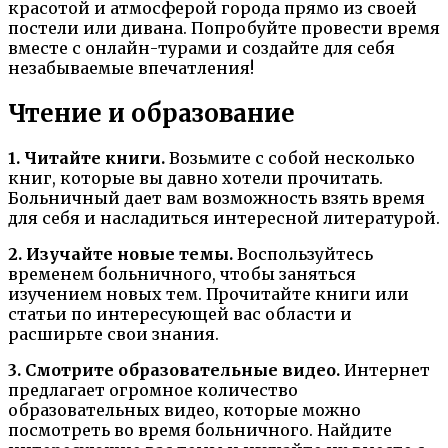
красотой и атмосферой города прямо из своей
постели или дивана. Попробуйте провести время
вместе с онлайн-турами и создайте для себя
незабываемые впечатления!
Чтение и образование
1. Читайте книги.
Возьмите с собой несколько
книг, которые вы давно хотели прочитать.
Больничный дает вам возможность взять время
для себя и насладиться интересной литературой.
2. Изучайте новые темы.
Воспользуйтесь
временем больничного, чтобы заняться
изучением новых тем. Прочитайте книги или
статьи по интересующей вас области и
расширьте свои знания.
3. Смотрите образовательные видео.
Интернет
предлагает огромное количество
образовательных видео, которые можно
посмотреть во время больничного. Найдите