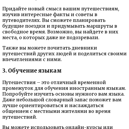
Придайте новый смысл вашим путешествиям,
изучив интересные факты и советы в
путеводителях. Вы сможете планировать
будущие поездки и придумывать маршруты в
свободное время. Возможно, вы найдете в них
места, о которых даже не подозревали.
Также вы можете почитать дневники
путешествий других людей и поделиться своими
впечатлениями с ними.
3. Обучение языкам
Путешествия – это отличный временной
промежуток для обучения иностранным языкам.
Попробуйте изучить основы нужного вам языка.
Даже небольшой словарный запас поможет вам
лучше ориентироваться и наслаждаться
общением с местными жителями во время
путешествий.
Вы можете использовать онлайн-курсы или