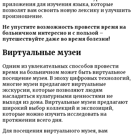
приложения для изучения языка, которые
позволят вам освоить новую лексику и улучшить
произношение.
Не упустите возможность провести время на
больничном интересно и с пользой –
путешествуйте даже во время болезни!
Виртуальные музеи
Одним из увлекательных способов провести
время на больничном может быть виртуальное
посещение музея. В эпоху цифровых технологий,
многие музеи предлагают виртуальные
экскурсии, которые позволяют людям
насладиться культурными ценностями не
выходя из дома. Виртуальные музеи предлагают
широкий выбор коллекций и экспозиций,
которые можно изучить исследовать на
протяжении всего дня.
Для посещения виртуального музея, вам