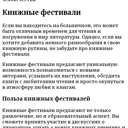
Книжные фестивали
Если вы находитесь на больничном, это может
быть отличным временем для чтения и
погружения в мир литературы. Однако, если вы
хотите добавить немного разнообразия в свою
книжную рутины, не забудьте про книжные
фестивали.
Книжные фестивали предлагают уникальную
возможность познакомиться с новыми
авторами, услышать их выступления, обсудить
книги с любителями чтения и просто окунуться
в атмосферу любви к книгам.
Польза книжных фестивалей
Книжные фестивали предлагают не только
развлечение, но и образовательный аспект. Вы
сможете принять участие в дискуссиях о
литературе, узнать о новых книжных течениях и