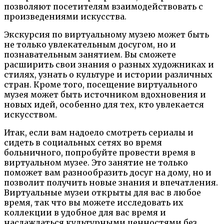
позволяют посетителям взаимодействовать с
произведениями искусства.
Экскурсия по виртуальному музею может быть
не только увлекательным досугом, но и
познавательным занятием. Вы сможете
расширить свои знания о разных художниках и
стилях, узнать о культуре и истории различных
стран. Кроме того, посещение виртуального
музея может быть источником вдохновения и
новых идей, особенно для тех, кто увлекается
искусством.
Итак, если вам надоело смотреть сериалы и
сидеть в социальных сетях во время
больничного, попробуйте провести время в
виртуальном музее. Это занятие не только
поможет вам разнообразить досуг на дому, но и
позволит получить новые знания и впечатления.
Виртуальные музеи открыты для вас в любое
время, так что вы можете исследовать их
коллекции в удобное для вас время и
наслаждаться культурными ценностями без