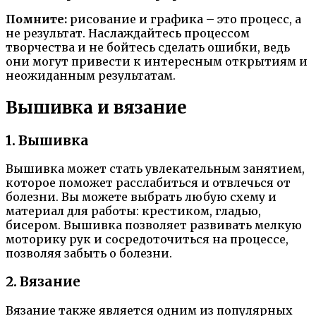
Помните:
рисование и графика – это процесс, а
не результат. Наслаждайтесь процессом
творчества и не бойтесь сделать ошибки, ведь
они могут привести к интересным открытиям и
неожиданным результатам.
Вышивка и вязание
1. Вышивка
Вышивка может стать увлекательным занятием,
которое поможет расслабиться и отвлечься от
болезни. Вы можете выбрать любую схему и
материал для работы: крестиком, гладью,
бисером. Вышивка позволяет развивать мелкую
моторику рук и сосредоточиться на процессе,
позволяя забыть о болезни.
2. Вязание
Вязание также является одним из популярных