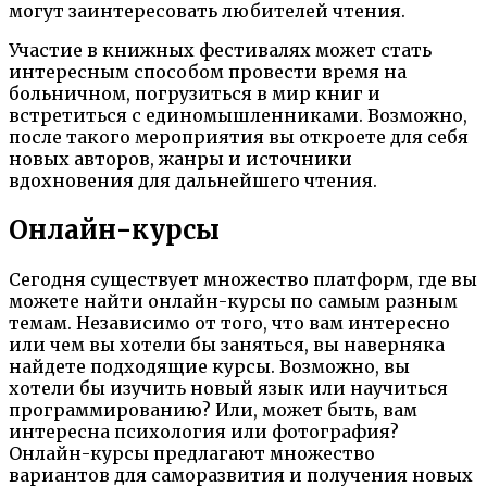
могут заинтересовать любителей чтения.
Участие в книжных фестивалях может стать
интересным способом провести время на
больничном, погрузиться в мир книг и
встретиться с единомышленниками. Возможно,
после такого мероприятия вы откроете для себя
новых авторов, жанры и источники
вдохновения для дальнейшего чтения.
Онлайн-курсы
Сегодня существует множество платформ, где вы
можете найти онлайн-курсы по самым разным
темам. Независимо от того, что вам интересно
или чем вы хотели бы заняться, вы наверняка
найдете подходящие курсы. Возможно, вы
хотели бы изучить новый язык или научиться
программированию? Или, может быть, вам
интересна психология или фотография?
Онлайн-курсы предлагают множество
вариантов для саморазвития и получения новых