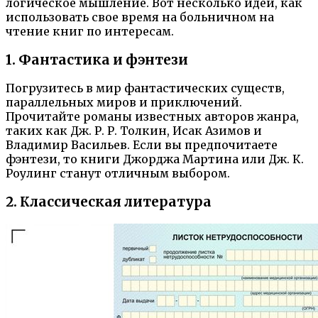
логическое мышление. Вот несколько идей, как
использовать свое время на больничном на
чтение книг по интересам.
1. Фантастика и фэнтези
Погрузитесь в мир фантастических существ,
параллельных миров и приключений.
Прочитайте романы известных авторов жанра,
таких как Дж. Р. Р. Толкин, Исак Азимов и
Владимир Васильев. Если вы предпочитаете
фэнтези, то книги Джорджа Мартина или Дж. К.
Роулинг станут отличным выбором.
2. Классическая литература