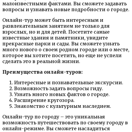
малоизвестными фактами. Вы сможете задавать
вопросы и узнавать новые подробности о городе.
Онлайн-тур может быть интересным и
развлекательным занятием не только для
взрослых, но и для детей. Посетите самые
известные здания и памятники, увидите
прекрасные парки и сады. Вы сможете узнать
много нового о своем родном городе или о месте,
которое вы хотите посетить, но еще не успели
сделать это в реальной жизни.
Преимущества онлайн-туров:
Интересные и познавательные экскурсии.
Возможность задать вопросы гиду.
Узнать много новых фактов о городе.
Расширение кругозора.
Знакомство с культурным наследием.
Онлайн-тур по городу – это уникальная
возможность путешествовать по своему городу в
онлайн-режиме. Вы сможете насладиться