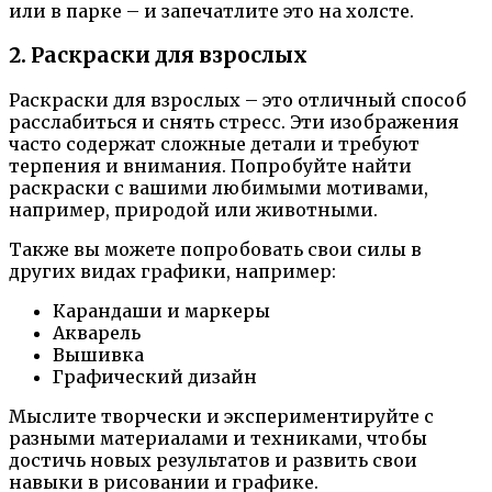
или в парке – и запечатлите это на холсте.
2. Раскраски для взрослых
Раскраски для взрослых – это отличный способ
расслабиться и снять стресс. Эти изображения
часто содержат сложные детали и требуют
терпения и внимания. Попробуйте найти
раскраски с вашими любимыми мотивами,
например, природой или животными.
Также вы можете попробовать свои силы в
других видах графики, например:
Карандаши и маркеры
Акварель
Вышивка
Графический дизайн
Мыслите творчески и экспериментируйте с
разными материалами и техниками, чтобы
достичь новых результатов и развить свои
навыки в рисовании и графике.