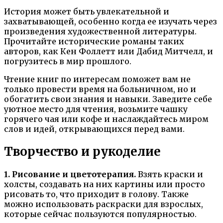
История может быть увлекательной и
захватывающей, особенно когда ее изучать через
произведения художественной литературы.
Прочитайте исторические романы таких
авторов, как Кен Фоллетт или Дабид Митчелл, и
погрузитесь в мир прошлого.
Чтение книг по интересам поможет вам не
только провести время на больничном, но и
обогатить свои знания и навыки. Заведите себе
уютное место для чтения, возьмите чашку
горячего чая или кофе и наслаждайтесь миром
слов и идей, открывающихся перед вами.
Творчество и рукоделие
1. Рисование и цветотерапия.
Взять краски и
холсты, создавать на них картины или просто
рисовать то, что приходит в голову. Также
можно использовать раскраски для взрослых,
которые сейчас пользуются популярностью.