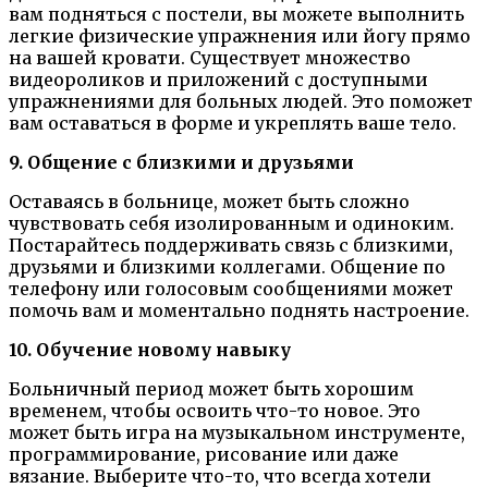
вам подняться с постели, вы можете выполнить
легкие физические упражнения или йогу прямо
на вашей кровати. Существует множество
видеороликов и приложений с доступными
упражнениями для больных людей. Это поможет
вам оставаться в форме и укреплять ваше тело.
9. Общение с близкими и друзьями
Оставаясь в больнице, может быть сложно
чувствовать себя изолированным и одиноким.
Постарайтесь поддерживать связь с близкими,
друзьями и близкими коллегами. Общение по
телефону или голосовым сообщениями может
помочь вам и моментально поднять настроение.
10. Обучение новому навыку
Больничный период может быть хорошим
временем, чтобы освоить что-то новое. Это
может быть игра на музыкальном инструменте,
программирование, рисование или даже
вязание. Выберите что-то, что всегда хотели