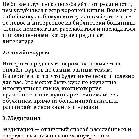
Не бывает лучшего способа уйти от реальности,
чем углубиться в мир хорошей книги. Возьмите с
собой вашу любимую книгу или выберите что-
то новое и интересное из библиотеки больницы.
Чтение поможет вам расслабиться и насладиться
приключениями, которые предлагает
литература.
2. Онлайн-курсы
Интернет предлагает огромное количество
онлайн-курсов по самым разным темам.
Выберите что-то, что будет интересно и полезно
для вас. Это может быть курс по изучению
иностранного языка, компьютерная
грамотность или кулинария. Занимайтесь
обучением прямо из больничной палаты и
расширяйте свои знания и навыки.
3. Медитация
Медитация — отличный способ расслабиться и
сосредоточиться на вашем внутреннем