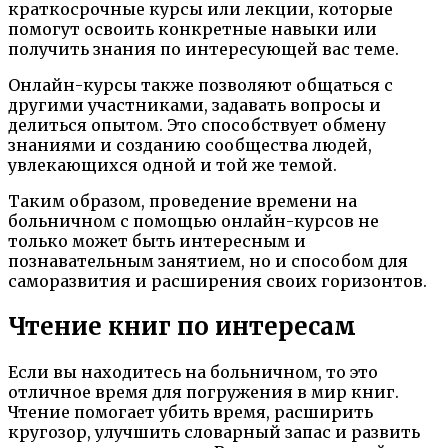
краткосрочные курсы или лекции, которые
помогут освоить конкретные навыки или
получить знания по интересующей вас теме.
Онлайн-курсы также позволяют общаться с
другими участниками, задавать вопросы и
делиться опытом. Это способствует обмену
знаниями и созданию сообщества людей,
увлекающихся одной и той же темой.
Таким образом, проведение времени на
больничном с помощью онлайн-курсов не
только может быть интересным и
познавательным занятием, но и способом для
саморазвития и расширения своих горизонтов.
Чтение книг по интересам
Если вы находитесь на больничном, то это
отличное время для погружения в мир книг.
Чтение помогает убить время, расширить
кругозор, улучшить словарный запас и развить