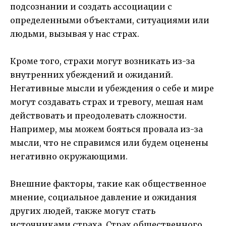
подсознании и создать ассоциации с
определенными объектами, ситуациями или
людьми, вызывая у нас страх.
Кроме того, страхи могут возникать из-за
внутренних убеждений и ожиданий.
Негативные мысли и убеждения о себе и мире
могут создавать страх и тревогу, мешая нам
действовать и преодолевать сложности.
Например, мы можем бояться провала из-за
мысли, что не справимся или будем оценены
негативно окружающими.
Внешние факторы, такие как общественное
мнение, социальное давление и ожидания
других людей, также могут стать
источниками страха. Страх общественного