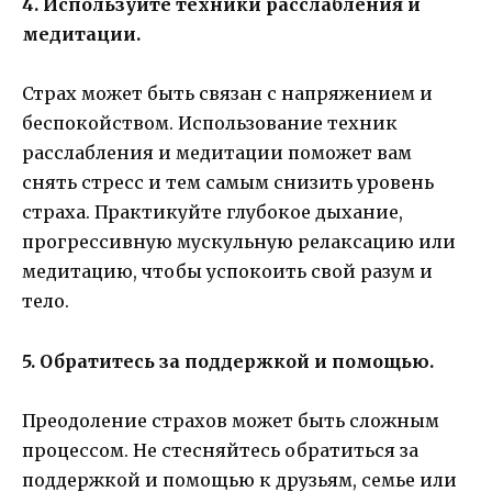
4. Используйте техники расслабления и
медитации.
Страх может быть связан с напряжением и
беспокойством. Использование техник
расслабления и медитации поможет вам
снять стресс и тем самым снизить уровень
страха. Практикуйте глубокое дыхание,
прогрессивную мускульную релаксацию или
медитацию, чтобы успокоить свой разум и
тело.
5. Обратитесь за поддержкой и помощью.
Преодоление страхов может быть сложным
процессом. Не стесняйтесь обратиться за
поддержкой и помощью к друзьям, семье или