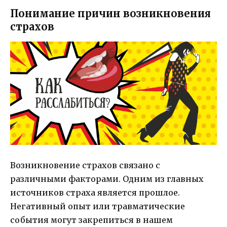
Понимание причин возникновения
страхов
Возникновение страхов связано с
различными факторами. Одним из главных
источников страха является прошлое.
Негативный опыт или травматические
события могут закрепиться в нашем