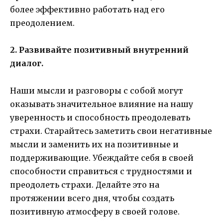
более эффективно работать над его
преодолением.
2. Развивайте позитивный внутренний
диалог.
Наши мысли и разговоры с собой могут
оказывать значительное влияние на нашу
уверенность и способность преодолевать
страхи. Старайтесь заметить свои негативные
мысли и заменить их на позитивные и
поддерживающие. Убеждайте себя в своей
способности справиться с трудностями и
преодолеть страхи. Делайте это на
протяжении всего дня, чтобы создать
позитивную атмосферу в своей голове.