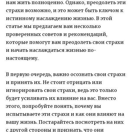
нам жить полноценно. Однако, преодолеть эти
страхи возможно, и это может быть ключом к
истинному наслаждению жизнью. В этой
статье мы предлагаем вам несколько
проверенных советов и рекомендаций,
которые помогут вам преодолеть свои страхи
и начать наслаждаться жизнью по-
настоящему.
В первую очередь, важно осознать свои страхи
и принять их. Не стоит отрицать или
игнорировать свои страхи, ведь это только
будет усиливать их влияние на вас. Вместо
этого, попробуйте понять, почему вы
испытываете эти страхи и как они влияют на
вашу жизнь. Постарайтесь посмотреть на них
с другой стороны и признать, что они