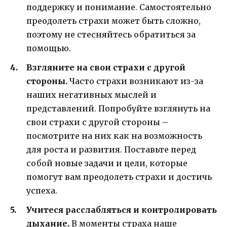
поддержку и понимание. Самостоятельно
преодолеть страхи может быть сложно,
поэтому не стесняйтесь обратиться за
помощью.
Взгляните на свои страхи с другой
стороны.
Часто страхи возникают из-за
наших негативных мыслей и
представлений. Попробуйте взглянуть на
свои страхи с другой стороны –
посмотрите на них как на возможность
для роста и развития. Поставьте перед
собой новые задачи и цели, которые
помогут вам преодолеть страхи и достичь
успеха.
Учитеся расслабляться и контролировать
дыхание.
В моменты страха наше