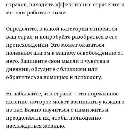
страхов, находить эффективные стратегии и
методы работы с ними.
Определите, к какой категории относится
ваш страх, и попробуйте разобраться в его
происхождении. Это может оказаться
полезным шагом к вашему освобождению от
него. Запишите свои мысли и чувства в
дневник, обсудите с близкими или
обратитесь за помощью к психологу.
Не забывайте, что страхи – это нормальное
явление, которое может возникать у каждого
из нас. Важно научиться с ними жить и
преодолевать их, чтобы полноценно
наслаждаться жизнью.