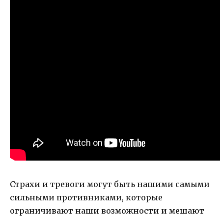
Страхи и тревоги могут быть нашими самыми
сильными противниками, которые
ограничивают наши возможности и мешают