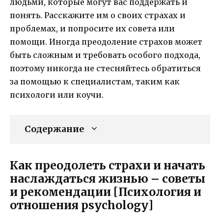
людьми, которые могут вас поддержать и
понять. Расскажите им о своих страхах и
проблемах, и попросите их совета или
помощи. Иногда преодоление страхов может
быть сложным и требовать особого подхода,
поэтому никогда не стесняйтесь обратиться
за помощью к специалистам, таким как
психологи или коучи.
Содержание
Как преодолеть страхи и начать
наслаждаться жизнью – советы
и рекомендации [Психология и
отношения psychology]