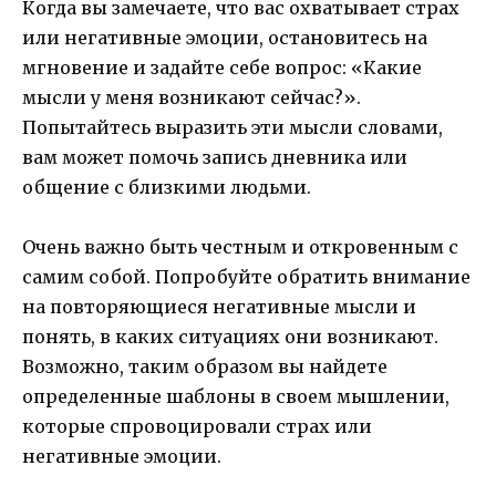
Когда вы замечаете, что вас охватывает страх
или негативные эмоции, остановитесь на
мгновение и задайте себе вопрос: «Какие
мысли у меня возникают сейчас?».
Попытайтесь выразить эти мысли словами,
вам может помочь запись дневника или
общение с близкими людьми.
Очень важно быть честным и откровенным с
самим собой. Попробуйте обратить внимание
на повторяющиеся негативные мысли и
понять, в каких ситуациях они возникают.
Возможно, таким образом вы найдете
определенные шаблоны в своем мышлении,
которые спровоцировали страх или
негативные эмоции.