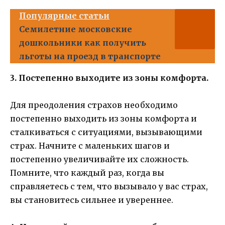
Популярные статьи
Семилетние московские
дошкольники как получить
льготы на проезд в транспорте
3. Постепенно выходите из зоны комфорта.
Для преодоления страхов необходимо
постепенно выходить из зоны комфорта и
сталкиваться с ситуациями, вызывающими
страх. Начните с маленьких шагов и
постепенно увеличивайте их сложность.
Помните, что каждый раз, когда вы
справляетесь с тем, что вызывало у вас страх,
вы становитесь сильнее и увереннее.