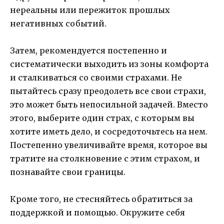
нереальны или пережиток прошлых
негативных событий.
Затем, рекомендуется постепенно и
систематически выходить из зоны комфорта
и сталкиваться со своими страхами. Не
пытайтесь сразу преодолеть все свои страхи,
это может быть непосильной задачей. Вместо
этого, выберите один страх, с которым вы
хотите иметь дело, и сосредоточьтесь на нем.
Постепенно увеличивайте время, которое вы
тратите на столкновение с этим страхом, и
познавайте свои границы.
Кроме того, не стесняйтесь обратиться за
поддержкой и помощью. Окружите себя