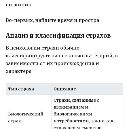
он возник.
Во-первых, найдите время и простра
Анализ и классификация страхов
В психологии страхи обычно
классифицируют на несколько категорий, в
зависимости от их происхождения и
характера:
Тип страха
Описание
Страхи, связанные с
выживанием и
Биологический
биологическими
страх
потребностями, такие как
страх перед смертью,