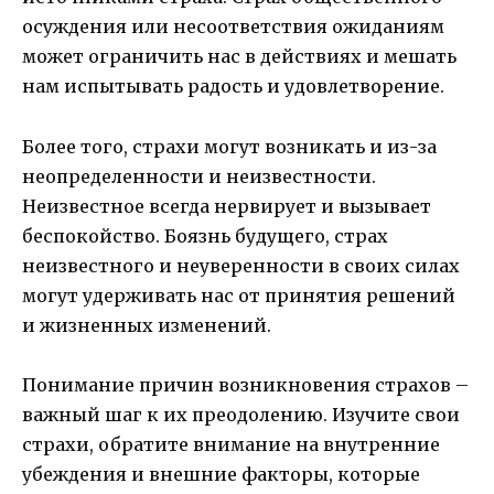
осуждения или несоответствия ожиданиям
может ограничить нас в действиях и мешать
нам испытывать радость и удовлетворение.
Более того, страхи могут возникать и из-за
неопределенности и неизвестности.
Неизвестное всегда нервирует и вызывает
беспокойство. Боязнь будущего, страх
неизвестного и неуверенности в своих силах
могут удерживать нас от принятия решений
и жизненных изменений.
Понимание причин возникновения страхов –
важный шаг к их преодолению. Изучите свои
страхи, обратите внимание на внутренние
убеждения и внешние факторы, которые