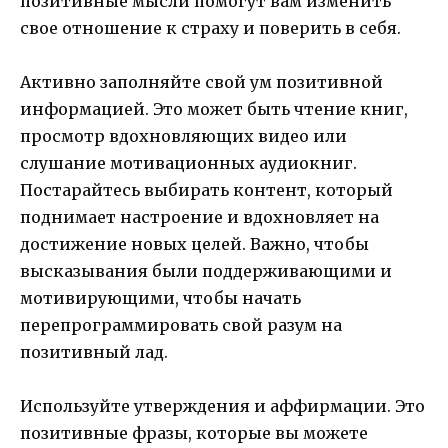
позитивные мысли помогут вам изменить
свое отношение к страху и поверить в себя.
Активно заполняйте свой ум позитивной
информацией. Это может быть чтение книг,
просмотр вдохновляющих видео или
слушание мотивационных аудиокниг.
Постарайтесь выбирать контент, который
поднимает настроение и вдохновляет на
достижение новых целей. Важно, чтобы
высказывания были поддерживающими и
мотивирующими, чтобы начать
перепрограммировать свой разум на
позитивный лад.
Используйте утверждения и аффирмации. Это
позитивные фразы, которые вы можете