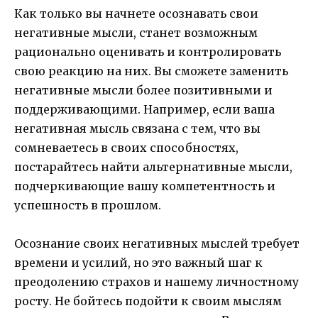
Как только вы начнете осознавать свои
негативные мысли, станет возможным
рационально оценивать и контролировать
свою реакцию на них. Вы сможете заменить
негативные мысли более позитивными и
поддерживающими. Например, если ваша
негативная мысль связана с тем, что вы
сомневаетесь в своих способностях,
постарайтесь найти альтернативные мысли,
подчеркивающие вашу компетентность и
успешность в прошлом.
Осознание своих негативных мыслей требует
времени и усилий, но это важный шаг к
преодолению страхов и нашему личностному
росту. Не бойтесь подойти к своим мыслям