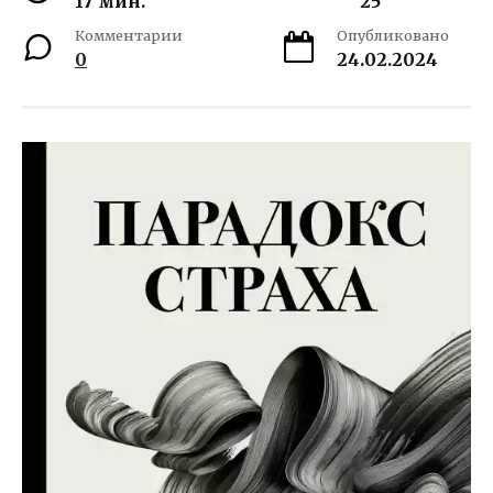
17 мин.
25
Комментарии
Опубликовано
0
24.02.2024