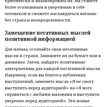
критически и анализировать их. Вы станете
более осознанным и уверенным в себе
человеком и сможете наслаждаться жизнью
без страха и неопределенности.
Замещение негативных мыслей
позитивной информацией
Для начала, осознайте свои негативные
мысли и страхи. Запишите их на бумаге или в
дневнике. Затем, найдите позитивные
альтернативы для каждой негативной мысли.
Например, если вы боитесь публичных
выступлений, замените мысль «Я не смогу
выступить перед аудиторией» на «Я могу
справиться с любыми вызовами и выступить
уверенно перед аудиторией». Эти новые