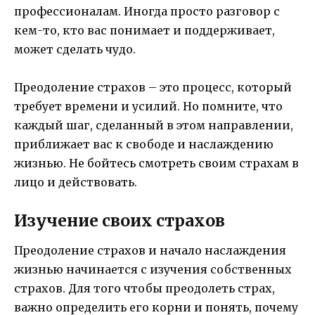
профессионалам. Иногда просто разговор с
кем-то, кто вас понимает и поддерживает,
может сделать чудо.
Преодоление страхов – это процесс, который
требует времени и усилий. Но помните, что
каждый шаг, сделанный в этом направлении,
приближает вас к свободе и наслаждению
жизнью. Не бойтесь смотреть своим страхам в
лицо и действовать.
Изучение своих страхов
Преодоление страхов и начало наслаждения
жизнью начинается с изучения собственных
страхов. Для того чтобы преодолеть страх,
важно определить его корни и понять, почему