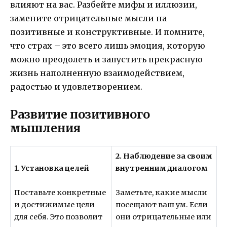
влияют на вас. Разбейте мифы и иллюзии,
замените отрицательные мысли на
позитивные и конструктивные. И помните,
что страх – это всего лишь эмоция, которую
можно преодолеть и запустить прекрасную
жизнь наполненную взаимодействием,
радостью и удовлетворением.
Развитие позитивного
мышления
2. Наблюдение за своим
1. Установка целей
внутренним диалогом
Поставьте конкретные
Заметьте, какие мысли
и достижимые цели
посещают ваш ум. Если
для себя. Это позволит
они отрицательные или