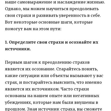
наше самовыражение и наслаждение жизнью.
Однако, мы можем научиться преодолевать
свои страхи и развивать уверенность в себе.
Вот некоторые основные шаги, которые
помогут вам на этом пути:
1. Определите свои страхи и осознайте их
источники.
Первым шагом к преодолению страхов
является их осознание. Старайтесь понять,
какие ситуации или объекты вызывают у вас
страх, и постарайтесь выяснить, что именно
является их источником. Часто страхи
основаны на нашем опыте или негативных
убеждениях, которые нам были внушены в
прошлом. Зная источник страха, вы сможете