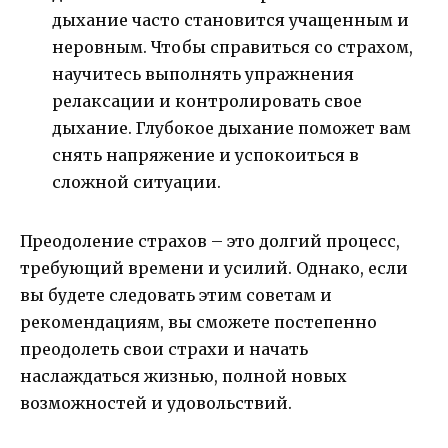
дыхание часто становится учащенным и
неровным. Чтобы справиться со страхом,
научитесь выполнять упражнения
релаксации и контролировать свое
дыхание. Глубокое дыхание поможет вам
снять напряжение и успокоиться в
сложной ситуации.
Преодоление страхов – это долгий процесс,
требующий времени и усилий. Однако, если
вы будете следовать этим советам и
рекомендациям, вы сможете постепенно
преодолеть свои страхи и начать
наслаждаться жизнью, полной новых
возможностей и удовольствий.