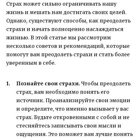
Страх может сильно ограничивать нашу
жизнь и мешать нам достигать своих целей.
Однако, существуют способы, как преодолеть
страхи и начать полноценно наслаждаться
жизнью. В этой статье мы рассмотрим
несколько советов и рекомендаций, которые
помогут вам преодолеть страхи и стать более
уверенным в себе.
Познайте свои страхи.
Чтобы преодолеть
страх, вам необходимо понять его
источник. Проанализируйте свои эмоции
и определите, что именно вызывает у вас
страх. Будьте откровенными с собой и не
стесняйтесь записывать свои мысли и
ощущения. Это поможет вам лучше понять