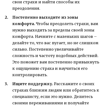
свои страхи и найти способы их
преодоления.
Постепенно выходите из зоны
комфорта.
Чтобы преодолеть страхи, вам
нужно выходить за пределы своей зоны
комфорта. Начните с маленьких шагов –
делайте то, что вас пугает, но не слишком
сильно. Постепенно увеличивайте
сложность и частоту подобных действий.
Это поможет вам постепенно привыкнуть
к ощущению страха и научиться его
контролировать.
Ищите поддержку.
Расскажите о своих
страхах близким людям или обратитесь к
специалисту, если это нужно. Делитесь
своими переживаниями и получайте