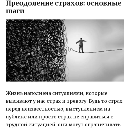
Преодоление страхов: основные
шаги
Жизнь наполнена ситуациями, которые
вызывают у нас страх и тревогу. Будь то страх
перед неизвестностью, выступлением на
публике или просто страх не справиться с
трудной ситуацией, они могут ограничивать