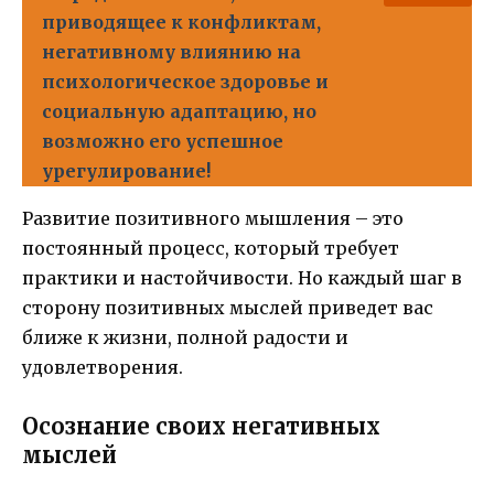
приводящее к конфликтам,
негативному влиянию на
психологическое здоровье и
социальную адаптацию, но
возможно его успешное
урегулирование!
Развитие позитивного мышления – это
постоянный процесс, который требует
практики и настойчивости. Но каждый шаг в
сторону позитивных мыслей приведет вас
ближе к жизни, полной радости и
удовлетворения.
Осознание своих негативных
мыслей