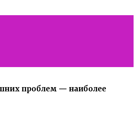
ишних проблем — наиболее