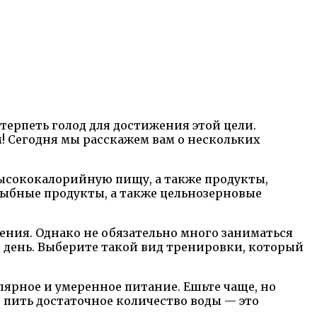
терпеть голод для достижения этой цели.
 Сегодня мы расскажем вам о нескольких
высококалорийную пищу, а также продукты,
рыбные продукты, а также цельнозерновые
ения. Однако не обязательно много заниматься
день. Выберите такой вид тренировки, который
ярное и умеренное питание. Ешьте чаще, но
пить достаточное количество воды — это