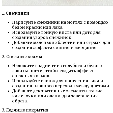
1. Снежинки
Нарисуйте снежинки на ногтях с помощью
белой краски или лака.
Используйте тонкую кисть или дотс для
создания узоров снежинок.
Добавьте маленькие блестки или стразы для
создания эффекта сияния и мерцания.
2. Снежные холмы
Наложите градиент из голубого и белого
лака на ногти, чтобы создать эффект
снежных холмов.
Используйте спонж для нанесения лака и
создания плавного перехода между цветами.
Добавьте декоративные элементы, такие
как елочки или олени, для завершения
образа.
3. Ледяные покрытия