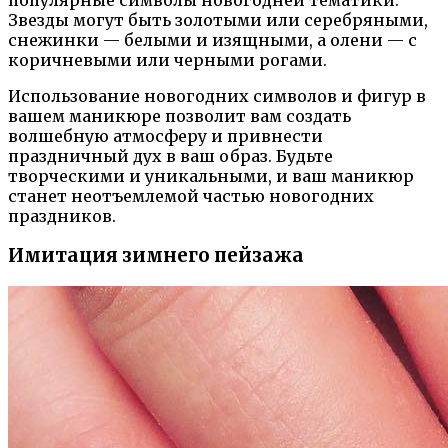
Звезды могут быть золотыми или серебряными,
снежинки — белыми и изящными, а олени — с
коричневыми или черными рогами.
Использование новогодних символов и фигур в
вашем маникюре позволит вам создать
волшебную атмосферу и привнести
праздничный дух в ваш образ. Будьте
творческими и уникальными, и ваш маникюр
станет неотъемлемой частью новогодних
праздников.
Имитация зимнего пейзажа