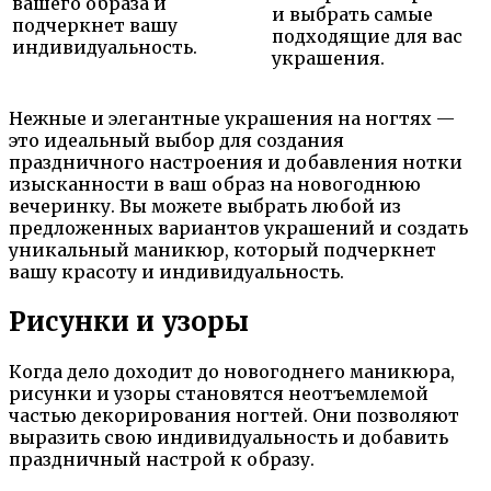
вашего образа и
и выбрать самые
подчеркнет вашу
подходящие для вас
индивидуальность.
украшения.
Нежные и элегантные украшения на ногтях —
это идеальный выбор для создания
праздничного настроения и добавления нотки
изысканности в ваш образ на новогоднюю
вечеринку. Вы можете выбрать любой из
предложенных вариантов украшений и создать
уникальный маникюр, который подчеркнет
вашу красоту и индивидуальность.
Рисунки и узоры
Когда дело доходит до новогоднего маникюра,
рисунки и узоры становятся неотъемлемой
частью декорирования ногтей. Они позволяют
выразить свою индивидуальность и добавить
праздничный настрой к образу.