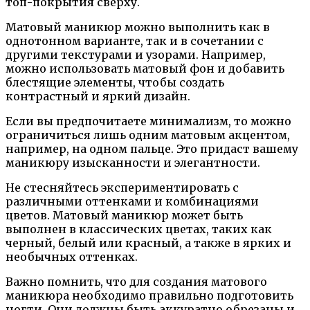
топ-покрытия сверху.
Матовый маникюр можно выполнить как в
однотонном варианте, так и в сочетании с
другими текстурами и узорами. Например,
можно использовать матовый фон и добавить
блестящие элементы, чтобы создать
контрастный и яркий дизайн.
Если вы предпочитаете минимализм, то можно
ограничиться лишь одним матовым акцентом,
например, на одном пальце. Это придаст вашему
маникюру изысканности и элегантности.
Не стесняйтесь экспериментировать с
различными оттенками и комбинациями
цветов. Матовый маникюр может быть
выполнен в классических цветах, таких как
черный, белый или красный, а также в ярких и
необычных оттенках.
Важно помнить, что для создания матового
маникюра необходимо правильно подготовить
ногти. Они должны быть аккуратно обрезаны и