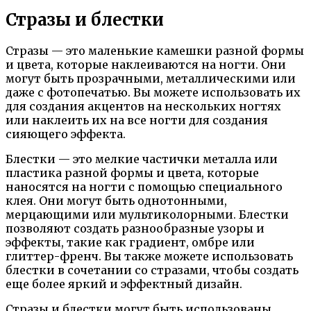
Стразы и блестки
Стразы — это маленькие камешки разной формы
и цвета, которые наклеиваются на ногти. Они
могут быть прозрачными, металлическими или
даже с фотопечатью. Вы можете использовать их
для создания акцентов на нескольких ногтях
или наклеить их на все ногти для создания
сияющего эффекта.
Блестки — это мелкие частички металла или
пластика разной формы и цвета, которые
наносятся на ногти с помощью специального
клея. Они могут быть однотонными,
мерцающими или мультиколорными. Блестки
позволяют создать разнообразные узоры и
эффекты, такие как градиент, омбре или
глиттер-френч. Вы также можете использовать
блестки в сочетании со стразами, чтобы создать
еще более яркий и эффектный дизайн.
Стразы и блестки могут быть использованы