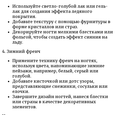
Используйте светло-голубой лак или гель-
лак для создания эффекта ледяного
покрытия.
Добавьте текстуру с помощью фурнитуры в
форме кристаллов или страз.
Декорируйте ногти мелкими блестками или
фольгой, чтобы создать эффект сияния на
льду.
4. Зимний френч
Примените технику френч на ногтях,
используя цвета, напоминающие зимние
пейзажи, например, белый, серый или
голубой.
Добавьте кисточкой или дотс узоры,
представляющие снежинки, сосульки или
елочки.
Завершите дизайн ногтей, нанеся блестки
или стразы в качестве декоративных
элементов.