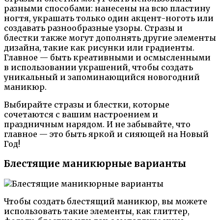
разными способами: нанесены на всю пластину
ногтя, украшать только один акцент-ноготь или
создавать разнообразные узоры. Стразы и
блестки также могут дополнять другие элементы
дизайна, такие как рисунки или градиенты.
Главное — быть креативными и осмысленными
в использовании украшений, чтобы создать
уникальный и запоминающийся новогодний
маникюр.
Выбирайте стразы и блестки, которые
сочетаются с вашим настроением и
праздничным нарядом. И не забывайте, что
главное — это быть яркой и сияющей на Новый
Год!
Блестящие маникюрные варианты
Чтобы создать блестящий маникюр, вы можете
использовать такие элементы, как глиттер,