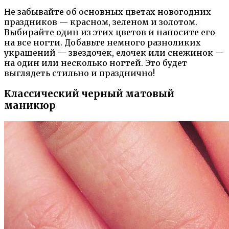
Не забывайте об основных цветах новогодних
праздников — красном, зеленом и золотом.
Выбирайте один из этих цветов и наносите его
на все ногти. Добавьте немного разноликих
украшений — звездочек, елочек или снежинок —
на один или несколько ногтей. Это будет
выглядеть стильно и празднично!
Классический черный матовый
маникюр