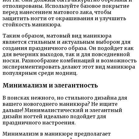
отполированы. Используйте базовое покрытие
перед нанесением матового лака, чтобы
защитить ногти от окрашивания и улучшить
стойкость маникюра.
Таким образом, матовый вид маникюра
является стильным и актуальным выбором для
создания праздничного образа. Он подойдет как
для вечерних выходов, так и для повседневной
носки. Разнообразие комбинаций и возможность
экспериментировать делают этот вид маникюра
популярным среди модниц.
Минимализм и элегантность
В поисках нежного, но стильного дизайна для
вашего новогоднего маникюра? Не ищите
дальше! Минималистический и элегантный
дизайн ногтей идеально подойдет для
праздничного настроения.
Минимализм в маникюре предполагает