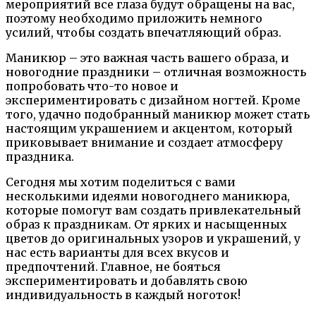
мероприятий все глаза будут обращены на вас,
поэтому необходимо приложить немного
усилий, чтобы создать впечатляющий образ.
Маникюр – это важная часть вашего образа, и
новогодние праздники – отличная возможность
попробовать что-то новое и
экспериментировать с дизайном ногтей. Кроме
того, удачно подобранный маникюр может стать
настоящим украшением и акцентом, который
приковывает внимание и создает атмосферу
праздника.
Сегодня мы хотим поделиться с вами
несколькими идеями новогоднего маникюра,
которые помогут вам создать привлекательный
образ к праздникам. От ярких и насыщенных
цветов до оригинальных узоров и украшений, у
нас есть варианты для всех вкусов и
предпочтений. Главное, не бояться
экспериментировать и добавлять свою
индивидуальность в каждый ноготок!