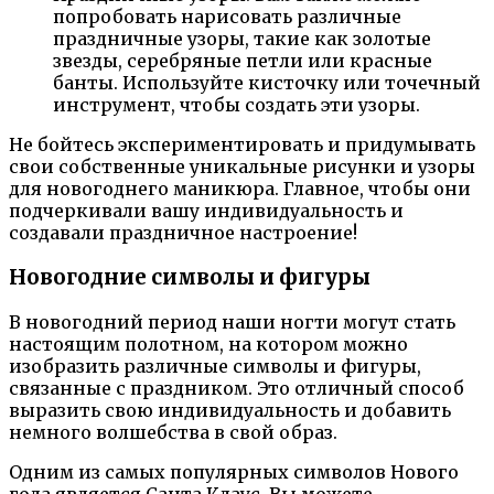
попробовать нарисовать различные
праздничные узоры, такие как золотые
звезды, серебряные петли или красные
банты. Используйте кисточку или точечный
инструмент, чтобы создать эти узоры.
Не бойтесь экспериментировать и придумывать
свои собственные уникальные рисунки и узоры
для новогоднего маникюра. Главное, чтобы они
подчеркивали вашу индивидуальность и
создавали праздничное настроение!
Новогодние символы и фигуры
В новогодний период наши ногти могут стать
настоящим полотном, на котором можно
изобразить различные символы и фигуры,
связанные с праздником. Это отличный способ
выразить свою индивидуальность и добавить
немного волшебства в свой образ.
Одним из самых популярных символов Нового
года является Санта Клаус. Вы можете