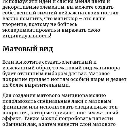
Используя эти идеи и слегка меняя цвета и
декоративные элементы, вы можете создать
собственный зимний пейзаж на своих ногтях.
Важно помнить, что маникюр – это ваше
творение, поэтому не бойтесь
экспериментировать и выражать свою
индивидуальность!
Матовый вид
Если вы хотите создать элегантный и
изысканный образ, то матовый вид маникюра
будет отличным выбором для вас. Матовое
покрытие придает ногтям особый шарм и делает
их более выразительными.
Для создания матового маникюра можно
использовать специальные лаки с матовым
финишем или использовать специальные топ-
покрытия, которые придают ногтям матовый
эффект. Также можно попробовать нанести
обычный лак, а затем нанести слой матового