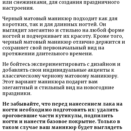
или снежинками, для создания праздничного
настроения.
Черный матовый маникюр подходит как для
коротких, так и для длинных ногтей. Он
выглядит элегантно и стильно на любой форме
ногтей и подчеркивает их красоту. Кроме того,
черный матовый маникюр отлично держится и
сохраняет свой первоначальный вид на
протяжении длительного времени.
Не бойтесь экспериментировать с дизайном и
добавлять свои индивидуальные акценты к
классическому черному матовому маникюру.
Этот вариант маникюра подарит вам
элегантный и стильный вид на новогодние
праздники.
Не забывайте, что перед нанесением лака на
ногти необходимо подготовить их: удалить
ороговевшие части кутикулы, подпилить
ногти и нанести базовое покрытие. Только в
таком случае ваш маникюр будет выглядеть