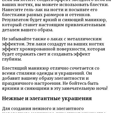
ваших ногтях, вы можете использовать блестки.
Нанесите гель-лак на ногти и посыпьте его
блестками разных размеров и оттенков.
Результатом будет яркий и сияющий маникюр,
который станет настоящим привлекательным
деталем вашего образа.
Не забывайте также о лаках с металлическим
эффектом. Эти лаки создадут на ваших ногтях
эффект хромированной поверхности, которая
будет отражать свет и создавать эффект
глубины.
Блестящий маникюр отлично сочетается со
всеми стилями одежды и украшений. Он
добавит вашему образу элегантности и
праздничного настроения. Не бойтесь быть
яркими и сияющими в эту замечательную ночь!
Нежные и элегантные украшения
Для создания нежного и элегантного