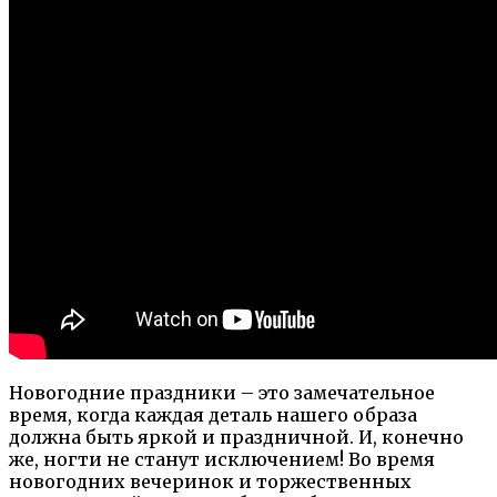
Новогодние праздники – это замечательное
время, когда каждая деталь нашего образа
должна быть яркой и праздничной. И, конечно
же, ногти не станут исключением! Во время
новогодних вечеринок и торжественных