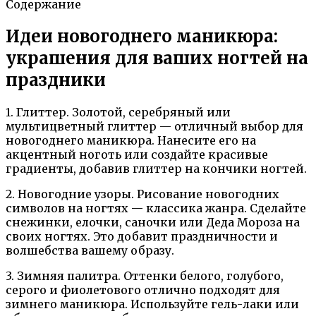
Содержание
Идеи новогоднего маникюра:
украшения для ваших ногтей на
праздники
1. Глиттер. Золотой, серебряный или
мультицветный глиттер — отличный выбор для
новогоднего маникюра. Нанесите его на
акцентный ноготь или создайте красивые
градиенты, добавив глиттер на кончики ногтей.
2. Новогодние узоры. Рисование новогодних
символов на ногтях — классика жанра. Сделайте
снежинки, елочки, саночки или Деда Мороза на
своих ногтях. Это добавит праздничности и
волшебства вашему образу.
3. Зимняя палитра. Оттенки белого, голубого,
серого и фиолетового отлично подходят для
зимнего маникюра. Используйте гель-лаки или