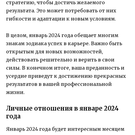
стратегию, чтобы достичь желаемого
результата. Это может потребовать от них
гибкости и адаптации к новым условиям.
В целом, январь 2024 года обещает многим
знакам зодиака успех в карьере. Важно быть
открытым для новых возможностей,
действовать решительно и верить в свои
силы. В конечном итоге, ваша преданность и
усердие приведут к достижению прекрасных
результатов в вашей профессиональной
жизни.
Личные отношения в январе 2024
года
Январь 2024 года будет интересным месяцем