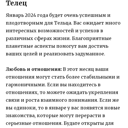
Телец
Январь 2024 года будет очень успешным и
плодотворным для Тельца. Вас ожидает много
интересных возможностей и успехов в
различных сферах жизни. Благоприятные
планетные аспекты помогут вам достичь
ваших целей и реализовать задуманное.
Любовь и отношения:
В этот месяц ваши
отношения могут стать более стабильными и
гармоничными. Если вы находитесь в
отношениях, то можете ожидать укрепления
связи и роста взаимного понимания. Если же
вы одиноки, то в январе у вас появятся новые
знакомства, которые могут перерасти в
серьезные отношения. Будьте открыты для