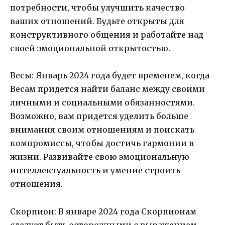
потребности, чтобы улучшить качество
ваших отношений. Будьте открыты для
конструктивного общения и работайте над
своей эмоциональной открытостью.
Весы: Январь 2024 года будет временем, когда
Весам придется найти баланс между своими
личными и социальными обязанностями.
Возможно, вам придется уделить больше
внимания своим отношениям и поискать
компромиссы, чтобы достичь гармонии в
жизни. Развивайте свою эмоциональную
интеллектуальность и умение строить
отношения.
Скорпион: В январе 2024 года Скорпионам
следует быть осторожными с выражением