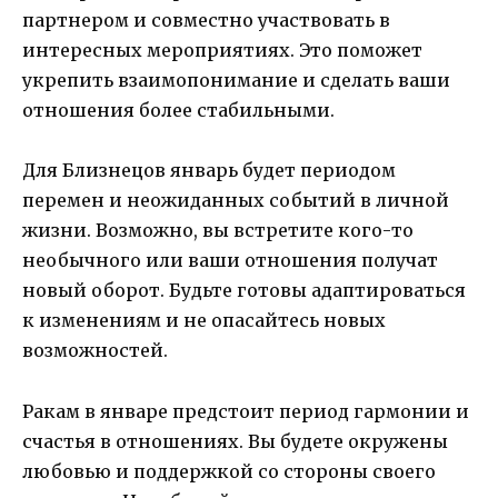
партнером и совместно участвовать в
интересных мероприятиях. Это поможет
укрепить взаимопонимание и сделать ваши
отношения более стабильными.
Для Близнецов январь будет периодом
перемен и неожиданных событий в личной
жизни. Возможно, вы встретите кого-то
необычного или ваши отношения получат
новый оборот. Будьте готовы адаптироваться
к изменениям и не опасайтесь новых
возможностей.
Ракам в январе предстоит период гармонии и
счастья в отношениях. Вы будете окружены
любовью и поддержкой со стороны своего