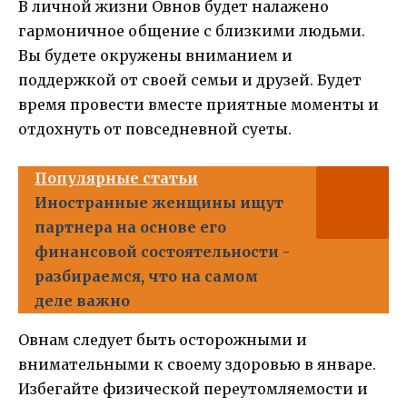
В личной жизни Овнов будет налажено
гармоничное общение с близкими людьми.
Вы будете окружены вниманием и
поддержкой от своей семьи и друзей. Будет
время провести вместе приятные моменты и
отдохнуть от повседневной суеты.
Популярные статьи
Иностранные женщины ищут
партнера на основе его
финансовой состоятельности -
разбираемся, что на самом
деле важно
Овнам следует быть осторожными и
внимательными к своему здоровью в январе.
Избегайте физической переутомляемости и