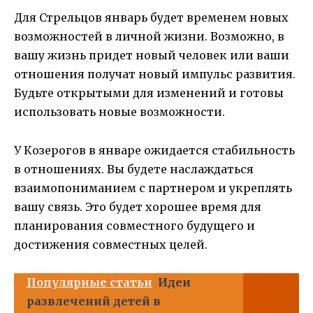
Для Стрельцов январь будет временем новых
возможностей в личной жизни. Возможно, в
вашу жизнь придет новый человек или ваши
отношения получат новый импульс развития.
Будьте открытыми для изменений и готовы
использовать новые возможности.
У Козерогов в январе ожидается стабильность
в отношениях. Вы будете наслаждаться
взаимопониманием с партнером и укреплять
вашу связь. Это будет хорошее время для
планирования совместного будущего и
достижения совместных целей.
Популярные статьи
Идеи
развлечений детей в