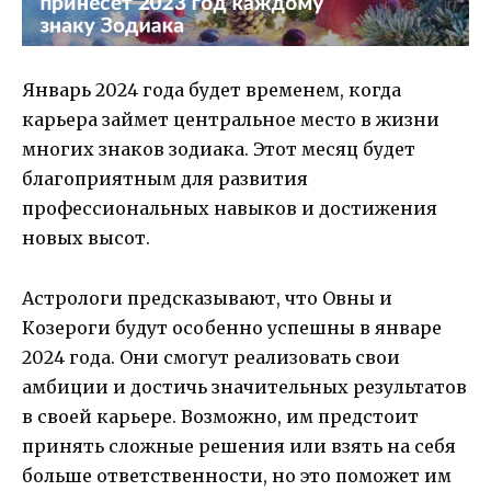
Январь 2024 года будет временем, когда
карьера займет центральное место в жизни
многих знаков зодиака. Этот месяц будет
благоприятным для развития
профессиональных навыков и достижения
новых высот.
Астрологи предсказывают, что Овны и
Козероги будут особенно успешны в январе
2024 года. Они смогут реализовать свои
амбиции и достичь значительных результатов
в своей карьере. Возможно, им предстоит
принять сложные решения или взять на себя
больше ответственности, но это поможет им