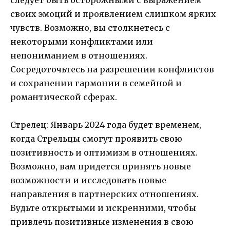
своих эмоций и проявлением слишком ярких
чувств. Возможно, вы столкнетесь с
некоторыми конфликтами или
непониманием в отношениях.
Сосредоточьтесь на разрешении конфликтов
и сохранении гармонии в семейной и
романтической сферах.
Стрелец: Январь 2024 года будет временем,
когда Стрельцы смогут проявить свою
позитивность и оптимизм в отношениях.
Возможно, вам придется принять новые
возможности и исследовать новые
направления в партнерских отношениях.
Будьте открытыми и искренними, чтобы
привлечь позитивные изменения в свою