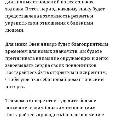
для личных отношений во всех знаках
зодиака. В этот период каждому знаку будет
предоставлена возможность развить и
укрепить свои отношения с близкими
людьми.
Для знака Овен январь будет благоприятным
временем для новых знакомств. Вы будете
притягивать внимание окружающих и легко
завоевывать сердца своих поклонников.
Постарайтесь быть открытым и искренним,
чтобы увлечь в себя новый романтический
интерес.
Тельцам в январе стоит уделить больше
внимания своим близким отношениям.
Постарайтесь проводить больше времени с