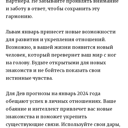
партнера. Не забывайте проявлять внимание
и заботу в ответ, чтобы сохранить эту
гармонию.
Львам январь принесет новые возможности
для развития и укрепления отношений.
Возможно, в вашей жизни появится новый
человек, который перевернет ваш мир с ног
на голову. Будьте открытыми для новых
знакомств и не бойтесь показать свои
истинные чувства.
Для Дев прогнозы на январь 2024 года
обещают успех в личных отношениях. Ваше
обаяние и интеллект привлечет вас новые
знакомства и поможет укрепить
существующие связи. Используйте свои дары,