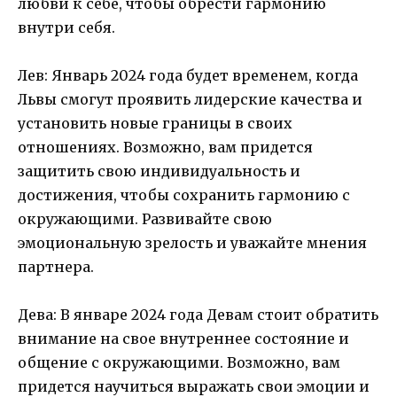
любви к себе, чтобы обрести гармонию
внутри себя.
Лев: Январь 2024 года будет временем, когда
Львы смогут проявить лидерские качества и
установить новые границы в своих
отношениях. Возможно, вам придется
защитить свою индивидуальность и
достижения, чтобы сохранить гармонию с
окружающими. Развивайте свою
эмоциональную зрелость и уважайте мнения
партнера.
Дева: В январе 2024 года Девам стоит обратить
внимание на свое внутреннее состояние и
общение с окружающими. Возможно, вам
придется научиться выражать свои эмоции и