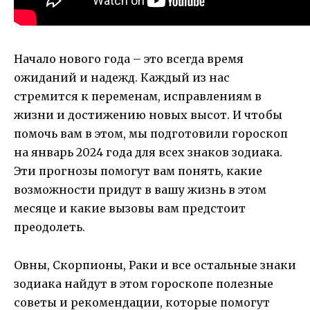
Начало нового года – это всегда время
ожиданий и надежд. Каждый из нас
стремится к переменам, исправлениям в
жизни и достижению новых высот. И чтобы
помочь вам в этом, мы подготовили гороскоп
на январь 2024 года для всех знаков зодиака.
Эти прогнозы помогут вам понять, какие
возможности придут в вашу жизнь в этом
месяце и какие вызовы вам предстоит
преодолеть.
Овны, Скорпионы, Раки и все остальные знаки
зодиака найдут в этом гороскопе полезные
советы и рекомендации, которые помогут