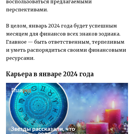
воспользоваться предлагаемыми
перспективами.
В целом, январь 2024 года будет успешным
месяцем для финансов всех знаков зодиака.
Главное — быть ответственным, терпеливым
и уметь распорядиться своими финансовыми
ресурсами.
Карьера в январе 2024 года