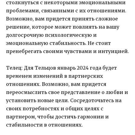
столкнуться с некоторыми эмоциональными
проблемами, связанными с их отношениями.
Возможно, вам придется принять сложное
решение, которое может повлиять на вашу
долгосрочную психологическую и
эмоциональную стабильность. Не стоит
пренебрегать своими чувствами и интуицией.
Телец: Для Тельцов январь 2024 года будет
временем изменений в партнерских
отношениях. Возможно, вам придется
переосмыслить свое представление о любви и
установить новые цели. Сосредоточьтесь на
своих потребностях и общих целях с
партнером, чтобы достичь гармонии и
стабильности в отношениях.