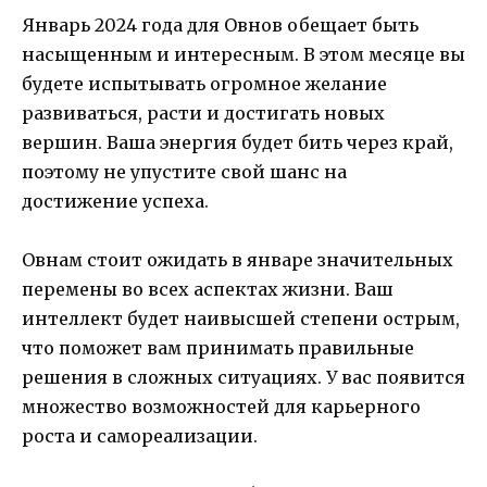
Январь 2024 года для Овнов обещает быть
насыщенным и интересным. В этом месяце вы
будете испытывать огромное желание
развиваться, расти и достигать новых
вершин. Ваша энергия будет бить через край,
поэтому не упустите свой шанс на
достижение успеха.
Овнам стоит ожидать в январе значительных
перемены во всех аспектах жизни. Ваш
интеллект будет наивысшей степени острым,
что поможет вам принимать правильные
решения в сложных ситуациях. У вас появится
множество возможностей для карьерного
роста и самореализации.