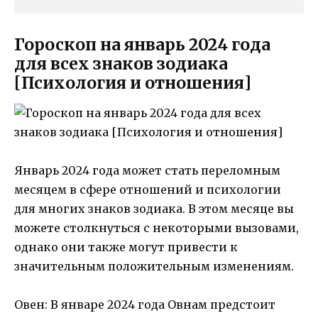
Гороскоп на январь 2024 года
для всех знаков зодиака
[Психология и отношения]
Январь 2024 года может стать переломным
месяцем в сфере отношений и психологии
для многих знаков зодиака. В этом месяце вы
можете столкнуться с некоторыми вызовами,
однако они также могут привести к
значительным положительным изменениям.
Овен: В январе 2024 года Овнам предстоит