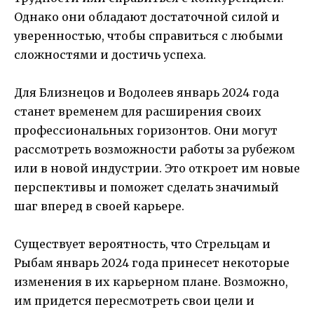
Однако они обладают достаточной силой и
уверенностью, чтобы справиться с любыми
сложностями и достичь успеха.
Для Близнецов и Водолеев январь 2024 года
станет временем для расширения своих
профессиональных горизонтов. Они могут
рассмотреть возможности работы за рубежом
или в новой индустрии. Это откроет им новые
перспективы и поможет сделать значимый
шаг вперед в своей карьере.
Существует вероятность, что Стрельцам и
Рыбам январь 2024 года принесет некоторые
изменения в их карьерном плане. Возможно,
им придется пересмотреть свои цели и