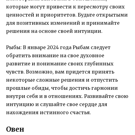
которые могут привести к пересмотру своих
ценностей и приоритетов. Будьте открытыми
для позитивных изменений и принимайте
решения на основе своей интуиции.
Рыбы: В январе 2024 года Рыбам следует
обратить внимание на свое духовное
развитие и понимание своих глубинных
чувств. Возможно, вам придется принять
некоторые сложные решения и отпустить
прошлые обиды, чтобы достичь гармонии
внутри себя и в отношениях. Развивайте свою
интуицию и слушайте свое сердце для
нахождения истинного счастья.
Овен