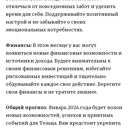
отвлечься от повседневных забот и уделить
время для себя. Поддерживайте позитивный
настрой и не забывайте о своих
эмоциональных потребностях.
Финансы:
В этом месяце у вас могут
появиться новые финансовые возможности и
источники дохода. Будьте внимательны к
своим финансовым решениям, избегайте
рискованных инвестиций и тщательно
обдумывайте каждое свое действие. Берегите
свои финансы и не тратите лишнее.
Общий прогноз:
Январь 2024 года будет полон
новых возможностей, успехов и приятных
событий для Тельца. Вам предстоит укрепить