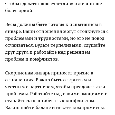
чтобы сделать свою счастливую жизнь еще
более яркой.
Весы должны быть готовы к испытаниям в
январе. Ваши отношения могут столкнуться с
проблемами и трудностями, но это не повод
отчаиваться. Будьте терпеливыми, слушайте
друг друга и работайте над решением
проблем и конфликтов.
Скорпионам январь принесет кризис в
отношениях. Важно быть открытым и
честным с партнером, чтобы преодолеть эти
проблемы. Работайте над своими эмоциями и
старайтесь не прибегать к конфликтам.
Важно найти баланс и искать компромиссы.