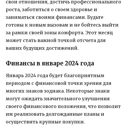
свои отношения, достичь профессионального
роста, заботиться о своем здоровье и
заниматься своими финансами. Будьте
готовы к новым вызовам и не бойтесь выйти
за рамки своей зоны комфорта. Этот месяц
может стать важной точкой отсчета для
ваших будущих достижений.
Финансы в январе 2024 года
Январь 2024 года будет благоприятным
периодом с финансовой точки зрения для
многих знаков зодиака. Некоторые знаки
могут ожидать значительного улучшения
своего финансового положения, что позволит
им реализовать долгожданные планы и
осуществить крупные покупки.