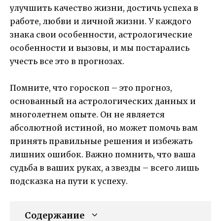
улучшить качество жизни, достичь успеха в
работе, любви и личной жизни. У каждого
знака свои особенности, астрологические
особенности и вызовы, и мы постарались
учесть все это в прогнозах.
Помните, что гороскоп – это прогноз,
основанный на астрологических данных и
многолетнем опыте. Он не является
абсолютной истиной, но может помочь вам
принять правильные решения и избежать
лишних ошибок. Важно помнить, что ваша
судьба в ваших руках, а звезды – всего лишь
подсказка на пути к успеху.
Содержание