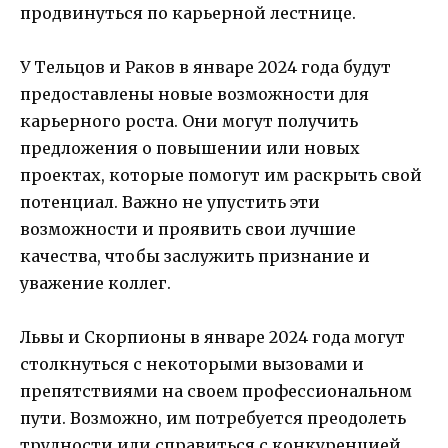
продвинуться по карьерной лестнице.
У Тельцов и Раков в январе 2024 года будут
предоставлены новые возможности для
карьерного роста. Они могут получить
предложения о повышении или новых
проектах, которые помогут им раскрыть свой
потенциал. Важно не упустить эти
возможности и проявить свои лучшие
качества, чтобы заслужить признание и
уважение коллег.
Львы и Скорпионы в январе 2024 года могут
столкнуться с некоторыми вызовами и
препятствиями на своем профессиональном
пути. Возможно, им потребуется преодолеть
трудности или справиться с конкуренцией.