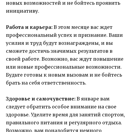
новых возможностей и не бойтесь проявить
инициативу.
Работа и карьера:
В этом месяце вас ждет
профессиональный успех и признание. Ваши
усилия и труд будут вознаграждены, и вы
сможете достичь значимых результатов в
своей работе. Возможно, вас ждут повышение
или новые профессиональные возможности.
Будьте готовы к новым вызовам и не бойтесь
брать на себя ответственность.
Здоровье и самочувствие:
В январе вам
следует обратить особое внимание на свое
здоровье. Уделите время для занятий спортом,
правильного питания и регулярного отдыха.
Возможно, вам понадобится немного