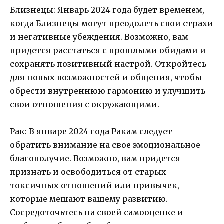
Близнецы: Январь 2024 года будет временем,
когда Близнецы могут преодолеть свои страхи
и негативные убеждения. Возможно, вам
придется расстаться с прошлыми обидами и
сохранять позитивный настрой. Откройтесь
для новых возможностей и общения, чтобы
обрести внутреннюю гармонию и улучшить
свои отношения с окружающими.
Рак: В январе 2024 года Ракам следует
обратить внимание на свое эмоциональное
благополучие. Возможно, вам придется
признать и освободиться от старых
токсичных отношений или привычек,
которые мешают вашему развитию.
Сосредоточьтесь на своей самооценке и