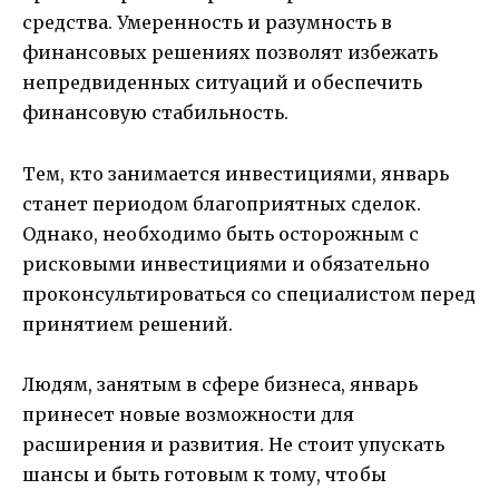
средства. Умеренность и разумность в
финансовых решениях позволят избежать
непредвиденных ситуаций и обеспечить
финансовую стабильность.
Тем, кто занимается инвестициями, январь
станет периодом благоприятных сделок.
Однако, необходимо быть осторожным с
рисковыми инвестициями и обязательно
проконсультироваться со специалистом перед
принятием решений.
Людям, занятым в сфере бизнеса, январь
принесет новые возможности для
расширения и развития. Не стоит упускать
шансы и быть готовым к тому, чтобы