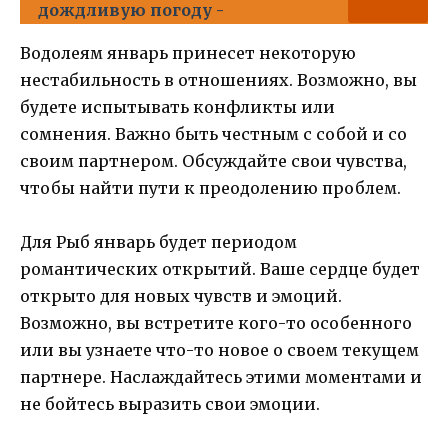
дождливую погоду -
Водолеям январь принесет некоторую
нестабильность в отношениях. Возможно, вы
будете испытывать конфликты или
сомнения. Важно быть честным с собой и со
своим партнером. Обсуждайте свои чувства,
чтобы найти пути к преодолению проблем.
Для Рыб январь будет периодом
романтических открытий. Ваше сердце будет
открыто для новых чувств и эмоций.
Возможно, вы встретите кого-то особенного
или вы узнаете что-то новое о своем текущем
партнере. Наслаждайтесь этими моментами и
не бойтесь выразить свои эмоции.