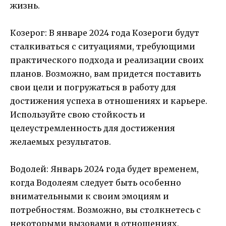
жизнь.
Козерог: В январе 2024 года Козероги будут
сталкиваться с ситуациями, требующими
практического подхода и реализации своих
планов. Возможно, вам придется поставить
свои цели и погружаться в работу для
достижения успеха в отношениях и карьере.
Используйте свою стойкость и
целеустремленность для достижения
желаемых результатов.
Водолей: Январь 2024 года будет временем,
когда Водолеям следует быть особенно
внимательными к своим эмоциям и
потребностям. Возможно, вы столкнетесь с
некоторыми вызовами в отношениях,