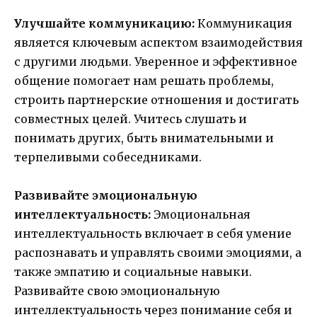
Улучшайте коммуникацию:
Коммуникация
является ключевым аспектом взаимодействия
с другими людьми. Уверенное и эффективное
общение помогает нам решать проблемы,
строить партнерские отношения и достигать
совместных целей. Учитесь слушать и
понимать других, быть внимательными и
терпеливыми собеседниками.
Развивайте эмоциональную
интеллектуальность:
Эмоциональная
интеллектуальность включает в себя умение
распознавать и управлять своими эмоциями, а
также эмпатию и социальные навыки.
Развивайте свою эмоциональную
интеллектуальность через понимание себя и