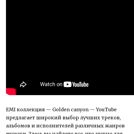
EMI коллекция — Golden canyon — YouTube
предлагает широкий выбор лучших треков,
альбомов и исполнителей различных жанров
музыки. Здесь вы найдете все, что нужно для