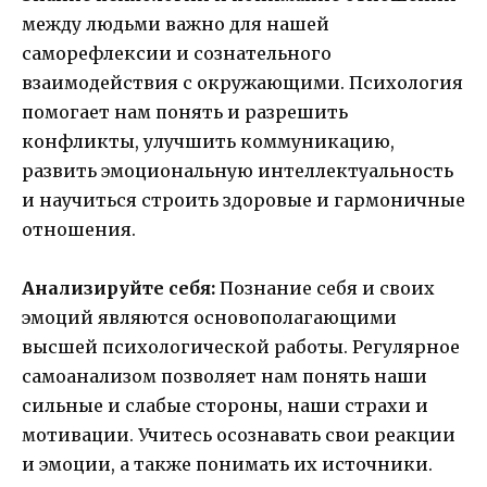
между людьми важно для нашей
саморефлексии и сознательного
взаимодействия с окружающими. Психология
помогает нам понять и разрешить
конфликты, улучшить коммуникацию,
развить эмоциональную интеллектуальность
и научиться строить здоровые и гармоничные
отношения.
Анализируйте себя:
Познание себя и своих
эмоций являются основополагающими
высшей психологической работы. Регулярное
самоанализом позволяет нам понять наши
сильные и слабые стороны, наши страхи и
мотивации. Учитесь осознавать свои реакции
и эмоции, а также понимать их источники.