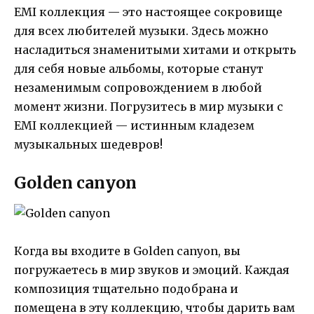
EMI коллекция — это настоящее сокровище
для всех любителей музыки. Здесь можно
насладиться знаменитыми хитами и открыть
для себя новые альбомы, которые станут
незаменимым сопровождением в любой
момент жизни. Погрузитесь в мир музыки с
EMI коллекцией — истинным кладезем
музыкальных шедевров!
Golden canyon
Когда вы входите в Golden canyon, вы
погружаетесь в мир звуков и эмоций. Каждая
композиция тщательно подобрана и
помещена в эту коллекцию, чтобы дарить вам