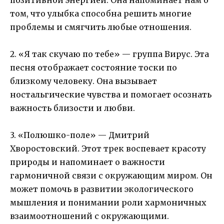
том, что улыбка способна решить многие
проблемы и смягчить любые отношения.
2. «Я так скучаю по тебе» — группа Вирус. Эта
песня отображает состояние тоски по
близкому человеку. Она вызывает
ностальгические чувства и помогает осознать
важность близости и любви.
3. «Полюшко-поле» — Дмитрий
Хворостовский. Этот трек воспевает красоту
природы и напоминает о важности
гармоничной связи с окружающим миром. Он
может помочь в развитии экологического
мышления и понимании роли хармоничных
взаимоотношений с окружающими.