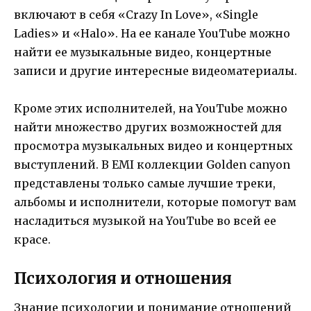
включают в себя «Crazy In Love», «Single
Ladies» и «Halo». На ее канале YouTube можно
найти ее музыкальные видео, концертные
записи и другие интересные видеоматериалы.
Кроме этих исполнителей, на YouTube можно
найти множество других возможностей для
просмотра музыкальных видео и концертных
выступлений. В EMI коллекции Golden canyon
представлены только самые лучшие треки,
альбомы и исполнители, которые помогут вам
насладиться музыкой на YouTube во всей ее
красе.
Психология и отношения
Знание психологии и понимание отношений