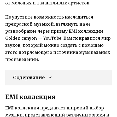
от молодых и талантливых артистов.
Не упустите возможность насладиться
прекрасной музыкой, взглянуть на ее
разнообразие через призму EMI коллекции —
Golden canyon — YouTube. Вам понравится мир
звуков, который можно создать с помощью
этого потрясающего источника музыкальных
произведений.
Содержание
EMI коллекция
EMI коллекция предлагает широкий выбор
музыки, представляющий различные эпохи и