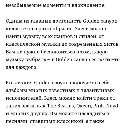
незабываемые моменты и вдохновение.
Одним из главных достоинств Golden canyon
является его разнообразие. Здесь можно
найти музыку всех жанров и стилей: от
классической музыки до современных хитов.
Вам не нужно беспокоиться о том, какую
музыку выбрать – в Golden canyon есть что-то
для каждого.
Коллекция Golden canyon включает в себя
альбомы многих известных и талантливых
исполнителей. Здесь можно найти треки от
таких звезд, как The Beatles, Queen, Pink Floyd
и многих других. Вы можете насладиться
песнями, ставшими классикой, а также