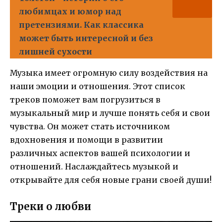
любимцах и юмор над
претензиями. Как классика
может быть интересной и без
лишней сухости
Музыка имеет огромную силу воздействия на
наши эмоции и отношения. Этот список
треков поможет вам погрузиться в
музыкальный мир и лучше понять себя и свои
чувства. Он может стать источником
вдохновения и помощи в развитии
различных аспектов вашей психологии и
отношений. Наслаждайтесь музыкой и
открывайте для себя новые грани своей души!
Треки о любви