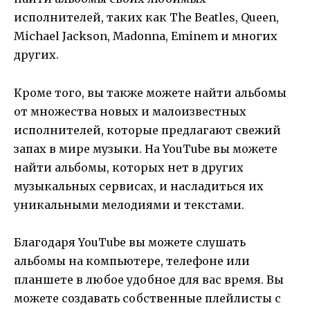
исполнителей, таких как The Beatles, Queen,
Michael Jackson, Madonna, Eminem и многих
других.
Кроме того, вы также можете найти альбомы
от множества новых и малоизвестных
исполнителей, которые предлагают свежий
запах в мире музыки. На YouTube вы можете
найти альбомы, которых нет в других
музыкальных сервисах, и насладиться их
уникальными мелодиями и текстами.
Благодаря YouTube вы можете слушать
альбомы на компьютере, телефоне или
планшете в любое удобное для вас время. Вы
можете создавать собственные плейлисты с