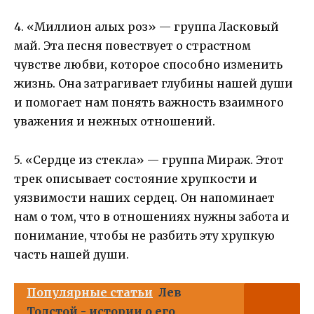
4. «Миллион алых роз» — группа Ласковый
май. Эта песня повествует о страстном
чувстве любви, которое способно изменить
жизнь. Она затрагивает глубины нашей души
и помогает нам понять важность взаимного
уважения и нежных отношений.
5. «Сердце из стекла» — группа Мираж. Этот
трек описывает состояние хрупкости и
уязвимости наших сердец. Он напоминает
нам о том, что в отношениях нужны забота и
понимание, чтобы не разбить эту хрупкую
часть нашей души.
Популярные статьи
Лев
Толстой - истории о его