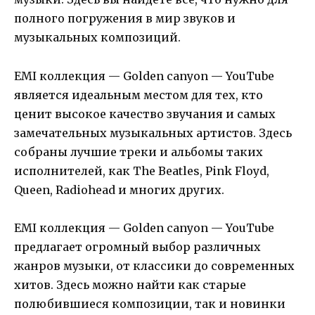
полного погружения в мир звуков и
музыкальных композиций.
EMI коллекция — Golden canyon — YouTube
является идеальным местом для тех, кто
ценит высокое качество звучания и самых
замечательных музыкальных артистов. Здесь
собраны лучшие треки и альбомы таких
исполнителей, как The Beatles, Pink Floyd,
Queen, Radiohead и многих других.
EMI коллекция — Golden canyon — YouTube
предлагает огромный выбор различных
жанров музыки, от классики до современных
хитов. Здесь можно найти как старые
полюбившиеся композиции, так и новинки