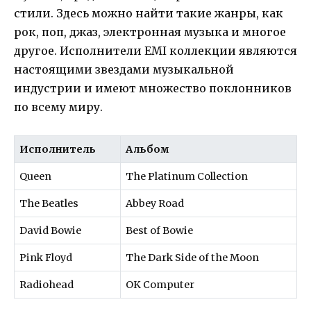
стили. Здесь можно найти такие жанры, как
рок, поп, джаз, электронная музыка и многое
другое. Исполнители EMI коллекции являются
настоящими звездами музыкальной
индустрии и имеют множество поклонников
по всему миру.
Исполнитель
Альбом
Queen
The Platinum Collection
The Beatles
Abbey Road
David Bowie
Best of Bowie
Pink Floyd
The Dark Side of the Moon
Radiohead
OK Computer