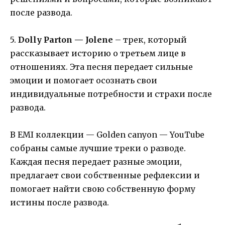
после развода.
5.
Dolly Parton — Jolene
– трек, который
рассказывает историю о третьем лице в
отношениях. Эта песня передает сильные
эмоции и помогает осознать свои
индивидуальные потребности и страхи после
развода.
В EMI коллекции — Golden canyon — YouTube
собраны самые лучшие треки о разводе.
Каждая песня передает разные эмоции,
предлагает свои собственные рефлексии и
помогает найти свою собственную форму
истины после развода.