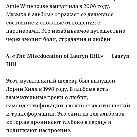
Amie Winehouse выпустила в 2006 году.
Музыка в альбоме отражает ее душевное
состояние и сложные отношения с
партнерами. Это незабываемое путешествие
через эмоции боли, страдания и любви.
4. «The Miseducation of Lauryn Hill» — Lauryn
Hill
Этот музыкальный шедевр был выпущен
Лорин Хилл в 1998 году. В альбоме есть
замечательные треки о любви,
самоидентификации, сложностях отношений
и трансформации. Это один из тех альбомов,
которые проникают глубоко в сердце и
поднимают настроение.