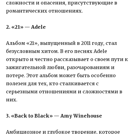
сложности и опасения, присутствующие в
романтических отношениях.
2. «21» — Adele
Альбом «21», выпущенный в 2011 году, стал
безусловным хитом. В его песнях Adele
открыто и честно рассказывает о своем пути к
зажигательной любви, разочарованиям и
потере. Этот альбом может быть особенно
полезен для тех, кто сталкивается с
серьезными отношениями и сложностями в
них.
3. «Back to Black» — Amy Winehouse
Амбициозное и глубокое творение, которое