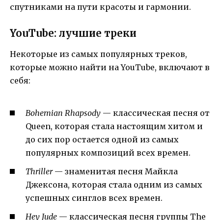
спутниками на пути красоты и гармонии.
YouTube: лучшие треки
Некоторые из самых популярных треков,
которые можно найти на YouTube, включают в
себя:
Bohemian Rhapsody
— классическая песня от
Queen, которая стала настоящим хитом и
до сих пор остается одной из самых
популярных композиций всех времен.
Thriller
— знаменитая песня Майкла
Джексона, которая стала одним из самых
успешных синглов всех времен.
Hey Jude
— классическая песня группы The