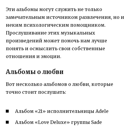
Эти альбомы могут служить не только
замечательным источником развлечения, но и
неким психологическим помощником.
Прослушивание этих музыкальных
произведений может помочь нам лучше
понять и осмыслить свои собственные
отношения и эмоции.
Альбомы о любви
Вот несколько альбомов о любви, которые
точно стоит послушать:
Альбом «21» исполнительницы Adele
Альбом «Love Deluxe» группы Sade