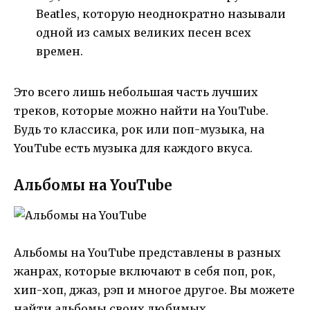
Beatles, которую неоднократно называли
одной из самых великих песен всех
времен.
Это всего лишь небольшая часть лучших
треков, которые можно найти на YouTube.
Будь то классика, рок или поп-музыка, на
YouTube есть музыка для каждого вкуса.
Альбомы на YouTube
Альбомы на YouTube представлены в разных
жанрах, которые включают в себя поп, рок,
хип-хоп, джаз, рэп и многое другое. Вы можете
найти альбомы своих любимых