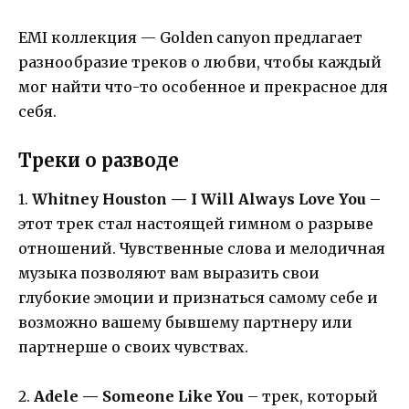
EMI коллекция — Golden canyon предлагает
разнообразие треков о любви, чтобы каждый
мог найти что-то особенное и прекрасное для
себя.
Треки о разводе
1.
Whitney Houston — I Will Always Love You
–
этот трек стал настоящей гимном о разрыве
отношений. Чувственные слова и мелодичная
музыка позволяют вам выразить свои
глубокие эмоции и признаться самому себе и
возможно вашему бывшему партнеру или
партнерше о своих чувствах.
2.
Adele — Someone Like You
– трек, который