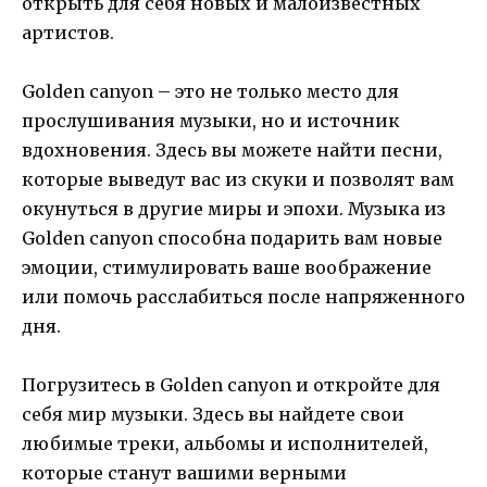
открыть для себя новых и малоизвестных
артистов.
Golden canyon – это не только место для
прослушивания музыки, но и источник
вдохновения. Здесь вы можете найти песни,
которые выведут вас из скуки и позволят вам
окунуться в другие миры и эпохи. Музыка из
Golden canyon способна подарить вам новые
эмоции, стимулировать ваше воображение
или помочь расслабиться после напряженного
дня.
Погрузитесь в Golden canyon и откройте для
себя мир музыки. Здесь вы найдете свои
любимые треки, альбомы и исполнителей,
которые станут вашими верными