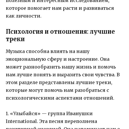
полезным и интересным исследованием,
которое помогает нам расти и развиваться
как личности.
Психология и отношения: лучшие
треки
Музыка способна влиять на нашу
эмоциональную сферу и настроение. Она
может разнообразить нашу жизнь и помочь
нам лучше понять и выразить свои чувства. В
этом разделе представлены лучшие треки,
которые могут помочь нам разобраться с
психологическими аспектами отношений.
1. «Улыбайся» — группа Иванушки
International. Эта песня переполнена
позитивной энергией. Она напоминает нам о