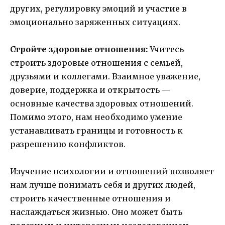
других, регулировку эмоций и участие в
эмоционально заряженных ситуациях.
Стройте здоровые отношения:
Учитесь
строить здоровые отношения с семьей,
друзьями и коллегами. Взаимное уважение,
доверие, поддержка и открытость —
основные качества здоровых отношений.
Помимо этого, нам необходимо умение
устанавливать границы и готовность к
разрешению конфликтов.
Изучение психологии и отношений позволяет
нам лучше понимать себя и других людей,
строить качественные отношения и
наслаждаться жизнью. Оно может быть