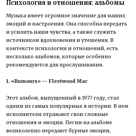
Психология и отношения: альбомы
Музыка имеет огромное значение для наших
эмоций и настроения. Она способна передать
и усилить наши чувства, а также служить
источником вдохновения и утешения. В
контексте психологии и отношений, есть
несколько альбомов, которые особенно
рекомендуются для прослушивания.
1. «Rumours» — Fleetwood Mac
Этот альбом, выпущенный в 1977 году, стал
одним из самых популярных в истории. В нем
исполнители отражают свои сложные
отношения и эмоции. Песни на альбоме
великолепно передают бурные эмоции,