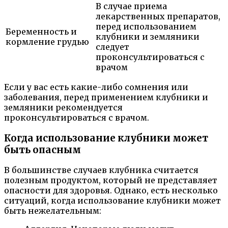
В случае приема
лекарственных препаратов,
перед использованием
Беременность и
клубники и земляники
кормление грудью
следует
проконсультироваться с
врачом
Если у вас есть какие-либо сомнения или
заболевания, перед применением клубники и
земляники рекомендуется
проконсультироваться с врачом.
Когда использование клубники может
быть опасным
В большинстве случаев клубника считается
полезным продуктом, который не представляет
опасности для здоровья. Однако, есть несколько
ситуаций, когда использование клубники может
быть нежелательным: