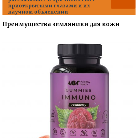
приоткрытыми глазами и их
научном объяснении
Преимущества земляники для кожи