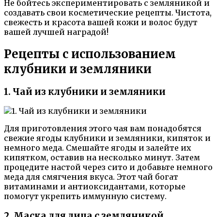
Не бойтесь экспериментировать с земляникой и
создавать свои косметические рецепты. Чистота,
свежесть и красота вашей кожи и волос будут
вашей лучшей наградой!
Рецепты с использованием
клубники и земляники
1. Чай из клубники и земляники
Для приготовления этого чая вам понадобятся
свежие ягоды клубники и земляники, кипяток и
немного меда. Смешайте ягоды и залейте их
кипятком, оставив на несколько минут. Затем
процедите настой через сито и добавьте немного
меда для смягчения вкуса. Этот чай богат
витаминами и антиоксидантами, которые
помогут укрепить иммунную систему.
2. Маска для лица с земляникой