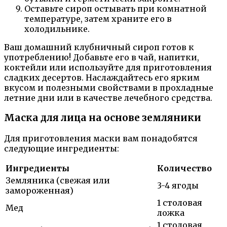
Оставьте сироп остывать при комнатной
температуре, затем храните его в
холодильнике.
Ваш домашний клубничный сироп готов к
употреблению! Добавьте его в чай, напитки,
коктейли или используйте для приготовления
сладких десертов. Наслаждайтесь его ярким
вкусом и полезными свойствами в прохладные
летние дни или в качестве лечебного средства.
Маска для лица на основе земляники
Для приготовления маски вам понадобятся
следующие ингредиенты:
Ингредиенты
Количество
Земляника (свежая или
3-4 ягоды
замороженная)
1 столовая
Мед
ложка
1 столовая