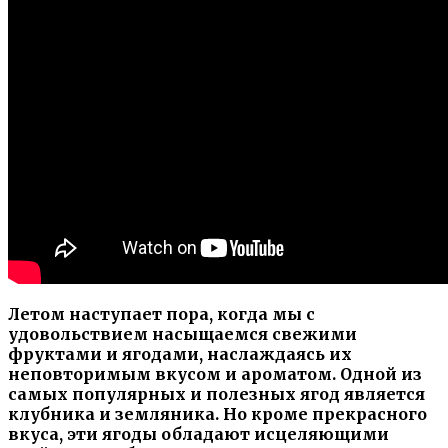
Летом наступает пора, когда мы с
удовольствием насыщаемся свежими
фруктами и ягодами, наслаждаясь их
неповторимым вкусом и ароматом. Одной из
самых популярных и полезных ягод является
клубника и земляника. Но кроме прекрасного
вкуса, эти ягоды обладают исцеляющими