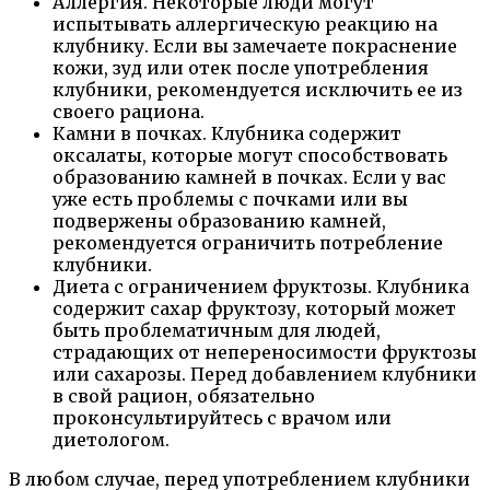
Аллергия. Некоторые люди могут
испытывать аллергическую реакцию на
клубнику. Если вы замечаете покраснение
кожи, зуд или отек после употребления
клубники, рекомендуется исключить ее из
своего рациона.
Камни в почках. Клубника содержит
оксалаты, которые могут способствовать
образованию камней в почках. Если у вас
уже есть проблемы с почками или вы
подвержены образованию камней,
рекомендуется ограничить потребление
клубники.
Диета с ограничением фруктозы. Клубника
содержит сахар фруктозу, который может
быть проблематичным для людей,
страдающих от непереносимости фруктозы
или сахарозы. Перед добавлением клубники
в свой рацион, обязательно
проконсультируйтесь с врачом или
диетологом.
В любом случае, перед употреблением клубники