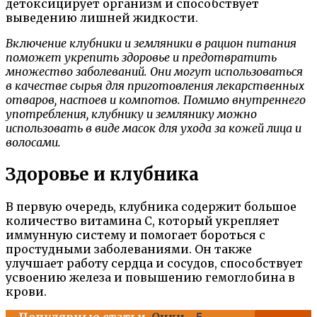
детоксицирует организм и способствует
выведению лишней жидкости.
Включение клубники и земляники в рацион питания
поможет укрепить здоровье и предотвратить
множество заболеваний. Они могут использоваться
в качестве сырья для приготовления лекарственных
отваров, настоев и компотов. Помимо внутреннего
употребления, клубнику и землянику можно
использовать в виде масок для ухода за кожей лица и
волосами.
Здоровье и клубника
В первую очередь, клубника содержит большое
количество витамина C, который укрепляет
иммунную систему и помогает бороться с
простудными заболеваниями. Он также
улучшает работу сердца и сосудов, способствует
усвоению железа и повышению гемоглобина в
крови.