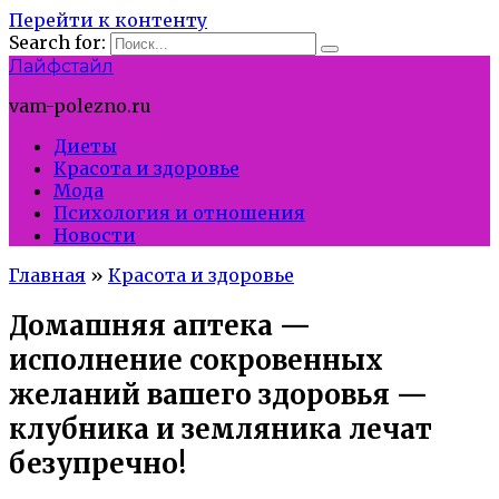
Перейти к контенту
Search for:
Лайфстайл
vam-polezno.ru
Диеты
Красота и здоровье
Мода
Психология и отношения
Новости
Главная
»
Красота и здоровье
Домашняя аптека —
исполнение сокровенных
желаний вашего здоровья —
клубника и земляника лечат
безупречно!