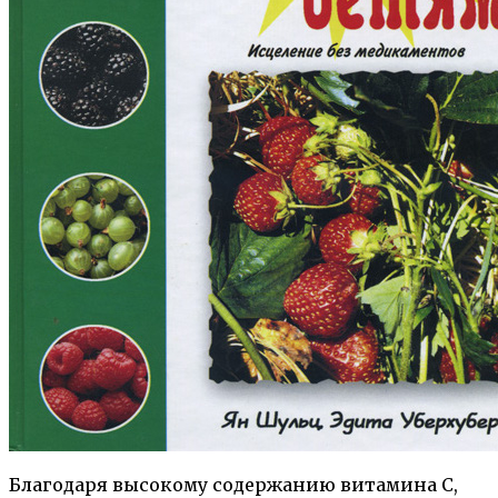
Благодаря высокому содержанию витамина С,