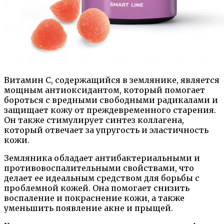
Витамин С, содержащийся в землянике, является
мощным антиоксидантом, который помогает
бороться с вредными свободными радикалами и
защищает кожу от преждевременного старения.
Он также стимулирует синтез коллагена,
который отвечает за упругость и эластичность
кожи.
Земляника обладает антибактериальными и
противовоспалительными свойствами, что
делает ее идеальным средством для борьбы с
проблемной кожей. Она помогает снизить
воспаление и покраснение кожи, а также
уменьшить появление акне и прыщей.