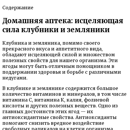
Содержание
Домашняя аптека: исцеляющая
сила клубники и земляники
Клубника и земляника, помимо своего
прекрасного вкуса и аппетитного вида,
обладают исцеляющей силой и множеством
полезных свойств для нашего организма. Эти
ягоды могут быть отличным помощником в
поддержании здоровья и борьбе с различными
недугами.
В клубнике и землянике содержится большое
количество витаминов и минералов, в том числе
витамина С, витамина К, калия, фолиевой
кислоты и других полезных веществ. Одно из
главных достоинств этих ягод — их
антиоксидантные свойства. Антиоксиданты
помогают снизить вредное воздействие
свободных радикалов на клетки организма,