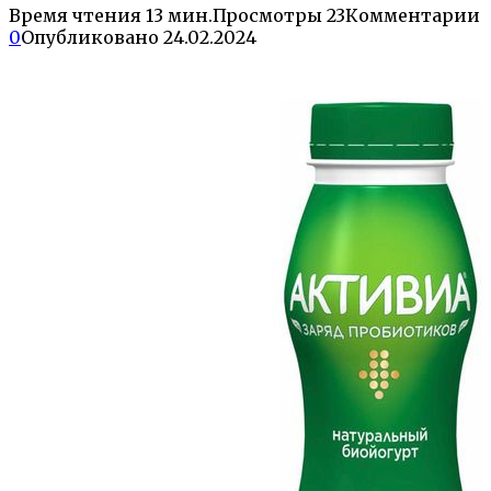
Время чтения
13 мин.
Просмотры
23
Комментарии
0
Опубликовано
24.02.2024