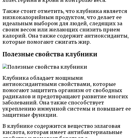
холестерина в крови и контролю веса.
Также стоит отметить, что клубника является
низкокалорийным продуктом, что делает ее
идеальным выбором для людей, следящих за
своим весом или желающих снизить прием
калорий. Она также содержит антиоксиданты,
которые помогают сжигать жир.
Полезные свойства клубники
Клубника обладает мощными
антиоксидантными свойствами, которые
помогают защитить организм от свободных
радикалов и предотвращают развитие многих
заболеваний. Она также способствует
укреплению иммунной системы и повышает ее
защитные функции.
В клубнике содержится вещество эллаговая
кислота, которая имеет антибактериальные