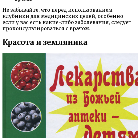
Не забывайте, что перед использованием
клубники для медицинских целей, особенно
если у вас есть какие-либо заболевания, следует
проконсультироваться с врачом.
Красота и земляника