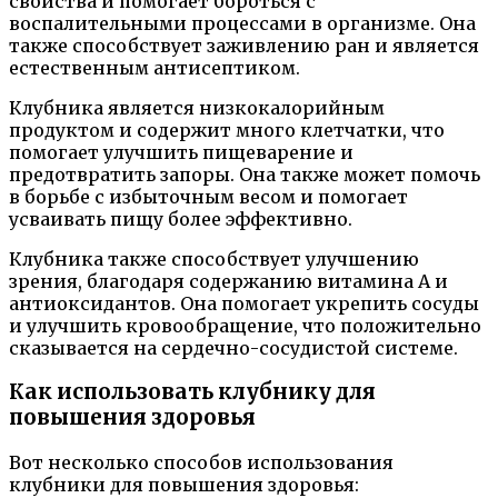
свойства и помогает бороться с
воспалительными процессами в организме. Она
также способствует заживлению ран и является
естественным антисептиком.
Клубника является низкокалорийным
продуктом и содержит много клетчатки, что
помогает улучшить пищеварение и
предотвратить запоры. Она также может помочь
в борьбе с избыточным весом и помогает
усваивать пищу более эффективно.
Клубника также способствует улучшению
зрения, благодаря содержанию витамина А и
антиоксидантов. Она помогает укрепить сосуды
и улучшить кровообращение, что положительно
сказывается на сердечно-сосудистой системе.
Как использовать клубнику для
повышения здоровья
Вот несколько способов использования
клубники для повышения здоровья: