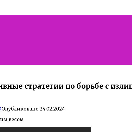
ивные стратегии по борьбе с изл
0
Опубликовано
24.02.2024