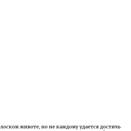
лоском животе, но не каждому удается достичь