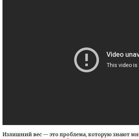
Излишний вес — это проблема, которую знают мно