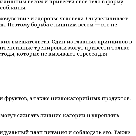
излишним весом и привести свое тело в форму.
 соблазны.
мочувствие и здоровье человека. Он увеличивает
ак. Поэтому борьба с лишним весом — это не
ских вмешательств. Один из главных принципов в
 интенсивные тренировки могут привести только
етоды, которые не вызывают стресса для
 и фруктов, а также низкокалорийных продуктов.
могут сжигать лишние калории и укреплять
идуальный план питания и соблюдать его. Также