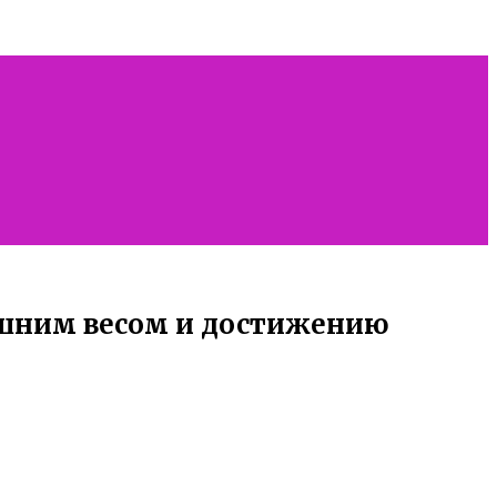
ишним весом и достижению