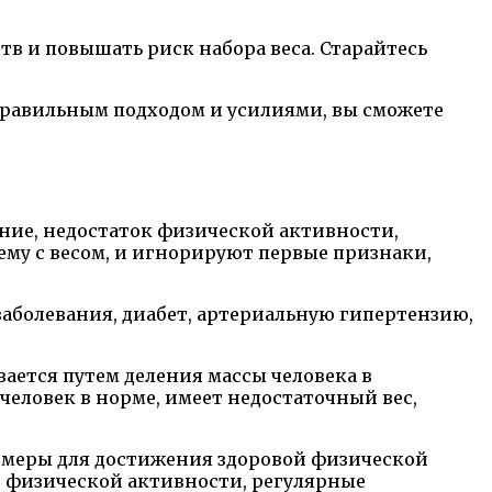
тв и повышать риск набора веса. Старайтесь
 правильным подходом и усилиями, вы сможете
ние, недостаток физической активности,
ему с весом, и игнорируют первые признаки,
аболевания, диабет, артериальную гипертензию,
ается путем деления массы человека в
человек в норме, имеет недостаточный вес,
ь меры для достижения здоровой физической
е физической активности, регулярные